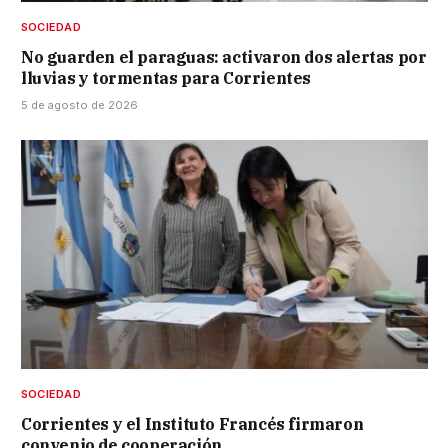
SOCIEDAD
No guarden el paraguas: activaron dos alertas por
lluvias y tormentas para Corrientes
5 de agosto de 2026
SOCIEDAD
Corrientes y el Instituto Francés firmaron
convenio de cooperación