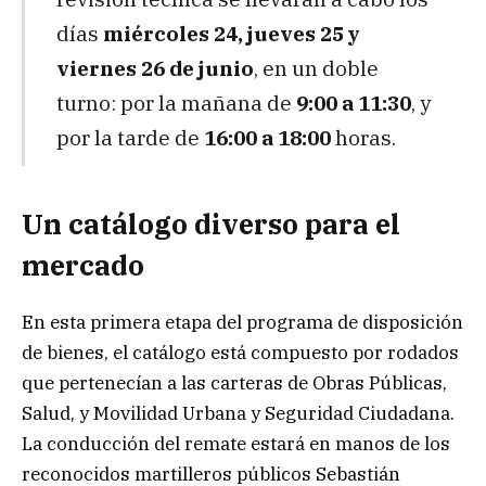
días
miércoles 24, jueves 25 y
viernes 26 de junio
, en un doble
turno: por la mañana de
9:00 a 11:30
, y
por la tarde de
16:00 a 18:00
horas.
Un catálogo diverso para el
mercado
En esta primera etapa del programa de disposición
de bienes, el catálogo está compuesto por rodados
que pertenecían a las carteras de Obras Públicas,
Salud, y Movilidad Urbana y Seguridad Ciudadana.
La conducción del remate estará en manos de los
reconocidos martilleros públicos Sebastián