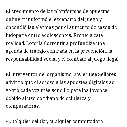
El crecimiento de las plataformas de apuestas
online transformó el escenario del juego y
encendió las alarmas por el aumento de casos de
ludopatía entre adolescentes. Frente a esta
realidad, Lotería Correntina profundiza una
agenda de trabajo centrada en la prevención, la
responsabilidad social y el combate al juego ilegal.
El interventor del organismo, Javier Bee Sellares
advirtió que el acceso a las apuestas digitales se
volvió cada vez más sencillo para los jóvenes
debido al uso cotidiano de celulares y
computadoras.
«Cualquier celular, cualquier computadora