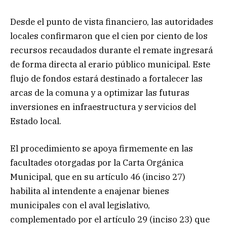
Desde el punto de vista financiero, las autoridades
locales confirmaron que el cien por ciento de los
recursos recaudados durante el remate ingresará
de forma directa al erario público municipal. Este
flujo de fondos estará destinado a fortalecer las
arcas de la comuna y a optimizar las futuras
inversiones en infraestructura y servicios del
Estado local.
El procedimiento se apoya firmemente en las
facultades otorgadas por la Carta Orgánica
Municipal, que en su artículo 46 (inciso 27)
habilita al intendente a enajenar bienes
municipales con el aval legislativo,
complementado por el artículo 29 (inciso 23) que