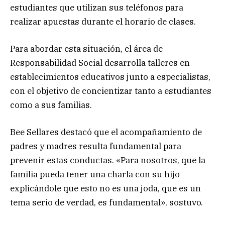
estudiantes que utilizan sus teléfonos para
realizar apuestas durante el horario de clases.
Para abordar esta situación, el área de
Responsabilidad Social desarrolla talleres en
establecimientos educativos junto a especialistas,
con el objetivo de concientizar tanto a estudiantes
como a sus familias.
Bee Sellares destacó que el acompañamiento de
padres y madres resulta fundamental para
prevenir estas conductas. «Para nosotros, que la
familia pueda tener una charla con su hijo
explicándole que esto no es una joda, que es un
tema serio de verdad, es fundamental», sostuvo.