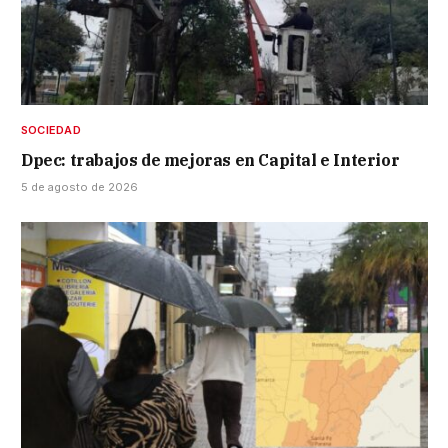
SOCIEDAD
Dpec: trabajos de mejoras en Capital e Interior
5 de agosto de 2026