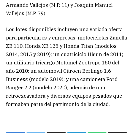
Armando Vallejos (M.P. 11) y Joaquín Manuel
Vallejos (M.P. 79).
Los lotes disponibles incluyen una variada oferta
para particulares y empresas: motocicletas Zanella
ZB 110, Honda XR 125 y Honda Titan (modelos
2014, 2015 y 2019); un cuatriciclo Hisun de 2011;
un utilitario tricargo Motomel Zootropo 150 del
año 2010; un automóvil Citroën Berlingo 1.6
Business (modelo 2019); y una camioneta Ford
Ranger 2.2 (modelo 2020), además de una
retroexcavadora y diversos equipos pesados que
formaban parte del patrimonio de la ciudad.