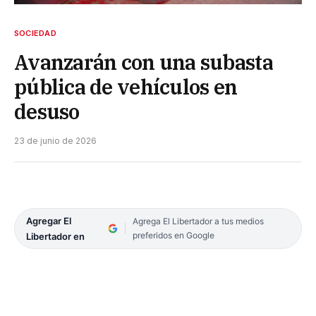
SOCIEDAD
Avanzarán con una subasta
pública de vehículos en
desuso
23 de junio de 2026
Agregar El
Agrega El Libertador a tus medios
preferidos en Google
Libertador en