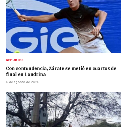
DEPORTES
Con contundencia, Zárate se metió en cuartos de
final en Londrina
6 de agosto de 2026