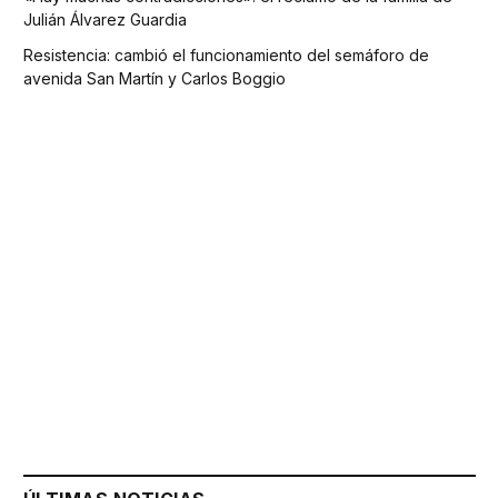
Julián Álvarez Guardia
Resistencia: cambió el funcionamiento del semáforo de
avenida San Martín y Carlos Boggio