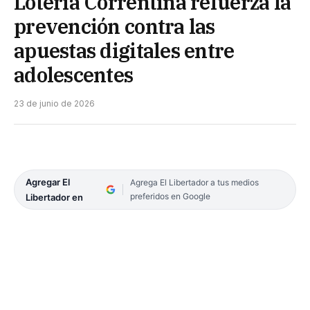
Lotería Correntina refuerza la
prevención contra las
apuestas digitales entre
adolescentes
23 de junio de 2026
Agregar El
Agrega El Libertador a tus medios
preferidos en Google
Libertador en