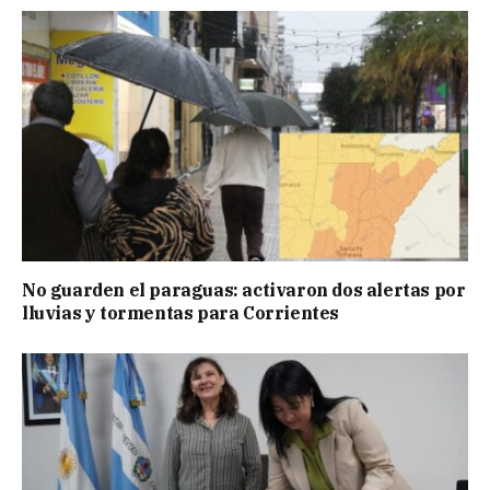
No guarden el paraguas: activaron dos alertas por
lluvias y tormentas para Corrientes