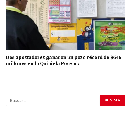
Dos apostadores ganaron un pozo récord de $645
millones en la Quiniela Poceada