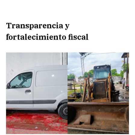
Transparencia y
fortalecimiento fiscal