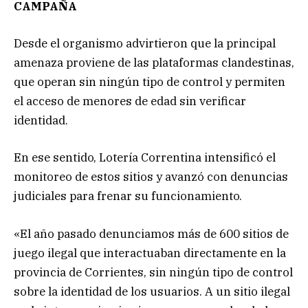
CAMPAÑA
Desde el organismo advirtieron que la principal
amenaza proviene de las plataformas clandestinas,
que operan sin ningún tipo de control y permiten
el acceso de menores de edad sin verificar
identidad.
En ese sentido, Lotería Correntina intensificó el
monitoreo de estos sitios y avanzó con denuncias
judiciales para frenar su funcionamiento.
«El año pasado denunciamos más de 600 sitios de
juego ilegal que interactuaban directamente en la
provincia de Corrientes, sin ningún tipo de control
sobre la identidad de los usuarios. A un sitio ilegal