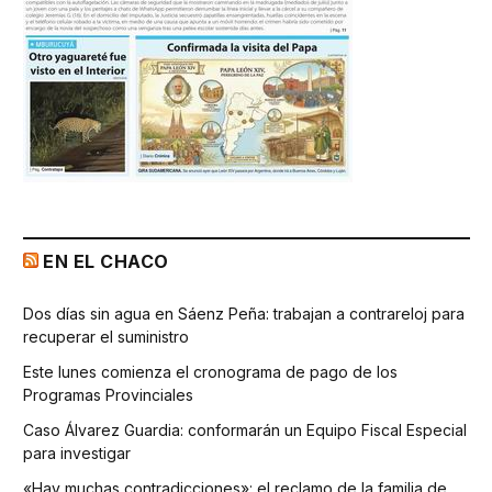
EN EL CHACO
Dos días sin agua en Sáenz Peña: trabajan a contrareloj para
recuperar el suministro
Este lunes comienza el cronograma de pago de los
Programas Provinciales
Caso Álvarez Guardia: conformarán un Equipo Fiscal Especial
para investigar
«Hay muchas contradicciones»: el reclamo de la familia de