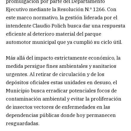
promulgación por parte del Departamento
Ejecutivo mediante la Resolución N.º 1266. Con
este marco normativo, la gestión liderada por el
intendente Claudio Polich busca dar una respuesta
eficiente al deterioro material del parque
automotor municipal que ya cumplió su ciclo útil.
Más allá del impacto estrictamente económico, la
medida persigue fines ambientales y sanitarios
urgentes. Al retirar de circulación y de los
depósitos oficiales estas unidades en desuso, el
Municipio busca erradicar potenciales focos de
contaminación ambiental y evitar la proliferación
de insectos vectores de enfermedades en las
dependencias públicas donde hoy permanecen
resguardadas.