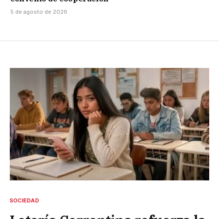
5 de agosto de 2026
SOCIEDAD