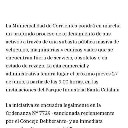
La Municipalidad de Corrientes pondrá en marcha
un profundo proceso de ordenamiento de sus
activos a través de una subasta pública masiva de
vehículos, maquinarias y equipos viales que se
encuentran fuera de servicio, obsoletos o en
estado de rezago. La cita comercial y
administrativa tendrá lugar el próximo jueves 27
de junio, a partir de las 9:00 horas, en las
instalaciones del Parque Industrial Santa Catalina.
La iniciativa se encuadra legalmente en la
Ordenanza Nº 7729 -sancionada recientemente
por el Concejo Deliberante- y su inmediata