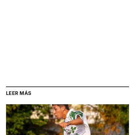
LEER MÁS