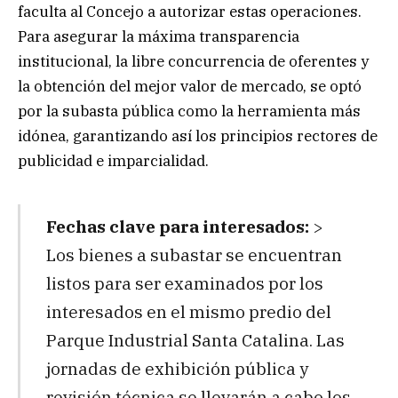
faculta al Concejo a autorizar estas operaciones.
Para asegurar la máxima transparencia
institucional, la libre concurrencia de oferentes y
la obtención del mejor valor de mercado, se optó
por la subasta pública como la herramienta más
idónea, garantizando así los principios rectores de
publicidad e imparcialidad.
Fechas clave para interesados:
>
Los bienes a subastar se encuentran
listos para ser examinados por los
interesados en el mismo predio del
Parque Industrial Santa Catalina. Las
jornadas de exhibición pública y
revisión técnica se llevarán a cabo los