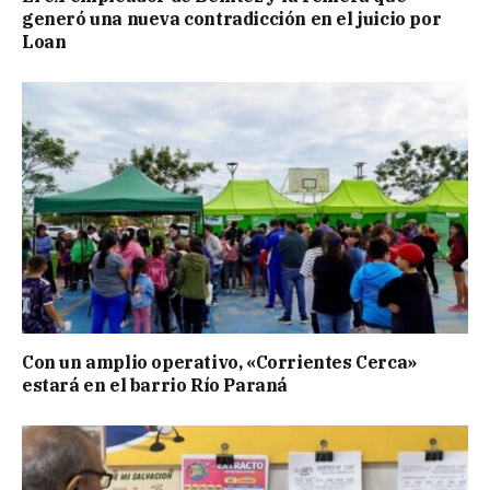
generó una nueva contradicción en el juicio por
Loan
Con un amplio operativo, «Corrientes Cerca»
estará en el barrio Río Paraná