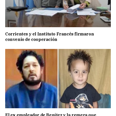
Corrientes y el Instituto Francés firmaron
convenio de cooperación
El ex empleador de Benítez y la remera que