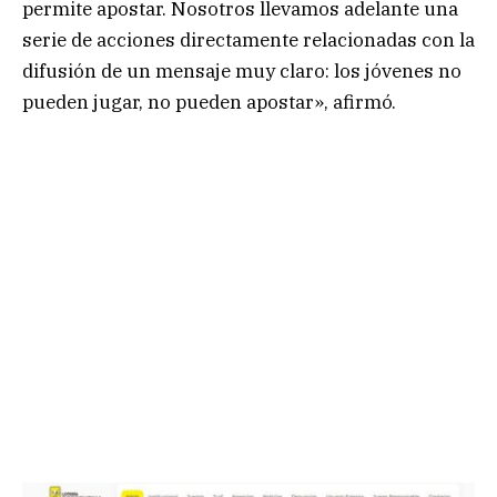
permite apostar. Nosotros llevamos adelante una
serie de acciones directamente relacionadas con la
difusión de un mensaje muy claro: los jóvenes no
pueden jugar, no pueden apostar», afirmó.