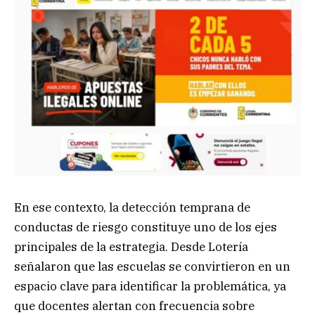
En ese contexto, la detección temprana de
conductas de riesgo constituye uno de los ejes
principales de la estrategia. Desde Lotería
señalaron que las escuelas se convirtieron en un
espacio clave para identificar la problemática, ya
que docentes alertan con frecuencia sobre