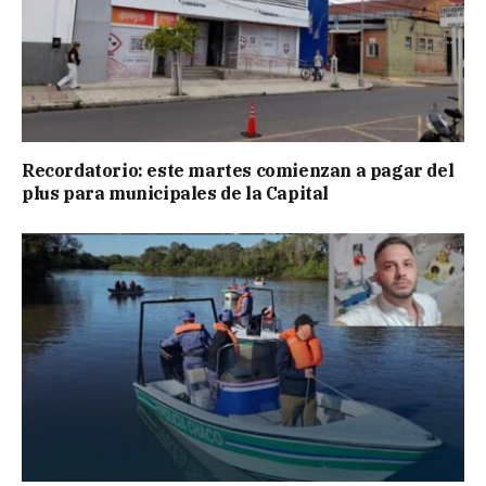
Recordatorio: este martes comienzan a pagar del
plus para municipales de la Capital