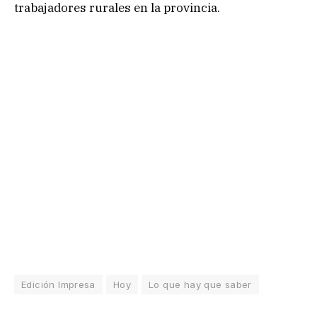
trabajadores rurales en la provincia.
Edición Impresa
Hoy
Lo que hay que saber