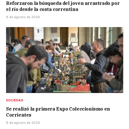
Reforzaron la búsqueda del joven arrastrado por
el río desde la costa correntina
8 de agosto de 2026
SOCIEDAD
Se realizó la primera Expo Coleccionismo en
Corrientes
8 de agosto de 2026