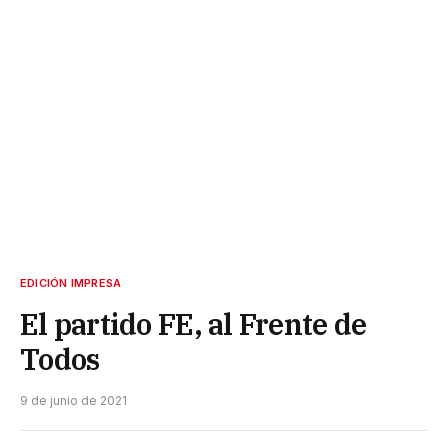
EDICIÓN IMPRESA
El partido FE, al Frente de
Todos
9 de junio de 2021