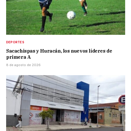
DEPORTES
Sacachispas y Huracán, los nuevos líderes de
primera A
8 de agosto de 2026