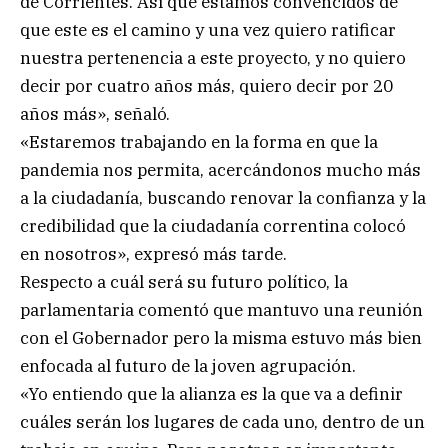
de Corrientes. Así que estamos convencidos de
que este es el camino y una vez quiero ratificar
nuestra pertenencia a este proyecto, y no quiero
decir por cuatro años más, quiero decir por 20
años más», señaló.
«Estaremos trabajando en la forma en que la
pandemia nos permita, acercándonos mucho más
a la ciudadanía, buscando renovar la confianza y la
credibilidad que la ciudadanía correntina colocó
en nosotros», expresó más tarde.
Respecto a cuál será su futuro político, la
parlamentaria comentó que mantuvo una reunión
con el Gobernador pero la misma estuvo más bien
enfocada al futuro de la joven agrupación.
«Yo entiendo que la alianza es la que va a definir
cuáles serán los lugares de cada uno, dentro de un