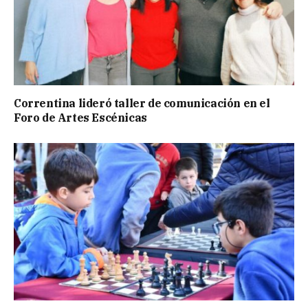
Correntina lideró taller de comunicación en el
Foro de Artes Escénicas