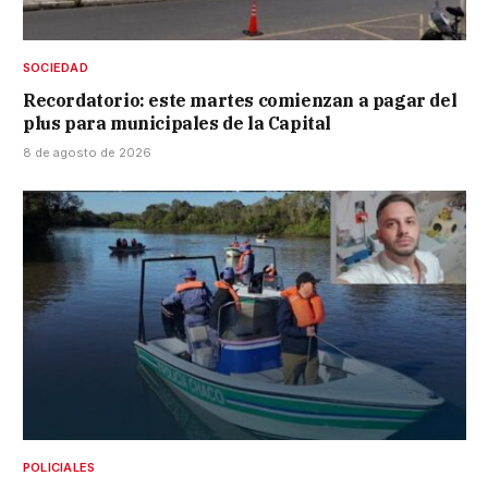
SOCIEDAD
Recordatorio: este martes comienzan a pagar del
plus para municipales de la Capital
8 de agosto de 2026
POLICIALES