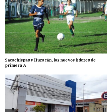
Sacachispas y Huracán, los nuevos líderes de
primera A