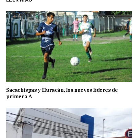
Sacachispas y Huracán, los nuevos líderes de
primera A