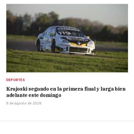
DEPORTES
Krujoski segundo en la primera final y larga bien
adelante este domingo
8 de agosto de 2026