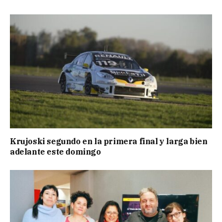
Krujoski segundo en la primera final y larga bien
adelante este domingo