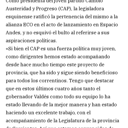
Como presidenta del joven partido Cambio
Austeridad y Progreso (CAP), la legisladora
esquinense ratificó la pertenencia del mismo a la
alianza ECO en el acto de lanzamiento en Espacio
Andes, y no esquivó el bulto al referirse a sus
aspiraciones políticas.
«Si bien el CAP es una fuerza política muy joven,
como dirigentes hemos estado acompañando
desde hace mucho tiempo este proyecto de
provincia, que ha sido y sigue siendo beneficioso
para todos los correntinos. Tengo que destacar
que en estos últimos cuatro años tanto el
gobernador Valdés como todo su equipo lo ha
estado llevando de la mejor manera y han estado
haciendo un excelente trabajo, con el
acompañamiento de la Legislatura de la provincia