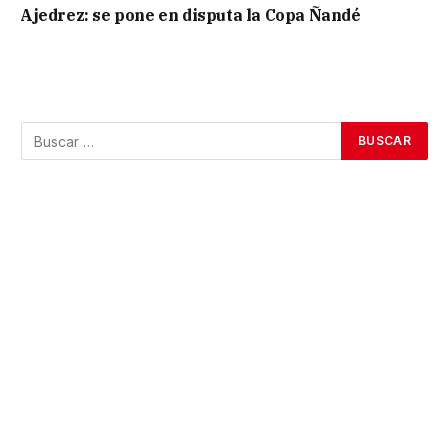
Ajedrez: se pone en disputa la Copa Ñandé