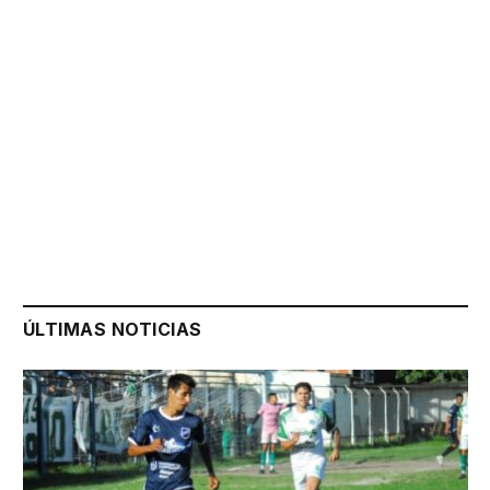
ÚLTIMAS NOTICIAS