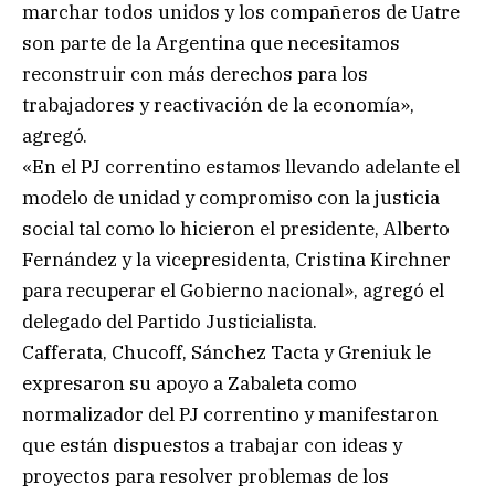
marchar todos unidos y los compañeros de Uatre
son parte de la Argentina que necesitamos
reconstruir con más derechos para los
trabajadores y reactivación de la economía»,
agregó.
«En el PJ correntino estamos llevando adelante el
modelo de unidad y compromiso con la justicia
social tal como lo hicieron el presidente, Alberto
Fernández y la vicepresidenta, Cristina Kirchner
para recuperar el Gobierno nacional», agregó el
delegado del Partido Justicialista.
Cafferata, Chucoff, Sánchez Tacta y Greniuk le
expresaron su apoyo a Zabaleta como
normalizador del PJ correntino y manifestaron
que están dispuestos a trabajar con ideas y
proyectos para resolver problemas de los