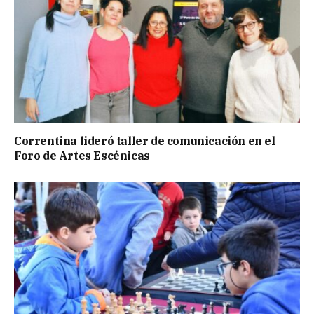
Correntina lideró taller de comunicación en el
Foro de Artes Escénicas