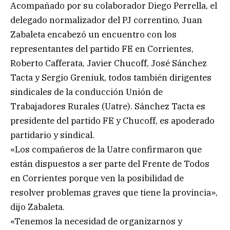
Acompañado por su colaborador Diego Perrella, el
delegado normalizador del PJ correntino, Juan
Zabaleta encabezó un encuentro con los
representantes del partido FE en Corrientes,
Roberto Cafferata, Javier Chucoff, José Sánchez
Tacta y Sergio Greniuk, todos también dirigentes
sindicales de la conducción Unión de
Trabajadores Rurales (Uatre). Sánchez Tacta es
presidente del partido FE y Chucoff, es apoderado
partidario y sindical.
«Los compañeros de la Uatre confirmaron que
están dispuestos a ser parte del Frente de Todos
en Corrientes porque ven la posibilidad de
resolver problemas graves que tiene la provincia»,
dijo Zabaleta.
«Tenemos la necesidad de organizarnos y