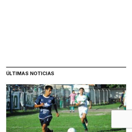
ÚLTIMAS NOTICIAS