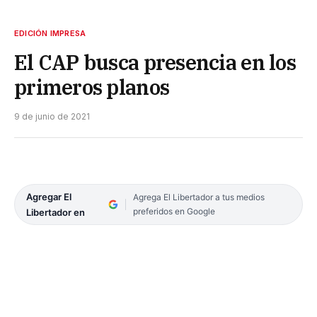
EDICIÓN IMPRESA
El CAP busca presencia en los
primeros planos
9 de junio de 2021
Agregar El
Agrega El Libertador a tus medios
preferidos en Google
Libertador en