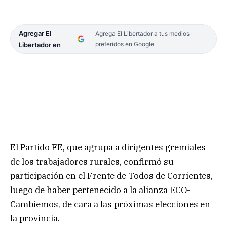
Agregar El
Agrega El Libertador a tus medios
preferidos en Google
Libertador en
El Partido FE, que agrupa a dirigentes gremiales
de los trabajadores rurales, confirmó su
participación en el Frente de Todos de Corrientes,
luego de haber pertenecido a la alianza ECO-
Cambiemos, de cara a las próximas elecciones en
la provincia.