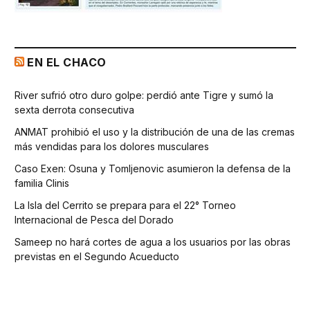
EN EL CHACO
River sufrió otro duro golpe: perdió ante Tigre y sumó la
sexta derrota consecutiva
ANMAT prohibió el uso y la distribución de una de las cremas
más vendidas para los dolores musculares
Caso Exen: Osuna y Tomljenovic asumieron la defensa de la
familia Clinis
La Isla del Cerrito se prepara para el 22° Torneo
Internacional de Pesca del Dorado
Sameep no hará cortes de agua a los usuarios por las obras
previstas en el Segundo Acueducto