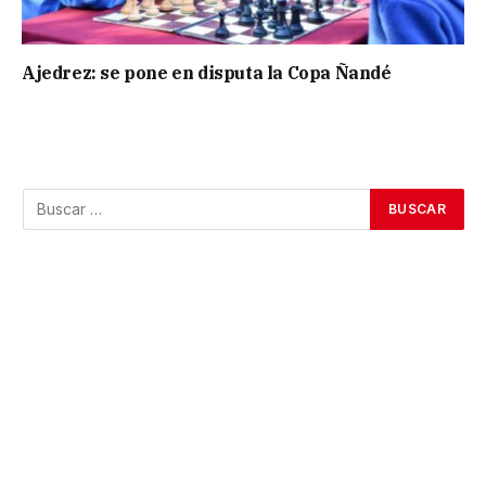
Ajedrez: se pone en disputa la Copa Ñandé