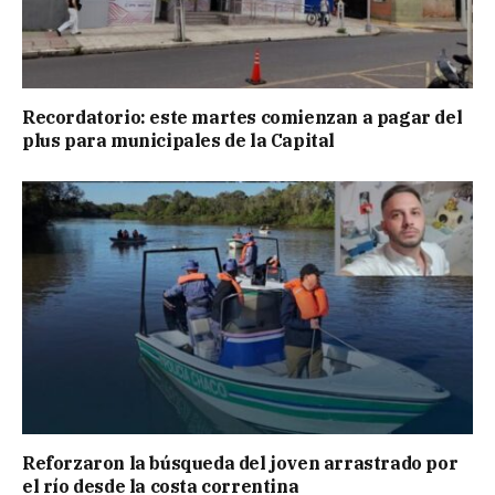
Recordatorio: este martes comienzan a pagar del
plus para municipales de la Capital
Reforzaron la búsqueda del joven arrastrado por
el río desde la costa correntina