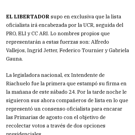
EL LIBERTADOR
supo en exclusiva que la lista
oficialista irá encabezada por la UCR, seguida del
PRO, ELI y CC ARI. Lo nombres propios que
representarán a estas fuerzas son: Alfredo
Vallejos, Ingrid Jetter, Federico Tournier y Gabriela
Gauna.
La legisladora nacional, ex Intendente de
Riachuelo fue la primera que estampó su firma en
la mañana de este sábado 24. Por la tarde noche le
siguieron sus ahora compañeros de lista en lo que
representó un consenso oficialista para encarar
las Primarias de agosto con el objetivo de
recolectar votos a través de dos opciones
presidenciales.