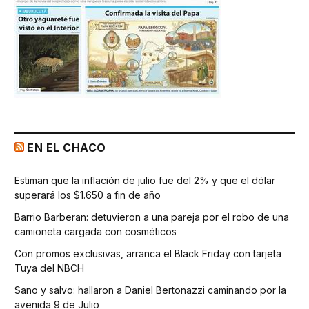
EN EL CHACO
Estiman que la inflación de julio fue del 2% y que el dólar
superará los $1.650 a fin de año
Barrio Barberan: detuvieron a una pareja por el robo de una
camioneta cargada con cosméticos
Con promos exclusivas, arranca el Black Friday con tarjeta
Tuya del NBCH
Sano y salvo: hallaron a Daniel Bertonazzi caminando por la
avenida 9 de Julio