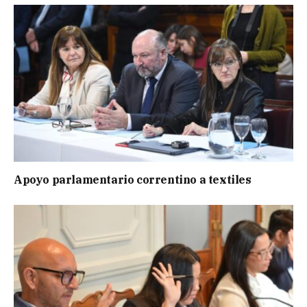
Apoyo parlamentario correntino a textiles