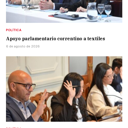
POLÍTICA
Apoyo parlamentario correntino a textiles
6 de agosto de 2026