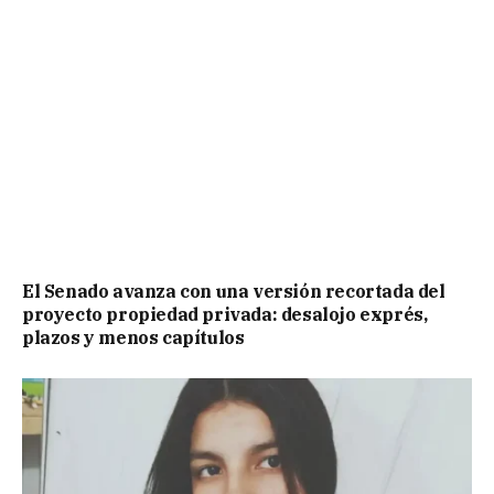
El Senado avanza con una versión recortada del
proyecto propiedad privada: desalojo exprés,
plazos y menos capítulos