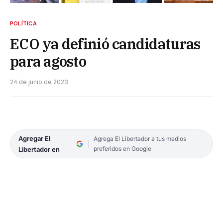
POLÍTICA
ECO ya definió candidaturas
para agosto
24 de junio de 2023
Agregar El
Agrega El Libertador a tus medios
preferidos en Google
Libertador en