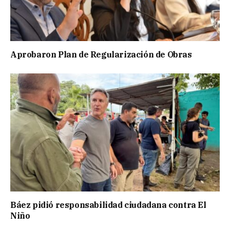
Aprobaron Plan de Regularización de Obras
Báez pidió responsabilidad ciudadana contra El
Niño