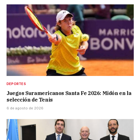
DEPORTES
Juegos Suramericanos Santa Fe 2026: Midón en la
selección de Tenis
6 de agosto de 2026