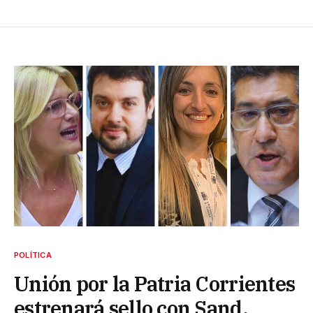
POLÍTICA
Unión por la Patria Corrientes
estrenará sello con Sand,