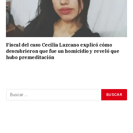
Fiscal del caso Cecilia Lazcano explicó cómo
descubrieron que fue un homicidio y reveló que
hubo premeditación