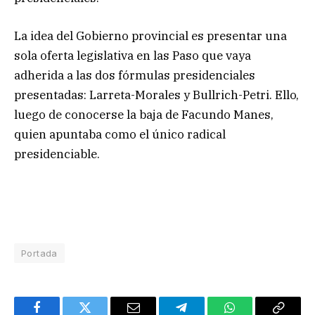
La idea del Gobierno provincial es presentar una
sola oferta legislativa en las Paso que vaya
adherida a las dos fórmulas presidenciales
presentadas: Larreta-Morales y Bullrich-Petri. Ello,
luego de conocerse la baja de Facundo Manes,
quien apuntaba como el único radical
presidenciable.
Portada