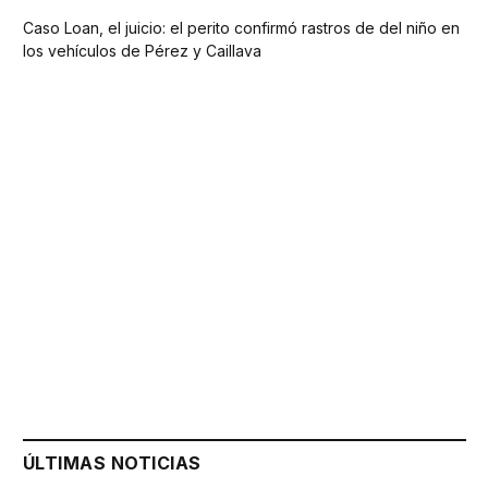
Caso Loan, el juicio: el perito confirmó rastros de del niño en
los vehículos de Pérez y Caillava
ÚLTIMAS NOTICIAS