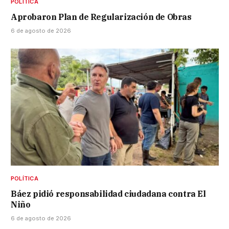
POLÍTICA
Aprobaron Plan de Regularización de Obras
6 de agosto de 2026
POLÍTICA
Báez pidió responsabilidad ciudadana contra El
Niño
6 de agosto de 2026