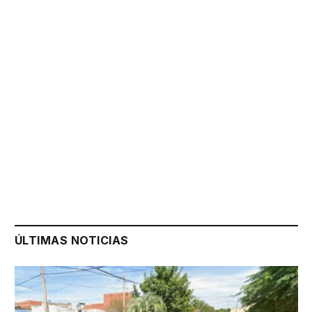
ÚLTIMAS NOTICIAS