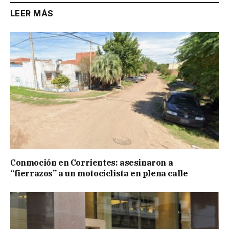
LEER MÁS
Conmoción en Corrientes: asesinaron a
“fierrazos” a un motociclista en plena calle