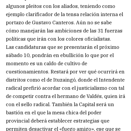
algunos pleitos con los aliados, teniendo como
ejemplo clarificador de la tensa relación interna el
portazo de Gustavo Canteros. Aún no se sabe
cómo manejarán las ambiciones de las 31 fuerzas
políticas que irán con los colores oficialistas.
Las candidaturas que se presentarán el próximo
sábado 10, pondrán en ebullición lo que por el
momento es un caldo de cultivo de
cuestionamientos. Restará por ver qué ocurrirá en
distritos como el de Ituzaingó, donde el Intendente
radical prefirió acordar con el justicialismo con tal
de competir contra el hermano de Valdés, quien irá
con el sello radical. También la Capital será un
bastión en el que la mesa chica del poder
provincial deberá establecer estrategias que
permiten desactivar el «fuego amigo», ese que se