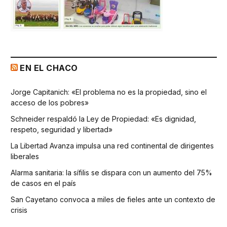
EN EL CHACO
Jorge Capitanich: «El problema no es la propiedad, sino el
acceso de los pobres»
Schneider respaldó la Ley de Propiedad: «Es dignidad,
respeto, seguridad y libertad»
La Libertad Avanza impulsa una red continental de dirigentes
liberales
Alarma sanitaria: la sífilis se dispara con un aumento del 75%
de casos en el país
San Cayetano convoca a miles de fieles ante un contexto de
crisis