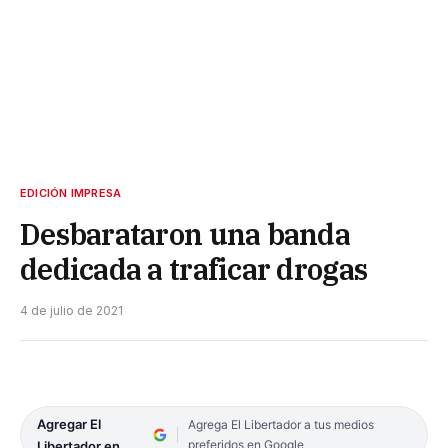
EDICIÓN IMPRESA
Desbarataron una banda
dedicada a traficar drogas
4 de julio de 2021
Agregar El
Agrega El Libertador a tus medios
preferidos en Google
Libertador en