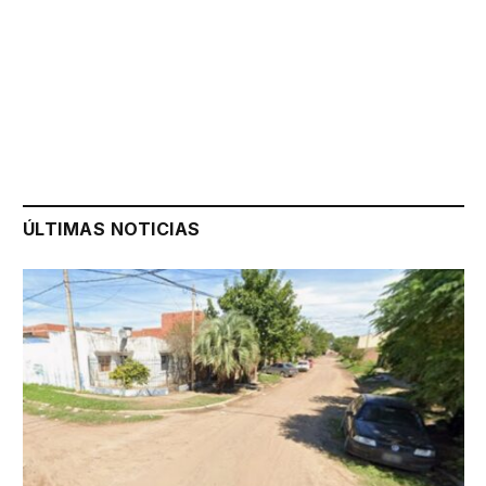
ÚLTIMAS NOTICIAS