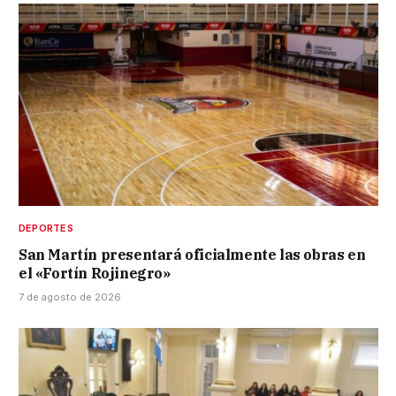
DEPORTES
San Martín presentará oficialmente las obras en
el «Fortín Rojinegro»
7 de agosto de 2026