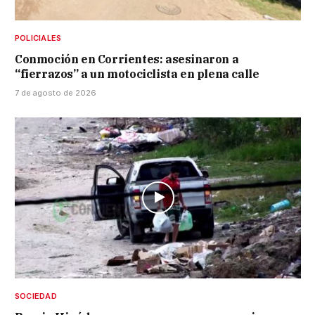
POLICIALES
Conmoción en Corrientes: asesinaron a
“fierrazos” a un motociclista en plena calle
7 de agosto de 2026
SOCIEDAD