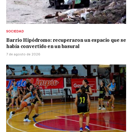
SOCIEDAD
Barrio Hipódromo: recuperaron un espacio que se
había convertido en un basural
7 de agosto de 2026