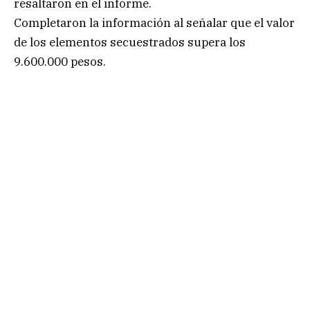
resaltaron en el informe.
Completaron la información al señalar que el valor
de los elementos secuestrados supera los
9.600.000 pesos.