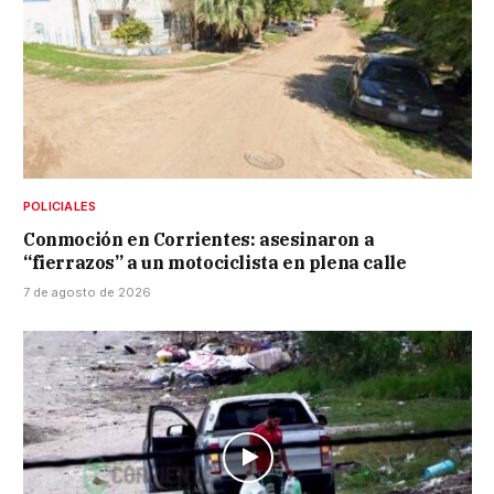
POLICIALES
Conmoción en Corrientes: asesinaron a
“fierrazos” a un motociclista en plena calle
7 de agosto de 2026