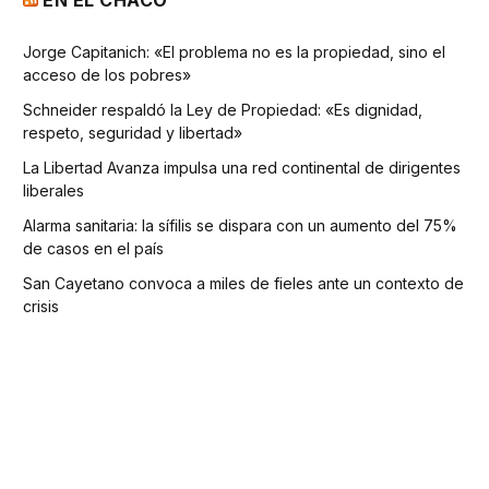
Jorge Capitanich: «El problema no es la propiedad, sino el
acceso de los pobres»
Schneider respaldó la Ley de Propiedad: «Es dignidad,
respeto, seguridad y libertad»
La Libertad Avanza impulsa una red continental de dirigentes
liberales
Alarma sanitaria: la sífilis se dispara con un aumento del 75%
de casos en el país
San Cayetano convoca a miles de fieles ante un contexto de
crisis