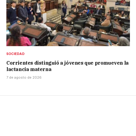
SOCIEDAD
Corrientes distinguió a jóvenes que promueven la
lactancia materna
7 de agosto de 2026