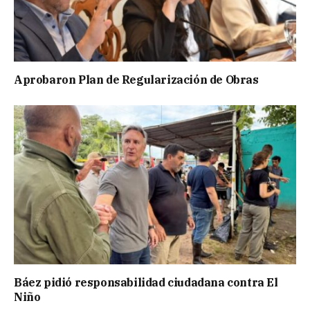
Aprobaron Plan de Regularización de Obras
Báez pidió responsabilidad ciudadana contra El
Niño