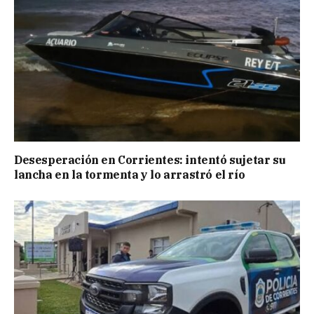
Desesperación en Corrientes: intentó sujetar su
lancha en la tormenta y lo arrastró el río