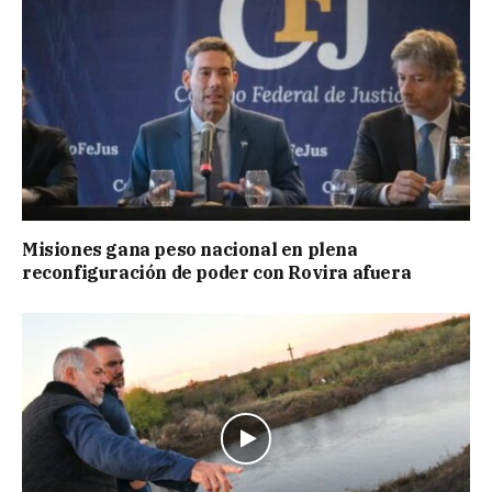
Misiones gana peso nacional en plena
reconfiguración de poder con Rovira afuera