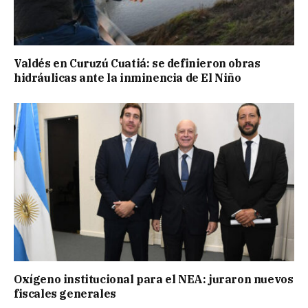
Valdés en Curuzú Cuatiá: se definieron obras
hidráulicas ante la inminencia de El Niño
Oxígeno institucional para el NEA: juraron nuevos
fiscales generales