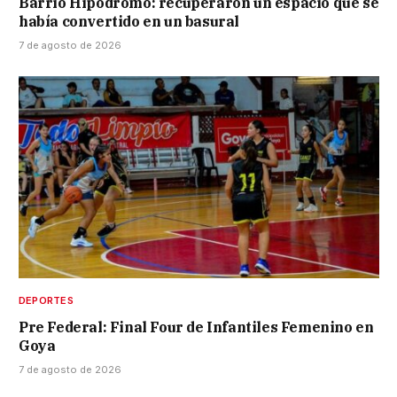
Barrio Hipódromo: recuperaron un espacio que se
había convertido en un basural
7 de agosto de 2026
DEPORTES
Pre Federal: Final Four de Infantiles Femenino en
Goya
7 de agosto de 2026