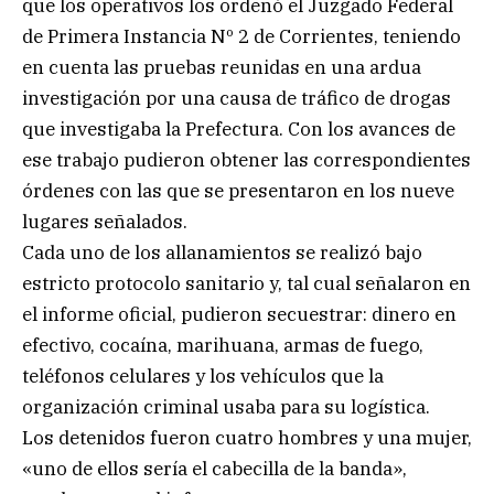
que los operativos los ordenó el Juzgado Federal
de Primera Instancia Nº 2 de Corrientes, teniendo
en cuenta las pruebas reunidas en una ardua
investigación por una causa de tráfico de drogas
que investigaba la Prefectura. Con los avances de
ese trabajo pudieron obtener las correspondientes
órdenes con las que se presentaron en los nueve
lugares señalados.
Cada uno de los allanamientos se realizó bajo
estricto protocolo sanitario y, tal cual señalaron en
el informe oficial, pudieron secuestrar: dinero en
efectivo, cocaína, marihuana, armas de fuego,
teléfonos celulares y los vehículos que la
organización criminal usaba para su logística.
Los detenidos fueron cuatro hombres y una mujer,
«uno de ellos sería el cabecilla de la banda»,