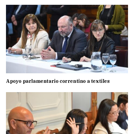
Apoyo parlamentario correntino a textiles