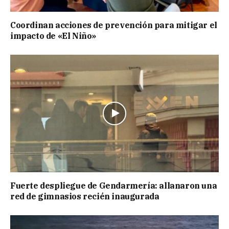
Coordinan acciones de prevención para mitigar el
impacto de «El Niño»
Fuerte despliegue de Gendarmería: allanaron una
red de gimnasios recién inaugurada