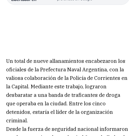
Un total de nueve allanamientos encabezaron los
oficiales de la Prefectura Naval Argentina, con la
valiosa colaboración de la Policía de Corrientes en
la Capital. Mediante este trabajo, lograron
desbaratar a una banda de traficantes de droga
que operaba en la ciudad. Entre los cinco
detenidos, estaría el líder de la organización
criminal.
Desde la fuerza de seguridad nacional informaron