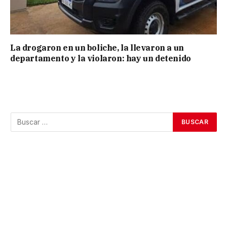
La drogaron en un boliche, la llevaron a un
departamento y la violaron: hay un detenido