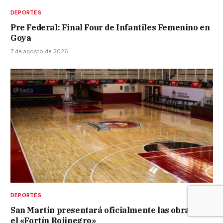
DEPORTES
Pre Federal: Final Four de Infantiles Femenino en
Goya
7 de agosto de 2026
DEPORTES
San Martín presentará oficialmente las obras en
el «Fortín Rojinegro»