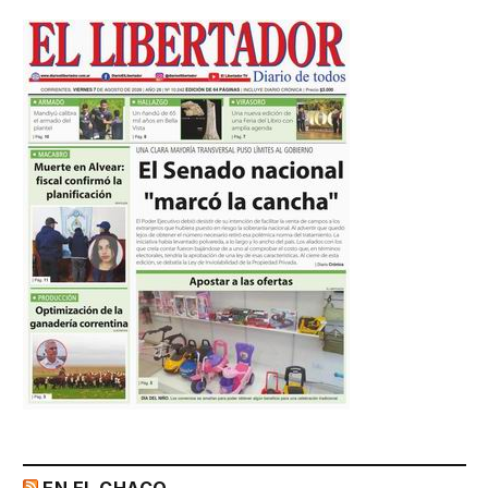
EN EL CHACO