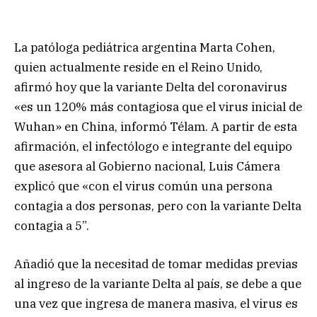
La patóloga pediátrica argentina Marta Cohen,
quien actualmente reside en el Reino Unido,
afirmó hoy que la variante Delta del coronavirus
«es un 120% más contagiosa que el virus inicial de
Wuhan» en China, informó Télam. A partir de esta
afirmación, el infectólogo e integrante del equipo
que asesora al Gobierno nacional, Luis Cámera
explicó que «con el virus común una persona
contagia a dos personas, pero con la variante Delta
contagia a 5”.
Añadió que la necesitad de tomar medidas previas
al ingreso de la variante Delta al país, se debe a que
una vez que ingresa de manera masiva, el virus es