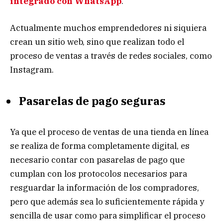
integrado con WhatsApp
.
Actualmente muchos emprendedores ni siquiera
crean un sitio web, sino que realizan todo el
proceso de ventas a través de redes sociales, como
Instagram.
Pasarelas de pago seguras
Ya que el proceso de ventas de una tienda en línea
se realiza de forma completamente digital, es
necesario contar con pasarelas de pago que
cumplan con los protocolos necesarios para
resguardar la información de los compradores,
pero que además sea lo suficientemente rápida y
sencilla de usar como para simplificar el proceso