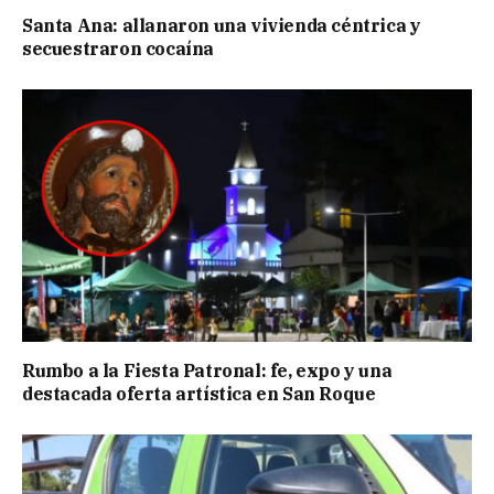
Santa Ana: allanaron una vivienda céntrica y
secuestraron cocaína
Rumbo a la Fiesta Patronal: fe, expo y una
destacada oferta artística en San Roque