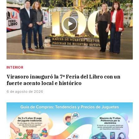
INTERIOR
Virasoro inauguró la 7ª Feria del Libro con un
fuerte acento local e histórico
6 de agosto de 2026