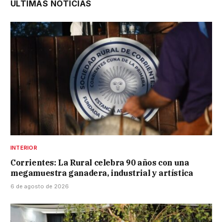
ÚLTIMAS NOTICIAS
INTERIOR
Corrientes: La Rural celebra 90 años con una
megamuestra ganadera, industrial y artística
6 de agosto de 2026