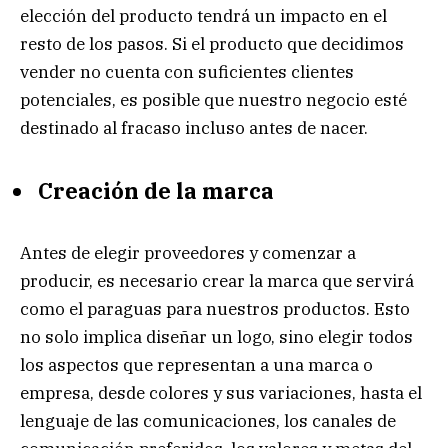
elección del producto tendrá un impacto en el
resto de los pasos. Si el producto que decidimos
vender no cuenta con suficientes clientes
potenciales, es posible que nuestro negocio esté
destinado al fracaso incluso antes de nacer.
Creación de la marca
Antes de elegir proveedores y comenzar a
producir, es necesario crear la marca que servirá
como el paraguas para nuestros productos. Esto
no solo implica diseñar un logo, sino elegir todos
los aspectos que representan a una marca o
empresa, desde colores y sus variaciones, hasta el
lenguaje de las comunicaciones, los canales de