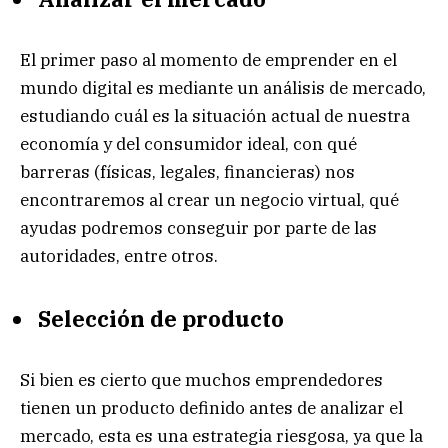
El primer paso al momento de emprender en el
mundo digital es mediante un análisis de mercado,
estudiando cuál es la situación actual de nuestra
economía y del consumidor ideal, con qué
barreras (físicas, legales, financieras) nos
encontraremos al crear un negocio virtual, qué
ayudas podremos conseguir por parte de las
autoridades, entre otros.
Selección de producto
Si bien es cierto que muchos emprendedores
tienen un producto definido antes de analizar el
mercado, esta es una estrategia riesgosa, ya que la