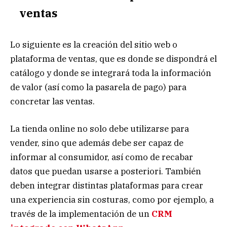
ventas
Lo siguiente es la creación del sitio web o
plataforma de ventas, que es donde se dispondrá el
catálogo y donde se integrará toda la información
de valor (así como la pasarela de pago) para
concretar las ventas.
La tienda online no solo debe utilizarse para
vender, sino que además debe ser capaz de
informar al consumidor, así como de recabar
datos que puedan usarse a posteriori. También
deben integrar distintas plataformas para crear
una experiencia sin costuras, como por ejemplo, a
través de la implementación de un
CRM