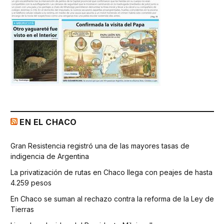
EN EL CHACO
Gran Resistencia registró una de las mayores tasas de
indigencia de Argentina
La privatización de rutas en Chaco llega con peajes de hasta
4.259 pesos
En Chaco se suman al rechazo contra la reforma de la Ley de
Tierras