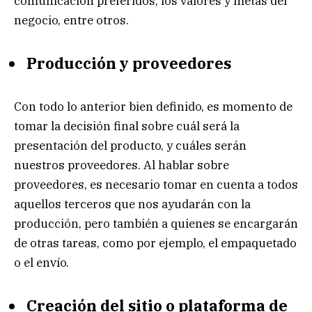
comunicación preferidos, los valores y metas del
negocio, entre otros.
Producción y proveedores
Con todo lo anterior bien definido, es momento de
tomar la decisión final sobre cuál será la
presentación del producto, y cuáles serán
nuestros proveedores. Al hablar sobre
proveedores, es necesario tomar en cuenta a todos
aquellos terceros que nos ayudarán con la
producción, pero también a quienes se encargarán
de otras tareas, como por ejemplo, el empaquetado
o el envío.
Creación del sitio o plataforma de