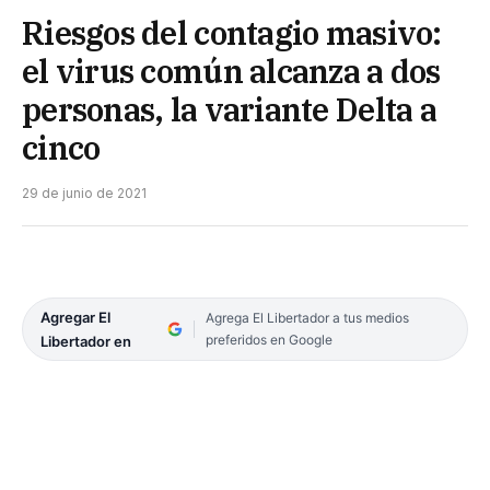
Riesgos del contagio masivo:
el virus común alcanza a dos
personas, la variante Delta a
cinco
29 de junio de 2021
Agregar El
Agrega El Libertador a tus medios
preferidos en Google
Libertador en