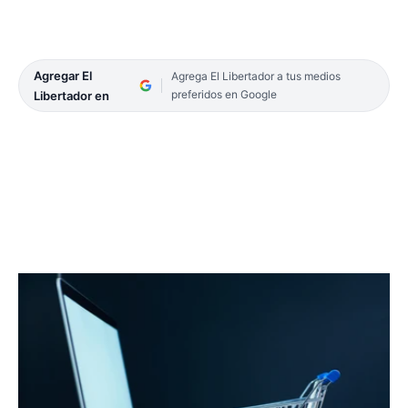
Agregar El
Agrega El Libertador a tus medios
preferidos en Google
Libertador en