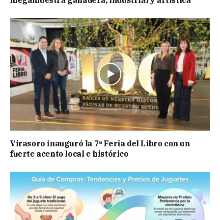
Virasoro inauguró la 7ª Feria del Libro con un
fuerte acento local e histórico