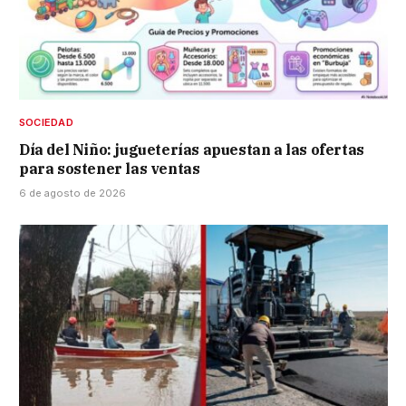
SOCIEDAD
Día del Niño: jugueterías apuestan a las ofertas
para sostener las ventas
6 de agosto de 2026