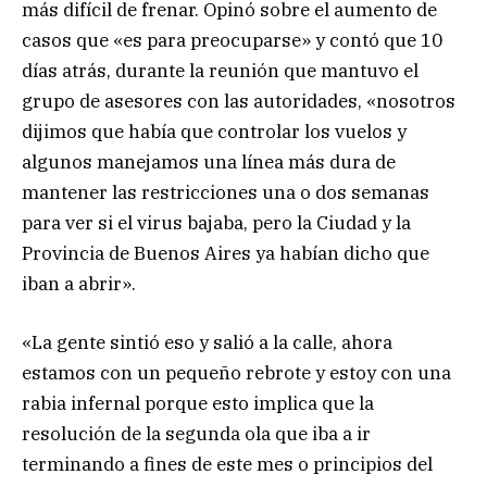
más difícil de frenar. Opinó sobre el aumento de
casos que «es para preocuparse» y contó que 10
días atrás, durante la reunión que mantuvo el
grupo de asesores con las autoridades, «nosotros
dijimos que había que controlar los vuelos y
algunos manejamos una línea más dura de
mantener las restricciones una o dos semanas
para ver si el virus bajaba, pero la Ciudad y la
Provincia de Buenos Aires ya habían dicho que
iban a abrir».
«La gente sintió eso y salió a la calle, ahora
estamos con un pequeño rebrote y estoy con una
rabia infernal porque esto implica que la
resolución de la segunda ola que iba a ir
terminando a fines de este mes o principios del