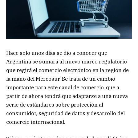
Hace solo unos días se dio a conocer que
Argentina se sumará al nuevo marco regulatorio
que regirá el comercio electrónico en la región de
la mano del Mercosur. Se trata de un cambio
importante para este canal de comercio, que a
partir de ahora tendrá que adaptarse a una nueva
serie de estándares sobre protección al
consumidor, seguridad de datos y desarrollo del
comercio internacional.