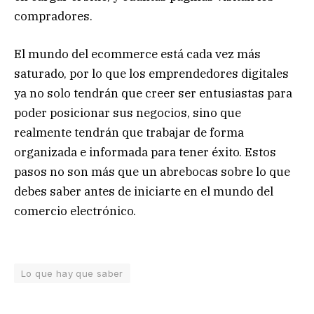
compradores.
El mundo del ecommerce está cada vez más
saturado, por lo que los emprendedores digitales
ya no solo tendrán que creer ser entusiastas para
poder posicionar sus negocios, sino que
realmente tendrán que trabajar de forma
organizada e informada para tener éxito. Estos
pasos no son más que un abrebocas sobre lo que
debes saber antes de iniciarte en el mundo del
comercio electrónico.
Lo que hay que saber