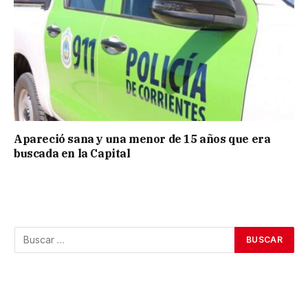
Apareció sana y una menor de 15 años que era
buscada en la Capital