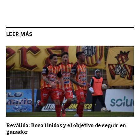
LEER MÁS
Reválida: Boca Unidos y el objetivo de seguir en
ganador