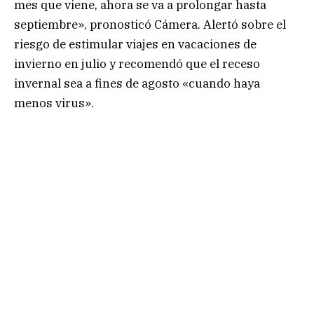
mes que viene, ahora se va a prolongar hasta
septiembre», pronosticó Cámera. Alertó sobre el
riesgo de estimular viajes en vacaciones de
invierno en julio y recomendó que el receso
invernal sea a fines de agosto «cuando haya
menos virus».