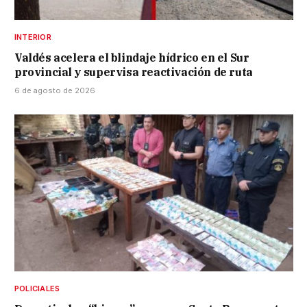
INTERIOR
Valdés acelera el blindaje hídrico en el Sur
provincial y supervisa reactivación de ruta
6 de agosto de 2026
POLICIALES