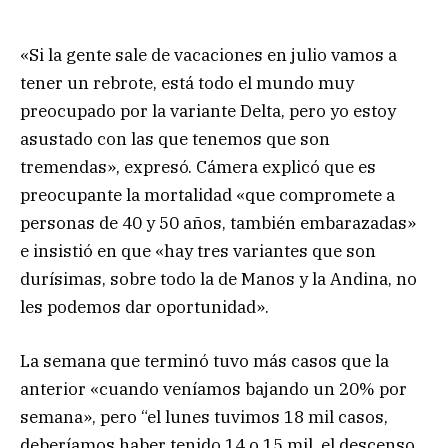
«Si la gente sale de vacaciones en julio vamos a
tener un rebrote, está todo el mundo muy
preocupado por la variante Delta, pero yo estoy
asustado con las que tenemos que son
tremendas», expresó. Cámera explicó que es
preocupante la mortalidad «que compromete a
personas de 40 y 50 años, también embarazadas»
e insistió en que «hay tres variantes que son
durísimas, sobre todo la de Manos y la Andina, no
les podemos dar oportunidad».
La semana que terminó tuvo más casos que la
anterior «cuando veníamos bajando un 20% por
semana», pero “el lunes tuvimos 18 mil casos,
deberíamos haber tenido 14 o 15 mil, el descenso