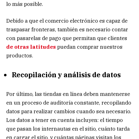
lo más posible.
Debido a que el comercio electrónico es capaz de
traspasar fronteras, también es necesario contar
con pasarelas de pago que permitan que clientes
de otras latitudes
puedan comprar nuestros
productos.
Recopilación y análisis de datos
Por último, las tiendas en línea deben mantenerse
en un proceso de auditoría constante, recopilando
datos para realizar cambios cuando sea necesario.
Los datos a tener en cuenta incluyen: el tiempo
que pasan los internautas en el sitio, cuánto tarda
en cargar el sitio, y cuántas páginas visitan los