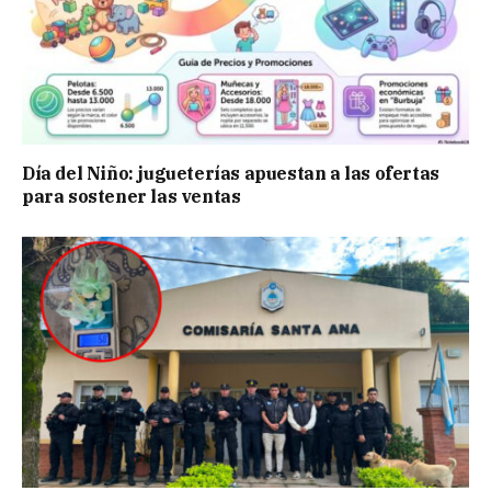
Día del Niño: jugueterías apuestan a las ofertas
para sostener las ventas