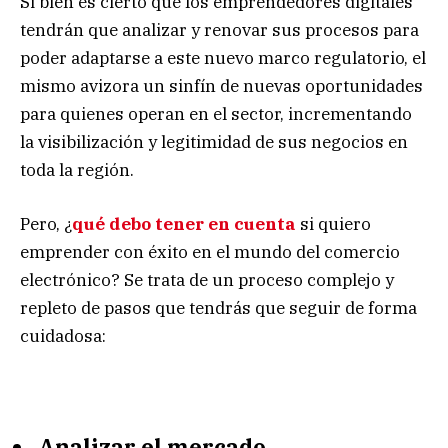
Si bien es cierto que los emprendedores digitales
tendrán que analizar y renovar sus procesos para
poder adaptarse a este nuevo marco regulatorio, el
mismo avizora un sinfín de nuevas oportunidades
para quienes operan en el sector, incrementando
la visibilización y legitimidad de sus negocios en
toda la región.
Pero, ¿
qué debo tener en cuenta
si quiero
emprender con éxito en el mundo del comercio
electrónico? Se trata de un proceso complejo y
repleto de pasos que tendrás que seguir de forma
cuidadosa:
Analizar el mercado