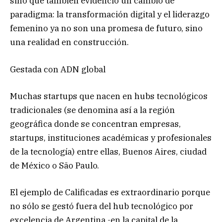
sino que también evidenció un cambio de
paradigma: la transformación digital y el liderazgo
femenino ya no son una promesa de futuro, sino
una realidad en construcción.
Gestada con ADN global
Muchas startups que nacen en hubs tecnológicos
tradicionales (se denomina así a la región
geográfica donde se concentran empresas,
startups, instituciones académicas y profesionales
de la tecnología) entre ellas, Buenos Aires, ciudad
de México o São Paulo.
El ejemplo de Calificadas es extraordinario porque
no sólo se gestó fuera del hub tecnológico por
excelencia de Argentina -en la capital de la