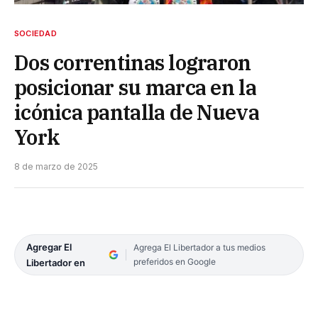
SOCIEDAD
Dos correntinas lograron
posicionar su marca en la
icónica pantalla de Nueva
York
8 de marzo de 2025
Agregar El
Agrega El Libertador a tus medios
preferidos en Google
Libertador en