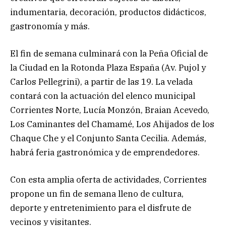
indumentaria, decoración, productos didácticos,
gastronomía y más.
El fin de semana culminará con la Peña Oficial de
la Ciudad en la Rotonda Plaza España (Av. Pujol y
Carlos Pellegrini), a partir de las 19. La velada
contará con la actuación del elenco municipal
Corrientes Norte, Lucía Monzón, Braian Acevedo,
Los Caminantes del Chamamé, Los Ahijados de los
Chaque Che y el Conjunto Santa Cecilia. Además,
habrá feria gastronómica y de emprendedores.
Con esta amplia oferta de actividades, Corrientes
propone un fin de semana lleno de cultura,
deporte y entretenimiento para el disfrute de
vecinos y visitantes.