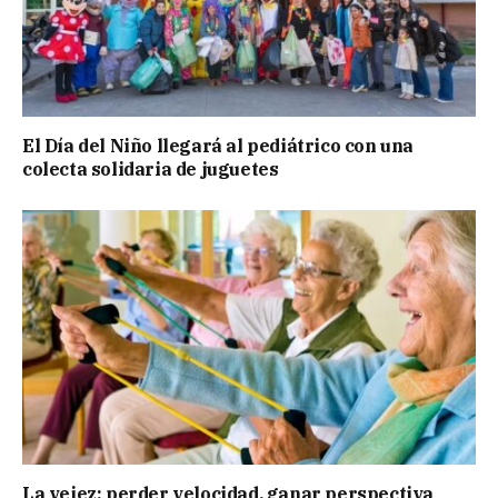
El Día del Niño llegará al pediátrico con una
colecta solidaria de juguetes
La vejez: perder velocidad, ganar perspectiva