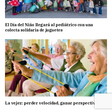
El Día del Niño llegará al pediátrico con una
colecta solidaria de juguetes
La vejez: perder velocidad, ganar perspectiva