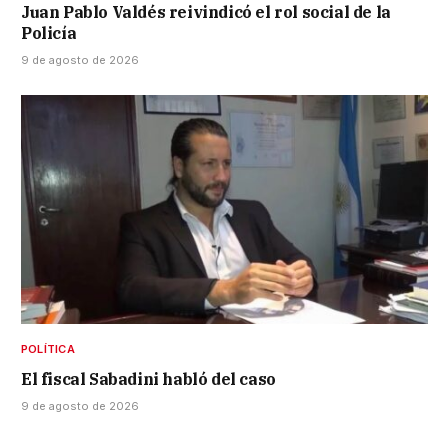
Juan Pablo Valdés reivindicó el rol social de la
Policía
9 de agosto de 2026
POLÍTICA
El fiscal Sabadini habló del caso
9 de agosto de 2026