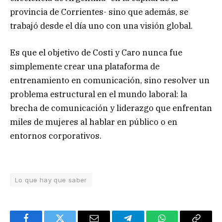
provincia de Corrientes- sino que además, se
trabajó desde el día uno con una visión global.
Es que el objetivo de Costi y Caro nunca fue
simplemente crear una plataforma de
entrenamiento en comunicación, sino resolver un
problema estructural en el mundo laboral: la
brecha de comunicación y liderazgo que enfrentan
miles de mujeres al hablar en público o en
entornos corporativos.
Lo que hay que saber