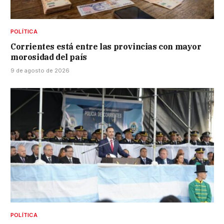
POLÍTICA
Corrientes está entre las provincias con mayor
morosidad del país
9 de agosto de 2026
POLÍTICA