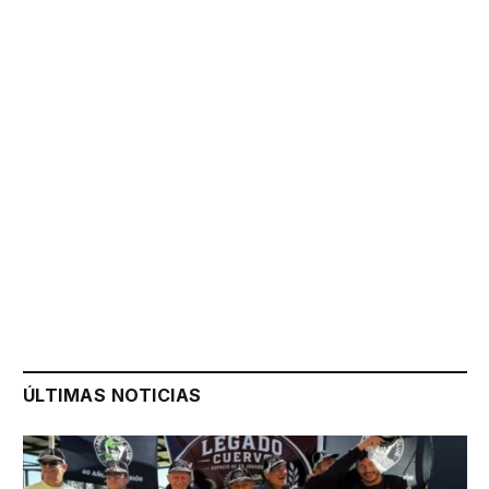
ÚLTIMAS NOTICIAS