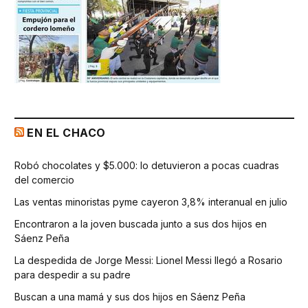
EN EL CHACO
Robó chocolates y $5.000: lo detuvieron a pocas cuadras
del comercio
Las ventas minoristas pyme cayeron 3,8% interanual en julio
Encontraron a la joven buscada junto a sus dos hijos en
Sáenz Peña
La despedida de Jorge Messi: Lionel Messi llegó a Rosario
para despedir a su padre
Buscan a una mamá y sus dos hijos en Sáenz Peña