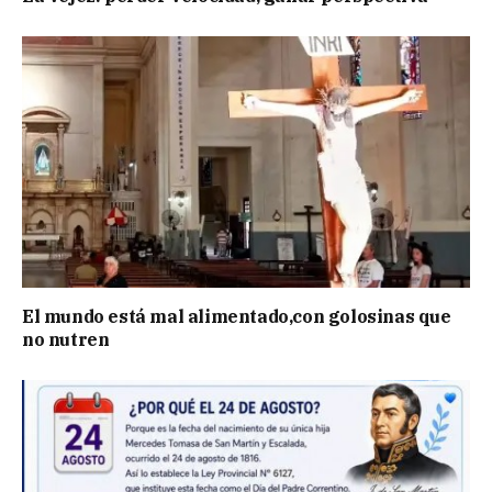
El mundo está mal alimentado,con golosinas que
no nutren