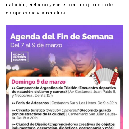
natación, ciclismo y carrera en una jornada de
competencia y adrenalina.