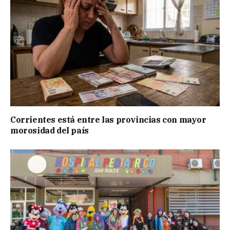
Corrientes está entre las provincias con mayor
morosidad del país