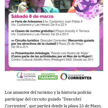
Los amantes del turismo y la historia podrán
participar del circuito guiado “Descubrí
Corrientes”, que partirá desde la plaza 25 de Mayo,