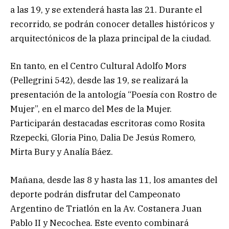
a las 19, y se extenderá hasta las 21. Durante el
recorrido, se podrán conocer detalles históricos y
arquitectónicos de la plaza principal de la ciudad.
En tanto, en el Centro Cultural Adolfo Mors
(Pellegrini 542), desde las 19, se realizará la
presentación de la antología “Poesía con Rostro de
Mujer”, en el marco del Mes de la Mujer.
Participarán destacadas escritoras como Rosita
Rzepecki, Gloria Pino, Dalia De Jesús Romero,
Mirta Bury y Analía Báez.
Mañana, desde las 8 y hasta las 11, los amantes del
deporte podrán disfrutar del Campeonato
Argentino de Triatlón en la Av. Costanera Juan
Pablo II y Necochea. Este evento combinará