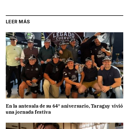
LEER MÁS
En la antesala de su 64° aniversario, Taraguy vivió
una jornada festiva