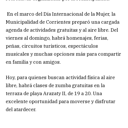
En el marco del Día Internacional de la Mujer, la
Municipalidad de Corrientes preparó una cargada
agenda de actividades gratuitas y al aire libre. Del
viernes al domingo, habrá homenajes, ferias,
peñas, circuitos turísticos, espectáculos
musicales y muchas opciones más para compartir
en familia y con amigos.
Hoy, para quienes buscan actividad física al aire
libre, habrá clases de zumba gratuitas en la
terraza de playa Arazaty II, de 19 a 20. Una
excelente oportunidad para moverse y disfrutar
del atardecer.