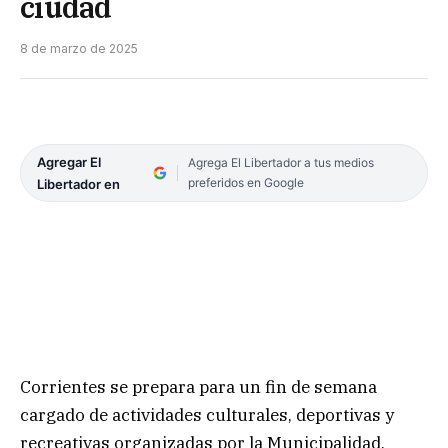
ciudad
8 de marzo de 2025
Agregar El
Agrega El Libertador a tus medios
preferidos en Google
Libertador en
Corrientes se prepara para un fin de semana
cargado de actividades culturales, deportivas y
recreativas organizadas por la Municipalidad.