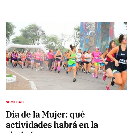
SOCIEDAD
Día de la Mujer: qué
actividades habrá en la