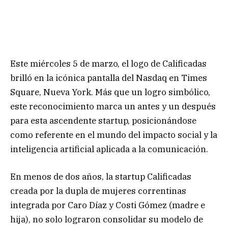
Este miércoles 5 de marzo, el logo de Calificadas
brilló en la icónica pantalla del Nasdaq en Times
Square, Nueva York. Más que un logro simbólico,
este reconocimiento marca un antes y un después
para esta ascendente startup, posicionándose
como referente en el mundo del impacto social y la
inteligencia artificial aplicada a la comunicación.
En menos de dos años, la startup Calificadas
creada por la dupla de mujeres correntinas
integrada por Caro Díaz y Costi Gómez (madre e
hija), no solo lograron consolidar su modelo de