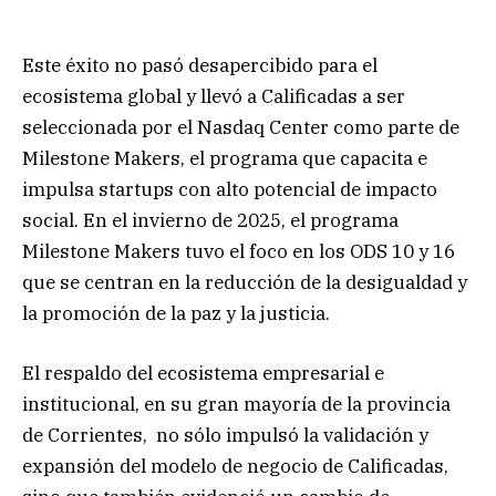
Este éxito no pasó desapercibido para el
ecosistema global y llevó a Calificadas a ser
seleccionada por el Nasdaq Center como parte de
Milestone Makers, el programa que capacita e
impulsa startups con alto potencial de impacto
social. En el invierno de 2025, el programa
Milestone Makers tuvo el foco en los ODS 10 y 16
que se centran en la reducción de la desigualdad y
la promoción de la paz y la justicia.
El respaldo del ecosistema empresarial e
institucional, en su gran mayoría de la provincia
de Corrientes, no sólo impulsó la validación y
expansión del modelo de negocio de Calificadas,