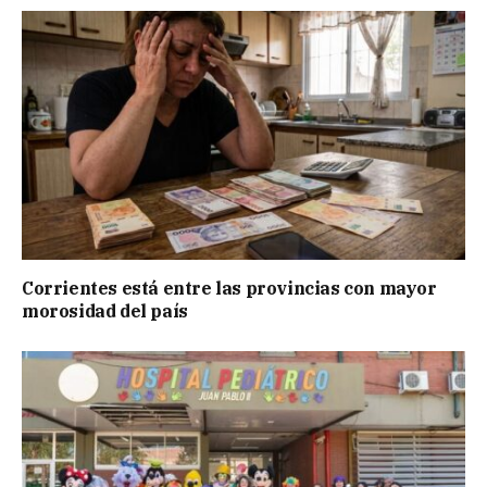
Corrientes está entre las provincias con mayor
morosidad del país