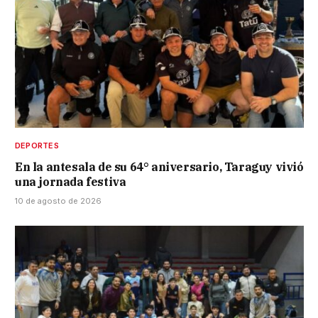
DEPORTES
En la antesala de su 64° aniversario, Taraguy vivió
una jornada festiva
10 de agosto de 2026