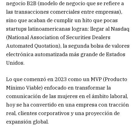
negocio B2B (modelo de negocio que se refiere a
las transacciones comerciales entre empresas),
sino que acaban de cumplir un hito que pocas
startups latinoamericanas logran: llegar al Nasdaq
(National Association of Securities Dealers
Automated Quotation), la segunda bolsa de valores
electrónica automatizada más grande de Estados
Unidos.
Lo que comenzó en 2023 como un MVP (Producto
Mínimo Viable) enfocado en transformar la
comunicación de las mujeres en el ámbito laboral,
hoy se ha convertido en una empresa con tracción
real, clientes corporativos y una proyección de
expansión global.