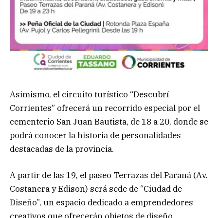
Asimismo, el circuito turístico “Descubrí
Corrientes” ofrecerá un recorrido especial por el
cementerio San Juan Bautista, de 18 a 20, donde se
podrá conocer la historia de personalidades
destacadas de la provincia.
A partir de las 19, el paseo Terrazas del Paraná (Av.
Costanera y Edison) será sede de “Ciudad de
Diseño”, un espacio dedicado a emprendedores
creativos que ofrecerán objetos de diseño,