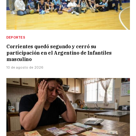
DEPORTES
Corrientes quedó segundo y cerró su
participación en el Argentino de Infantiles
masculino
10 de agosto de 2026