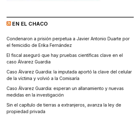
EN EL CHACO
Condenaron a prisión perpetua a Javier Antonio Duarte por
el femicidio de Erika Fernández
El fiscal aseguró que hay pruebas científicas clave en el
caso Álvarez Guardia
Caso Álvarez Guardia: la imputada aportó la clave del celular
de la víctima y volvió a la Comisaría
Caso Álvarez Guardia: esperan un allanamiento y nuevas
medidas en la investigación
Sin el capítulo de tierras a extranjeros, avanza la ley de
propiedad privada