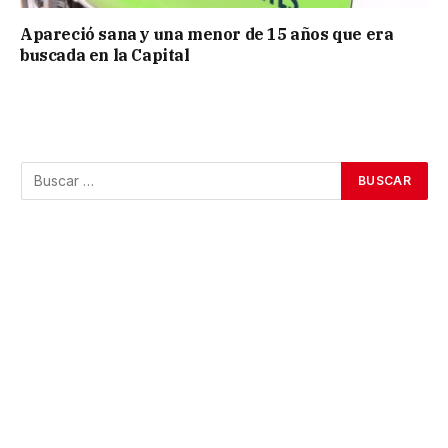
Apareció sana y una menor de 15 años que era
buscada en la Capital