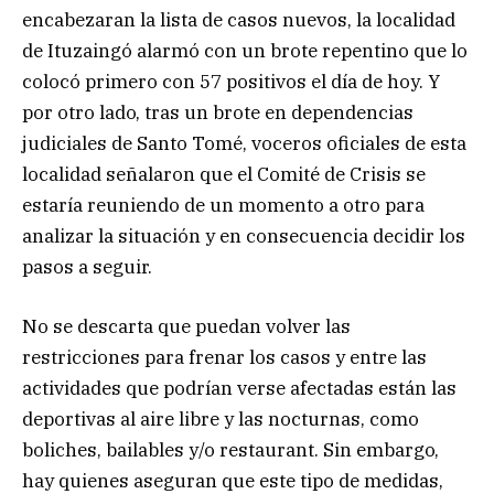
encabezaran la lista de casos nuevos, la localidad
de Ituzaingó alarmó con un brote repentino que lo
colocó primero con 57 positivos el día de hoy. Y
por otro lado, tras un brote en dependencias
judiciales de Santo Tomé, voceros oficiales de esta
localidad señalaron que el Comité de Crisis se
estaría reuniendo de un momento a otro para
analizar la situación y en consecuencia decidir los
pasos a seguir.
No se descarta que puedan volver las
restricciones para frenar los casos y entre las
actividades que podrían verse afectadas están las
deportivas al aire libre y las nocturnas, como
boliches, bailables y/o restaurant. Sin embargo,
hay quienes aseguran que este tipo de medidas,