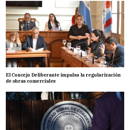
El Concejo Deliberante impulsa la regularización
de obras comerciales