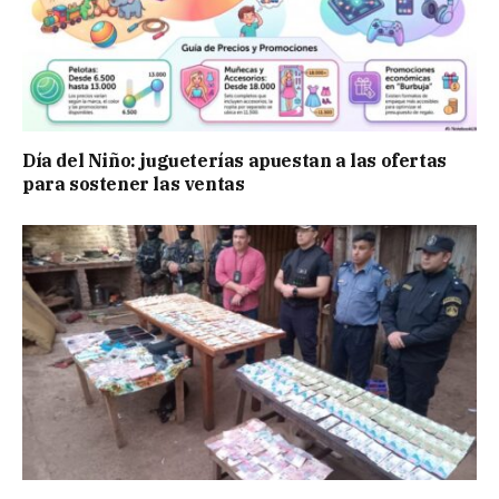
Día del Niño: jugueterías apuestan a las ofertas
para sostener las ventas