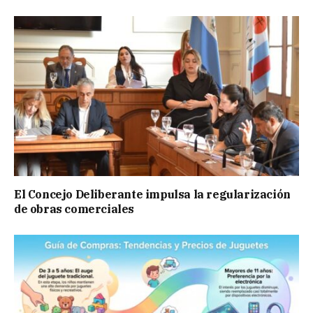
El Concejo Deliberante impulsa la regularización
de obras comerciales