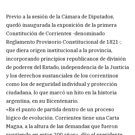
Previo a la sesión de la Cámara de Diputados,
quedó inaugurada la exposición de la primera
Constitución de Corrientes -denominado
Reglamento Provisorio Constitucional de 1821-;
que diera origen institucional a la provincia,
incorporando principios republicanos de división
de poderes del Estado, independencia de la Justicia
y los derechos sustanciales de los correntinos
como los de seguridad individual y protección
ciudadana, lo que marcó un hito en la historia
argentina, en su Bicentenario.
«Es el punto de partida dentro de un proceso
lógico de evolución. Corrientes tiene una Carta
Magna, a la altura de las demandas que fueron
surgiendo en estos 200 años», dijo el presidente