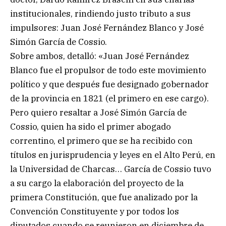
institucionales, rindiendo justo tributo a sus
impulsores: Juan José Fernández Blanco y José
Simón García de Cossio.
Sobre ambos, detalló: «Juan José Fernández
Blanco fue el propulsor de todo este movimiento
político y que después fue designado gobernador
de la provincia en 1821 (el primero en ese cargo).
Pero quiero resaltar a José Simón García de
Cossio, quien ha sido el primer abogado
correntino, el primero que se ha recibido con
títulos en jurisprudencia y leyes en el Alto Perú, en
la Universidad de Charcas… García de Cossio tuvo
a su cargo la elaboración del proyecto de la
primera Constitución, que fue analizado por la
Convención Constituyente y por todos los
diputados cuando se reunieron en diciembre de