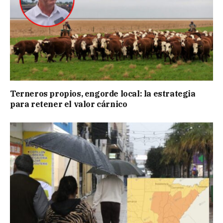
Terneros propios, engorde local: la estrategia
para retener el valor cárnico