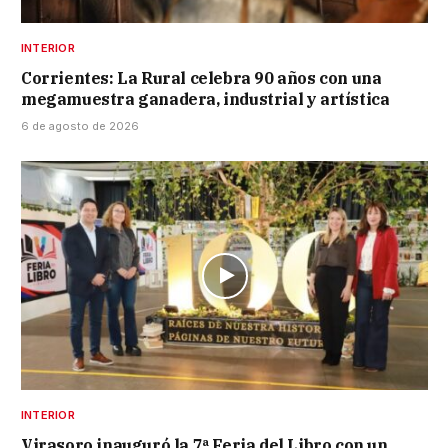
INTERIOR
Corrientes: La Rural celebra 90 años con una
megamuestra ganadera, industrial y artística
6 de agosto de 2026
INTERIOR
Virasoro inauguró la 7ª Feria del Libro con un