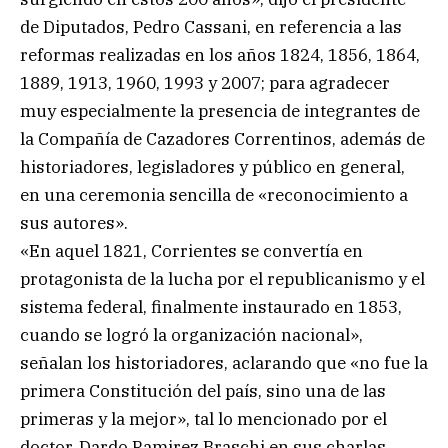
de Diputados, Pedro Cassani, en referencia a las
reformas realizadas en los años 1824, 1856, 1864,
1889, 1913, 1960, 1993 y 2007; para agradecer
muy especialmente la presencia de integrantes de
la Compañía de Cazadores Correntinos, además de
historiadores, legisladores y público en general,
en una ceremonia sencilla de «reconocimiento a
sus autores».
«En aquel 1821, Corrientes se convertía en
protagonista de la lucha por el republicanismo y el
sistema federal, finalmente instaurado en 1853,
cuando se logró la organización nacional»,
señalan los historiadores, aclarando que «no fue la
primera Constitución del país, sino una de las
primeras y la mejor», tal lo mencionado por el
doctor, Dardo Ramirez Braschi en sus charlas