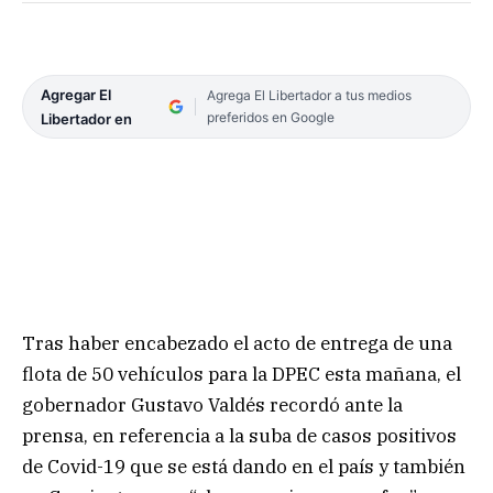
Agregar El
Agrega El Libertador a tus medios
preferidos en Google
Libertador en
Tras haber encabezado el acto de entrega de una
flota de 50 vehículos para la DPEC esta mañana, el
gobernador Gustavo Valdés recordó ante la
prensa, en referencia a la suba de casos positivos
de Covid-19 que se está dando en el país y también