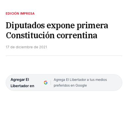
EDICIÓN IMPRESA
Diputados expone primera
Constitución correntina
17 de diciembre de 2021
Agregar El
Agrega El Libertador a tus medios
preferidos en Google
Libertador en