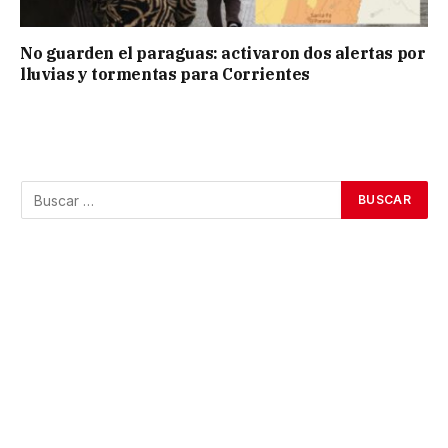
No guarden el paraguas: activaron dos alertas por
lluvias y tormentas para Corrientes