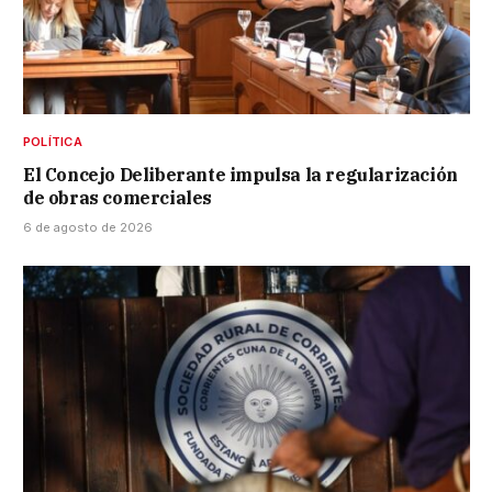
POLÍTICA
El Concejo Deliberante impulsa la regularización
de obras comerciales
6 de agosto de 2026