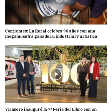
Corrientes: La Rural celebra 90 años con una
megamuestra ganadera, industrial y artística
Virasoro inauguró la 7ª Feria del Libro con un