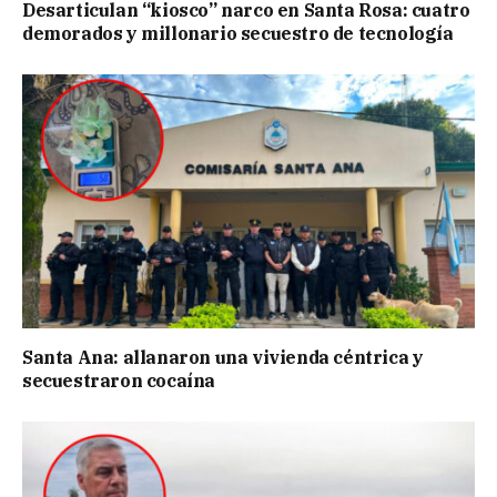
Desarticulan “kiosco” narco en Santa Rosa: cuatro
demorados y millonario secuestro de tecnología
Santa Ana: allanaron una vivienda céntrica y
secuestraron cocaína