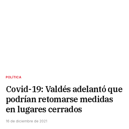
POLÍTICA
Covid-19: Valdés adelantó que
podrían retomarse medidas
en lugares cerrados
16 de diciembre de 2021