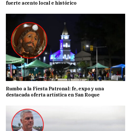
fuerte acento local e histórico
Rumbo a la Fiesta Patronal: fe, expo y una
destacada oferta artística en San Roque