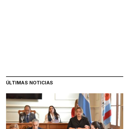
ÚLTIMAS NOTICIAS