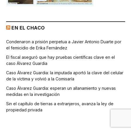
EN EL CHACO
Condenaron a prisión perpetua a Javier Antonio Duarte por
el femicidio de Erika Fernández
El fiscal aseguró que hay pruebas científicas clave en el
caso Álvarez Guardia
Caso Álvarez Guardia: la imputada aportó la clave del celular
de la víctima y volvió a la Comisaría
Caso Álvarez Guardia: esperan un allanamiento y nuevas
medidas en la investigación
Sin el capítulo de tierras a extranjeros, avanza la ley de
propiedad privada