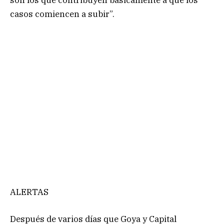
casos comiencen a subir”.
ALERTAS
Después de varios días que Goya y Capital