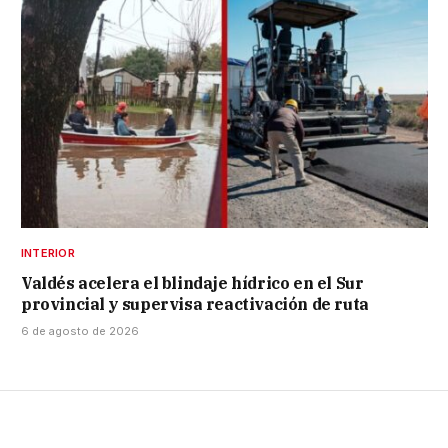
INTERIOR
Valdés acelera el blindaje hídrico en el Sur
provincial y supervisa reactivación de ruta
6 de agosto de 2026