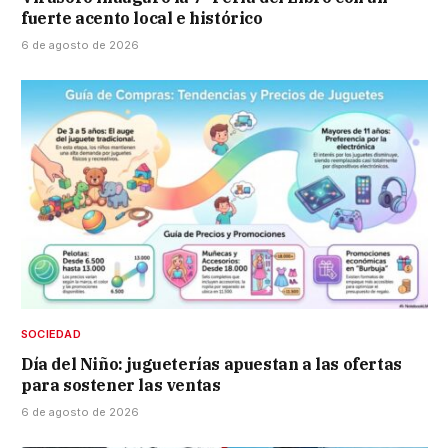
fuerte acento local e histórico
6 de agosto de 2026
SOCIEDAD
Día del Niño: jugueterías apuestan a las ofertas
para sostener las ventas
6 de agosto de 2026