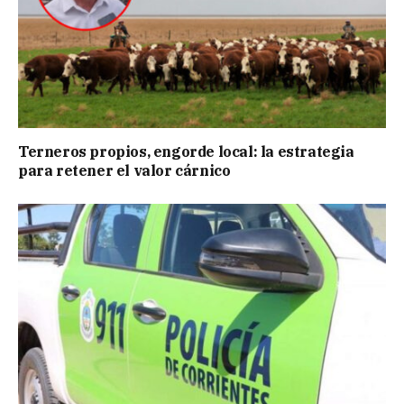
Terneros propios, engorde local: la estrategia
para retener el valor cárnico