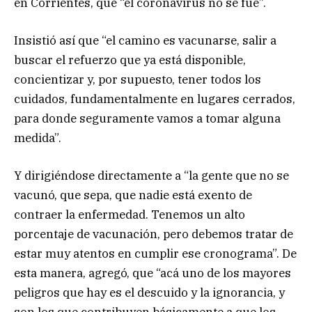
en Corrientes, que “el coronavirus no se fue”.
Insistió así que “el camino es vacunarse, salir a
buscar el refuerzo que ya está disponible,
concientizar y, por supuesto, tener todos los
cuidados, fundamentalmente en lugares cerrados,
para donde seguramente vamos a tomar alguna
medida”.
Y dirigiéndose directamente a “la gente que no se
vacunó, que sepa, que nadie está exento de
contraer la enfermedad. Tenemos un alto
porcentaje de vacunación, pero debemos tratar de
estar muy atentos en cumplir ese cronograma”. De
esta manera, agregó, que “acá uno de los mayores
peligros que hay es el descuido y la ignorancia, y
son los que contribuyen básicamente a que los