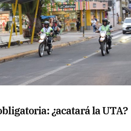
obligatoria: ¿acatará la UTA?