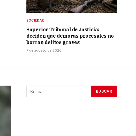
SOCIEDAD
Superior Tribunal de Justicia:
deciden que demoras procesales no
borran delitos graves
7 de agosto de 2026