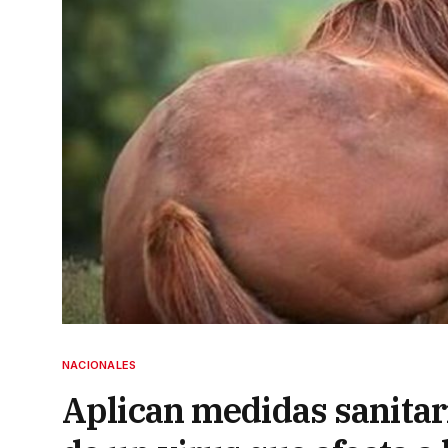
NACIONALES
Aplican medidas sanitari