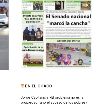
EN EL CHACO
Jorge Capitanich: «El problema no es la
propiedad, sino el acceso de los pobres»