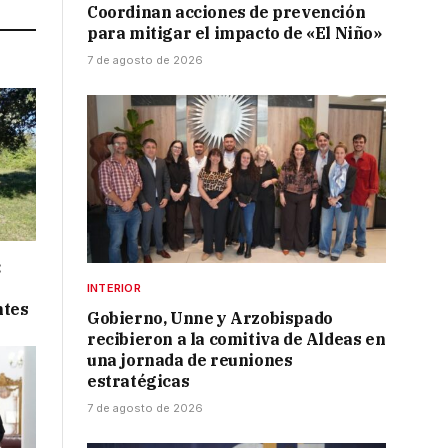
Coordinan acciones de prevención
para mitigar el impacto de «El Niño»
7 de agosto de 2026
:
INTERIOR
ntes
Gobierno, Unne y Arzobispado
recibieron a la comitiva de Aldeas en
una jornada de reuniones
estratégicas
7 de agosto de 2026