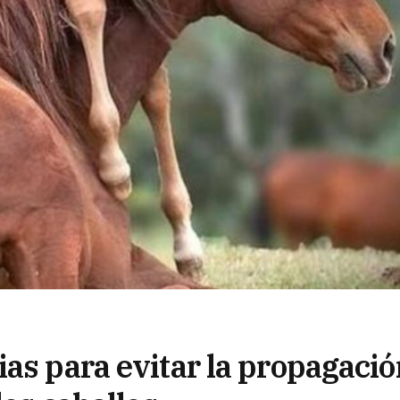
as para evitar la propagació