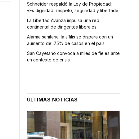
Schneider respaldó la Ley de Propiedad:
«Es dignidad, respeto, seguridad y libertad»
La Libertad Avanza impulsa una red
continental de dirigentes liberales
Alarma sanitaria: la sífilis se dispara con un
aumento del 75% de casos en el país
San Cayetano convoca a miles de fieles ante
un contexto de crisis
ÚLTIMAS NOTICIAS