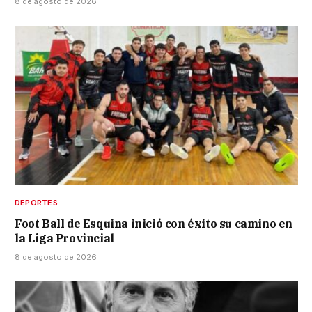
8 de agosto de 2026
DEPORTES
Foot Ball de Esquina inició con éxito su camino en
la Liga Provincial
8 de agosto de 2026