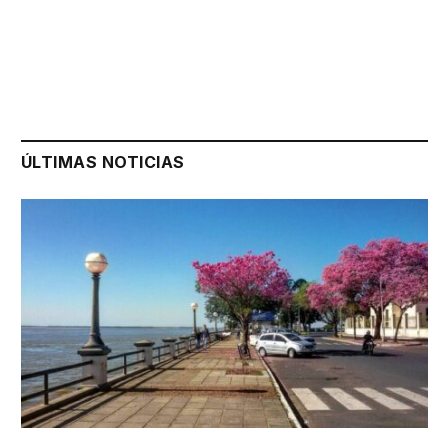
ÚLTIMAS NOTICIAS