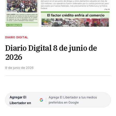
DIARIO DIGITAL
Diario Digital 8 de junio de
2026
8 de junio de 2026
Agregar El
Agrega El Libertador a tus medios
preferidos en Google
Libertador en