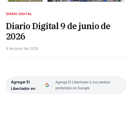
DIARIO DIGITAL
Diario Digital 9 de junio de
2026
9 de junio de 2026
Agregar El
Agrega El Libertador a tus medios
preferidos en Google
Libertador en