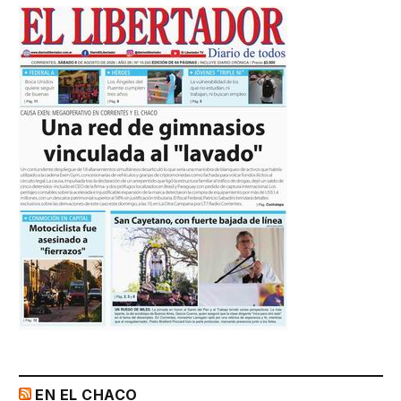
EN EL CHACO