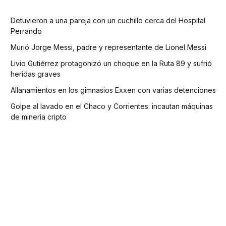
Detuvieron a una pareja con un cuchillo cerca del Hospital
Perrando
Murió Jorge Messi, padre y representante de Lionel Messi
Livio Gutiérrez protagonizó un choque en la Ruta 89 y sufrió
heridas graves
Allanamientos en los gimnasios Exxen con varias detenciones
Golpe al lavado en el Chaco y Corrientes: incautan máquinas
de minería cripto