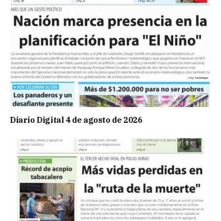
Diario Digital 4 de agosto de 2026