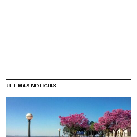
ÚLTIMAS NOTICIAS