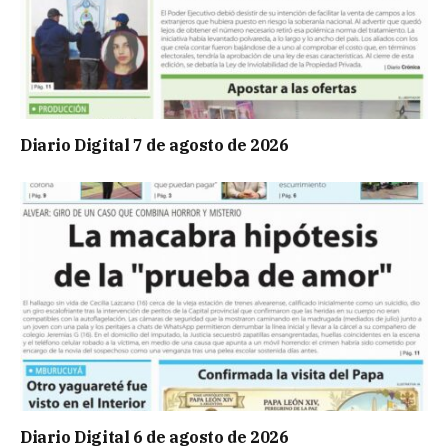
Diario Digital 7 de agosto de 2026
Diario Digital 6 de agosto de 2026