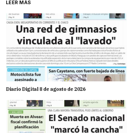
LEER MÁS
Diario Digital 8 de agosto de 2026