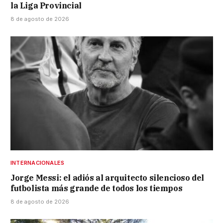
la Liga Provincial
8 de agosto de 2026
INTERNACIONALES
Jorge Messi: el adiós al arquitecto silencioso del
futbolista más grande de todos los tiempos
8 de agosto de 2026