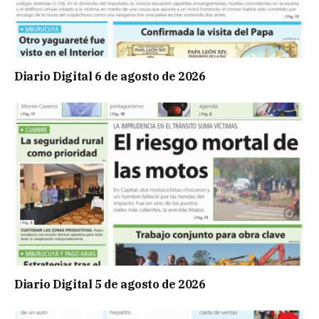
Diario Digital 6 de agosto de 2026
Diario Digital 5 de agosto de 2026