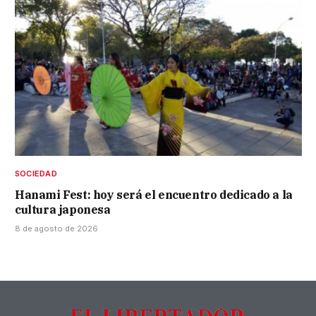
SOCIEDAD
Hanami Fest: hoy será el encuentro dedicado a la
cultura japonesa
8 de agosto de 2026