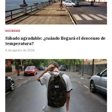
SOCIEDAD
Sábado agradable: ¿cuándo llegará el descenso de
temperatura?
8 de agosto de 2026