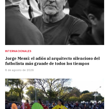
INTERNACIONALES
Jorge Messi: el adiós al arquitecto silencioso del
futbolista más grande de todos los tiempos
8 de agosto de 2026