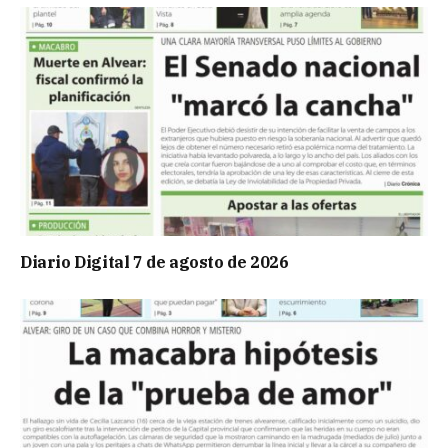
Diario Digital 7 de agosto de 2026