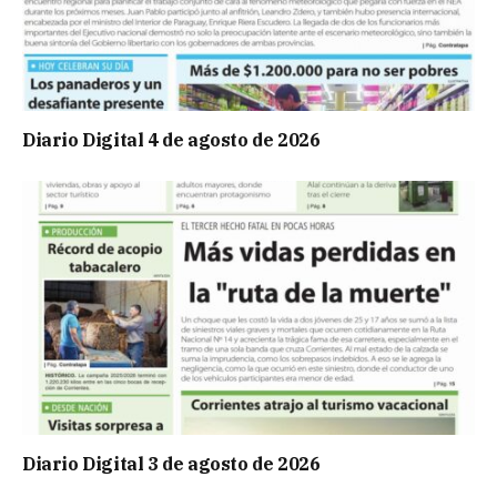
Diario Digital 4 de agosto de 2026
Diario Digital 3 de agosto de 2026