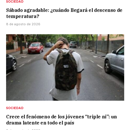
SOCIEDAD
Sábado agradable: ¿cuándo llegará el descenso de
temperatura?
8 de agosto de 2026
SOCIEDAD
Crece el fenómeno de los jóvenes “triple ni”: un
drama latente en todo el país