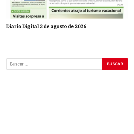
Diario Digital 3 de agosto de 2026