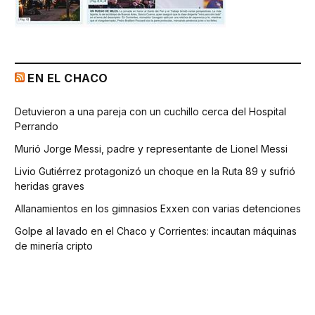
EN EL CHACO
Detuvieron a una pareja con un cuchillo cerca del Hospital
Perrando
Murió Jorge Messi, padre y representante de Lionel Messi
Livio Gutiérrez protagonizó un choque en la Ruta 89 y sufrió
heridas graves
Allanamientos en los gimnasios Exxen con varias detenciones
Golpe al lavado en el Chaco y Corrientes: incautan máquinas
de minería cripto