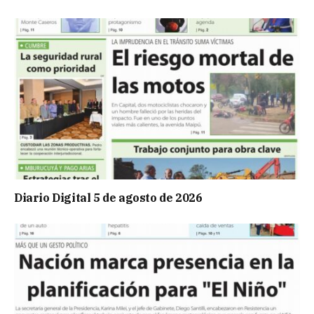
Diario Digital 5 de agosto de 2026