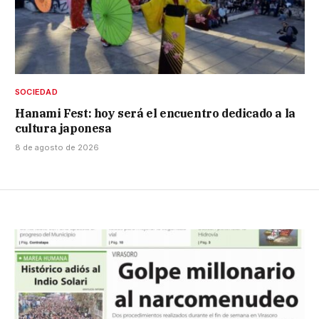
SOCIEDAD
Hanami Fest: hoy será el encuentro dedicado a la
cultura japonesa
8 de agosto de 2026