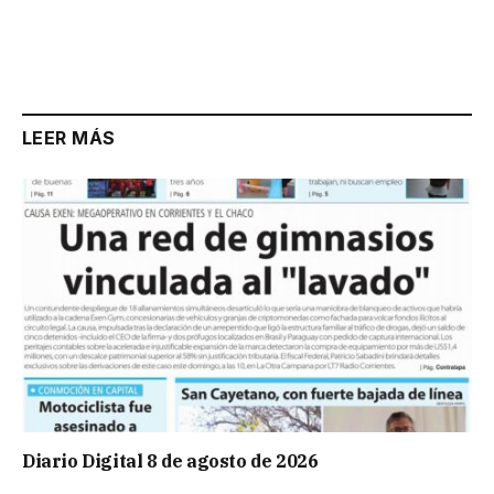
LEER MÁS
Diario Digital 8 de agosto de 2026