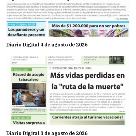
Diario Digital 4 de agosto de 2026
Diario Digital 3 de agosto de 2026