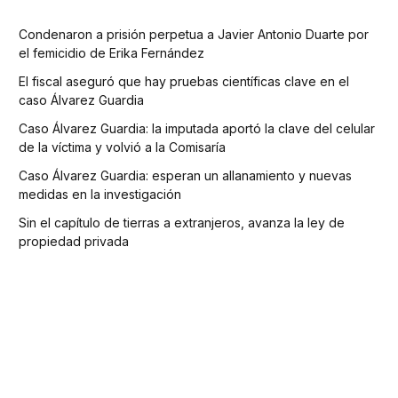
Condenaron a prisión perpetua a Javier Antonio Duarte por
el femicidio de Erika Fernández
El fiscal aseguró que hay pruebas científicas clave en el
caso Álvarez Guardia
Caso Álvarez Guardia: la imputada aportó la clave del celular
de la víctima y volvió a la Comisaría
Caso Álvarez Guardia: esperan un allanamiento y nuevas
medidas en la investigación
Sin el capítulo de tierras a extranjeros, avanza la ley de
propiedad privada