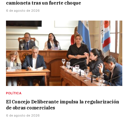
camioneta tras un fuerte choque
6 de agosto de 2026
POLÍTICA
El Concejo Deliberante impulsa la regularización
de obras comerciales
6 de agosto de 2026