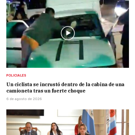
POLICIALES
Un ciclista se incrustó dentro de la cabina de una
camioneta tras un fuerte choque
6 de agosto de 2026