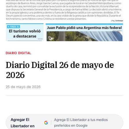
DIARIO DIGITAL
Diario Digital 26 de mayo de
2026
25 de mayo de 2026
Agregar El
Agrega El Libertador a tus medios
preferidos en Google
Libertador en