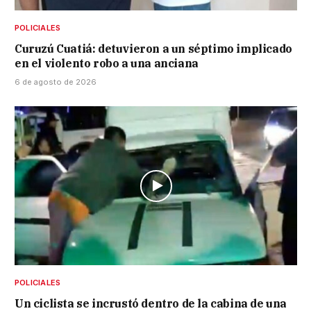
POLICIALES
Curuzú Cuatiá: detuvieron a un séptimo implicado
en el violento robo a una anciana
6 de agosto de 2026
POLICIALES
Un ciclista se incrustó dentro de la cabina de una