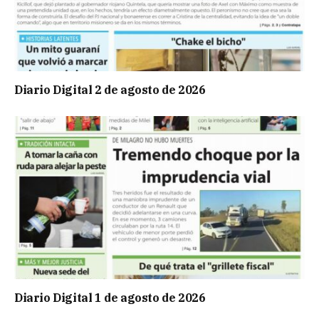
Diario Digital 2 de agosto de 2026
Diario Digital 1 de agosto de 2026