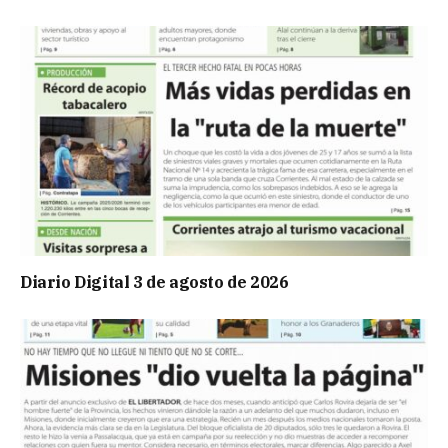
Diario Digital 3 de agosto de 2026