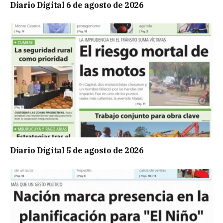
Diario Digital 6 de agosto de 2026
Diario Digital 5 de agosto de 2026