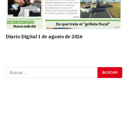
Diario Digital 1 de agosto de 2026