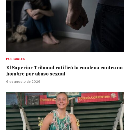
POLICIALES
El Superior Tribunal ratificó la condena contra un
hombre por abuso sexual
6 de agosto de 2026