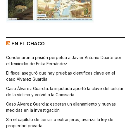
EN EL CHACO
Condenaron a prisión perpetua a Javier Antonio Duarte por
el femicidio de Erika Fernández
El fiscal aseguró que hay pruebas científicas clave en el
caso Álvarez Guardia
Caso Álvarez Guardia: la imputada aportó la clave del celular
de la víctima y volvió a la Comisaría
Caso Álvarez Guardia: esperan un allanamiento y nuevas
medidas en la investigación
Sin el capítulo de tierras a extranjeros, avanza la ley de
propiedad privada