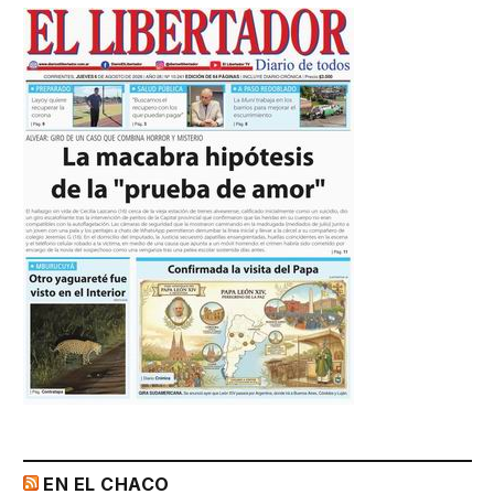
EN EL CHACO