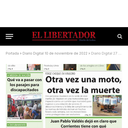
Portada
»
Diario Digital 10 de noviembre de 2022
»
Diario Digital 27 de mayo de 2026