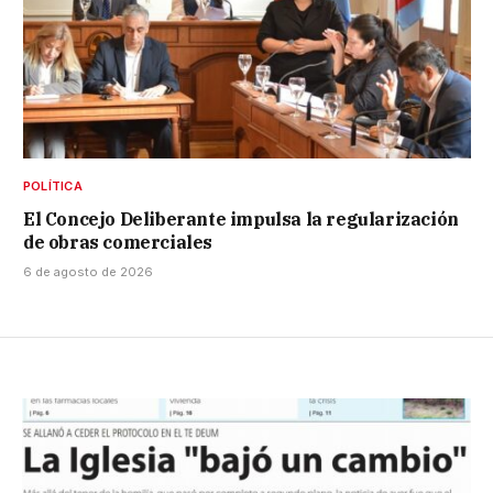
POLÍTICA
El Concejo Deliberante impulsa la regularización
de obras comerciales
6 de agosto de 2026