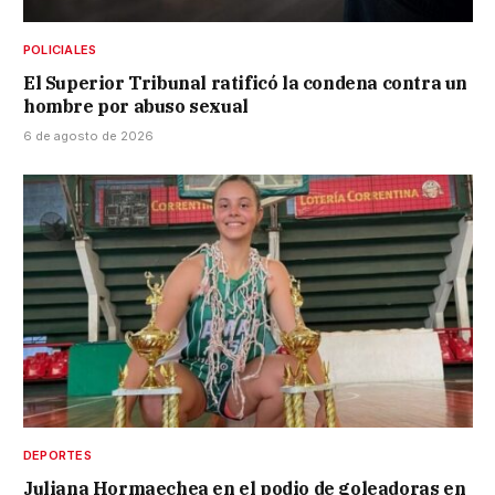
POLICIALES
El Superior Tribunal ratificó la condena contra un
hombre por abuso sexual
6 de agosto de 2026
DEPORTES
Juliana Hormaechea en el podio de goleadoras en