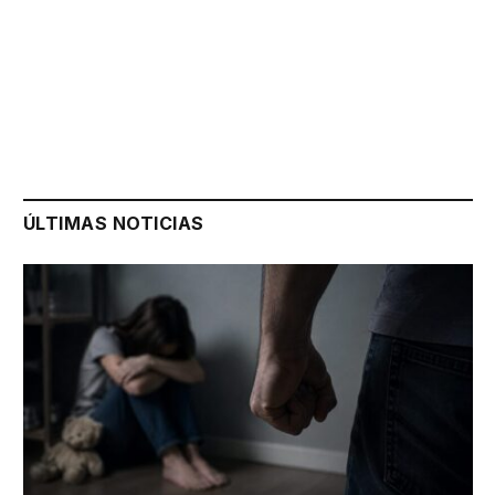
ÚLTIMAS NOTICIAS