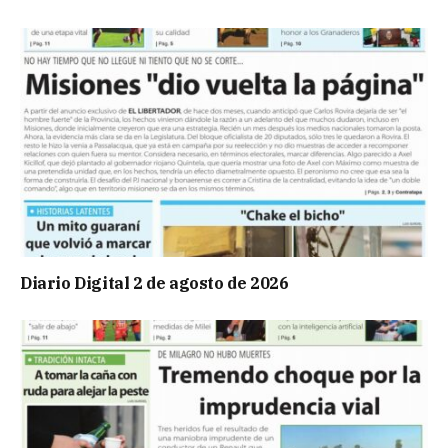
Diario Digital 2 de agosto de 2026