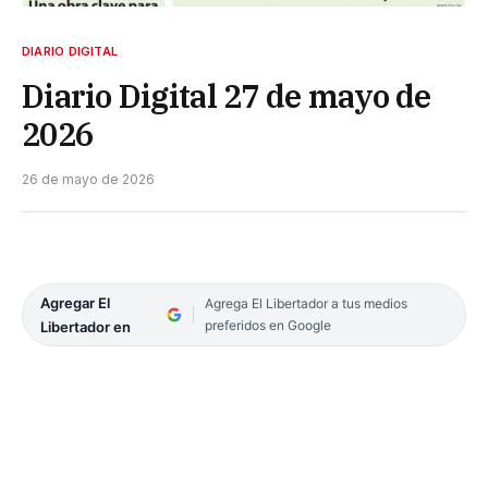
DIARIO DIGITAL
Diario Digital 27 de mayo de
2026
26 de mayo de 2026
Agregar El
Agrega El Libertador a tus medios
preferidos en Google
Libertador en