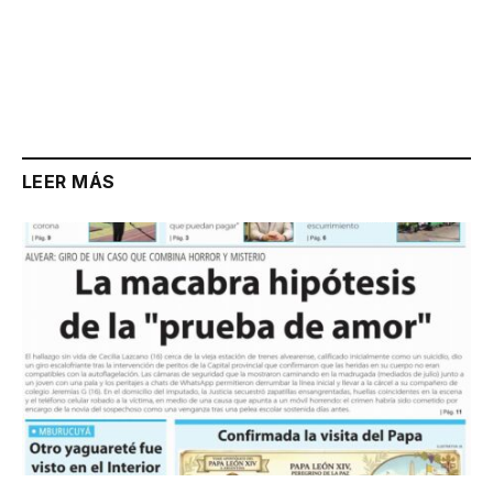
LEER MÁS