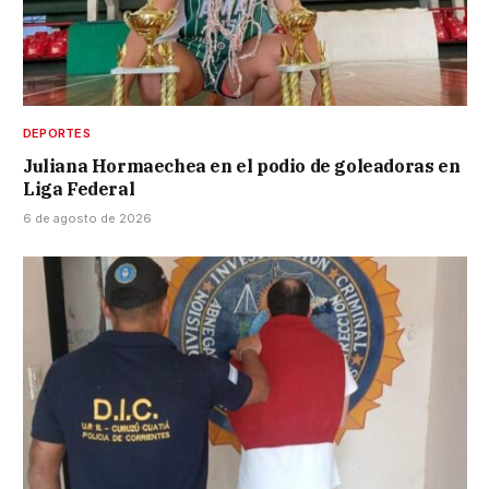
DEPORTES
Juliana Hormaechea en el podio de goleadoras en
Liga Federal
6 de agosto de 2026