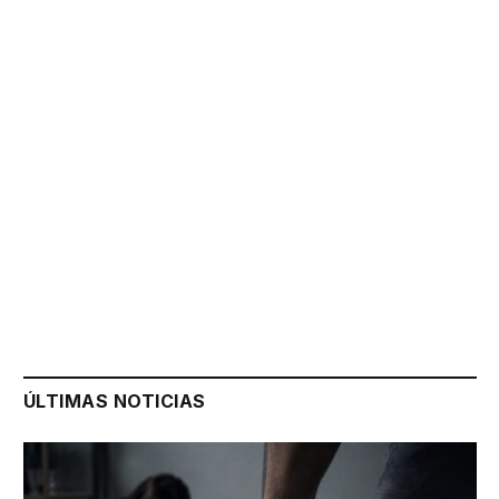
ÚLTIMAS NOTICIAS