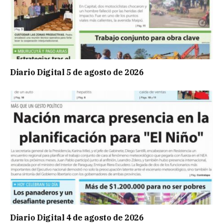
Diario Digital 5 de agosto de 2026
Diario Digital 4 de agosto de 2026