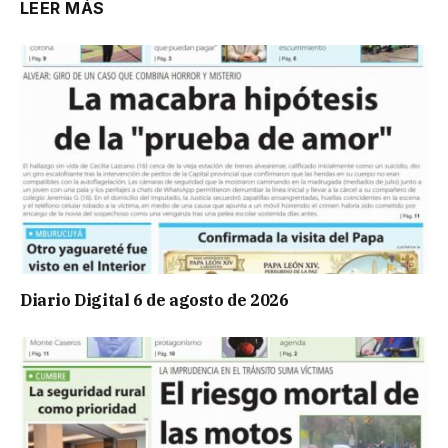
LEER MÁS
Diario Digital 6 de agosto de 2026