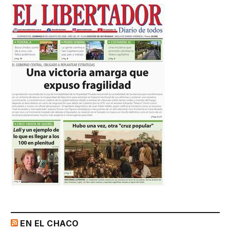
EN EL CHACO