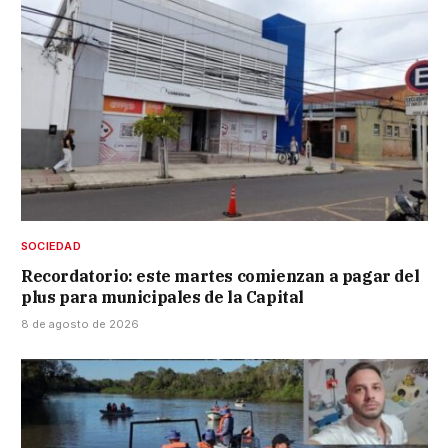
SOCIEDAD
Recordatorio: este martes comienzan a pagar del
plus para municipales de la Capital
8 de agosto de 2026