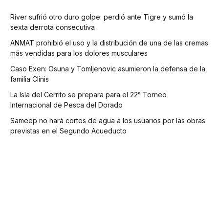
River sufrió otro duro golpe: perdió ante Tigre y sumó la
sexta derrota consecutiva
ANMAT prohibió el uso y la distribución de una de las cremas
más vendidas para los dolores musculares
Caso Exen: Osuna y Tomljenovic asumieron la defensa de la
familia Clinis
La Isla del Cerrito se prepara para el 22° Torneo
Internacional de Pesca del Dorado
Sameep no hará cortes de agua a los usuarios por las obras
previstas en el Segundo Acueducto