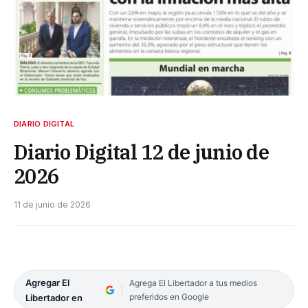
DIARIO DIGITAL
Diario Digital 12 de junio de
2026
11 de junio de 2026
Agregar El
Agrega El Libertador a tus medios
preferidos en Google
Libertador en