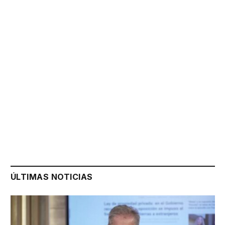
ÚLTIMAS NOTICIAS