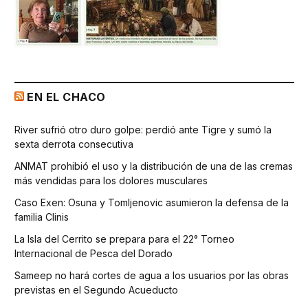
EN EL CHACO
River sufrió otro duro golpe: perdió ante Tigre y sumó la
sexta derrota consecutiva
ANMAT prohibió el uso y la distribución de una de las cremas
más vendidas para los dolores musculares
Caso Exen: Osuna y Tomljenovic asumieron la defensa de la
familia Clinis
La Isla del Cerrito se prepara para el 22° Torneo
Internacional de Pesca del Dorado
Sameep no hará cortes de agua a los usuarios por las obras
previstas en el Segundo Acueducto