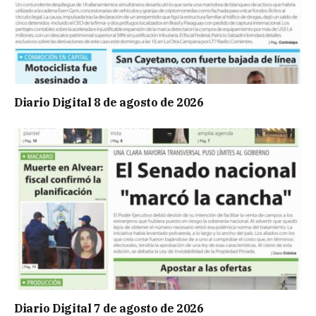
Diario Digital 8 de agosto de 2026
Diario Digital 7 de agosto de 2026