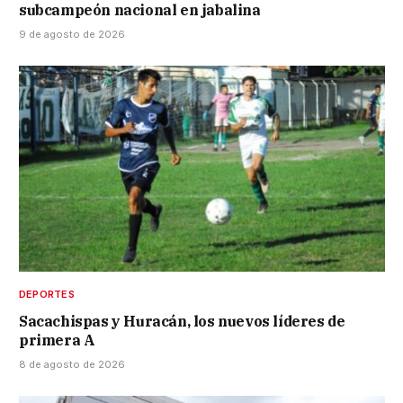
subcampeón nacional en jabalina
9 de agosto de 2026
DEPORTES
Sacachispas y Huracán, los nuevos líderes de
primera A
8 de agosto de 2026