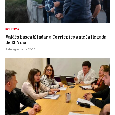
POLÍTICA
Valdés busca blindar a Corrientes ante la llegada
de El Niño
9 de agosto de 2026