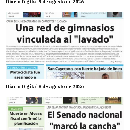
Diario Digital 9 de agosto de 2026
Diario Digital 8 de agosto de 2026