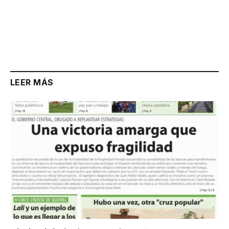
LEER MÁS