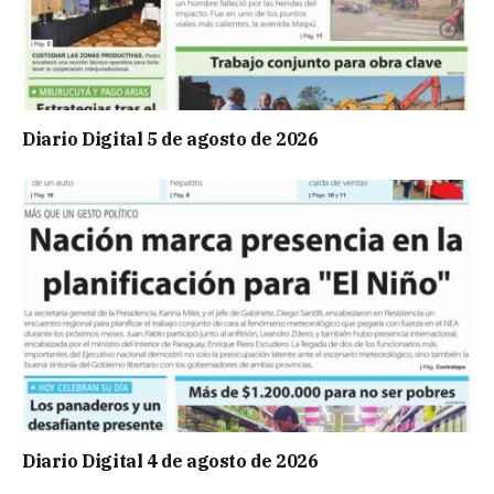
Diario Digital 5 de agosto de 2026
Diario Digital 4 de agosto de 2026