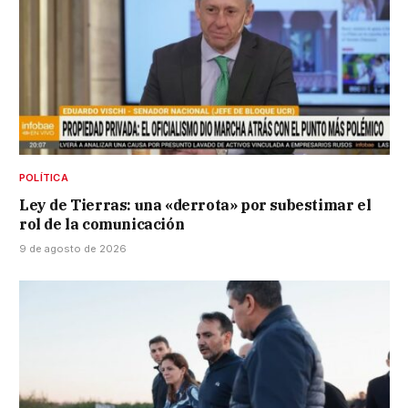
POLÍTICA
Ley de Tierras: una «derrota» por subestimar el
rol de la comunicación
9 de agosto de 2026