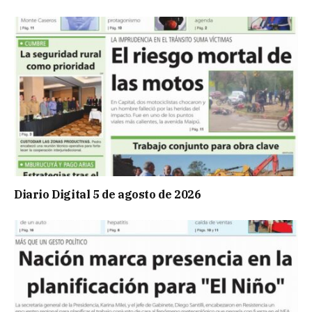
Diario Digital 5 de agosto de 2026