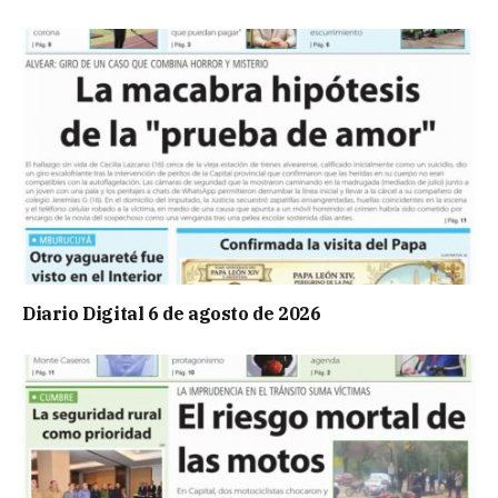
Diario Digital 6 de agosto de 2026