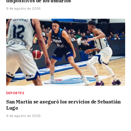
dispositivos de los usuarios
9 de agosto de 2026
DEPORTES
San Martín se aseguró los servicios de Sebastián
Lugo
9 de agosto de 2026