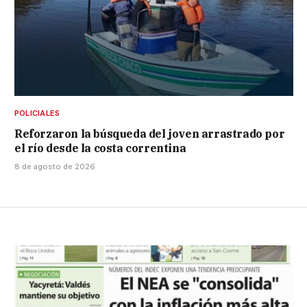
POLICIALES
Reforzaron la búsqueda del joven arrastrado por
el río desde la costa correntina
8 de agosto de 2026