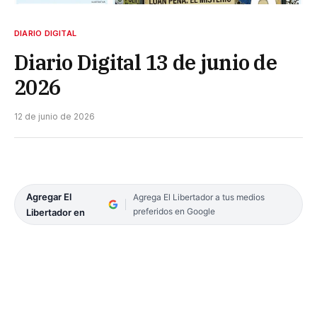
DIARIO DIGITAL
Diario Digital 13 de junio de
2026
12 de junio de 2026
Agregar El
Agrega El Libertador a tus medios
preferidos en Google
Libertador en