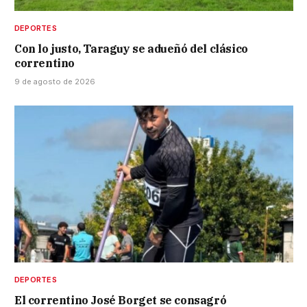
DEPORTES
Con lo justo, Taraguy se adueñó del clásico
correntino
9 de agosto de 2026
DEPORTES
El correntino José Borget se consagró