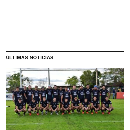
ÚLTIMAS NOTICIAS