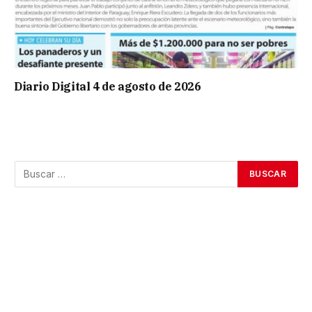
Diario Digital 4 de agosto de 2026