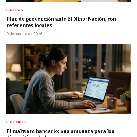
POLÍTICA
Plan de prevención ante El Niño: Nación, con
referentes locales
9 de agosto de 2026
POLICIALES
El malware bancario: una amenaza para los