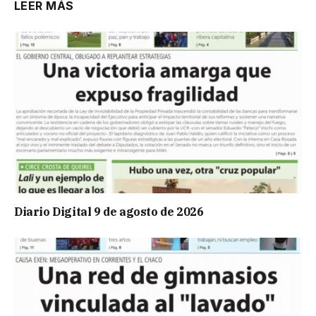
LEER MÁS
Diario Digital 9 de agosto de 2026