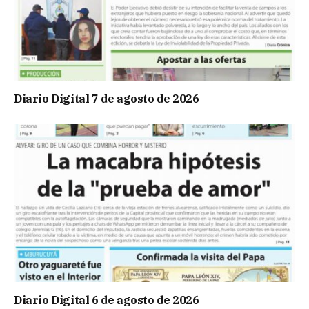
Diario Digital 7 de agosto de 2026
Diario Digital 6 de agosto de 2026