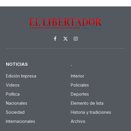
Facebook
X
Instagram
(Twitter)
NOTICIAS
.
Edición Impresa
Interior
Videos
Policiales
Política
Deportes
Nacionales
Elemento de lista
Sociedad
Historia y tradiciones
Internacionales
Archivo