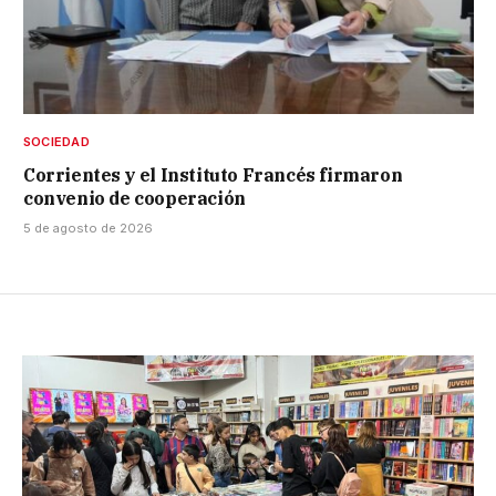
SOCIEDAD
Corrientes y el Instituto Francés firmaron
convenio de cooperación
5 de agosto de 2026