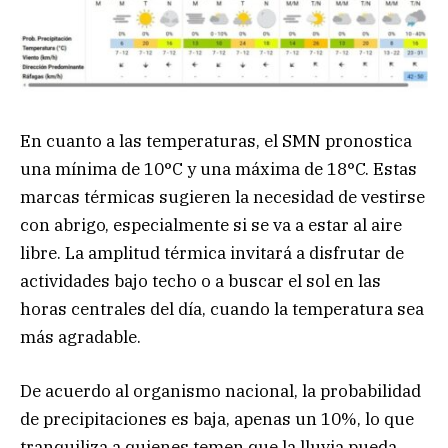
En cuanto a las temperaturas, el SMN pronostica
una mínima de 10°C y una máxima de 18°C. Estas
marcas térmicas sugieren la necesidad de vestirse
con abrigo, especialmente si se va a estar al aire
libre. La amplitud térmica invitará a disfrutar de
actividades bajo techo o a buscar el sol en las
horas centrales del día, cuando la temperatura sea
más agradable.
De acuerdo al organismo nacional, la probabilidad
de precipitaciones es baja, apenas un 10%, lo que
tranquiliza a quienes temen que la lluvia pueda