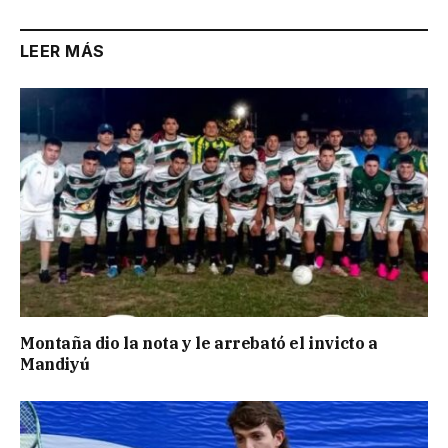
LEER MÁS
Montaña dio la nota y le arrebató el invicto a
Mandiyú