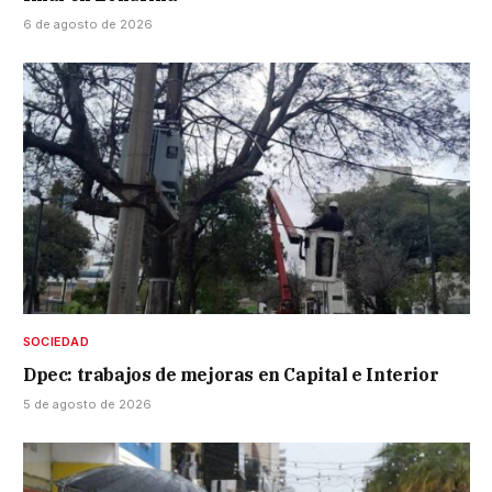
6 de agosto de 2026
SOCIEDAD
Dpec: trabajos de mejoras en Capital e Interior
5 de agosto de 2026