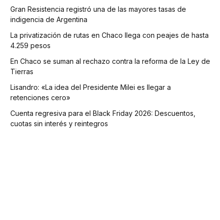
Gran Resistencia registró una de las mayores tasas de
indigencia de Argentina
La privatización de rutas en Chaco llega con peajes de hasta
4.259 pesos
En Chaco se suman al rechazo contra la reforma de la Ley de
Tierras
Lisandro: «La idea del Presidente Milei es llegar a
retenciones cero»
Cuenta regresiva para el Black Friday 2026: Descuentos,
cuotas sin interés y reintegros