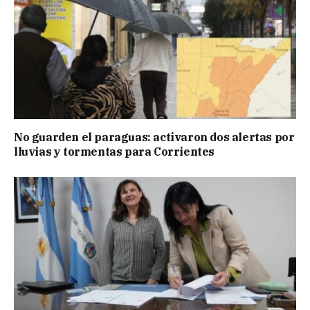
No guarden el paraguas: activaron dos alertas por
lluvias y tormentas para Corrientes