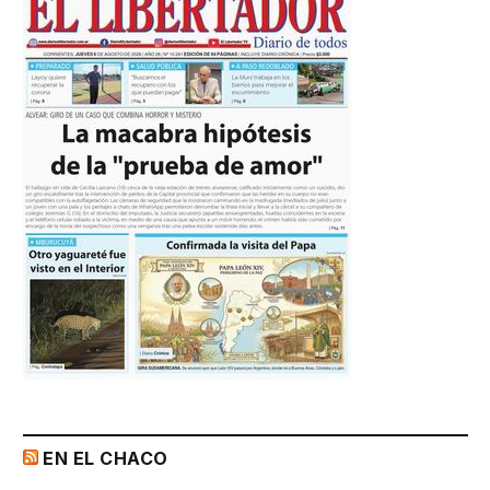
EN EL CHACO