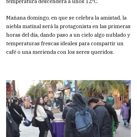
temperatura descenderá a unos 12ºC.
Mañana domingo, en que se celebra la amistad, la
niebla matinal será la protagonista en las primeras
horas del día, dando paso a un cielo algo nublado y
temperaturas frescas ideales para compartir un
café o una merienda con los seres queridos.