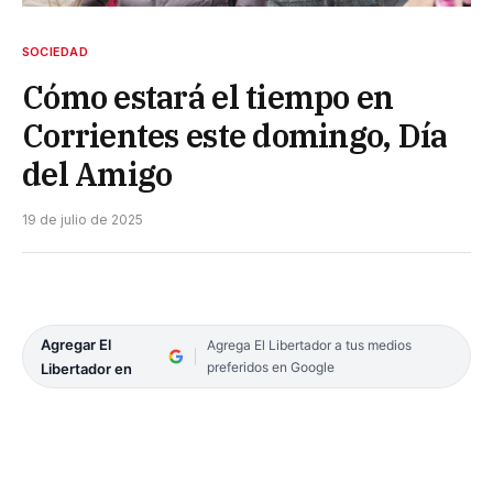
SOCIEDAD
Cómo estará el tiempo en
Corrientes este domingo, Día
del Amigo
19 de julio de 2025
Agregar El
Agrega El Libertador a tus medios
preferidos en Google
Libertador en