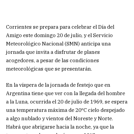
Corrientes se prepara para celebrar el Día del
Amigo este domingo 20 de julio, y el Servicio
Meteorológico Nacional (SMN) anticipa una
jornada que invita a disfrutar de planes
acogedores, a pesar de las condiciones
meteorológicas que se presentarán.
En la víspera de la jornada de festejo que en
Argentina tiene que ver con la llegada del hombre
a la Luna, ocurrida el 20 de julio de 1969, se espera
una temperatura máxima de 20ºC cielo despejado
a algo nublado y vientos del Noreste y Norte.
Habrá que abrigarse hacia la noche, ya que la