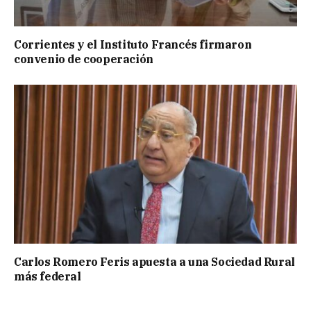
Corrientes y el Instituto Francés firmaron
convenio de cooperación
Carlos Romero Feris apuesta a una Sociedad Rural
más federal