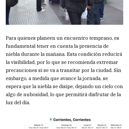
Para quienes planeen un encuentro temprano, es
fundamental tener en cuenta la presencia de
niebla durante la mañana. Esta condición reducirá
la visibilidad, por lo que se recomienda extremar
precauciones si se va a transitar por la ciudad. Sin
embargo, a medida que avance la jornada, se
espera que la niebla se disipe, dejando un cielo con
algo de nubosidad, lo que permitirá disfrutar de la
luz del día.