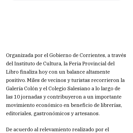
Organizada por el Gobierno de Corrientes, a través
del Instituto de Cultura, la Feria Provincial del
Libro finaliza hoy con un balance altamente
positivo. Miles de vecinos y turistas recorrieron la
Galería Colón y el Colegio Salesiano a lo largo de
las 10 jornadas y contribuyeron a un importante
movimiento económico en beneficio de librerías,
editoriales, gastronómicos y artesanos.
De acuerdo al relevamiento realizado por el