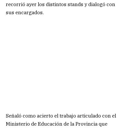
recorrió ayer los distintos stands y dialogó con
sus encargados.
Señaló como acierto el trabajo articulado con el
Ministerio de Educación de la Provincia que