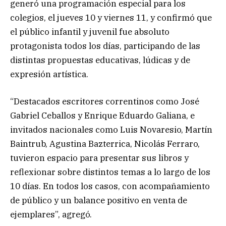
generó una programación especial para los
colegios, el jueves 10 y viernes 11, y confirmó que
el público infantil y juvenil fue absoluto
protagonista todos los días, participando de las
distintas propuestas educativas, lúdicas y de
expresión artística.
“Destacados escritores correntinos como José
Gabriel Ceballos y Enrique Eduardo Galiana, e
invitados nacionales como Luis Novaresio, Martín
Baintrub, Agustina Bazterrica, Nicolás Ferraro,
tuvieron espacio para presentar sus libros y
reflexionar sobre distintos temas a lo largo de los
10 días. En todos los casos, con acompañamiento
de público y un balance positivo en venta de
ejemplares”, agregó.