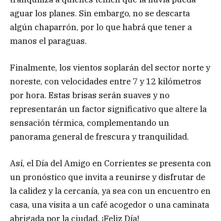
aguar los planes. Sin embargo, no se descarta
algún chaparrón, por lo que habrá que tener a
manos el paraguas.
Finalmente, los vientos soplarán del sector norte y
noreste, con velocidades entre 7 y 12 kilómetros
por hora. Estas brisas serán suaves y no
representarán un factor significativo que altere la
sensación térmica, complementando un
panorama general de frescura y tranquilidad.
Así, el Día del Amigo en Corrientes se presenta con
un pronóstico que invita a reunirse y disfrutar de
la calidez y la cercanía, ya sea con un encuentro en
casa, una visita a un café acogedor o una caminata
abrigada por la ciudad. ¡Feliz Día!