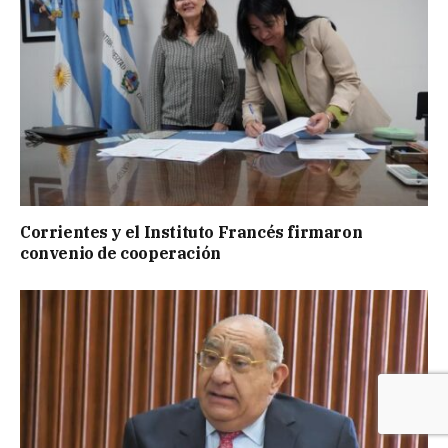
Corrientes y el Instituto Francés firmaron
convenio de cooperación