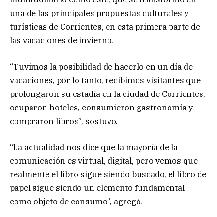
una de las principales propuestas culturales y
turísticas de Corrientes, en esta primera parte de
las vacaciones de invierno.
“Tuvimos la posibilidad de hacerlo en un día de
vacaciones, por lo tanto, recibimos visitantes que
prolongaron su estadía en la ciudad de Corrientes,
ocuparon hoteles, consumieron gastronomía y
compraron libros”, sostuvo.
“La actualidad nos dice que la mayoría de la
comunicación es virtual, digital, pero vemos que
realmente el libro sigue siendo buscado, el libro de
papel sigue siendo un elemento fundamental
como objeto de consumo”, agregó.