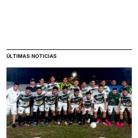
ÚLTIMAS NOTICIAS