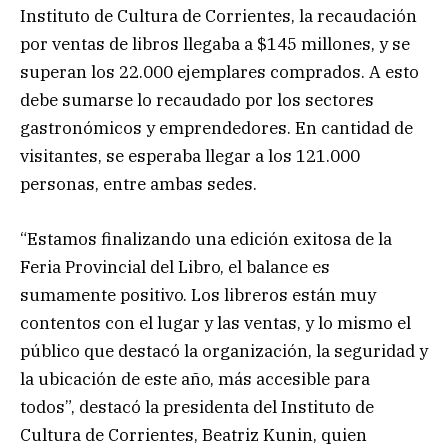
Instituto de Cultura de Corrientes, la recaudación
por ventas de libros llegaba a $145 millones, y se
superan los 22.000 ejemplares comprados. A esto
debe sumarse lo recaudado por los sectores
gastronómicos y emprendedores. En cantidad de
visitantes, se esperaba llegar a los 121.000
personas, entre ambas sedes.
“Estamos finalizando una edición exitosa de la
Feria Provincial del Libro, el balance es
sumamente positivo. Los libreros están muy
contentos con el lugar y las ventas, y lo mismo el
público que destacó la organización, la seguridad y
la ubicación de este año, más accesible para
todos”, destacó la presidenta del Instituto de
Cultura de Corrientes, Beatriz Kunin, quien