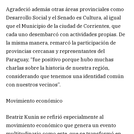
Agradeció además otras áreas provinciales como
Desarrollo Social y el Senado es Cultura, al igual
que el Municipio de la ciudad de Corrientes, que
cada uno desembarcó con actividades propias. De
la misma manera, remarcó la participación de
provincias cercanas y representantes del
Paraguay, “fue positivo porque hubo muchas
charlas sobre la historia de nuestra región,
considerando que tenemos una identidad común
con nuestros vecinos”.
Movimiento económico
Beatriz Kunin se refirió especialmente al
movimiento económico que genera un evento
multitudinario como este, que se transformó en