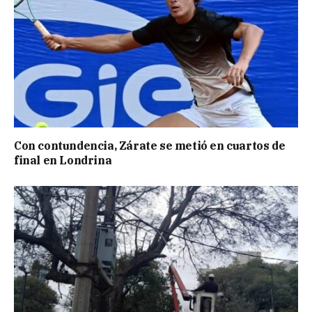
Con contundencia, Zárate se metió en cuartos de
final en Londrina