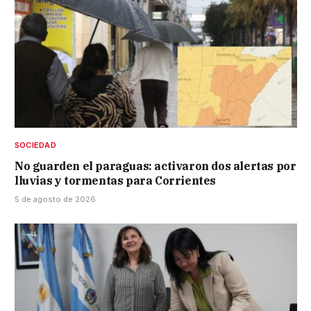
SOCIEDAD
No guarden el paraguas: activaron dos alertas por
lluvias y tormentas para Corrientes
5 de agosto de 2026