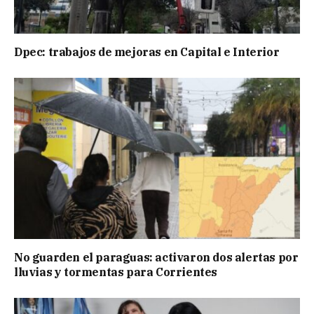
Dpec: trabajos de mejoras en Capital e Interior
No guarden el paraguas: activaron dos alertas por
lluvias y tormentas para Corrientes