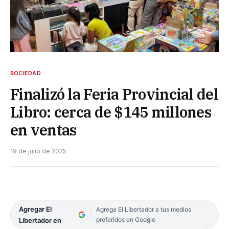
SOCIEDAD
Finalizó la Feria Provincial del
Libro: cerca de $145 millones
en ventas
19 de julio de 2025
Agregar El
Agrega El Libertador a tus medios
preferidos en Google
Libertador en