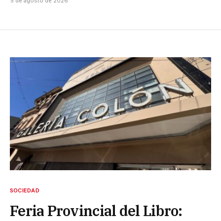
5 de agosto de 2026
SOCIEDAD
Feria Provincial del Libro: