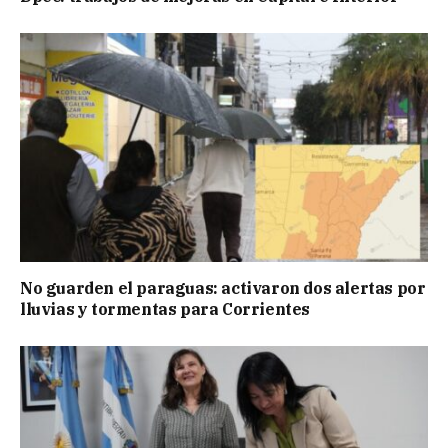
No guarden el paraguas: activaron dos alertas por
lluvias y tormentas para Corrientes