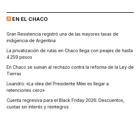
EN EL CHACO
Gran Resistencia registró una de las mayores tasas de
indigencia de Argentina
La privatización de rutas en Chaco llega con peajes de hasta
4.259 pesos
En Chaco se suman al rechazo contra la reforma de la Ley de
Tierras
Lisandro: «La idea del Presidente Milei es llegar a
retenciones cero»
Cuenta regresiva para el Black Friday 2026: Descuentos,
cuotas sin interés y reintegros