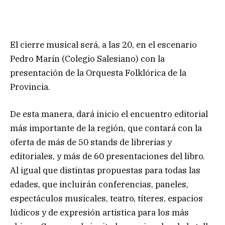
El cierre musical será, a las 20, en el escenario
Pedro Marín (Colegio Salesiano) con la
presentación de la Orquesta Folklórica de la
Provincia.
De esta manera, dará inicio el encuentro editorial
más importante de la región, que contará con la
oferta de más de 50 stands de librerías y
editoriales, y más de 60 presentaciones del libro.
Al igual que distintas propuestas para todas las
edades, que incluirán conferencias, paneles,
espectáculos musicales, teatro, títeres, espacios
lúdicos y de expresión artística para los más