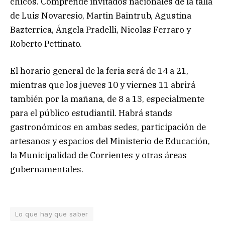
chicos. Comprende invitados nacionales de la talla
de Luis Novaresio, Martin Baintrub, Agustina
Bazterrica, Ángela Pradelli, Nicolas Ferraro y
Roberto Pettinato.
El horario general de la feria será de 14 a 21,
mientras que los jueves 10 y viernes 11 abrirá
también por la mañana, de 8 a 13, especialmente
para el público estudiantil. Habrá stands
gastronómicos en ambas sedes, participación de
artesanos y espacios del Ministerio de Educación,
la Municipalidad de Corrientes y otras áreas
gubernamentales.
Lo que hay que saber