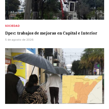
SOCIEDAD
Dpec: trabajos de mejoras en Capital e Interior
5 de agosto de 2026