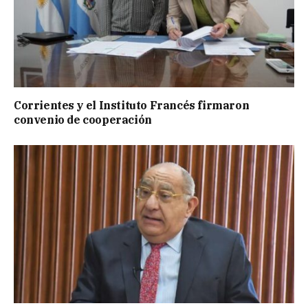
Corrientes y el Instituto Francés firmaron
convenio de cooperación