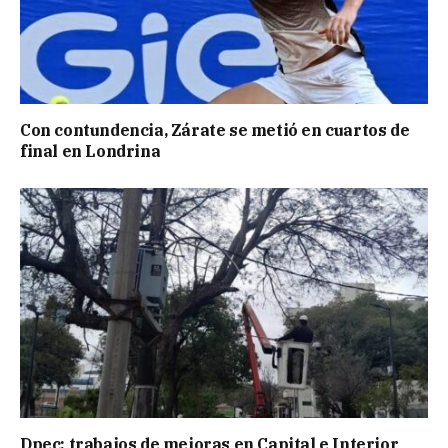
Con contundencia, Zárate se metió en cuartos de
final en Londrina
Dpec: trabajos de mejoras en Capital e Interior