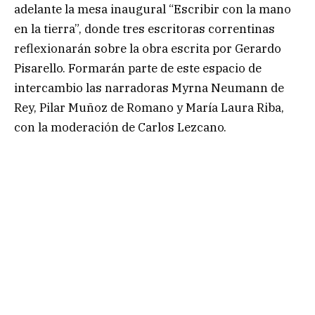
adelante la mesa inaugural “Escribir con la mano
en la tierra”, donde tres escritoras correntinas
reflexionarán sobre la obra escrita por Gerardo
Pisarello. Formarán parte de este espacio de
intercambio las narradoras Myrna Neumann de
Rey, Pilar Muñoz de Romano y María Laura Riba,
con la moderación de Carlos Lezcano.