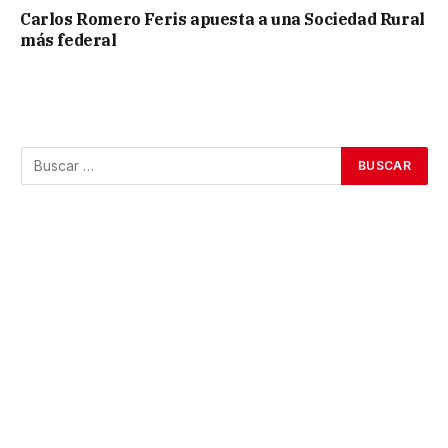
Carlos Romero Feris apuesta a una Sociedad Rural
más federal