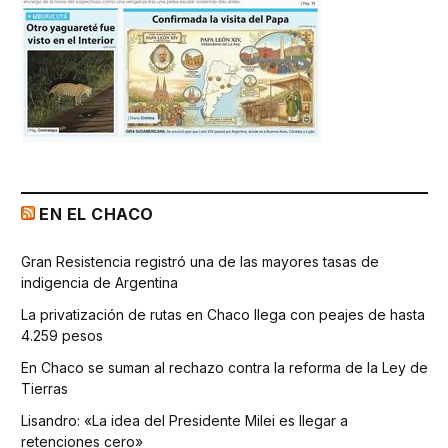
EN EL CHACO
Gran Resistencia registró una de las mayores tasas de
indigencia de Argentina
La privatización de rutas en Chaco llega con peajes de hasta
4.259 pesos
En Chaco se suman al rechazo contra la reforma de la Ley de
Tierras
Lisandro: «La idea del Presidente Milei es llegar a
retenciones cero»