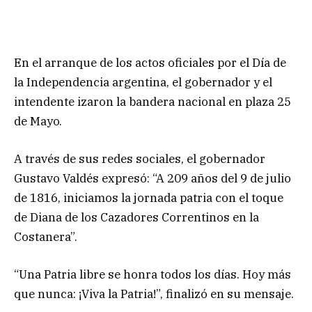
En el arranque de los actos oficiales por el Día de
la Independencia argentina, el gobernador y el
intendente izaron la bandera nacional en plaza 25
de Mayo.
A través de sus redes sociales, el gobernador
Gustavo Valdés expresó: “A 209 años del 9 de julio
de 1816, iniciamos la jornada patria con el toque
de Diana de los Cazadores Correntinos en la
Costanera”.
“Una Patria libre se honra todos los días. Hoy más
que nunca: ¡Viva la Patria!”, finalizó en su mensaje.