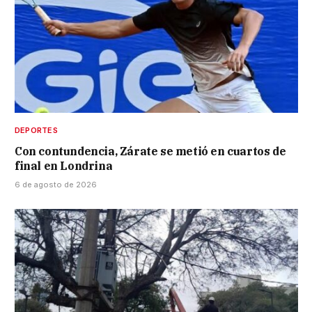
DEPORTES
Con contundencia, Zárate se metió en cuartos de
final en Londrina
6 de agosto de 2026