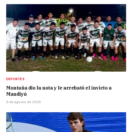
DEPORTES
Montaña dio la nota y le arrebató el invicto a
Mandiyú
6 de agosto de 2026