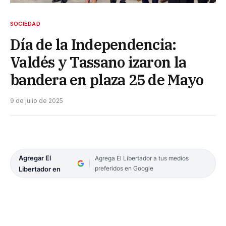
SOCIEDAD
Día de la Independencia:
Valdés y Tassano izaron la
bandera en plaza 25 de Mayo
9 de julio de 2025
Agregar El
Agrega El Libertador a tus medios
preferidos en Google
Libertador en