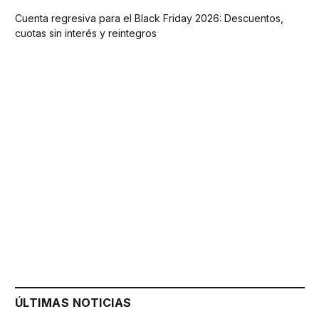
Cuenta regresiva para el Black Friday 2026: Descuentos,
cuotas sin interés y reintegros
ÚLTIMAS NOTICIAS