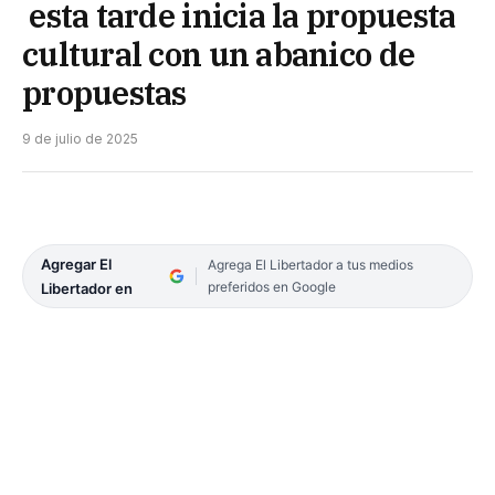
esta tarde inicia la propuesta
cultural con un abanico de
propuestas
9 de julio de 2025
Agregar El
Agrega El Libertador a tus medios
preferidos en Google
Libertador en