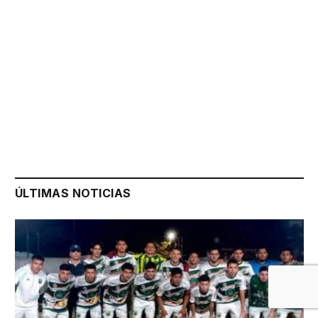
ÚLTIMAS NOTICIAS