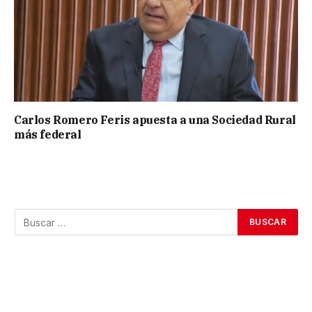
Carlos Romero Feris apuesta a una Sociedad Rural
más federal