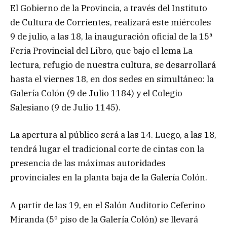
El Gobierno de la Provincia, a través del Instituto
de Cultura de Corrientes, realizará este miércoles
9 de julio, a las 18, la inauguración oficial de la 15ª
Feria Provincial del Libro, que bajo el lema La
lectura, refugio de nuestra cultura, se desarrollará
hasta el viernes 18, en dos sedes en simultáneo: la
Galería Colón (9 de Julio 1184) y el Colegio
Salesiano (9 de Julio 1145).
La apertura al público será a las 14. Luego, a las 18,
tendrá lugar el tradicional corte de cintas con la
presencia de las máximas autoridades
provinciales en la planta baja de la Galería Colón.
A partir de las 19, en el Salón Auditorio Ceferino
Miranda (5º piso de la Galería Colón) se llevará