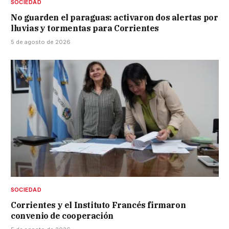
SOCIEDAD
No guarden el paraguas: activaron dos alertas por
lluvias y tormentas para Corrientes
5 de agosto de 2026
SOCIEDAD
Corrientes y el Instituto Francés firmaron
convenio de cooperación