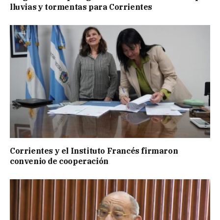
lluvias y tormentas para Corrientes
Corrientes y el Instituto Francés firmaron
convenio de cooperación