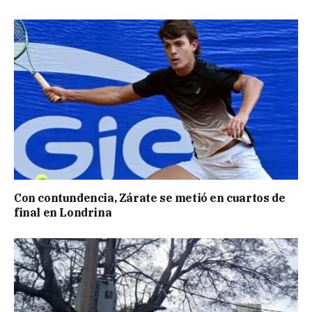
Con contundencia, Zárate se metió en cuartos de
final en Londrina