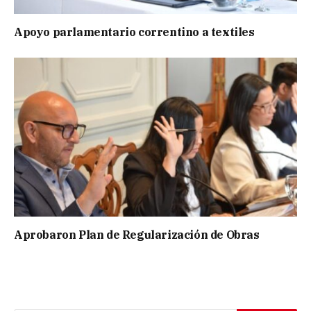
Apoyo parlamentario correntino a textiles
Aprobaron Plan de Regularización de Obras