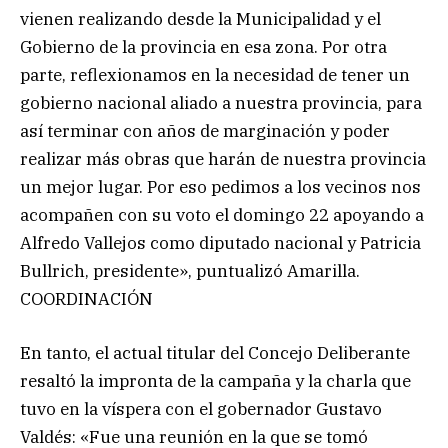
vienen realizando desde la Municipalidad y el
Gobierno de la provincia en esa zona. Por otra
parte, reflexionamos en la necesidad de tener un
gobierno nacional aliado a nuestra provincia, para
así terminar con años de marginación y poder
realizar más obras que harán de nuestra provincia
un mejor lugar. Por eso pedimos a los vecinos nos
acompañen con su voto el domingo 22 apoyando a
Alfredo Vallejos como diputado nacional y Patricia
Bullrich, presidente», puntualizó Amarilla.
COORDINACIÓN
En tanto, el actual titular del Concejo Deliberante
resaltó la impronta de la campaña y la charla que
tuvo en la víspera con el gobernador Gustavo
Valdés: «Fue una reunión en la que se tomó