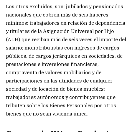
Los otros excluidos, son: jubilados y pensionados
nacionales que cobren más de seis haberes
mínimos; trabajadores en relación de dependencia
y titulares de la Asignación Universal por Hijo
(AUH) que reciban más de seis veces el importe del
salario; monotributistas con ingresos de cargos
públicos, de cargos jerárquicos en sociedades, de
prestaciones e inversiones financieras,
compraventa de valores mobiliarios y de
participaciones en las utilidades de cualquier
sociedad y de locación de bienes muebles;
trabajadores autónomos y contribuyentes que
tributen sobre los Bienes Personales por otros
bienes que no sean vivienda única.