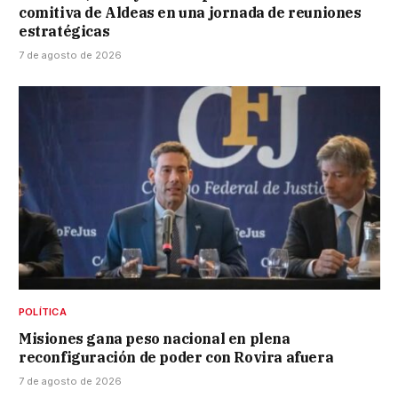
comitiva de Aldeas en una jornada de reuniones
estratégicas
7 de agosto de 2026
POLÍTICA
Misiones gana peso nacional en plena
reconfiguración de poder con Rovira afuera
7 de agosto de 2026