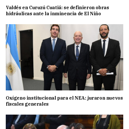
Valdés en Curuzú Cuatiá: se definieron obras
hidráulicas ante la inminencia de El Niño
Oxígeno institucional para el NEA: juraron nuevos
fiscales generales