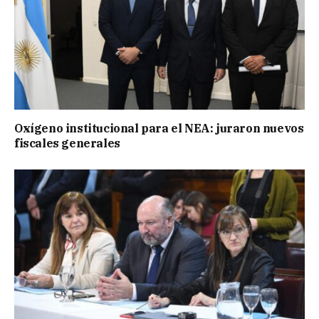
Oxígeno institucional para el NEA: juraron nuevos
fiscales generales