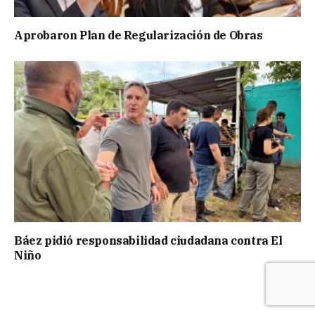
Aprobaron Plan de Regularización de Obras
Báez pidió responsabilidad ciudadana contra El
Niño