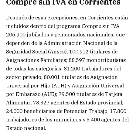
Compre sin IVA en Corrientes
Después de esas excepciones, en Corrientes están
incluídos dentro del programa Compre sin IVA
206.900 jubilados y pensionados nacionales, que
dependen de la Administración Nacional de la
Seguridad Social (Anses); 100.912 titulares de
Asignaciones Familiares; 88.597 monotributistas
de todas las categorías; 81.200 trabajadores del
sector privado; 80.001 titulares de Asignación
Universal por Hijo (AUH) y Asignación Universal
por Embarazo (AUE); 79.500 titulares de Tarjeta
Alimentar; 78.327 agentes del Estado provincial;
24.000 beneficiarios de Potenciar Trabajo; 17.800
trabajadores de los municipios y 5.400 agentes del
Estado nacional.