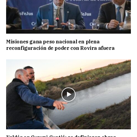
Misiones gana peso nacional en plena
reconfiguración de poder con Rovira afuera