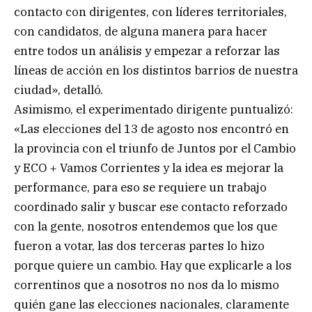
contacto con dirigentes, con líderes territoriales,
con candidatos, de alguna manera para hacer
entre todos un análisis y empezar a reforzar las
líneas de acción en los distintos barrios de nuestra
ciudad», detalló.
Asimismo, el experimentado dirigente puntualizó:
«Las elecciones del 13 de agosto nos encontró en
la provincia con el triunfo de Juntos por el Cambio
y ECO + Vamos Corrientes y la idea es mejorar la
performance, para eso se requiere un trabajo
coordinado salir y buscar ese contacto reforzado
con la gente, nosotros entendemos que los que
fueron a votar, las dos terceras partes lo hizo
porque quiere un cambio. Hay que explicarle a los
correntinos que a nosotros no nos da lo mismo
quién gane las elecciones nacionales, claramente