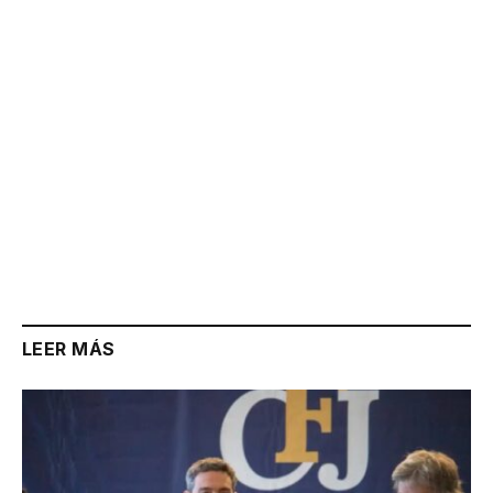
LEER MÁS