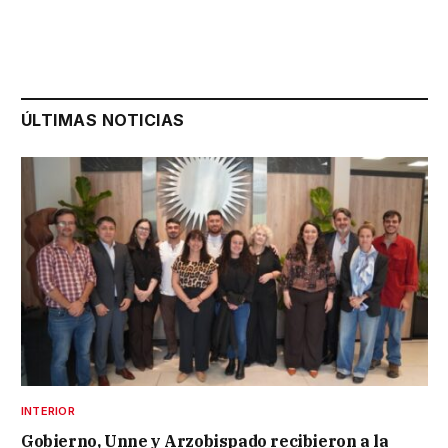
ÚLTIMAS NOTICIAS
INTERIOR
Gobierno, Unne y Arzobispado recibieron a la