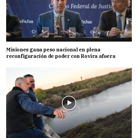
Misiones gana peso nacional en plena
reconfiguración de poder con Rovira afuera