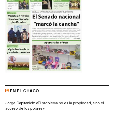
EN EL CHACO
Jorge Capitanich: «El problema no es la propiedad, sino el
acceso de los pobres»