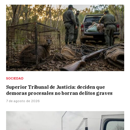
SOCIEDAD
Superior Tribunal de Justicia: deciden que
demoras procesales no borran delitos graves
7 de agosto de 2026