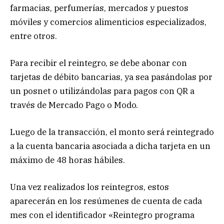
farmacias, perfumerías, mercados y puestos
móviles y comercios alimenticios especializados,
entre otros.
Para recibir el reintegro, se debe abonar con
tarjetas de débito bancarias, ya sea pasándolas por
un posnet o utilizándolas para pagos con QR a
través de Mercado Pago o Modo.
Luego de la transacción, el monto será reintegrado
a la cuenta bancaria asociada a dicha tarjeta en un
máximo de 48 horas hábiles.
Una vez realizados los reintegros, estos
aparecerán en los resúmenes de cuenta de cada
mes con el identificador «Reintegro programa