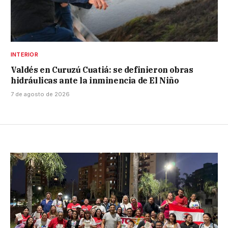
INTERIOR
Valdés en Curuzú Cuatiá: se definieron obras
hidráulicas ante la inminencia de El Niño
7 de agosto de 2026