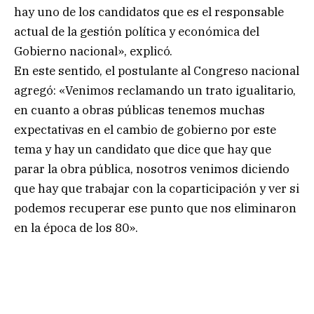
hay uno de los candidatos que es el responsable
actual de la gestión política y económica del
Gobierno nacional», explicó.
En este sentido, el postulante al Congreso nacional
agregó: «Venimos reclamando un trato igualitario,
en cuanto a obras públicas tenemos muchas
expectativas en el cambio de gobierno por este
tema y hay un candidato que dice que hay que
parar la obra pública, nosotros venimos diciendo
que hay que trabajar con la coparticipación y ver si
podemos recuperar ese punto que nos eliminaron
en la época de los 80».