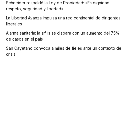
Schneider respaldó la Ley de Propiedad: «Es dignidad,
respeto, seguridad y libertad»
La Libertad Avanza impulsa una red continental de dirigentes
liberales
Alarma sanitaria: la sífilis se dispara con un aumento del 75%
de casos en el país
San Cayetano convoca a miles de fieles ante un contexto de
crisis