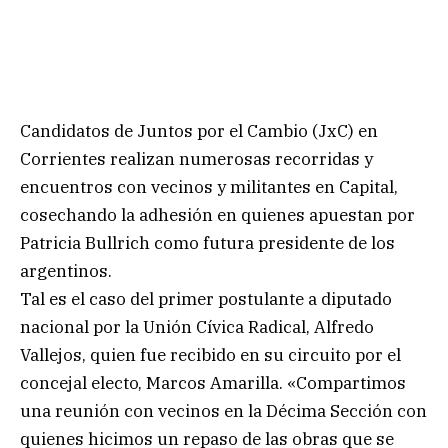
Candidatos de Juntos por el Cambio (JxC) en
Corrientes realizan numerosas recorridas y
encuentros con vecinos y militantes en Capital,
cosechando la adhesión en quienes apuestan por
Patricia Bullrich como futura presidente de los
argentinos.
Tal es el caso del primer postulante a diputado
nacional por la Unión Cívica Radical, Alfredo
Vallejos, quien fue recibido en su circuito por el
concejal electo, Marcos Amarilla. «Compartimos
una reunión con vecinos en la Décima Sección con
quienes hicimos un repaso de las obras que se