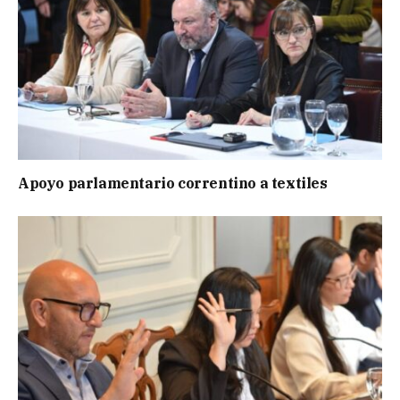
Apoyo parlamentario correntino a textiles