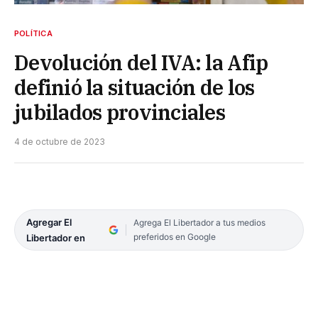
POLÍTICA
Devolución del IVA: la Afip
definió la situación de los
jubilados provinciales
4 de octubre de 2023
Agregar El
Agrega El Libertador a tus medios
preferidos en Google
Libertador en