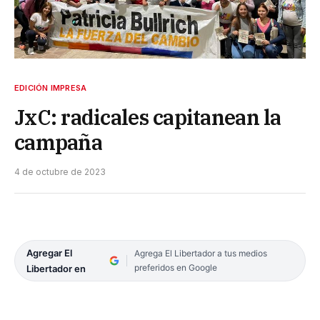
EDICIÓN IMPRESA
JxC: radicales capitanean la
campaña
4 de octubre de 2023
Agregar El
Agrega El Libertador a tus medios
preferidos en Google
Libertador en