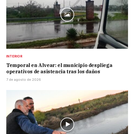
INTERIOR
Temporal en Alvear: el municipio despliega
operativos de asistencia tras los daños
7 de agosto de 2026