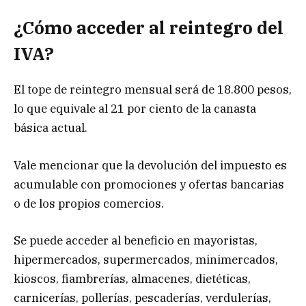
¿Cómo acceder al reintegro del
IVA?
El tope de reintegro mensual será de 18.800 pesos,
lo que equivale al 21 por ciento de la canasta
básica actual.
Vale mencionar que la devolución del impuesto es
acumulable con promociones y ofertas bancarias
o de los propios comercios.
Se puede acceder al beneficio en mayoristas,
hipermercados, supermercados, minimercados,
kioscos, fiambrerías, almacenes, dietéticas,
carnicerías, pollerías, pescaderías, verdulerías,