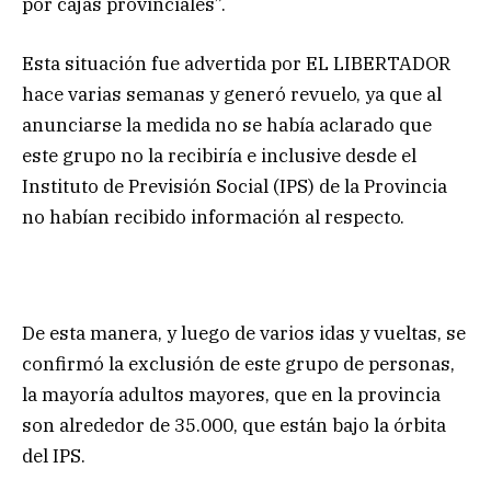
por cajas provinciales”.
Esta situación fue advertida por EL LIBERTADOR
hace varias semanas y generó revuelo, ya que al
anunciarse la medida no se había aclarado que
este grupo no la recibiría e inclusive desde el
Instituto de Previsión Social (IPS) de la Provincia
no habían recibido información al respecto.
De esta manera, y luego de varios idas y vueltas, se
confirmó la exclusión de este grupo de personas,
la mayoría adultos mayores, que en la provincia
son alrededor de 35.000, que están bajo la órbita
del IPS.