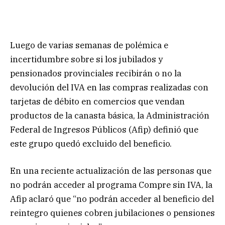
Luego de varias semanas de polémica e
incertidumbre sobre si los jubilados y
pensionados provinciales recibirán o no la
devolución del IVA en las compras realizadas con
tarjetas de débito en comercios que vendan
productos de la canasta básica, la Administración
Federal de Ingresos Públicos (Afip) definió que
este grupo quedó excluido del beneficio.
En una reciente actualización de las personas que
no podrán acceder al programa Compre sin IVA, la
Afip aclaró que “no podrán acceder al beneficio del
reintegro quienes cobren jubilaciones o pensiones