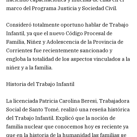
marco del Programa Justicia y Sociedad Civil.
Consideró totalmente oportuno hablar de Trabajo
Infantil, ya que el nuevo Código Procesal de
Familia, Niñez y Adolescencia de la Provincia de
Corrientes fue recientemente sancionado y
engloba la totalidad de los aspectos vinculados a la
niñez y a la familia.
Historia del Trabajo Infantil
La licenciada Patricia Carolina Beresi, Trabajadora
Social de Santo Tomé, realizó una reseña histórica
del Trabajo Infantil. Explicó que la noción de
familia nuclear que conocemos hoy es reciente ya
que en la historia de la humanidad las familias se