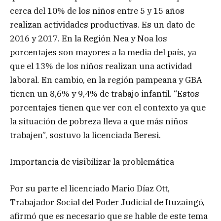
cerca del 10% de los niños entre 5 y 15 años
realizan actividades productivas. Es un dato de
2016 y 2017. En la Región Nea y Noa los
porcentajes son mayores a la media del país, ya
que el 13% de los niños realizan una actividad
laboral. En cambio, en la región pampeana y GBA
tienen un 8,6% y 9,4% de trabajo infantil. “Estos
porcentajes tienen que ver con el contexto ya que
la situación de pobreza lleva a que más niños
trabajen”, sostuvo la licenciada Beresi.
Importancia de visibilizar la problemática
Por su parte el licenciado Mario Díaz Ott,
Trabajador Social del Poder Judicial de Ituzaingó,
afirmó que es necesario que se hable de este tema