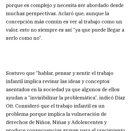
porque es complejo y necesita ser abordado desde
muchas perspectivas. Aclaró que, aunque la
concepción más común es ver al trabajo como un
valor, esto no siempre es así “ya que puede llegar a
serlo como no”.
Sostuvo que “hablar, pensar y sentir el trabajo
infantil implica revisar las ideas y conceptos
asentados en la sociedad ya que algunos de ellos
ayudan a “invisibilizar la problemática”, indicó Díaz
Ott. Consideró que el trabajo infantil es un
problema porque implica la vulneración de
derechos de Niños, Niñas y Adolescentes y
produce consecuencias graves para el crecimiento