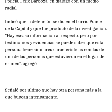
Policía, Félix Barboza, en diálogo con un medio
radial.
Indicó que la detención se dio en el barrio Ponce
de la Capital y que fue producto de la investigación.
“Hay escasa información al respecto, pero por
testimonios y evidencias se puede saber que esta
persona tiene similares características con las de
una de las personas que estuvieron en el lugar del
crimen”, agregó.
Señaló por último que hay otra persona más a la
que buscan intensamente.