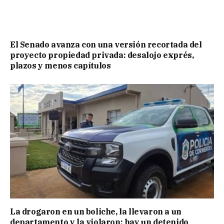
El Senado avanza con una versión recortada del
proyecto propiedad privada: desalojo exprés,
plazos y menos capítulos
La drogaron en un boliche, la llevaron a un
departamento y la violaron: hay un detenido