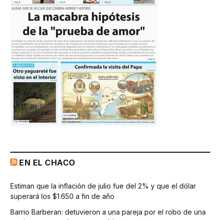
EN EL CHACO
Estiman que la inflación de julio fue del 2% y que el dólar
superará los $1.650 a fin de año
Barrio Barberan: detuvieron a una pareja por el robo de una