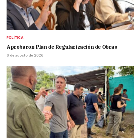
POLÍTICA
Aprobaron Plan de Regularización de Obras
6 de agosto de 2026