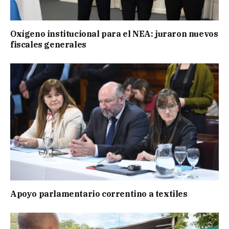
Oxígeno institucional para el NEA: juraron nuevos
fiscales generales
Apoyo parlamentario correntino a textiles