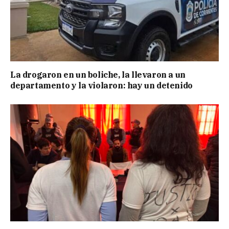
La drogaron en un boliche, la llevaron a un
departamento y la violaron: hay un detenido