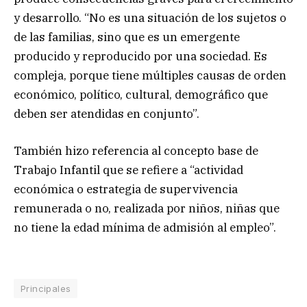
y desarrollo. “No es una situación de los sujetos o
de las familias, sino que es un emergente
producido y reproducido por una sociedad. Es
compleja, porque tiene múltiples causas de orden
económico, político, cultural, demográfico que
deben ser atendidas en conjunto”.
También hizo referencia al concepto base de
Trabajo Infantil que se refiere a “actividad
económica o estrategia de supervivencia
remunerada o no, realizada por niños, niñas que
no tiene la edad mínima de admisión al empleo”.
Principales