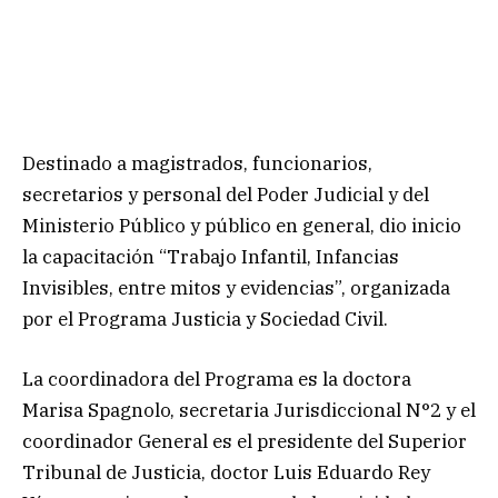
Destinado a magistrados, funcionarios,
secretarios y personal del Poder Judicial y del
Ministerio Público y público en general, dio inicio
la capacitación “Trabajo Infantil, Infancias
Invisibles, entre mitos y evidencias”, organizada
por el Programa Justicia y Sociedad Civil.
La coordinadora del Programa es la doctora
Marisa Spagnolo, secretaria Jurisdiccional N°2 y el
coordinador General es el presidente del Superior
Tribunal de Justicia, doctor Luis Eduardo Rey