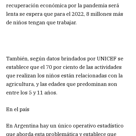
recuperación económica por la pandemia será
lenta se espera que para el 2022, 8 millones más
de niños tengan que trabajar.
También, según datos brindados por UNICEF se
establece que el 70 por ciento de las actividades
que realizan los niños están relacionadas con la
agricultura, y las edades que predominan son
entre los 5 y 11 años.
En el país
En Argentina hay un único operativo estadístico
que aborda esta problemática y establece que