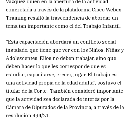
Vázquez quien en la apertura de la actividad
concretada a través de la plataforma Cisco Webex
Training resaltó la trascendencia de abordar un
tema tan importante como el del Trabajo Infantil.
“Esta capacitación abordará un conflicto social
instalado, que tiene que ver con los Niños, Niñas y
Adolescentes. Ellos no deben trabajar, sino que
deben hacer lo que les corresponde que es
estudiar, capacitarse, crecer, jugar. El trabajo es
una actividad propia de la edad adulta”, sostuvo el
titular de la Corte. También consideró importante
que la actividad sea declarada de interés por la
Cámara de Diputados de la Provincia, a través de la
resolución 494/21.