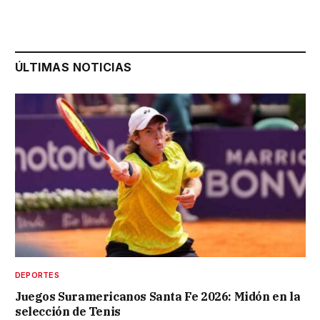
ÚLTIMAS NOTICIAS
DEPORTES
Juegos Suramericanos Santa Fe 2026: Midón en la
selección de Tenis