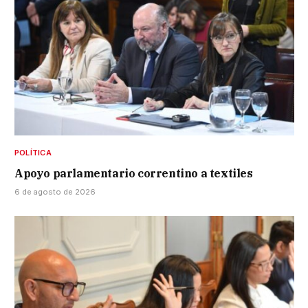
POLÍTICA
Apoyo parlamentario correntino a textiles
6 de agosto de 2026