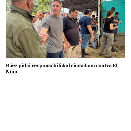
Báez pidió responsabilidad ciudadana contra El
Niño