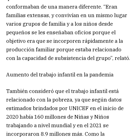
conformaban de una manera diferente. “Eran
familias extensas, y convivían en un mismo lugar
varios grupos de familia y a los niños desde
pequeños se les enseñaban oficios porque el
objetivo era que se incorporen rápidamente a la
producción familiar porque estaba relacionado
con la capacidad de subsistencia del grupo”, relató.
Aumento del trabajo infantil en la pandemia
También consideró que el trabajo infantil está
relacionado con la pobreza, ya que según datos
estimados brindados por UNICEF en el inicio de
2020 había 160 millones de Niñas y Niños
trabajando a nivel mundial y en el 2021 se
incorporaron 8.9 millones más. Como la