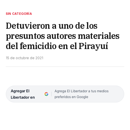
SIN CATEGORÍA
Detuvieron a uno de los
presuntos autores materiales
del femicidio en el Pirayuí
15 de octubre de 2021
Agregar El
Agrega El Libertador a tus medios
preferidos en Google
Libertador en