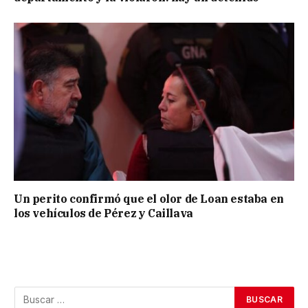
Un perito confirmó que el olor de Loan estaba en
los vehículos de Pérez y Caillava