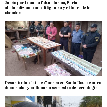
Juicio por Loan: la falsa alarma, Soria
obstaculizando una diligencia y el hotel de la
«banda»:
Desarticulan “kiosco” narco en Santa Rosa: cuatro
demorados y millonario secuestro de tecnología