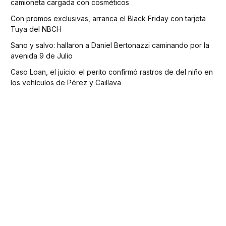
camioneta cargada con cosméticos
Con promos exclusivas, arranca el Black Friday con tarjeta
Tuya del NBCH
Sano y salvo: hallaron a Daniel Bertonazzi caminando por la
avenida 9 de Julio
Caso Loan, el juicio: el perito confirmó rastros de del niño en
los vehículos de Pérez y Caillava