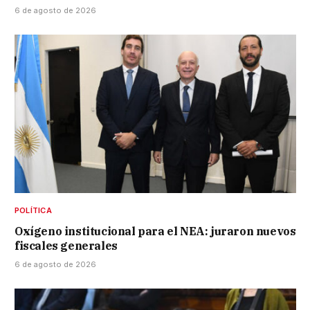
6 de agosto de 2026
POLÍTICA
Oxígeno institucional para el NEA: juraron nuevos
fiscales generales
6 de agosto de 2026