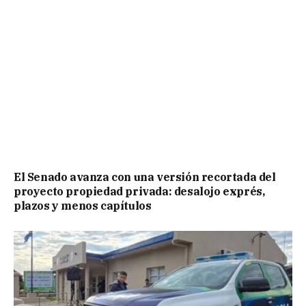
El Senado avanza con una versión recortada del
proyecto propiedad privada: desalojo exprés,
plazos y menos capítulos