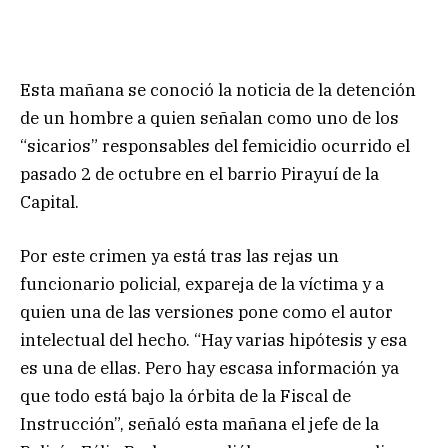
Esta mañana se conoció la noticia de la detención
de un hombre a quien señalan como uno de los
“sicarios” responsables del femicidio ocurrido el
pasado 2 de octubre en el barrio Pirayuí de la
Capital.
Por este crimen ya está tras las rejas un
funcionario policial, expareja de la víctima y a
quien una de las versiones pone como el autor
intelectual del hecho. “Hay varias hipótesis y esa
es una de ellas. Pero hay escasa información ya
que todo está bajo la órbita de la Fiscal de
Instrucción”, señaló esta mañana el jefe de la