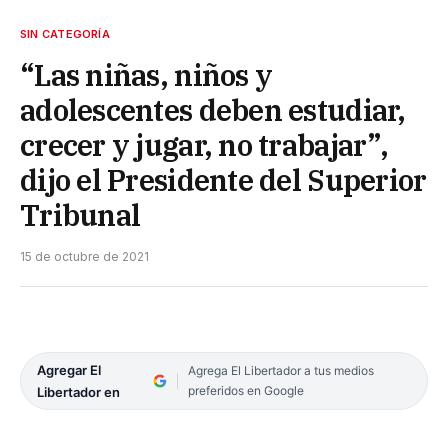
SIN CATEGORÍA
“Las niñas, niños y
adolescentes deben estudiar,
crecer y jugar, no trabajar”,
dijo el Presidente del Superior
Tribunal
15 de octubre de 2021
Agregar El
Agrega El Libertador a tus medios
preferidos en Google
Libertador en