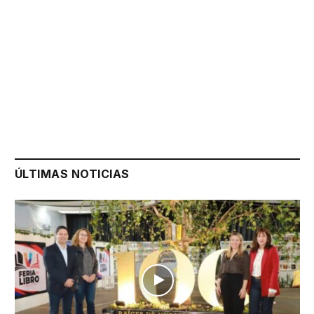
ÚLTIMAS NOTICIAS