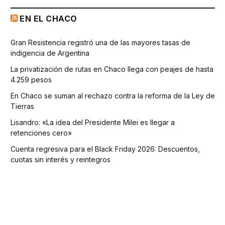
EN EL CHACO
Gran Resistencia registró una de las mayores tasas de
indigencia de Argentina
La privatización de rutas en Chaco llega con peajes de hasta
4.259 pesos
En Chaco se suman al rechazo contra la reforma de la Ley de
Tierras
Lisandro: «La idea del Presidente Milei es llegar a
retenciones cero»
Cuenta regresiva para el Black Friday 2026: Descuentos,
cuotas sin interés y reintegros