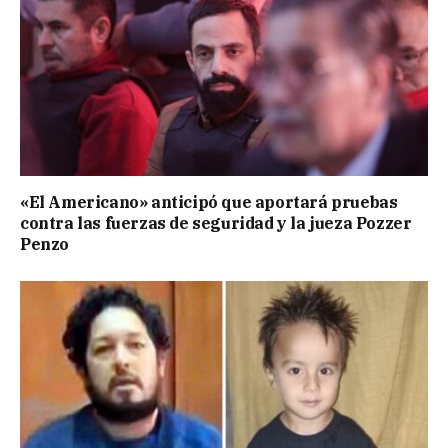
«El Americano» anticipó que aportará pruebas
contra las fuerzas de seguridad y la jueza Pozzer
Penzo