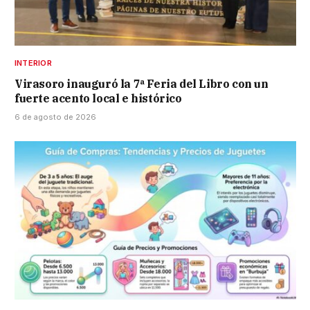
INTERIOR
Virasoro inauguró la 7ª Feria del Libro con un
fuerte acento local e histórico
6 de agosto de 2026