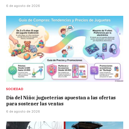
6 de agosto de 2026
SOCIEDAD
Día del Niño: jugueterías apuestan a las ofertas
para sostener las ventas
6 de agosto de 2026