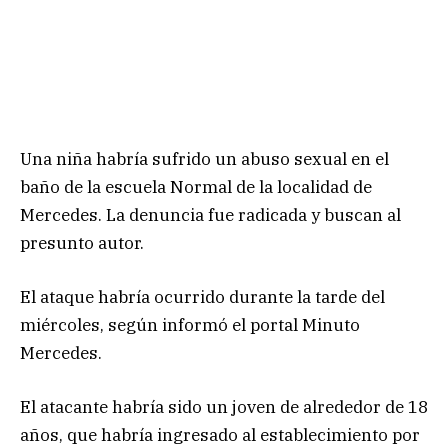
Una niña habría sufrido un abuso sexual en el
baño de la escuela Normal de la localidad de
Mercedes. La denuncia fue radicada y buscan al
presunto autor.
El ataque habría ocurrido durante la tarde del
miércoles, según informó el portal Minuto
Mercedes.
El atacante habría sido un joven de alrededor de 18
años, que habría ingresado al establecimiento por