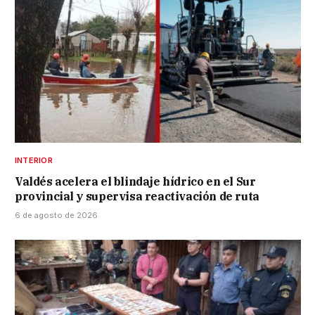
INTERIOR
Valdés acelera el blindaje hídrico en el Sur
provincial y supervisa reactivación de ruta
6 de agosto de 2026