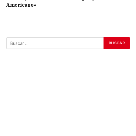
Americano»