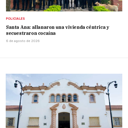
POLICIALES
Santa Ana: allanaron una vivienda céntrica y
secuestraron cocaína
6 de agosto de 2026