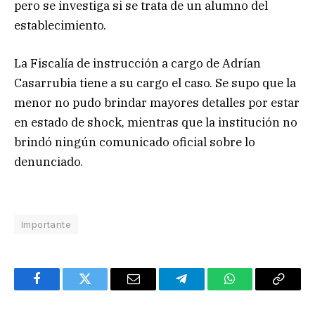
pero se investiga si se trata de un alumno del
establecimiento.
La Fiscalía de instrucción a cargo de Adrían
Casarrubia tiene a su cargo el caso. Se supo que la
menor no pudo brindar mayores detalles por estar
en estado de shock, mientras que la institución no
brindó ningún comunicado oficial sobre lo
denunciado.
Importante
Facebook
Twitter
Email
Telegram
WhatsApp
Copy
Link