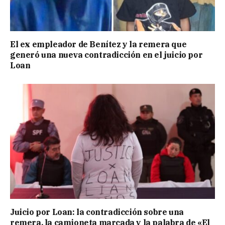
El ex empleador de Benítez y la remera que
generó una nueva contradicción en el juicio por
Loan
Juicio por Loan: la contradicción sobre una
remera, la camioneta marcada y la palabra de «El