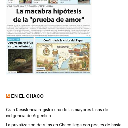
EN EL CHACO
Gran Resistencia registró una de las mayores tasas de
indigencia de Argentina
La privatización de rutas en Chaco llega con peajes de hasta