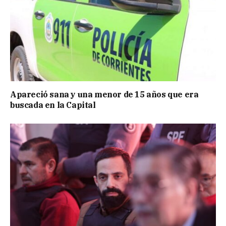
Apareció sana y una menor de 15 años que era
buscada en la Capital