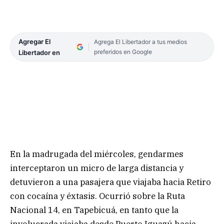
Agregar El
Agrega El Libertador a tus medios
preferidos en Google
Libertador en
En la madrugada del miércoles, gendarmes
interceptaron un micro de larga distancia y
detuvieron a una pasajera que viajaba hacia Retiro
con cocaína y éxtasis. Ocurrió sobre la Ruta
Nacional 14, en Tapebicuá, en tanto que la