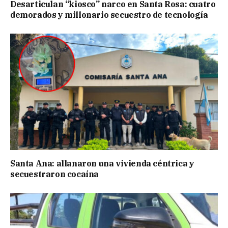
Desarticulan “kiosco” narco en Santa Rosa: cuatro
demorados y millonario secuestro de tecnología
Santa Ana: allanaron una vivienda céntrica y
secuestraron cocaína