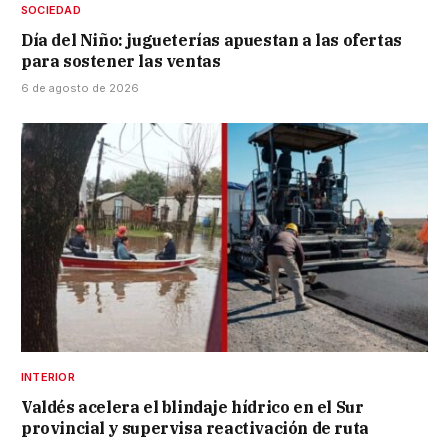
SOCIEDAD
Día del Niño: jugueterías apuestan a las ofertas
para sostener las ventas
6 de agosto de 2026
INTERIOR
Valdés acelera el blindaje hídrico en el Sur
provincial y supervisa reactivación de ruta