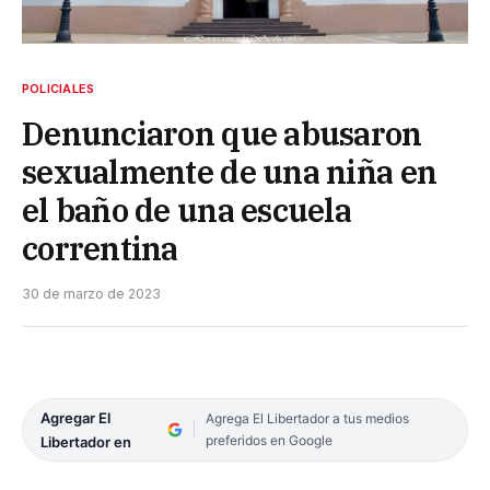
POLICIALES
Denunciaron que abusaron
sexualmente de una niña en
el baño de una escuela
correntina
30 de marzo de 2023
Agregar El
Agrega El Libertador a tus medios
preferidos en Google
Libertador en