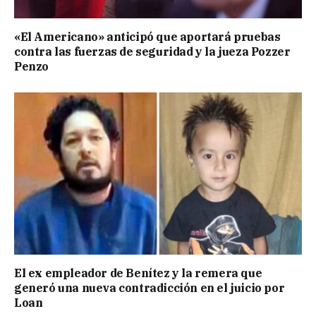
«El Americano» anticipó que aportará pruebas
contra las fuerzas de seguridad y la jueza Pozzer
Penzo
El ex empleador de Benítez y la remera que
generó una nueva contradicción en el juicio por
Loan