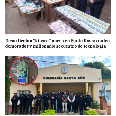
Desarticulan “kiosco” narco en Santa Rosa: cuatro
demorados y millonario secuestro de tecnología