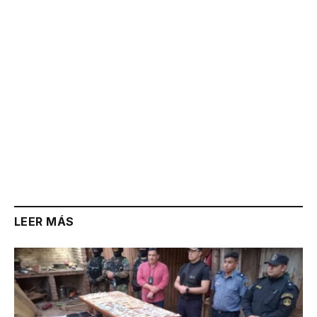
LEER MÁS