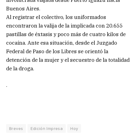
involucrada viajaba desde Puerto Iguazú hacia
Buenos Aires.
Al registrar el colectivo, los uniformados
encontraron la valija de la implicada con 20.655
pastillas de éxtasis y poco más de cuatro kilos de
cocaína. Ante esa situación, desde el Juzgado
Federal de Paso de los Libres se orientó la
detención de la mujer y el secuestro de la totalidad
de la droga.
.
Breves
Edición Impresa
Hoy