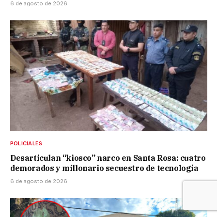
6 de agosto de 2026
POLICIALES
Desarticulan “kiosco” narco en Santa Rosa: cuatro
demorados y millonario secuestro de tecnología
6 de agosto de 2026