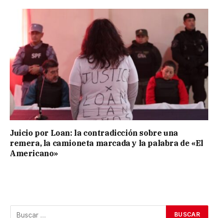
Juicio por Loan: la contradicción sobre una
remera, la camioneta marcada y la palabra de «El
Americano»