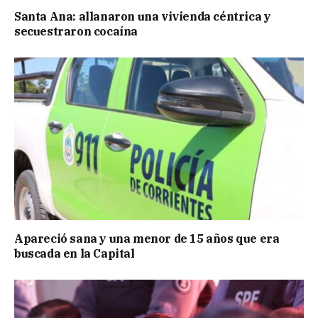
Santa Ana: allanaron una vivienda céntrica y
secuestraron cocaína
Apareció sana y una menor de 15 años que era
buscada en la Capital