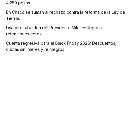
4.259 pesos
En Chaco se suman al rechazo contra la reforma de la Ley de
Tierras
Lisandro: «La idea del Presidente Milei es llegar a
retenciones cero»
Cuenta regresiva para el Black Friday 2026: Descuentos,
cuotas sin interés y reintegros