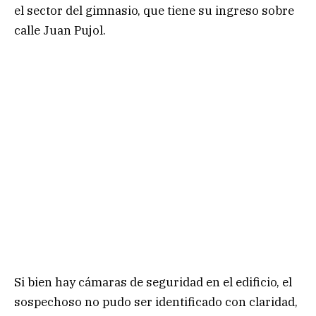
el sector del gimnasio, que tiene su ingreso sobre
calle Juan Pujol.
Si bien hay cámaras de seguridad en el edificio, el
sospechoso no pudo ser identificado con claridad,