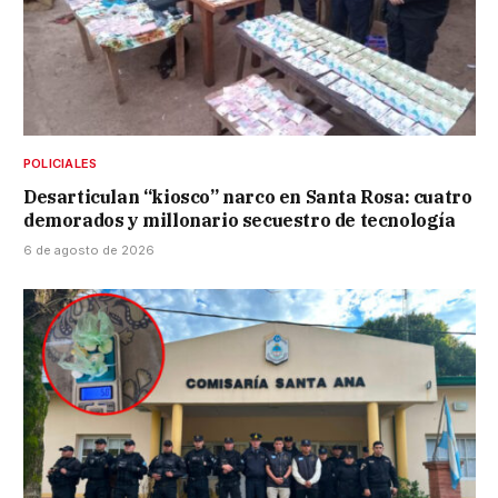
POLICIALES
Desarticulan “kiosco” narco en Santa Rosa: cuatro
demorados y millonario secuestro de tecnología
6 de agosto de 2026