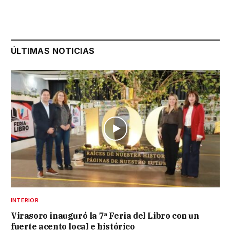
ÚLTIMAS NOTICIAS
INTERIOR
Virasoro inauguró la 7ª Feria del Libro con un
fuerte acento local e histórico