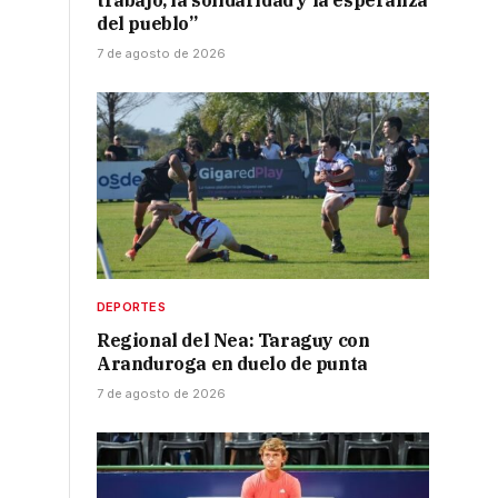
trabajo, la solidaridad y la esperanza
del pueblo”
7 de agosto de 2026
DEPORTES
Regional del Nea: Taraguy con
Aranduroga en duelo de punta
7 de agosto de 2026