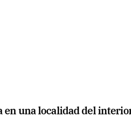
 en una localidad del interio