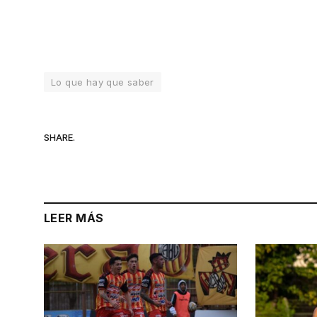
Lo que hay que saber
SHARE.
LEER MÁS