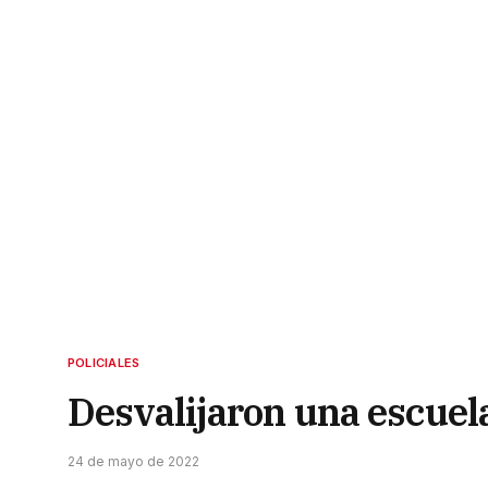
POLICIALES
Desvalijaron una escuela
24 de mayo de 2022