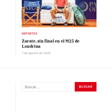
DEPORTES
Zarate, sin final en el M25 de
Londrina
7 de agosto de 2026