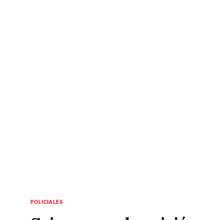
POLICIALES