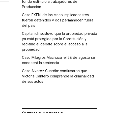
fondo estímulo a trabajadores de
Producción
Caso EXEN: de los cinco implicados tres
fueron detenidos y dos permanecen fuera
del país
Capitanich sostuvo que la propiedad privada
ya está protegida por la Constitución y
reclamó el debate sobre el acceso a la
propiedad
Caso Milagros Machuca: el 28 de agosto se
conocerá la sentencia
Caso Álvarez Guardia: confirmaron que
Victoria Cantero comprende la criminalidad
de sus actos