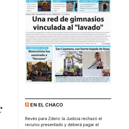
EN EL CHACO
r
Revés para Zdero: la Justicia rechazó el
recurso presentado y deberá pagar el