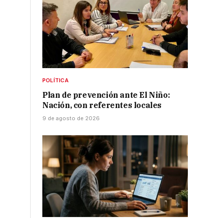
POLÍTICA
Plan de prevención ante El Niño:
Nación, con referentes locales
9 de agosto de 2026