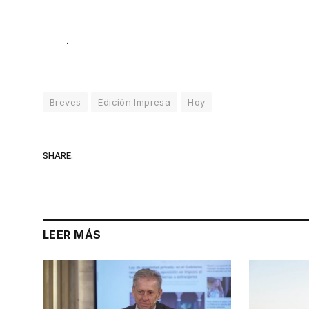
.
Breves
Edición Impresa
Hoy
SHARE.
LEER MÁS