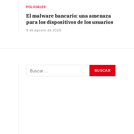
POLICIALES
El malware bancario: una amenaza
para los dispositivos de los usuarios
9 de agosto de 2026