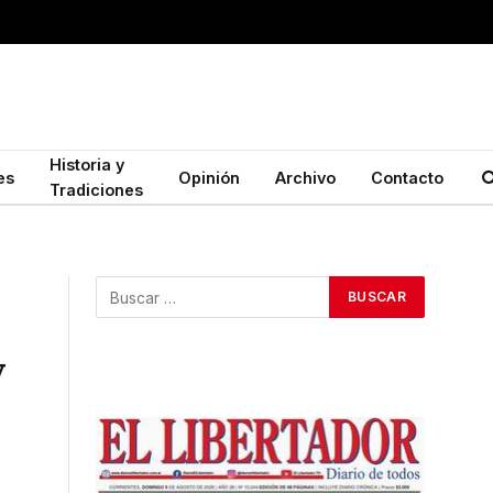
Historia y
es
Opinión
Archivo
Contacto
Tradiciones
y