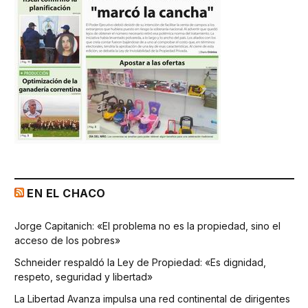
EN EL CHACO
Jorge Capitanich: «El problema no es la propiedad, sino el
acceso de los pobres»
Schneider respaldó la Ley de Propiedad: «Es dignidad,
respeto, seguridad y libertad»
La Libertad Avanza impulsa una red continental de dirigentes