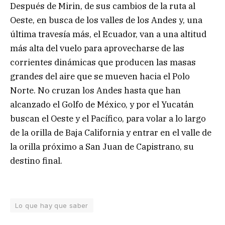
Después de Mirin, de sus cambios de la ruta al
Oeste, en busca de los valles de los Andes y, una
última travesía más, el Ecuador, van a una altitud
más alta del vuelo para aprovecharse de las
corrientes dinámicas que producen las masas
grandes del aire que se mueven hacia el Polo
Norte. No cruzan los Andes hasta que han
alcanzado el Golfo de México, y por el Yucatán
buscan el Oeste y el Pacífico, para volar a lo largo
de la orilla de Baja California y entrar en el valle de
la orilla próximo a San Juan de Capistrano, su
destino final.
Lo que hay que saber