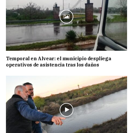
Temporal en Alvear: el municipio despliega
operativos de asistencia tras los daños