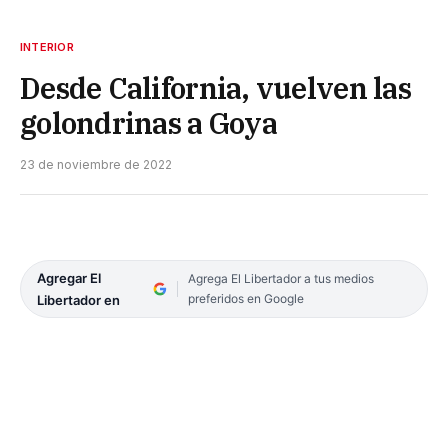
INTERIOR
Desde California, vuelven las
golondrinas a Goya
23 de noviembre de 2022
Agregar El
Agrega El Libertador a tus medios
preferidos en Google
Libertador en