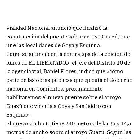
Vialidad Nacional anunció que finalizó la
construcción del puente sobre arroyo Guazú, que
une las localidades de Goya y Esquina.
Como se anunció en la contratapa de la edición del
lunes de EL LIBERTADOR, el jefe del Distrito 10 de
la agencia vial, Daniel Flores, indicó que «como
parte de las obras públicas que ejecuta el Gobierno
nacional en Corrientes, próximamente
habilitaremos el nuevo puente sobre el arroyo
Guazú que vincula a Goya y San Isidro con
Esquina».
El nuevo viaducto tiene 240 metros de largo y 14,5
metros de ancho sobre el arroyo Guazú. Según las