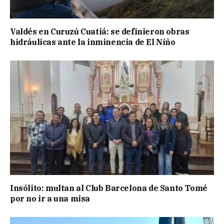
Valdés en Curuzú Cuatiá: se definieron obras
hidráulicas ante la inminencia de El Niño
Insólito: multan al Club Barcelona de Santo Tomé
por no ir a una misa