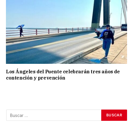
Los Ángeles del Puente celebrarán tres años de
contención y prevención