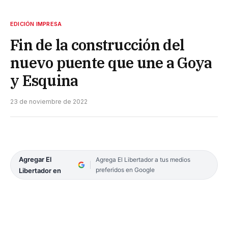
EDICIÓN IMPRESA
Fin de la construcción del
nuevo puente que une a Goya
y Esquina
23 de noviembre de 2022
Agregar El
Agrega El Libertador a tus medios
preferidos en Google
Libertador en