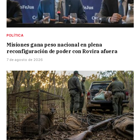
POLÍTICA
Misiones gana peso nacional en plena
reconfiguración de poder con Rovira afuera
7 de agosto de 2026