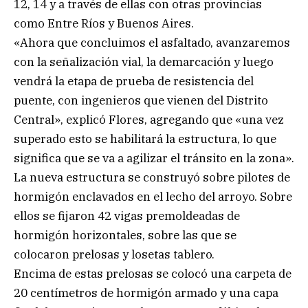
12, 14 y a través de ellas con otras provincias
como Entre Ríos y Buenos Aires.
«Ahora que concluimos el asfaltado, avanzaremos
con la señalización vial, la demarcación y luego
vendrá la etapa de prueba de resistencia del
puente, con ingenieros que vienen del Distrito
Central», explicó Flores, agregando que «una vez
superado esto se habilitará la estructura, lo que
significa que se va a agilizar el tránsito en la zona».
La nueva estructura se construyó sobre pilotes de
hormigón enclavados en el lecho del arroyo. Sobre
ellos se fijaron 42 vigas premoldeadas de
hormigón horizontales, sobre las que se
colocaron prelosas y losetas tablero.
Encima de estas prelosas se colocó una carpeta de
20 centímetros de hormigón armado y una capa