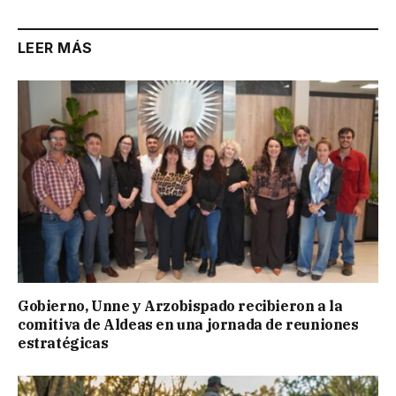
LEER MÁS
Gobierno, Unne y Arzobispado recibieron a la
comitiva de Aldeas en una jornada de reuniones
estratégicas