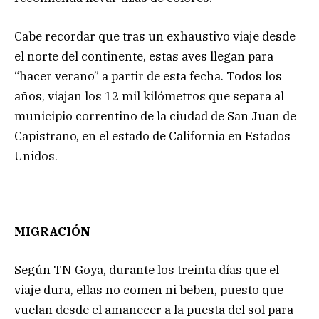
Cabe recordar que tras un exhaustivo viaje desde
el norte del continente, estas aves llegan para
“hacer verano” a partir de esta fecha. Todos los
años, viajan los 12 mil kilómetros que separa al
municipio correntino de la ciudad de San Juan de
Capistrano, en el estado de California en Estados
Unidos.
MIGRACIÓN
Según TN Goya, durante los treinta días que el
viaje dura, ellas no comen ni beben, puesto que
vuelan desde el amanecer a la puesta del sol para