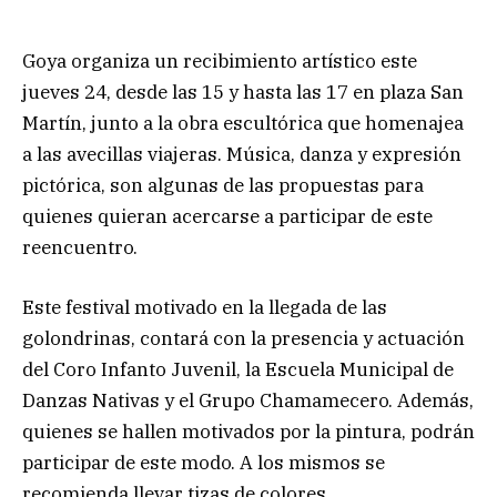
Goya organiza un recibimiento artístico este
jueves 24, desde las 15 y hasta las 17 en plaza San
Martín, junto a la obra escultórica que homenajea
a las avecillas viajeras. Música, danza y expresión
pictórica, son algunas de las propuestas para
quienes quieran acercarse a participar de este
reencuentro.
Este festival motivado en la llegada de las
golondrinas, contará con la presencia y actuación
del Coro Infanto Juvenil, la Escuela Municipal de
Danzas Nativas y el Grupo Chamamecero. Además,
quienes se hallen motivados por la pintura, podrán
participar de este modo. A los mismos se
recomienda llevar tizas de colores.