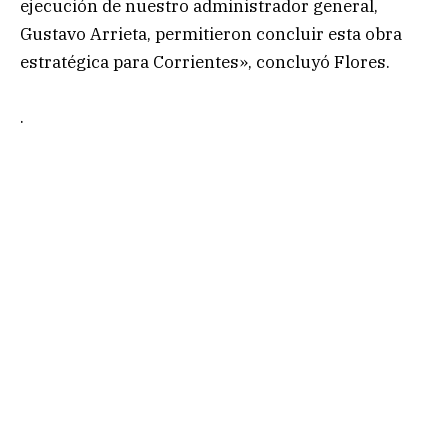
ejecución de nuestro administrador general,
Gustavo Arrieta, permitieron concluir esta obra
estratégica para Corrientes», concluyó Flores.
.