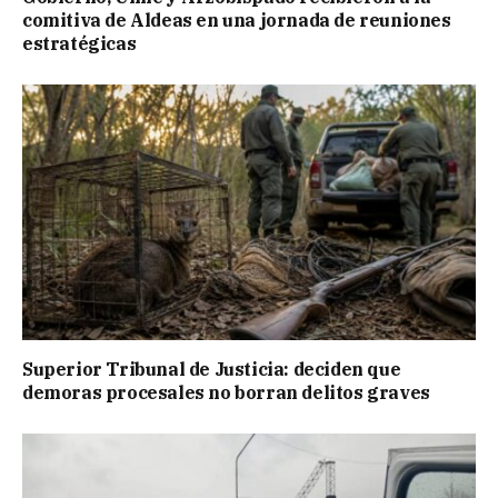
comitiva de Aldeas en una jornada de reuniones
estratégicas
Superior Tribunal de Justicia: deciden que
demoras procesales no borran delitos graves