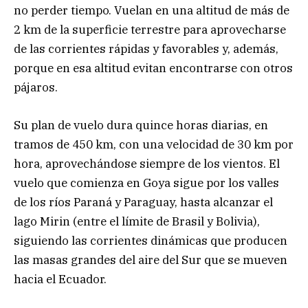
no perder tiempo. Vuelan en una altitud de más de
2 km de la superficie terrestre para aprovecharse
de las corrientes rápidas y favorables y, además,
porque en esa altitud evitan encontrarse con otros
pájaros.
Su plan de vuelo dura quince horas diarias, en
tramos de 450 km, con una velocidad de 30 km por
hora, aprovechándose siempre de los vientos. El
vuelo que comienza en Goya sigue por los valles
de los ríos Paraná y Paraguay, hasta alcanzar el
lago Mirin (entre el límite de Brasil y Bolivia),
siguiendo las corrientes dinámicas que producen
las masas grandes del aire del Sur que se mueven
hacia el Ecuador.