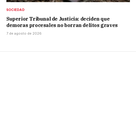
SOCIEDAD
Superior Tribunal de Justicia: deciden que
demoras procesales no borran delitos graves
7 de agosto de 2026