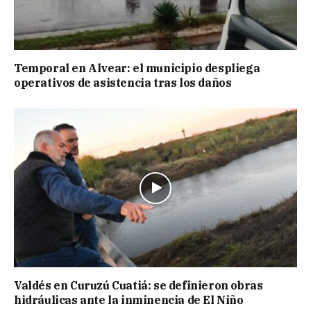
Temporal en Alvear: el municipio despliega
operativos de asistencia tras los daños
Valdés en Curuzú Cuatiá: se definieron obras
hidráulicas ante la inminencia de El Niño