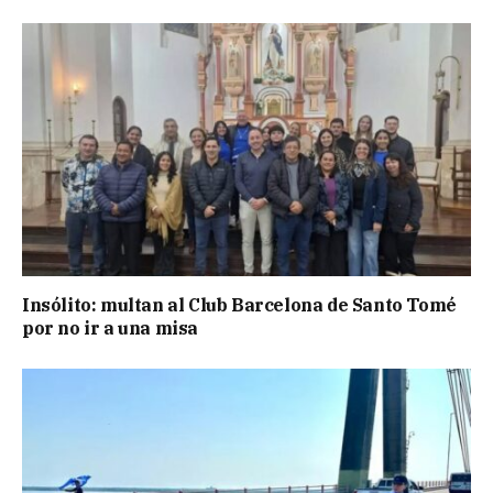
Insólito: multan al Club Barcelona de Santo Tomé
por no ir a una misa