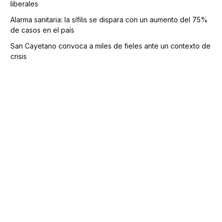
liberales
Alarma sanitaria: la sífilis se dispara con un aumento del 75%
de casos en el país
San Cayetano convoca a miles de fieles ante un contexto de
crisis