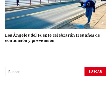
Los Ángeles del Puente celebrarán tres años de
contención y prevención