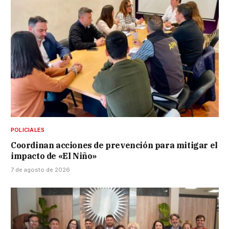
POLICIALES
Coordinan acciones de prevención para mitigar el
impacto de «El Niño»
7 de agosto de 2026