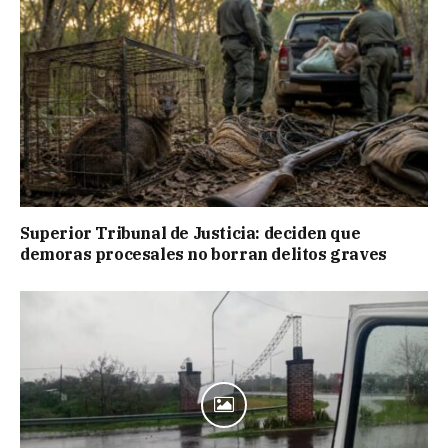
Superior Tribunal de Justicia: deciden que
demoras procesales no borran delitos graves