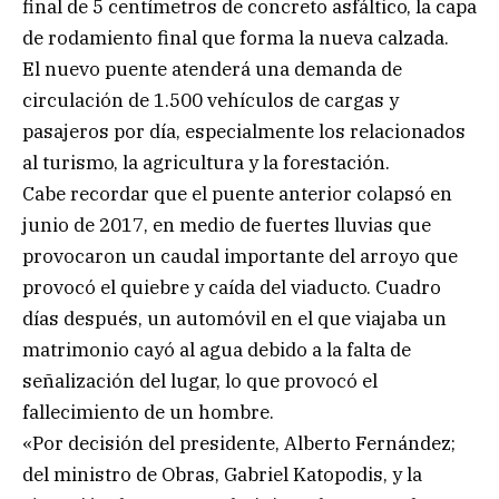
final de 5 centímetros de concreto asfáltico, la capa
de rodamiento final que forma la nueva calzada.
El nuevo puente atenderá una demanda de
circulación de 1.500 vehículos de cargas y
pasajeros por día, especialmente los relacionados
al turismo, la agricultura y la forestación.
Cabe recordar que el puente anterior colapsó en
junio de 2017, en medio de fuertes lluvias que
provocaron un caudal importante del arroyo que
provocó el quiebre y caída del viaducto. Cuadro
días después, un automóvil en el que viajaba un
matrimonio cayó al agua debido a la falta de
señalización del lugar, lo que provocó el
fallecimiento de un hombre.
«Por decisión del presidente, Alberto Fernández;
del ministro de Obras, Gabriel Katopodis, y la