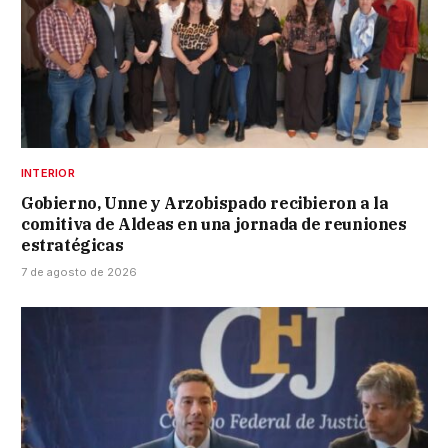
INTERIOR
Gobierno, Unne y Arzobispado recibieron a la
comitiva de Aldeas en una jornada de reuniones
estratégicas
7 de agosto de 2026