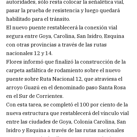
autoridades, sólo resta colocar la señalética vial,
pasar la prueba de resistencia y luego quedará
habilitado para el tránsito.
El nuevo puente restablecerá la conexión vial
segura entre Goya, Carolina, San Isidro, Esquina
con otras provincias a través de las rutas
nacionales 12 y 14.
Flores informó que finalizó la construcción de la
carpeta asfáltica de rodamiento sobre el nuevo
puente sobre Ruta Nacional 12, que atraviesa el
arroyo Guazú en el denominado paso Santa Rosa
en el Sur de Corrientes.
Con esta tarea, se completó el 100 por ciento de la
nueva estructura que restablecerá del vínculo vial
entre las ciudades de Goya, Colonia Carolina, San
Isidro y Esquina a través de las rutas nacionales