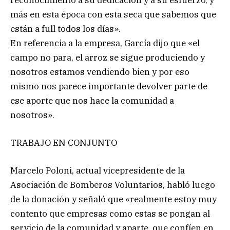
más en esta época con esta seca que sabemos que
están a full todos los días».
En referencia a la empresa, García dijo que «el
campo no para, el arroz se sigue produciendo y
nosotros estamos vendiendo bien y por eso
mismo nos parece importante devolver parte de
ese aporte que nos hace la comunidad a
nosotros».
TRABAJO EN CONJUNTO
Marcelo Poloni, actual vicepresidente de la
Asociación de Bomberos Voluntarios, habló luego
de la donación y señaló que «realmente estoy muy
contento que empresas como estas se pongan al
servicio de la comunidad y aparte, que confíen en