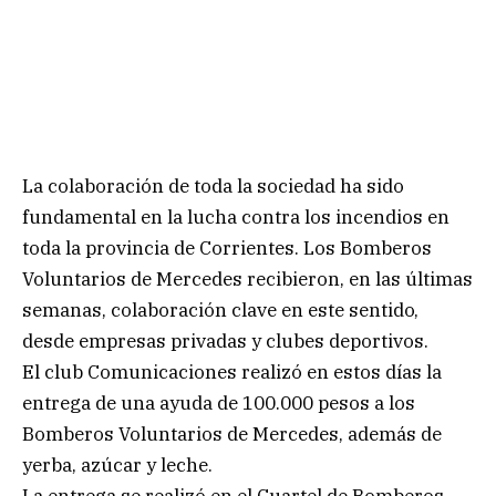
La colaboración de toda la sociedad ha sido
fundamental en la lucha contra los incendios en
toda la provincia de Corrientes. Los Bomberos
Voluntarios de Mercedes recibieron, en las últimas
semanas, colaboración clave en este sentido,
desde empresas privadas y clubes deportivos.
El club Comunicaciones realizó en estos días la
entrega de una ayuda de 100.000 pesos a los
Bomberos Voluntarios de Mercedes, además de
yerba, azúcar y leche.
La entrega se realizó en el Cuartel de Bomberos,