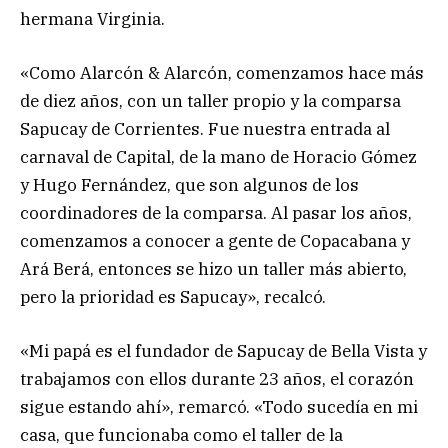
hermana Virginia.
«Como Alarcón & Alarcón, comenzamos hace más
de diez años, con un taller propio y la comparsa
Sapucay de Corrientes. Fue nuestra entrada al
carnaval de Capital, de la mano de Horacio Gómez
y Hugo Fernández, que son algunos de los
coordinadores de la comparsa. Al pasar los años,
comenzamos a conocer a gente de Copacabana y
Ará Berá, entonces se hizo un taller más abierto,
pero la prioridad es Sapucay», recalcó.
«Mi papá es el fundador de Sapucay de Bella Vista y
trabajamos con ellos durante 23 años, el corazón
sigue estando ahí», remarcó. «Todo sucedía en mi
casa, que funcionaba como el taller de la