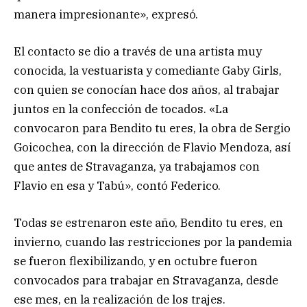
manera impresionante», expresó.
El contacto se dio a través de una artista muy
conocida, la vestuarista y comediante Gaby Girls,
con quien se conocían hace dos años, al trabajar
juntos en la confección de tocados. «La
convocaron para Bendito tu eres, la obra de Sergio
Goicochea, con la dirección de Flavio Mendoza, así
que antes de Stravaganza, ya trabajamos con
Flavio en esa y Tabú», contó Federico.
Todas se estrenaron este año, Bendito tu eres, en
invierno, cuando las restricciones por la pandemia
se fueron flexibilizando, y en octubre fueron
convocados para trabajar en Stravaganza, desde
ese mes, en la realización de los trajes.