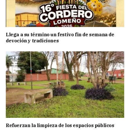
Llega a su término un festivo fin de semana de
devoción y tradiciones
Refuerzan la limpieza de los espacios públicos