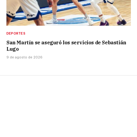
DEPORTES
San Martín se aseguró los servicios de Sebastián
Lugo
9 de agosto de 2026