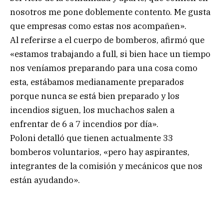
nosotros me pone doblemente contento. Me gusta
que empresas como estas nos acompañen».
Al referirse a el cuerpo de bomberos, afirmó que
«estamos trabajando a full, si bien hace un tiempo
nos veníamos preparando para una cosa como
esta, estábamos medianamente preparados
porque nunca se está bien preparado y los
incendios siguen, los muchachos salen a
enfrentar de 6 a 7 incendios por día».
Poloni detalló que tienen actualmente 33
bomberos voluntarios, «pero hay aspirantes,
integrantes de la comisión y mecánicos que nos
están ayudando».