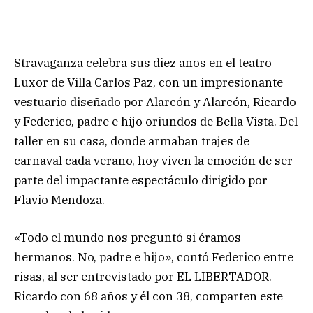
Stravaganza celebra sus diez años en el teatro
Luxor de Villa Carlos Paz, con un impresionante
vestuario diseñado por Alarcón y Alarcón, Ricardo
y Federico, padre e hijo oriundos de Bella Vista. Del
taller en su casa, donde armaban trajes de
carnaval cada verano, hoy viven la emoción de ser
parte del impactante espectáculo dirigido por
Flavio Mendoza.
«Todo el mundo nos preguntó si éramos
hermanos. No, padre e hijo», contó Federico entre
risas, al ser entrevistado por EL LIBERTADOR.
Ricardo con 68 años y él con 38, comparten este