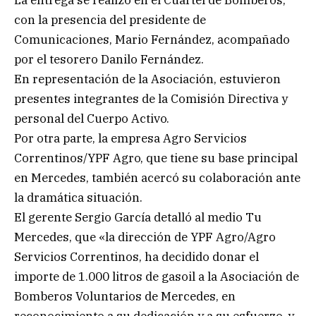
con la presencia del presidente de
Comunicaciones, Mario Fernández, acompañado
por el tesorero Danilo Fernández.
En representación de la Asociación, estuvieron
presentes integrantes de la Comisión Directiva y
personal del Cuerpo Activo.
Por otra parte, la empresa Agro Servicios
Correntinos/YPF Agro, que tiene su base principal
en Mercedes, también acercó su colaboración ante
la dramática situación.
El gerente Sergio García detalló al medio Tu
Mercedes, que «la dirección de YPF Agro/Agro
Servicios Correntinos, ha decidido donar el
importe de 1.000 litros de gasoil a la Asociación de
Bomberos Voluntarios de Mercedes, en
reconocimiento a su dedicación y a su esfuerzo, y