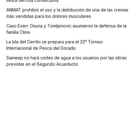
sexta derrota consecutiva
ANMAT prohibió el uso y la distribución de una de las cremas
más vendidas para los dolores musculares
Caso Exen: Osuna y Tomljenovic asumieron la defensa de la
familia Clinis
La Isla del Cerrito se prepara para el 22° Torneo
Internacional de Pesca del Dorado
Sameep no hará cortes de agua a los usuarios por las obras
previstas en el Segundo Acueducto