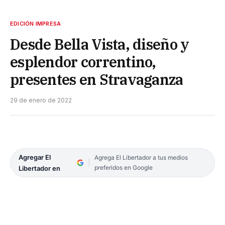
EDICIÓN IMPRESA
Desde Bella Vista, diseño y
esplendor correntino,
presentes en Stravaganza
29 de enero de 2022
Agregar El
Agrega El Libertador a tus medios
preferidos en Google
Libertador en