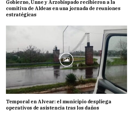
Gobierno, Unne y Arzobispado recibieron a la
comitiva de Aldeas en una jornada de reuniones
estratégicas
Temporal en Alvear: el municipio despliega
operativos de asistencia tras los daños