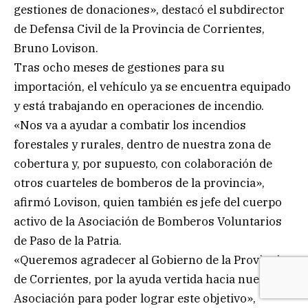
gestiones de donaciones», destacó el subdirector
de Defensa Civil de la Provincia de Corrientes,
Bruno Lovison.
Tras ocho meses de gestiones para su
importación, el vehículo ya se encuentra equipado
y está trabajando en operaciones de incendio.
«Nos va a ayudar a combatir los incendios
forestales y rurales, dentro de nuestra zona de
cobertura y, por supuesto, con colaboración de
otros cuarteles de bomberos de la provincia»,
afirmó Lovison, quien también es jefe del cuerpo
activo de la Asociación de Bomberos Voluntarios
de Paso de la Patria.
«Queremos agradecer al Gobierno de la Provincia
de Corrientes, por la ayuda vertida hacia nuestra
Asociación para poder lograr este objetivo»,