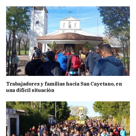
Trabajadores y familias hacia San Cayetano, en
una difícil situación