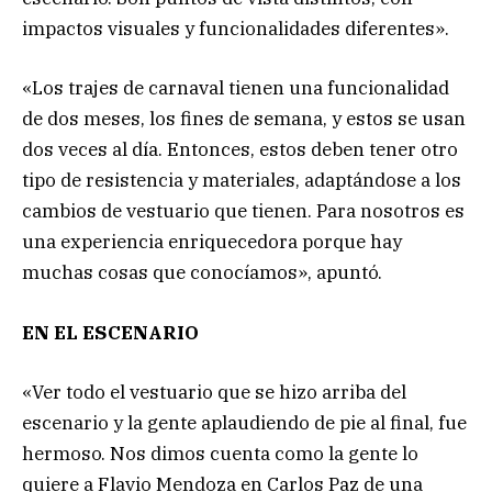
impactos visuales y funcionalidades diferentes».
«Los trajes de carnaval tienen una funcionalidad
de dos meses, los fines de semana, y estos se usan
dos veces al día. Entonces, estos deben tener otro
tipo de resistencia y materiales, adaptándose a los
cambios de vestuario que tienen. Para nosotros es
una experiencia enriquecedora porque hay
muchas cosas que conocíamos», apuntó.
EN EL ESCENARIO
«Ver todo el vestuario que se hizo arriba del
escenario y la gente aplaudiendo de pie al final, fue
hermoso. Nos dimos cuenta como la gente lo
quiere a Flavio Mendoza en Carlos Paz de una