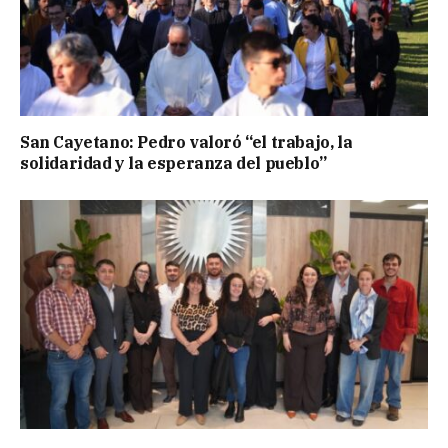
San Cayetano: Pedro valoró “el trabajo, la
solidaridad y la esperanza del pueblo”