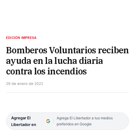
EDICIÓN IMPRESA
Bomberos Voluntarios reciben
ayuda en la lucha diaria
contra los incendios
29 de enero de 2022
Agregar El
Agrega El Libertador a tus medios
preferidos en Google
Libertador en