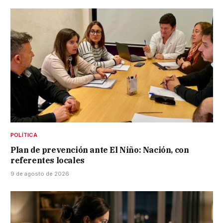
POLÍTICA
Plan de prevención ante El Niño: Nación, con
referentes locales
9 de agosto de 2026