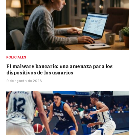
POLICIALES
El malware bancario: una amenaza para los
dispositivos de los usuarios
9 de agosto de 2026