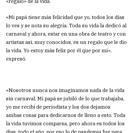
«regalo» de la vida.
«Mi papá tiene más felicidad que yo, todos los días
lo ves y se nota su alegría. Toda su vida la dedicó al
carnaval y ahora, estar en una obra de teatro y con
artistas así, muy conocidos, es un regalo que le dio
la vida. Yo estoy más feliz por él que por mí»,
expresó.
«Nosotros nunca nos imaginamos nada de la vida
sin carnaval. Mi papá se jubiló de lo que trabajaba,
yo me recibí de periodista y los dos dejamos
ambas cosas para dedicarnos de lleno a esto. Toda
la vida tuvimos comparsa, pero ahora es todos los
días, todo el año, por eso lo de pandemia fue para