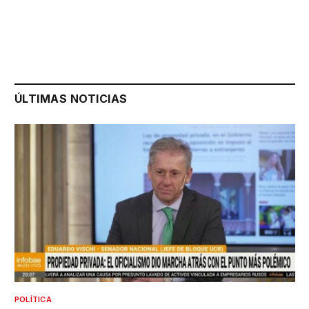
ÚLTIMAS NOTICIAS
POLÍTICA