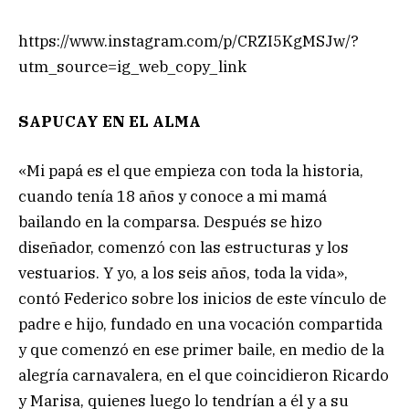
https://www.instagram.com/p/CRZI5KgMSJw/?
utm_source=ig_web_copy_link
SAPUCAY EN EL ALMA
«Mi papá es el que empieza con toda la historia,
cuando tenía 18 años y conoce a mi mamá
bailando en la comparsa. Después se hizo
diseñador, comenzó con las estructuras y los
vestuarios. Y yo, a los seis años, toda la vida»,
contó Federico sobre los inicios de este vínculo de
padre e hijo, fundado en una vocación compartida
y que comenzó en ese primer baile, en medio de la
alegría carnavalera, en el que coincidieron Ricardo
y Marisa, quienes luego lo tendrían a él y a su