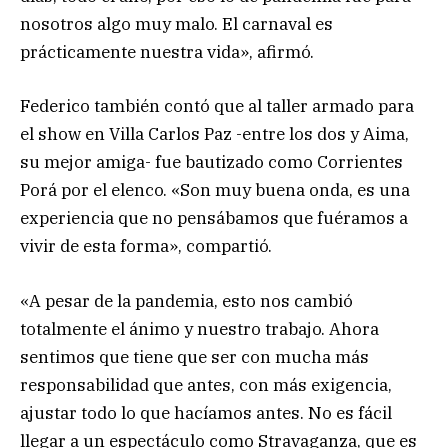
nosotros algo muy malo. El carnaval es
prácticamente nuestra vida», afirmó.
Federico también contó que al taller armado para
el show en Villa Carlos Paz -entre los dos y Aima,
su mejor amiga- fue bautizado como Corrientes
Porá por el elenco. «Son muy buena onda, es una
experiencia que no pensábamos que fuéramos a
vivir de esta forma», compartió.
«A pesar de la pandemia, esto nos cambió
totalmente el ánimo y nuestro trabajo. Ahora
sentimos que tiene que ser con mucha más
responsabilidad que antes, con más exigencia,
ajustar todo lo que hacíamos antes. No es fácil
llegar a un espectáculo como Stravaganza, que es