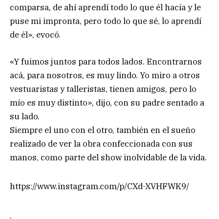
comparsa, de ahí aprendí todo lo que él hacía y le
puse mi impronta, pero todo lo que sé, lo aprendí
de él», evocó.
«Y fuimos juntos para todos lados. Encontrarnos
acá, para nosotros, es muy lindo. Yo miro a otros
vestuaristas y talleristas, tienen amigos, pero lo
mío es muy distinto», dijo, con su padre sentado a
su lado.
Siempre el uno con el otro, también en el sueño
realizado de ver la obra confeccionada con sus
manos, como parte del show inolvidable de la vida.
https://www.instagram.com/p/CXd-XVHFWK9/
.