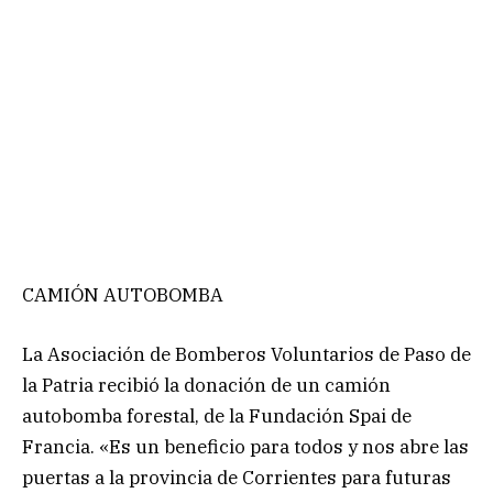
CAMIÓN AUTOBOMBA
La Asociación de Bomberos Voluntarios de Paso de
la Patria recibió la donación de un camión
autobomba forestal, de la Fundación Spai de
Francia. «Es un beneficio para todos y nos abre las
puertas a la provincia de Corrientes para futuras