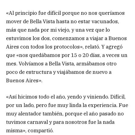
«Al principio fue difícil porque no nos queríamos
mover de Bella Vista hasta no estar vacunados,
más que nada por mi viejo, y una vez que lo
estuvimos los dos, comenzamos a viajar a Buenos
Aires con todos los protocolos», relató. Y agregó
que «nos quedábamos por 15 o 20 días, a veces un
mes. Volvíamos a Bella Vista, armábamos otro
poco de estructura y viajábamos de nuevo a
Buenos Aires».
«Así hicimos todo el año, yendo y viniendo. Difícil,
por un lado, pero fue muy linda la experiencia. Fue
muy alentador también, porque el año pasado no
tuvimos carnaval y para nosotros fue la nada
misma», compartió.