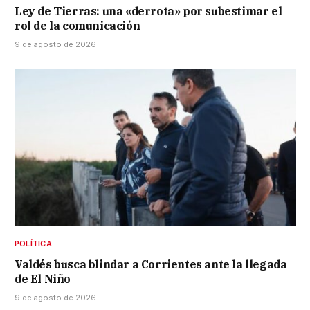
Ley de Tierras: una «derrota» por subestimar el
rol de la comunicación
9 de agosto de 2026
POLÍTICA
Valdés busca blindar a Corrientes ante la llegada
de El Niño
9 de agosto de 2026