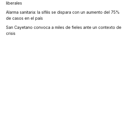
liberales
Alarma sanitaria: la sífilis se dispara con un aumento del 75%
de casos en el país
San Cayetano convoca a miles de fieles ante un contexto de
crisis