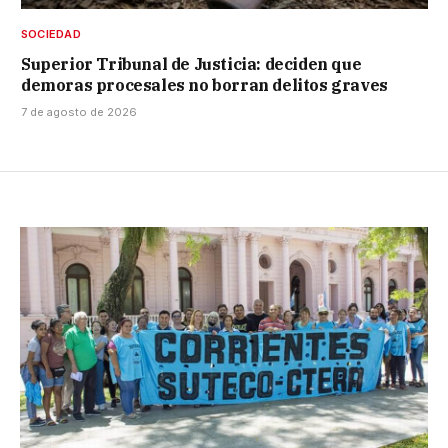
SOCIEDAD
Superior Tribunal de Justicia: deciden que
demoras procesales no borran delitos graves
7 de agosto de 2026