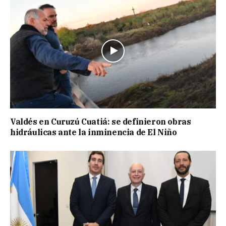
Valdés en Curuzú Cuatiá: se definieron obras
hidráulicas ante la inminencia de El Niño