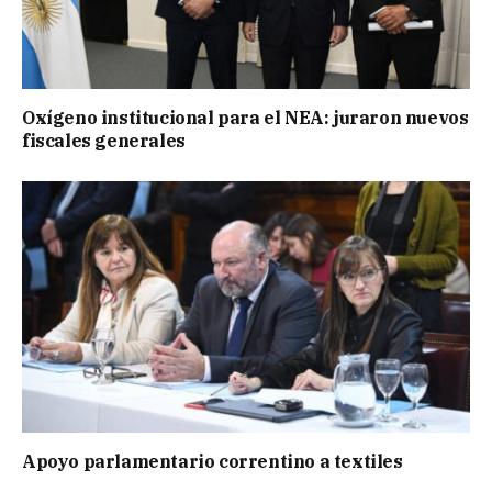
Oxígeno institucional para el NEA: juraron nuevos
fiscales generales
Apoyo parlamentario correntino a textiles