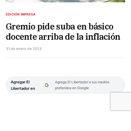
EDICIÓN IMPRESA
Gremio pide suba en básico
docente arriba de la inflación
31 de enero de 2023
Agregar El
Agrega El Libertador a tus medios
preferidos en Google
Libertador en