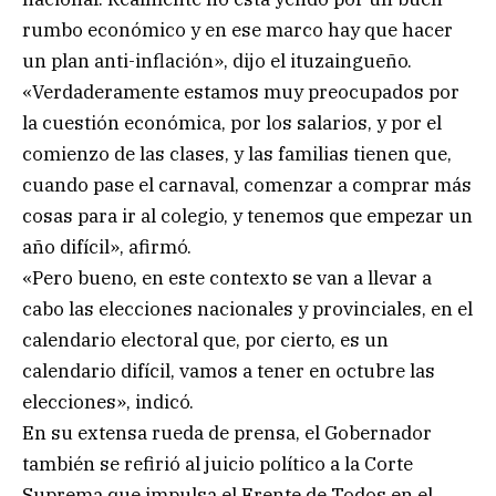
rumbo económico y en ese marco hay que hacer
un plan anti-inflación», dijo el ituzaingueño.
«Verdaderamente estamos muy preocupados por
la cuestión económica, por los salarios, y por el
comienzo de las clases, y las familias tienen que,
cuando pase el carnaval, comenzar a comprar más
cosas para ir al colegio, y tenemos que empezar un
año difícil», afirmó.
«Pero bueno, en este contexto se van a llevar a
cabo las elecciones nacionales y provinciales, en el
calendario electoral que, por cierto, es un
calendario difícil, vamos a tener en octubre las
elecciones», indicó.
En su extensa rueda de prensa, el Gobernador
también se refirió al juicio político a la Corte
Suprema que impulsa el Frente de Todos en el