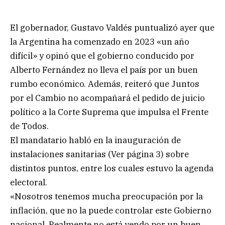
El gobernador, Gustavo Valdés puntualizó ayer que
la Argentina ha comenzado en 2023 «un año
difícil» y opinó que el gobierno conducido por
Alberto Fernández no lleva el país por un buen
rumbo económico. Además, reiteró que Juntos
por el Cambio no acompañará el pedido de juicio
político a la Corte Suprema que impulsa el Frente
de Todos.
El mandatario habló en la inauguración de
instalaciones sanitarias (Ver página 3) sobre
distintos puntos, entre los cuales estuvo la agenda
electoral.
«Nosotros tenemos mucha preocupación por la
inflación, que no la puede controlar este Gobierno
nacional. Realmente no está yendo por un buen