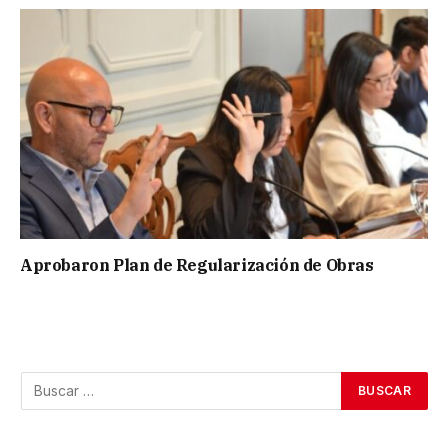
Aprobaron Plan de Regularización de Obras