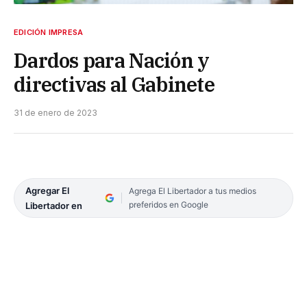
EDICIÓN IMPRESA
Dardos para Nación y
directivas al Gabinete
31 de enero de 2023
Agregar El
Agrega El Libertador a tus medios
preferidos en Google
Libertador en