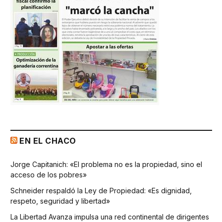
EN EL CHACO
Jorge Capitanich: «El problema no es la propiedad, sino el
acceso de los pobres»
Schneider respaldó la Ley de Propiedad: «Es dignidad,
respeto, seguridad y libertad»
La Libertad Avanza impulsa una red continental de dirigentes