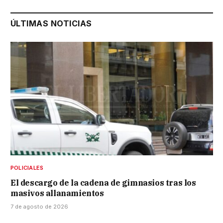
ÚLTIMAS NOTICIAS
POLICIALES
El descargo de la cadena de gimnasios tras los
masivos allanamientos
7 de agosto de 2026