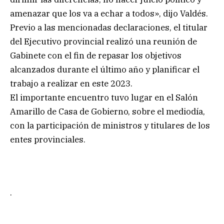
amenazar que los va a echar a todos», dijo Valdés.
Previo a las mencionadas declaraciones, el titular
del Ejecutivo provincial realizó una reunión de
Gabinete con el fin de repasar los objetivos
alcanzados durante el último año y planificar el
trabajo a realizar en este 2023.
El importante encuentro tuvo lugar en el Salón
Amarillo de Casa de Gobierno, sobre el mediodía,
con la participación de ministros y titulares de los
entes provinciales.
.