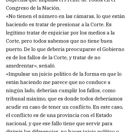
Congreso de la Nación.
«No tienen el número en las cámaras, lo que están
haciendo es tratar de presionar a la Corte. Es
legítimo tratar de enjuiciar por los medios a la
Corte, pero todos sabemos que no tiene buen
puerto. De lo que debería preocuparse el Gobierno
es de los fallos de la Corte, y tratar de no
amedrentar», señaló.
«Impulsar un juicio político de la forma en que lo
están haciendo me parece que no conduce a
ningún lado, deberían cumplir los fallos, como
tribunal máximo, que es donde todos deberíamos
acudir en caso de tener un conflicto. En este caso,
el conflicto es de una provincia con el Estado
nacional, y que ese fallo tiene que servir para
dirimir las diferencias, no hacer juicio político y