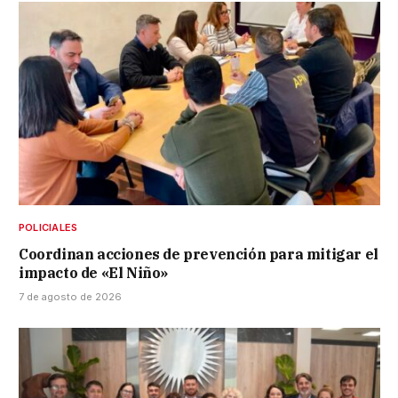
POLICIALES
Coordinan acciones de prevención para mitigar el
impacto de «El Niño»
7 de agosto de 2026