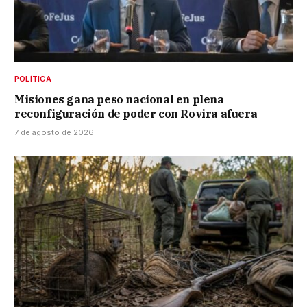
POLÍTICA
Misiones gana peso nacional en plena
reconfiguración de poder con Rovira afuera
7 de agosto de 2026