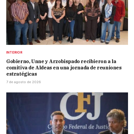
INTERIOR
Gobierno, Unne y Arzobispado recibieron a la
comitiva de Aldeas en una jornada de reuniones
estratégicas
7 de agosto de 2026