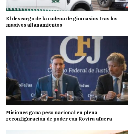
El descargo de la cadena de gimnasios tras los
masivos allanamientos
Misiones gana peso nacional en plena
reconfiguración de poder con Rovira afuera