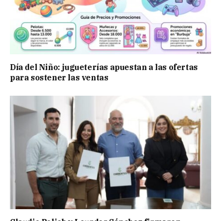
Día del Niño: jugueterías apuestan a las ofertas
para sostener las ventas