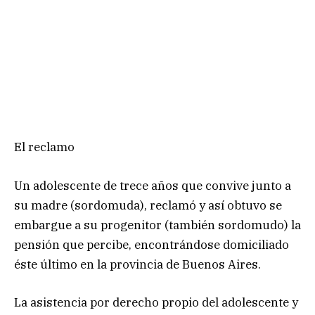
El reclamo
Un adolescente de trece años que convive junto a
su madre (sordomuda), reclamó y así obtuvo se
embargue a su progenitor (también sordomudo) la
pensión que percibe, encontrándose domiciliado
éste último en la provincia de Buenos Aires.
La asistencia por derecho propio del adolescente y