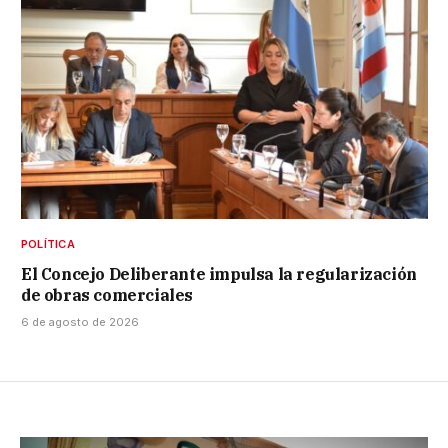
POLÍTICA
El Concejo Deliberante impulsa la regularización
de obras comerciales
6 de agosto de 2026