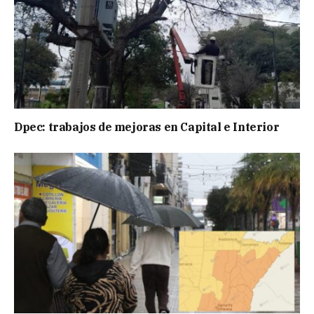
Dpec: trabajos de mejoras en Capital e Interior