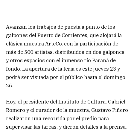
Avanzan los trabajos de puesta a punto de los
galpones del Puerto de Corrientes, que alojará la
clásica muestra ArteCo, con la participación de
más de 500 artistas, distribuidos en dos galpones
y otros espacios con el inmenso río Paraná de
fondo. La apertura de la feria es este jueves 23 y
podrá ser visitada por el público hasta el domingo
26.
Hoy, el presidente del Instituto de Cultura, Gabriel
Romero y el curador de la muestra, Gustavo Piñero
realizaron una recorrida por el predio para
supervisar las tareas, y dieron detalles a la prensa.