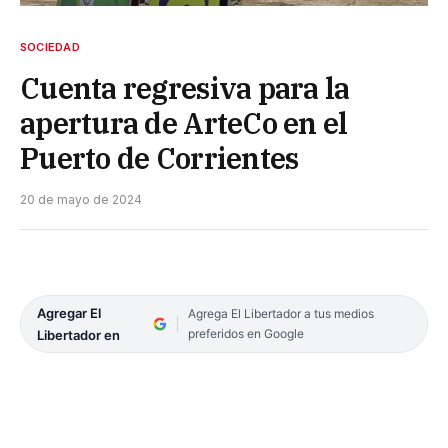
SOCIEDAD
Cuenta regresiva para la
apertura de ArteCo en el
Puerto de Corrientes
20 de mayo de 2024
Agregar El
Agrega El Libertador a tus medios
preferidos en Google
Libertador en