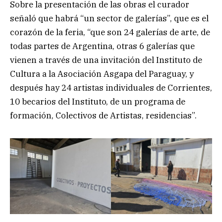
Sobre la presentación de las obras el curador
señaló que habrá “un sector de galerías”, que es el
corazón de la feria, “que son 24 galerías de arte, de
todas partes de Argentina, otras 6 galerías que
vienen a través de una invitación del Instituto de
Cultura a la Asociación Asgapa del Paraguay, y
después hay 24 artistas individuales de Corrientes,
10 becarios del Instituto, de un programa de
formación, Colectivos de Artistas, residencias”.