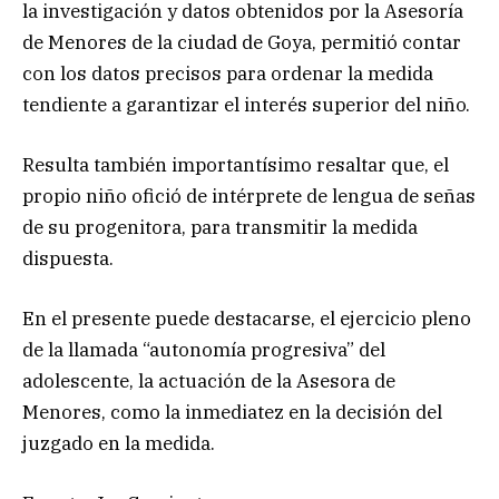
la investigación y datos obtenidos por la Asesoría
de Menores de la ciudad de Goya, permitió contar
con los datos precisos para ordenar la medida
tendiente a garantizar el interés superior del niño.
Resulta también importantísimo resaltar que, el
propio niño ofició de intérprete de lengua de señas
de su progenitora, para transmitir la medida
dispuesta.
En el presente puede destacarse, el ejercicio pleno
de la llamada “autonomía progresiva” del
adolescente, la actuación de la Asesora de
Menores, como la inmediatez en la decisión del
juzgado en la medida.