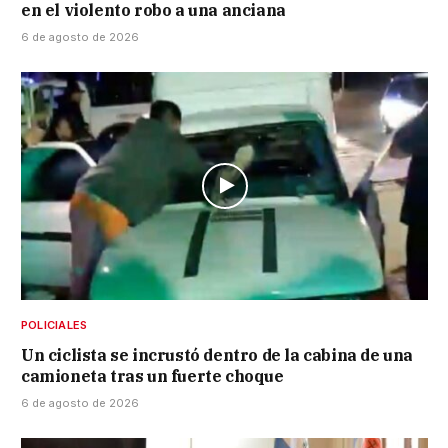
en el violento robo a una anciana
6 de agosto de 2026
POLICIALES
Un ciclista se incrustó dentro de la cabina de una
camioneta tras un fuerte choque
6 de agosto de 2026