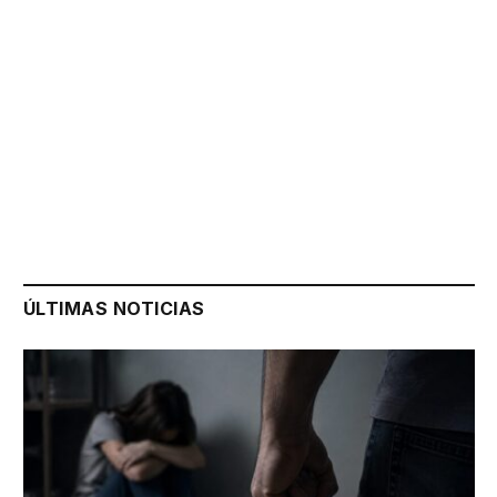
ÚLTIMAS NOTICIAS