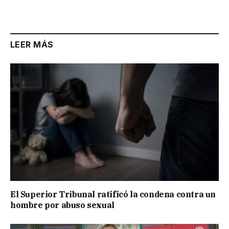
LEER MÁS
El Superior Tribunal ratificó la condena contra un
hombre por abuso sexual