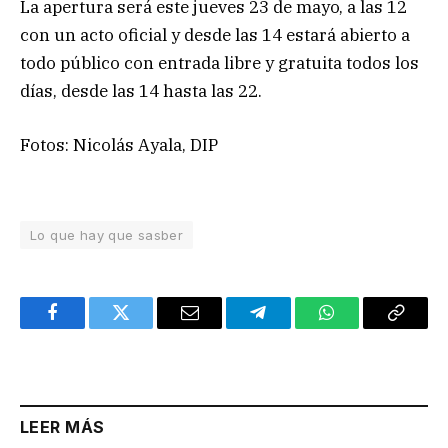
La apertura será este jueves 23 de mayo, a las 12
con un acto oficial y desde las 14 estará abierto a
todo público con entrada libre y gratuita todos los
días, desde las 14 hasta las 22.
Fotos: Nicolás Ayala, DIP
Lo que hay que sasber
Facebook
Twitter
Email
Telegram
WhatsApp
Copy
Link
LEER MÁS