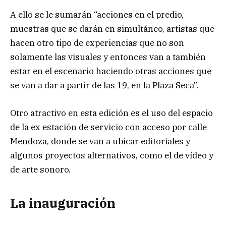
A ello se le sumarán “acciones en el predio,
muestras que se darán en simultáneo, artistas que
hacen otro tipo de experiencias que no son
solamente las visuales y entonces van a también
estar en el escenario haciendo otras acciones que
se van a dar a partir de las 19, en la Plaza Seca”.
Otro atractivo en esta edición es el uso del espacio
de la ex estación de servicio con acceso por calle
Mendoza, donde se van a ubicar editoriales y
algunos proyectos alternativos, como el de vídeo y
de arte sonoro.
La inauguración