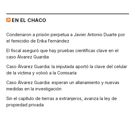
EN EL CHACO
Condenaron a prisión perpetua a Javier Antonio Duarte por
el femicidio de Erika Fernández
El fiscal aseguró que hay pruebas científicas clave en el
caso Álvarez Guardia
Caso Álvarez Guardia: la imputada aportó la clave del celular
de la víctima y volvió a la Comisaría
Caso Álvarez Guardia: esperan un allanamiento y nuevas
medidas en la investigación
Sin el capítulo de tierras a extranjeros, avanza la ley de
propiedad privada