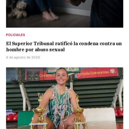
POLICIALES
El Superior Tribunal ratificó la condena contra un
hombre por abuso sexual
6 de agosto de 2026