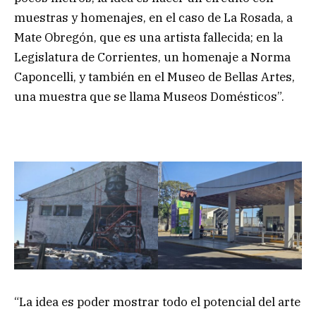
muestras y homenajes, en el caso de La Rosada, a
Mate Obregón, que es una artista fallecida; en la
Legislatura de Corrientes, un homenaje a Norma
Caponcelli, y también en el Museo de Bellas Artes,
una muestra que se llama Museos Domésticos”.
“La idea es poder mostrar todo el potencial del arte