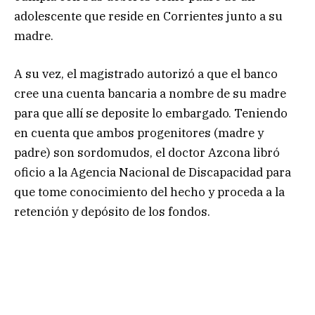
adolescente que reside en Corrientes junto a su
madre.
A su vez, el magistrado autorizó a que el banco
cree una cuenta bancaria a nombre de su madre
para que allí se deposite lo embargado. Teniendo
en cuenta que ambos progenitores (madre y
padre) son sordomudos, el doctor Azcona libró
oficio a la Agencia Nacional de Discapacidad para
que tome conocimiento del hecho y proceda a la
retención y depósito de los fondos.