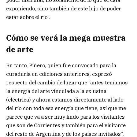
poder disfrutar, no solamente de lo que se está
exponiendo, sino también de este lujo de poder
estar sobre el río”.
Cómo se verá la mega muestra
de arte
En tanto, Piñero, quien fue convocado para la
curaduría en ediciones anteriores, expresó
respecto del cambio de lugar que “antes teníamos
la energía del arte vinculada a la ex usina
(eléctrica) y ahora estamos directamente al lado
del río con toda esa energía que tiene, así que me
parece que va a ser muy lindo para los visitantes
que son de Corrientes y también para el visitante
del resto de Argentina y de los países invitados”.