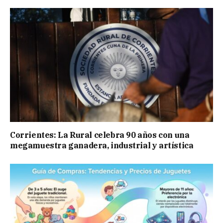
Corrientes: La Rural celebra 90 años con una
megamuestra ganadera, industrial y artística