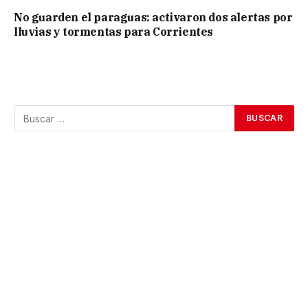
No guarden el paraguas: activaron dos alertas por
lluvias y tormentas para Corrientes