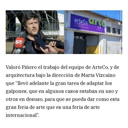
Valoró Piñero el trabajo del equipo de ArteCo, y de
arquitectura bajo la dirección de Marta Vizcaíno
que “llevó adelante la gran tarea de adaptar los
galpones, que en algunos casos estaban en uso y
otros en desuso, para que se pueda dar como esta
gran feria de arte que es una feria de arte
internacional”.