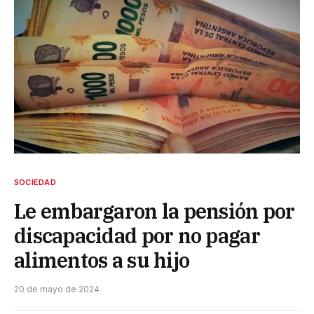
SOCIEDAD
Le embargaron la pensión por
discapacidad por no pagar
alimentos a su hijo
20 de mayo de 2024