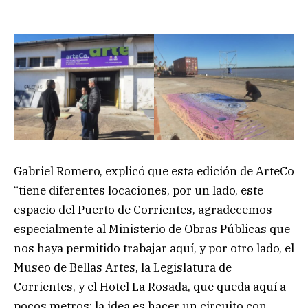
Gabriel Romero, explicó que esta edición de ArteCo
“tiene diferentes locaciones, por un lado, este
espacio del Puerto de Corrientes, agradecemos
especialmente al Ministerio de Obras Públicas que
nos haya permitido trabajar aquí, y por otro lado, el
Museo de Bellas Artes, la Legislatura de
Corrientes, y el Hotel La Rosada, que queda aquí a
pocos metros; la idea es hacer un circuito con