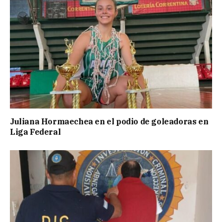
Juliana Hormaechea en el podio de goleadoras en
Liga Federal