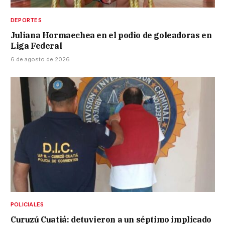
DEPORTES
Juliana Hormaechea en el podio de goleadoras en
Liga Federal
6 de agosto de 2026
POLICIALES
Curuzú Cuatiá: detuvieron a un séptimo implicado