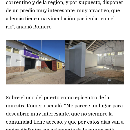
correntino y de la región, y por supuesto, disponer
de un predio muy interesante, muy atractivo, que
además tiene una vinculación particular con el
río”, añadió Romero.
Sobre el uso del puerto como epicentro de la
muestra Romero señaló: “Me parece un lugar para
descubrir, muy interesante, que no siempre la
comunidad tiene acceso, y que por estos días van a