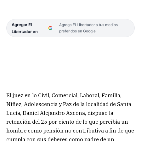
Agregar El
Agrega El Libertador a tus medios
preferidos en Google
Libertador en
El juez en lo Civil, Comercial, Laboral, Familia,
Niñez, Adolescencia y Paz de la localidad de Santa
Lucía, Daniel Alejandro Azcona, dispuso la
retención del 25 por ciento de lo que percibía un
hombre como pensión no contributiva a fin de que
cumpla con sus deberes como padre de un