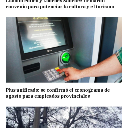
Claudio Polich y Lourdes Sánchez firmaron
convenio para potenciar la cultura y el turismo
Plus unificado: se confirmó el cronograma de
agosto para empleados provinciales