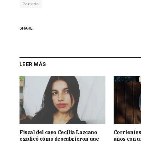
Portada
SHARE.
LEER MÁS
Fiscal del caso Cecilia Lazcano
Corrientes
explicó cómo descubrieron que
años con 