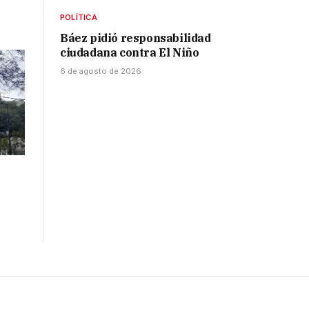
POLÍTICA
Báez pidió responsabilidad
ciudadana contra El Niño
6 de agosto de 2026