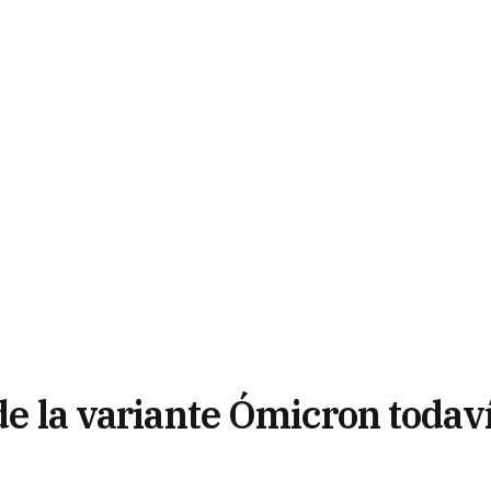
 de la variante Ómicron todav