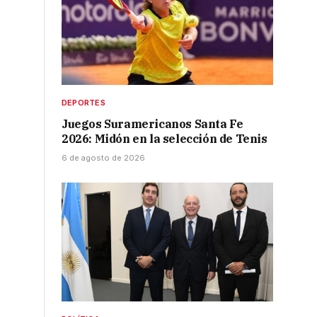
DEPORTES
Juegos Suramericanos Santa Fe
2026: Midón en la selección de Tenis
6 de agosto de 2026
n