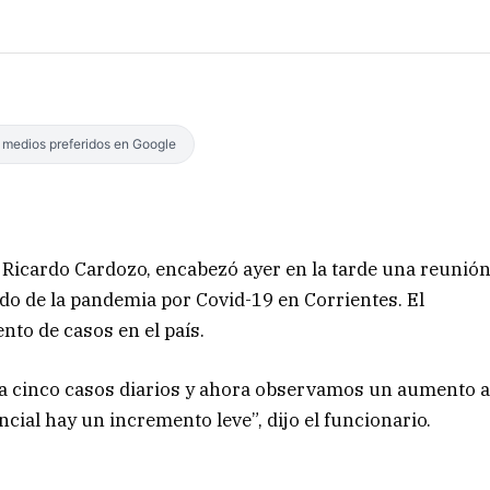
s medios preferidos en Google
a, Ricardo Cardozo, encabezó ayer en la tarde una reunió
tado de la pandemia por Covid-19 en Corrientes. El
nto de casos en el país.
a cinco casos diarios y ahora observamos un aumento 
ncial hay un incremento leve”, dijo el funcionario.