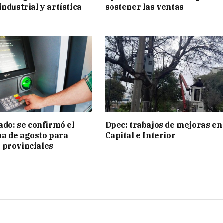
ndustrial y artística
sostener las ventas
ado: se confirmó el
Dpec: trabajos de mejoras en
a de agosto para
Capital e Interior
 provinciales