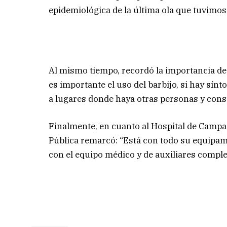
epidemiológica de la última ola que tuvimos
Al mismo tiempo, recordó la importancia de
es importante el uso del barbijo, si hay sín
a lugares donde haya otras personas y consu
Finalmente, en cuanto al Hospital de Campañ
Pública remarcó: “Está con todo su equipam
con el equipo médico y de auxiliares comple