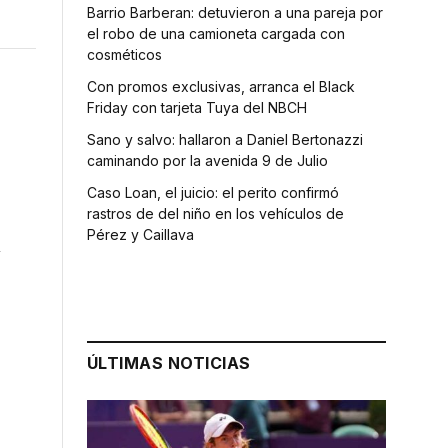
Barrio Barberan: detuvieron a una pareja por
el robo de una camioneta cargada con
cosméticos
Con promos exclusivas, arranca el Black
Friday con tarjeta Tuya del NBCH
Sano y salvo: hallaron a Daniel Bertonazzi
caminando por la avenida 9 de Julio
Caso Loan, el juicio: el perito confirmó
rastros de del niño en los vehículos de
Pérez y Caillava
n
a
ÚLTIMAS NOTICIAS