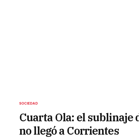
SOCIEDAD
Cuarta Ola: el sublinaje
no llegó a Corrientes