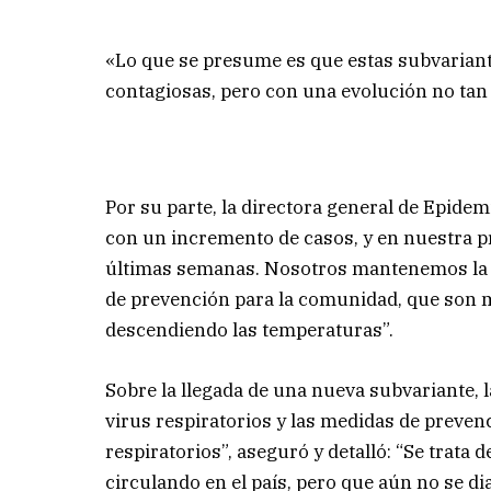
«Lo que se presume es que estas subvariant
contagiosas, pero con una evolución no tan 
Por su parte, la directora general de Epidemi
con un incremento de casos, y en nuestra 
últimas semanas. Nosotros mantenemos la v
de prevención para la comunidad, que son 
descendiendo las temperaturas”.
Sobre la llegada de una nueva subvariante, l
virus respiratorios y las medidas de preven
respiratorios”, aseguró y detalló: “Se trata 
circulando en el país, pero que aún no se d