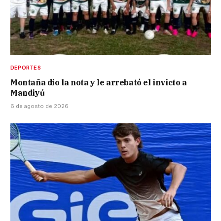
DEPORTES
Montaña dio la nota y le arrebató el invicto a
Mandiyú
6 de agosto de 2026