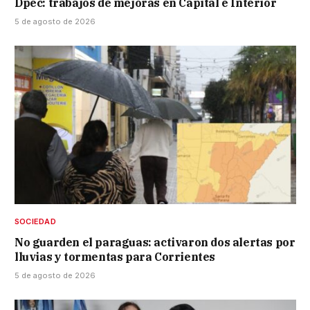
Dpec: trabajos de mejoras en Capital e Interior
5 de agosto de 2026
SOCIEDAD
No guarden el paraguas: activaron dos alertas por
lluvias y tormentas para Corrientes
5 de agosto de 2026