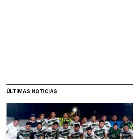
ÚLTIMAS NOTICIAS