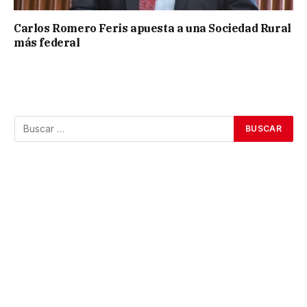
Carlos Romero Feris apuesta a una Sociedad Rural
más federal