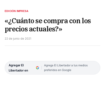
EDICIÓN IMPRESA
«¿Cuánto se compra con los
precios actuales?»
22 de junio de 2021
Agregar El
Agrega El Libertador a tus medios
preferidos en Google
Libertador en