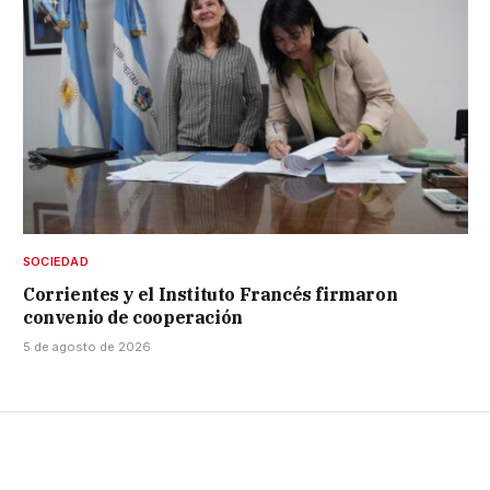
SOCIEDAD
Corrientes y el Instituto Francés firmaron
convenio de cooperación
5 de agosto de 2026