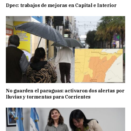
Dpec: trabajos de mejoras en Capital e Interior
No guarden el paraguas: activaron dos alertas por
lluvias y tormentas para Corrientes