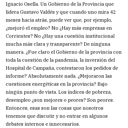
Ignacio Osella. Un Gobierno de la Provincia que
lidera Gustavo Valdés y que cuando uno mira 42
meses hacia atrás, puede ver que, por ejemplo,
¿mejoró el empleo? No ¿Hay más empresas en
Corrientes? No ¿Hay una cuestión institucional
mucha más clara y transparente? De ninguna
manera. ¿Fue claro el Gobierno de la provincia con
toda la cuestión de la pandemia, la inversión del
Hospital de Campaña, contestaron los pedidos de
informe? Absolutamente nada. ¿Mejoraron las
cuestiones energéticas en la provincia? Bajo
ningún punto de vista. Los índices de pobreza,
desempleo ¿son mejores o peores? Son peores.
Entonces, esas son las cosas que nosotros
tenemos que discutir y no entrar en algunos
debates internos e innecesarios.