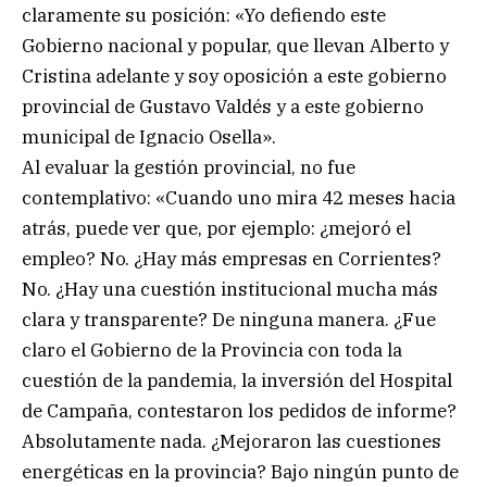
claramente su posición: «Yo defiendo este
Gobierno nacional y popular, que llevan Alberto y
Cristina adelante y soy oposición a este gobierno
provincial de Gustavo Valdés y a este gobierno
municipal de Ignacio Osella».
Al evaluar la gestión provincial, no fue
contemplativo: «Cuando uno mira 42 meses hacia
atrás, puede ver que, por ejemplo: ¿mejoró el
empleo? No. ¿Hay más empresas en Corrientes?
No. ¿Hay una cuestión institucional mucha más
clara y transparente? De ninguna manera. ¿Fue
claro el Gobierno de la Provincia con toda la
cuestión de la pandemia, la inversión del Hospital
de Campaña, contestaron los pedidos de informe?
Absolutamente nada. ¿Mejoraron las cuestiones
energéticas en la provincia? Bajo ningún punto de