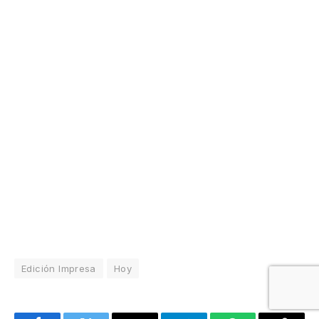
Edición Impresa
Hoy