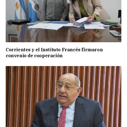
Corrientes y el Instituto Francés firmaron
convenio de cooperación