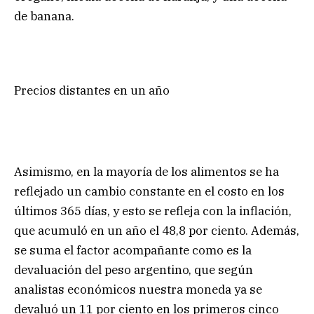
de banana.
Precios distantes en un año
Asimismo, en la mayoría de los alimentos se ha
reflejado un cambio constante en el costo en los
últimos 365 días, y esto se refleja con la inflación,
que acumuló en un año el 48,8 por ciento. Además,
se suma el factor acompañante como es la
devaluación del peso argentino, que según
analistas económicos nuestra moneda ya se
devaluó un 11 por ciento en los primeros cinco