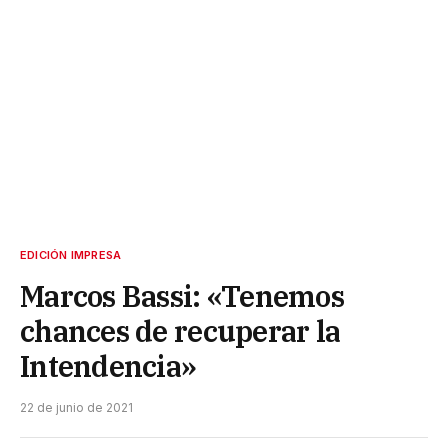
EDICIÓN IMPRESA
Marcos Bassi: «Tenemos
chances de recuperar la
Intendencia»
22 de junio de 2021