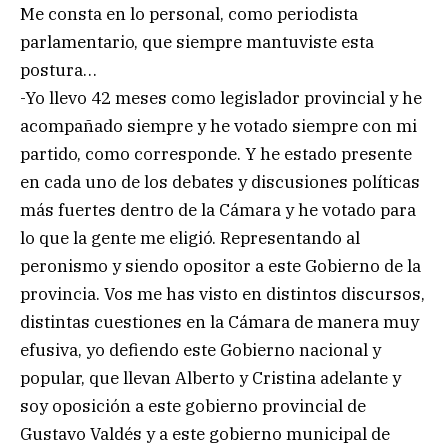
Me consta en lo personal, como periodista
parlamentario, que siempre mantuviste esta
postura…
-Yo llevo 42 meses como legislador provincial y he
acompañado siempre y he votado siempre con mi
partido, como corresponde. Y he estado presente
en cada uno de los debates y discusiones políticas
más fuertes dentro de la Cámara y he votado para
lo que la gente me eligió. Representando al
peronismo y siendo opositor a este Gobierno de la
provincia. Vos me has visto en distintos discursos,
distintas cuestiones en la Cámara de manera muy
efusiva, yo defiendo este Gobierno nacional y
popular, que llevan Alberto y Cristina adelante y
soy oposición a este gobierno provincial de
Gustavo Valdés y a este gobierno municipal de