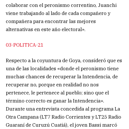
colaborar con el peronismo correntino, Juanchi
viene trabajando al lado de cada compañero y
compañera para encontrar las mejores
alternativas en este año electoral».
03-POLITICA-21
Respecto a la coyuntura de Goya, consideró que es
una de las localidades «donde el peronismo tiene
muchas chances de recuperar la Intendencia, de
recuperar no, porque en realidad no nos
pertenece, le pertenece al pueblo; sino que el
término correcto es ganar la Intendencia».
Durante una entrevista concedida al programa La
Otra Campana (LT7 Radio Corrientes y LT25 Radio
Guaraní de Curuzú Cuatiá), el joven Bassi marcó