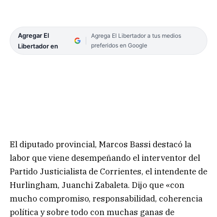
Agregar El
Agrega El Libertador a tus medios
preferidos en Google
Libertador en
El diputado provincial, Marcos Bassi destacó la
labor que viene desempeñando el interventor del
Partido Justicialista de Corrientes, el intendente de
Hurlingham, Juanchi Zabaleta. Dijo que «con
mucho compromiso, responsabilidad, coherencia
política y sobre todo con muchas ganas de