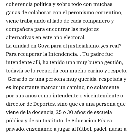
coherencia política y sobre todo con muchas
ganas de colaborar con el peronismo correntino,
viene trabajando al lado de cada compañero y
compañera para encontrar las mejores
alternativas en este año electoral.
La unidad en Goya para el justicialismo, ¿es real?
Para recuperar la Intendencia… Tu padre fue
intendente allí, ha tenido una muy buena gestión,
todavía se lo recuerda con mucho cariño y respeto.
-Gerardo es una persona muy querida, respetada y
es importante marcar un camino, no solamente
por sus años como intendente o viceintendente o
director de Deportes, sino que es una persona que
viene de la docencia, 25 o 30 años de escuela
pública y de su Instituto de Educación Física
privado, enseñando a jugar al fútbol, pádel, nadar a