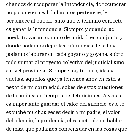
chances de recuperar la Intendencia, de recuperar
no porque en realidad no nos pertenece, le
pertenece al pueblo, sino que el término correcto
es ganar la Intendencia. Siempre y cuando, se
pueda trazar un camino de unidad, en conjunto y
donde podamos dejar las diferencias de lado y
podamos laburar en cada goyano y goyana, sobre
todo sumar al proyecto colectivo del justicialismo
a nivel provincial. Siempre hay tironeo, idas y
vueltas, aquellos que ya tenemos años en esto, a
pesar de mi corta edad, sabés de estas cuestiones
de la política en tiempos de definiciones. A veces
es importante guardar el valor del silencio, esto le
escuché muchas veces decir a mi padre, el valor
del silencio, la prudencia, el respeto, de no hablar
de más, que podamos consensuar en las cosas que