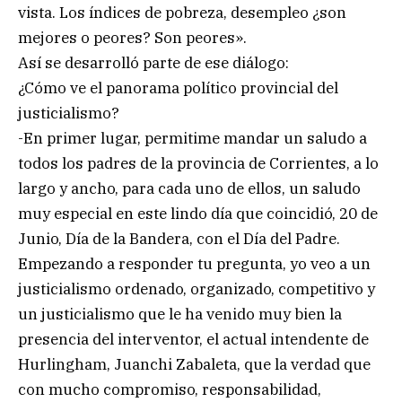
vista. Los índices de pobreza, desempleo ¿son
mejores o peores? Son peores».
Así se desarrolló parte de ese diálogo:
¿Cómo ve el panorama político provincial del
justicialismo?
-En primer lugar, permitime mandar un saludo a
todos los padres de la provincia de Corrientes, a lo
largo y ancho, para cada uno de ellos, un saludo
muy especial en este lindo día que coincidió, 20 de
Junio, Día de la Bandera, con el Día del Padre.
Empezando a responder tu pregunta, yo veo a un
justicialismo ordenado, organizado, competitivo y
un justicialismo que le ha venido muy bien la
presencia del interventor, el actual intendente de
Hurlingham, Juanchi Zabaleta, que la verdad que
con mucho compromiso, responsabilidad,