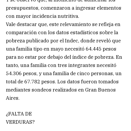
presupuestos, comenzaron a ingresar elementos
con mayor incidencia nutritiva.
Vale destacar que, este relevamiento se refleja en
comparación con los datos estadísticos sobre la
pobreza publicado por el Indec, donde reveló que
una familia tipo en mayo necesitó 64.445 pesos
para no estar por debajo del índice de pobreza. En
tanto, una familia con tres integrantes necesitó
54.306 pesos, y una familia de cinco personas, un
total de 67.782 pesos. Los datos fueron tomados
mediantes sondeos realizados en Gran Buenos
Aires.
¿FALTA DE
VERDURAS?