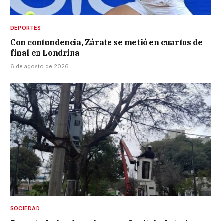
DEPORTES
Con contundencia, Zárate se metió en cuartos de
final en Londrina
6 de agosto de 2026
SOCIEDAD