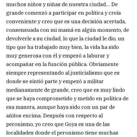
muchos niños y niñas de nuestra ciudad… De
grande comenzó a participar en política y creía
conveniente y creo que es una decisión acertada,
consensuada con mi mamá en algún momento, de
devolverle a su ciudad, lo que la ciudad le dio, un
tipo que ha trabajado muy bien, la vida ha sido
muy generosa con él y empezó a laburar y
acompañar en la función pública. Obviamente
siempre representando al justicialismo que es
donde se sintió parte y empezó a militar
medianamente de grande, creo que es muy lindo
que se haya comprometido y metido en política de
esa manera, aunque haya sido con un par de
añitos encima. Después con respecto al
peronismo, yo creo que Goya es una de las
localidades donde el peronismo tiene muchas