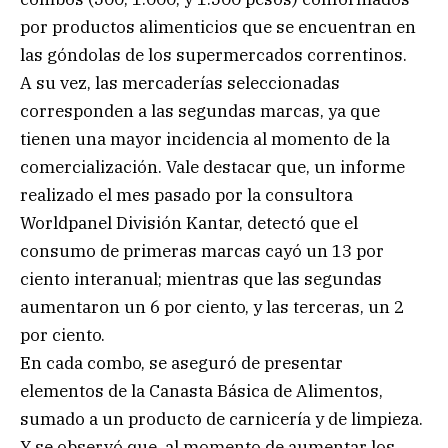
por productos alimenticios que se encuentran en
las góndolas de los supermercados correntinos.
A su vez, las mercaderías seleccionadas
corresponden a las segundas marcas, ya que
tienen una mayor incidencia al momento de la
comercialización. Vale destacar que, un informe
realizado el mes pasado por la consultora
Worldpanel División Kantar, detectó que el
consumo de primeras marcas cayó un 13 por
ciento interanual; mientras que las segundas
aumentaron un 6 por ciento, y las terceras, un 2
por ciento.
En cada combo, se aseguró de presentar
elementos de la Canasta Básica de Alimentos,
sumado a un producto de carnicería y de limpieza.
Y se observó que, al momento de aumentar los