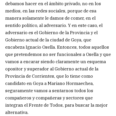
debamos hacer en el ámbito privado, no en los
medios, en las redes sociales, porque de esa
manera solamente le damos de comer, en el
sentido político, al adversario. Y en este caso, el
adversario es el Gobierno de la Provincia y el
Gobierno actual de la ciudad de Goya, que
encabeza Ignacio Osella. Entonces, todos aquellos
que pretendemos no ser funcionales a Osella y que
vamos a encarar siendo claramente un esquema
opositor y superador al Gobierno actual de la
Provincia de Corrientes, que lo tiene como
candidato en Goya a Mariano Hormaechea,
seguramente vamos a sentarnos todos los
compañeros y compañeras y sectores que
integran el Frente de Todos, para buscar la mejor
alternativa.