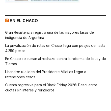
EN EL CHACO
Gran Resistencia registró una de las mayores tasas de
indigencia de Argentina
La privatización de rutas en Chaco llega con peajes de hasta
4.259 pesos
En Chaco se suman al rechazo contra la reforma de la Ley de
Tierras
Lisandro: «La idea del Presidente Milei es llegar a
retenciones cero»
Cuenta regresiva para el Black Friday 2026: Descuentos,
cuotas sin interés y reintegros