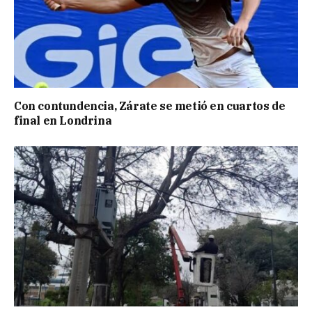
Con contundencia, Zárate se metió en cuartos de
final en Londrina