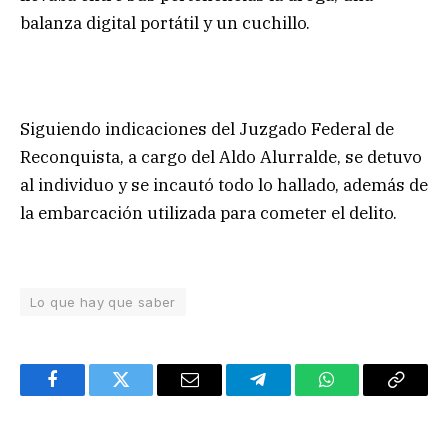
balanza digital portátil y un cuchillo.
Siguiendo indicaciones del Juzgado Federal de
Reconquista, a cargo del Aldo Alurralde, se detuvo
al individuo y se incautó todo lo hallado, además de
la embarcación utilizada para cometer el delito.
Lo que hay que saber
Facebook
Twitter
Email
Telegram
WhatsApp
Copy
Link