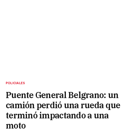
POLICIALES
Puente General Belgrano: un
camión perdió una rueda que
terminó impactando a una
moto