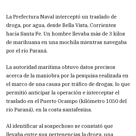
La Prefectura Naval interceptó un traslado de
droga, por agua, desde Bella Vista, Corrientes
hacia Santa Fe. Un hombre llevaba más de 3 kilos
de marihuana en una mochila mientras navegaba
por el río Paraná.
La autoridad marítima obtuvo datos precisos
acerca de la maniobra por la pesquisa realizada en
el marco de una causa por tráfico de drogas, lo que
permitió anticipar la operación e interceptar el
traslado en el Puerto Ocampo (kilómetro 1050 del
río Paraná), en la costa santafesina.
Al identificar al sospechoso se constató que
llevaba entre sus pertenencias la droga, una