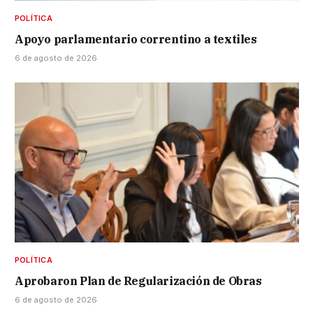
POLÍTICA
Apoyo parlamentario correntino a textiles
6 de agosto de 2026
POLÍTICA
Aprobaron Plan de Regularización de Obras
6 de agosto de 2026