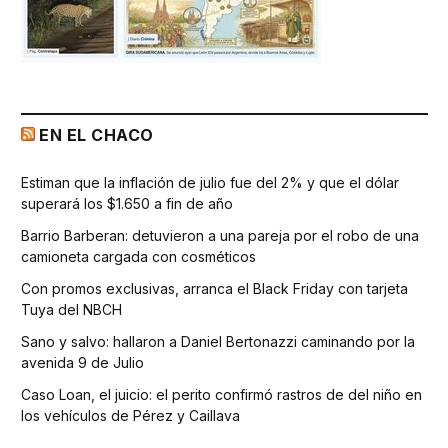
EN EL CHACO
Estiman que la inflación de julio fue del 2% y que el dólar
superará los $1.650 a fin de año
Barrio Barberan: detuvieron a una pareja por el robo de una
camioneta cargada con cosméticos
Con promos exclusivas, arranca el Black Friday con tarjeta
Tuya del NBCH
Sano y salvo: hallaron a Daniel Bertonazzi caminando por la
avenida 9 de Julio
Caso Loan, el juicio: el perito confirmó rastros de del niño en
los vehículos de Pérez y Caillava