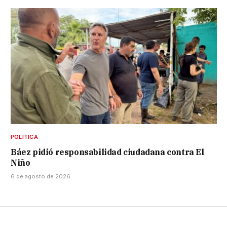
POLÍTICA
Báez pidió responsabilidad ciudadana contra El
Niño
6 de agosto de 2026