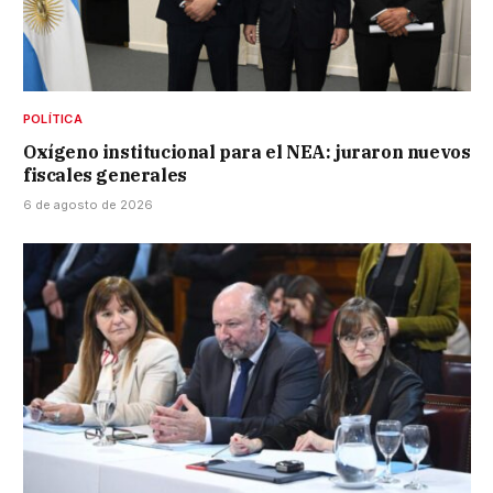
POLÍTICA
Oxígeno institucional para el NEA: juraron nuevos
fiscales generales
6 de agosto de 2026