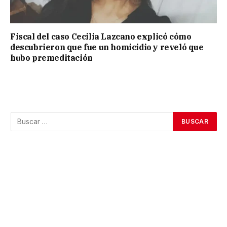
Fiscal del caso Cecilia Lazcano explicó cómo
descubrieron que fue un homicidio y reveló que
hubo premeditación