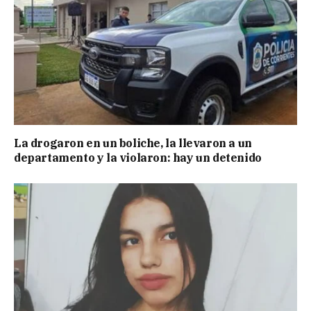
La drogaron en un boliche, la llevaron a un
departamento y la violaron: hay un detenido