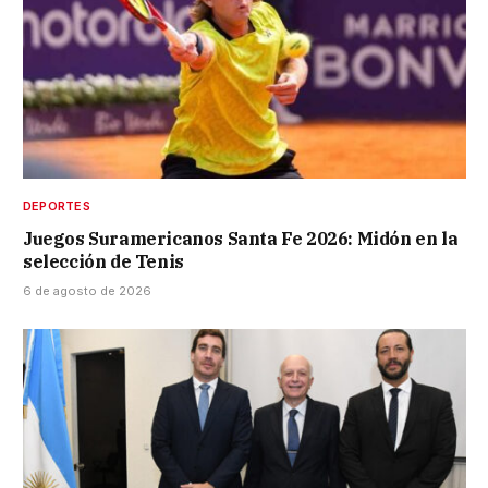
DEPORTES
Juegos Suramericanos Santa Fe 2026: Midón en la
selección de Tenis
6 de agosto de 2026