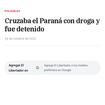
POLICIALES
Cruzaba el Paraná con droga y
fue detenido
24 de octubre de 2022
Agregar El
Agrega El Libertador a tus medios
preferidos en Google
Libertador en