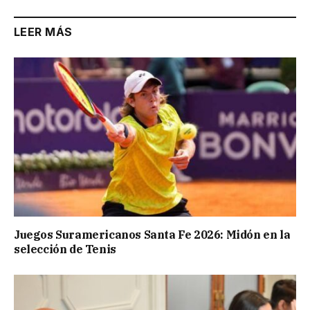
LEER MÁS
Juegos Suramericanos Santa Fe 2026: Midón en la
selección de Tenis