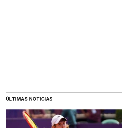
ÚLTIMAS NOTICIAS