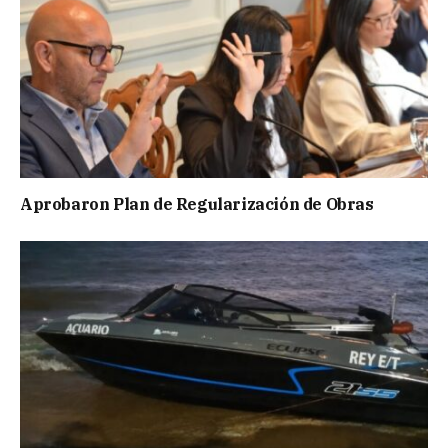
Aprobaron Plan de Regularización de Obras