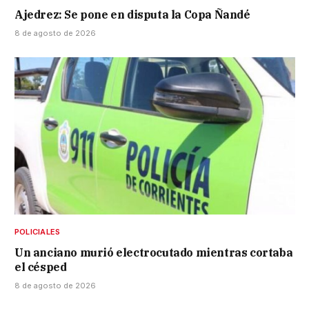
Ajedrez: Se pone en disputa la Copa Ñandé
8 de agosto de 2026
POLICIALES
Un anciano murió electrocutado mientras cortaba
el césped
8 de agosto de 2026