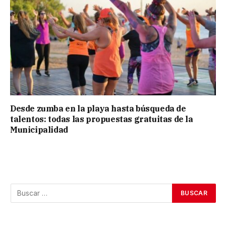
Desde zumba en la playa hasta búsqueda de
talentos: todas las propuestas gratuitas de la
Municipalidad