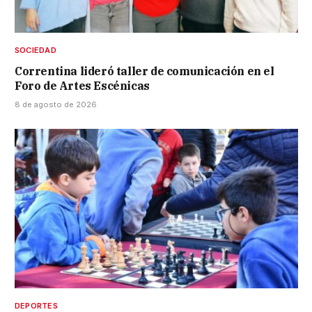
SOCIEDAD
Correntina lideró taller de comunicación en el
Foro de Artes Escénicas
8 de agosto de 2026
DEPORTES