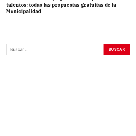
talentos: todas las propuestas gratuitas de la
Municipalidad