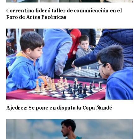
Correntina lideró taller de comunicación en el
Foro de Artes Escénicas
Ajedrez: Se pone en disputa la Copa Ñandé