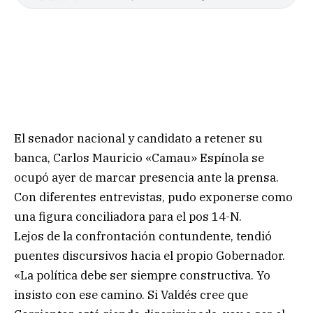
El senador nacional y candidato a retener su
banca, Carlos Mauricio «Camau» Espínola se
ocupó ayer de marcar presencia ante la prensa.
Con diferentes entrevistas, pudo exponerse como
una figura conciliadora para el pos 14-N.
Lejos de la confrontación contundente, tendió
puentes discursivos hacia el propio Gobernador.
«La política debe ser siempre constructiva. Yo
insisto con ese camino. Si Valdés cree que