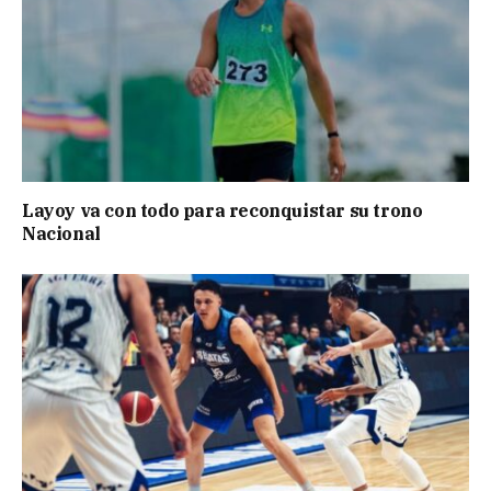
Layoy va con todo para reconquistar su trono
Nacional