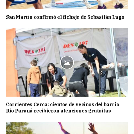
San Martín confirmó el fichaje de Sebastián Lugo
Corrientes Cerca: cientos de vecinos del barrio
Río Paraná recibieron atenciones gratuitas