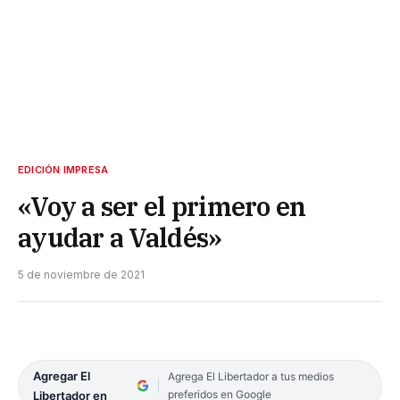
EDICIÓN IMPRESA
«Voy a ser el primero en
ayudar a Valdés»
5 de noviembre de 2021
Agregar El
Agrega El Libertador a tus medios
preferidos en Google
Libertador en