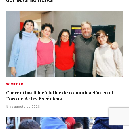
ÚLTIMAS NOTICIAS
SOCIEDAD
Correntina lideró taller de comunicación en el
Foro de Artes Escénicas
8 de agosto de 2026