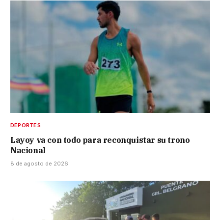
DEPORTES
Layoy va con todo para reconquistar su trono
Nacional
8 de agosto de 2026