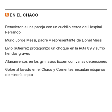
EN EL CHACO
Detuvieron a una pareja con un cuchillo cerca del Hospital
Perrando
Murió Jorge Messi, padre y representante de Lionel Messi
Livio Gutiérrez protagonizó un choque en la Ruta 89 y sufrió
heridas graves
Allanamientos en los gimnasios Exxen con varias detenciones
Golpe al lavado en el Chaco y Corrientes: incautan máquinas
de minería cripto