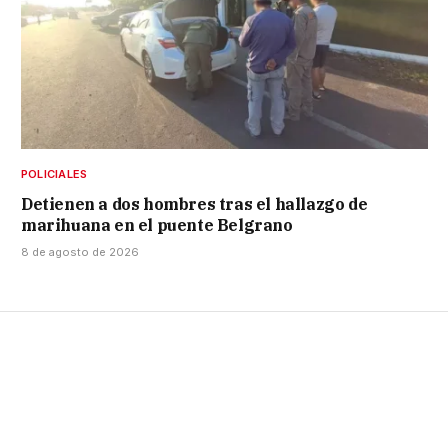
POLICIALES
Detienen a dos hombres tras el hallazgo de
marihuana en el puente Belgrano
8 de agosto de 2026