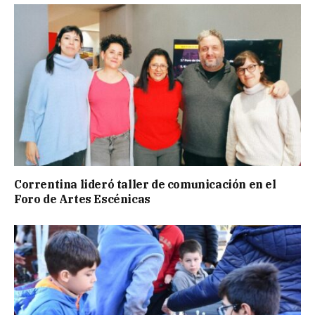
Correntina lideró taller de comunicación en el
Foro de Artes Escénicas