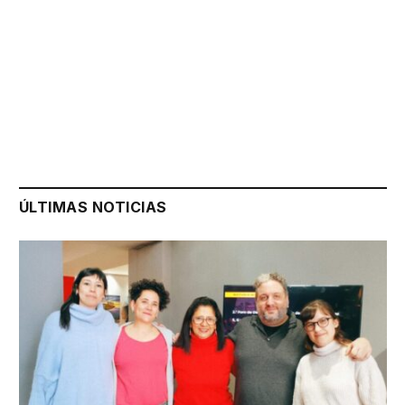
ÚLTIMAS NOTICIAS