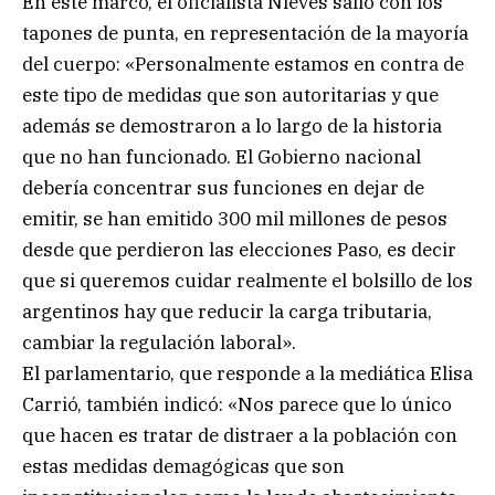
En este marco, el oficialista Nieves salió con los
tapones de punta, en representación de la mayoría
del cuerpo: «Personalmente estamos en contra de
este tipo de medidas que son autoritarias y que
además se demostraron a lo largo de la historia
que no han funcionado. El Gobierno nacional
debería concentrar sus funciones en dejar de
emitir, se han emitido 300 mil millones de pesos
desde que perdieron las elecciones Paso, es decir
que si queremos cuidar realmente el bolsillo de los
argentinos hay que reducir la carga tributaria,
cambiar la regulación laboral».
El parlamentario, que responde a la mediática Elisa
Carrió, también indicó: «Nos parece que lo único
que hacen es tratar de distraer a la población con
estas medidas demagógicas que son