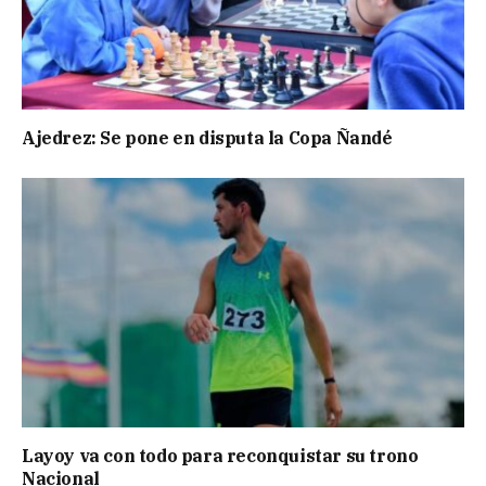
Ajedrez: Se pone en disputa la Copa Ñandé
Layoy va con todo para reconquistar su trono
Nacional