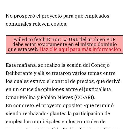
No prosperó el proyecto para que empleados
comunales releven costos.
Failed to fetch Error: La URL del archivo PDF
debe estar exactamente en el mismo dominio
que esta web.
Haz clic aquí para más información
Esta mañana, se realizó la sesión del Concejo
Deliberante y allí se trataron varios temas entre
los cuales estuvo el control de precios, que derivó
en un cruce de opiniones entre el justicialista
Omar Molina y Fabián Nieves (CC-ARI).
En concreto, el proyecto opositor -que terminó
siendo rechazado- plantea la participación de
empleados municipales en los controles de