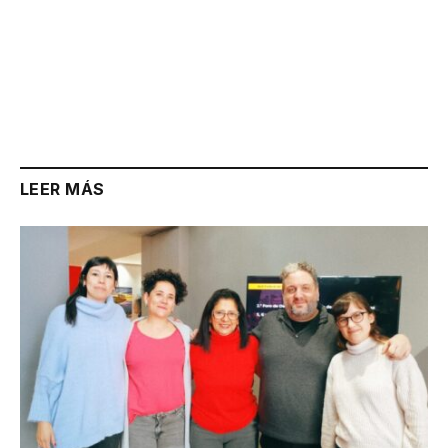
LEER MÁS