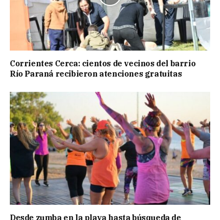
Corrientes Cerca: cientos de vecinos del barrio
Río Paraná recibieron atenciones gratuitas
Desde zumba en la playa hasta búsqueda de