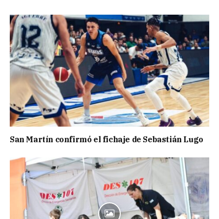
San Martín confirmó el fichaje de Sebastián Lugo