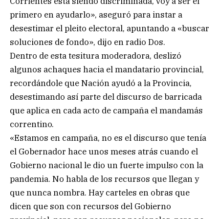
Corrientes está siendo discriminada, voy a ser el
primero en ayudarlo», aseguró para instar a
desestimar el pleito electoral, apuntando a «buscar
soluciones de fondo», dijo en radio Dos.
Dentro de esta tesitura moderadora, deslizó
algunos achaques hacia el mandatario provincial,
recordándole que Nación ayudó a la Provincia,
desestimando así parte del discurso de barricada
que aplica en cada acto de campaña el mandamás
correntino.
«Estamos en campaña, no es el discurso que tenía
el Gobernador hace unos meses atrás cuando el
Gobierno nacional le dio un fuerte impulso con la
pandemia. No habla de los recursos que llegan y
que nunca nombra. Hay carteles en obras que
dicen que son con recursos del Gobierno