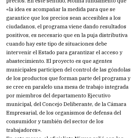
precios. En este sentido, Molina fundamentó que
«la idea es acompañar la medida para que se
garantice que los precios sean accesibles a los
ciudadanos, el programa viene dando resultados
positivos, es necesario que en la puja distributiva
cuando hay este tipo de situaciones debe
intervenir el Estado para garantizar el acceso y
abastecimiento. El proyecto es que agentes
municipales participen del control de las góndolas
de los productos que forman parte del programa y
se cree en paralelo una mesa de trabajo integrada
por miembros del departamento Ejecutivo
municipal, del Concejo Deliberante, de la Cámara
Empresarial, de los organismos de defensa del
consumidor y también del sector de los
trabajadores».