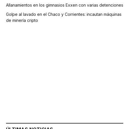
Allanamientos en los gimnasios Exxen con varias detenciones
Golpe al lavado en el Chaco y Corrientes: incautan máquinas
de minería cripto