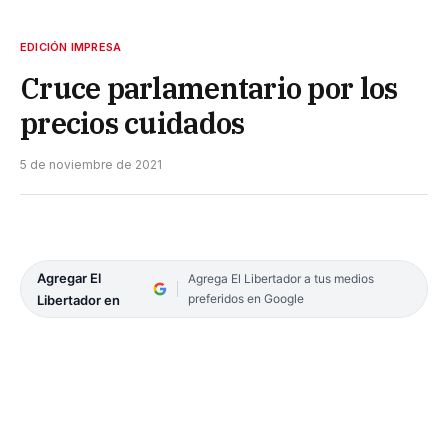
EDICIÓN IMPRESA
Cruce parlamentario por los
precios cuidados
5 de noviembre de 2021
Agregar El
Agrega El Libertador a tus medios
preferidos en Google
Libertador en