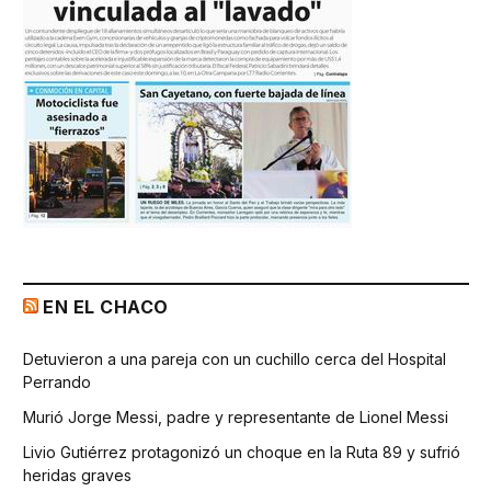
EN EL CHACO
Detuvieron a una pareja con un cuchillo cerca del Hospital
Perrando
Murió Jorge Messi, padre y representante de Lionel Messi
Livio Gutiérrez protagonizó un choque en la Ruta 89 y sufrió
heridas graves