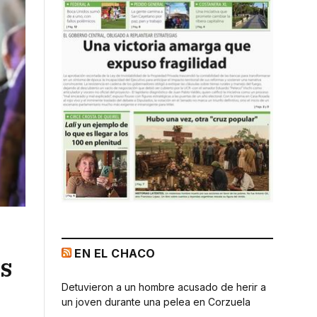
EN EL CHACO
as
Detuvieron a un hombre acusado de herir a
un joven durante una pelea en Corzuela