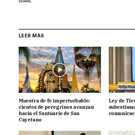
SHARE.
LEER MÁS
Muestra de fe imperturbable:
Ley de Tie
cientos de peregrinos avanzan
subestimar 
hacia el Santuario de San
comunicac
Cayetano