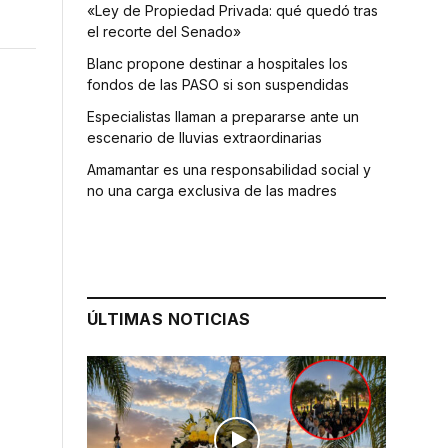
«Ley de Propiedad Privada: qué quedó tras
el recorte del Senado»
Blanc propone destinar a hospitales los
fondos de las PASO si son suspendidas
Especialistas llaman a prepararse ante un
escenario de lluvias extraordinarias
Amamantar es una responsabilidad social y
no una carga exclusiva de las madres
ÚLTIMAS NOTICIAS