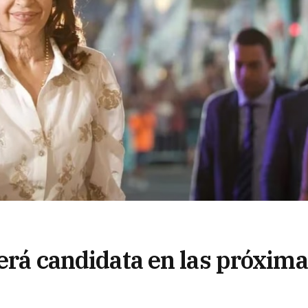
será candidata en las próxim