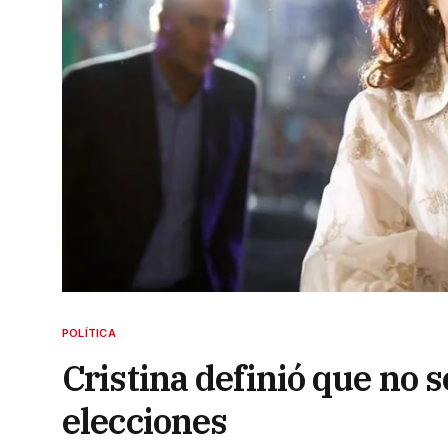
POLÍTICA
Cristina definió que no 
elecciones