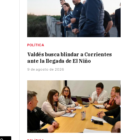
POLÍTICA
Valdés busca blindar a Corrientes
ante la llegada de El Niño
9 de agosto de 2026