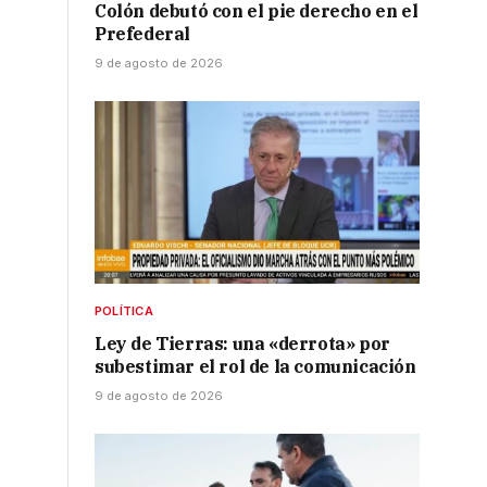
Colón debutó con el pie derecho en el
Prefederal
9 de agosto de 2026
POLÍTICA
Ley de Tierras: una «derrota» por
subestimar el rol de la comunicación
9 de agosto de 2026