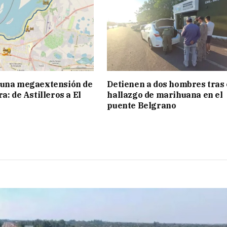
 una megaextensión de
Detienen a dos hombres tras 
a: de Astilleros a El
hallazgo de marihuana en el
puente Belgrano