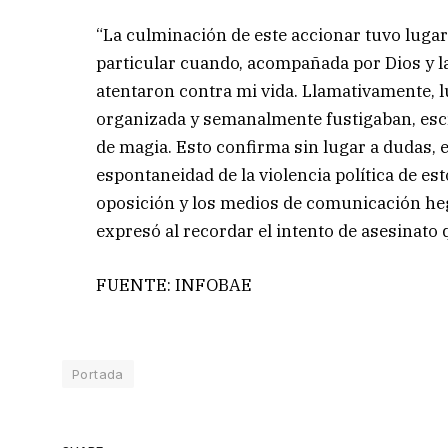
“La culminación de este accionar tuvo lugar
particular cuando, acompañada por Dios y 
atentaron contra mi vida. Llamativamente, 
organizada y semanalmente fustigaban, es
de magia. Esto confirma sin lugar a dudas, 
espontaneidad de la violencia política de e
oposición y los medios de comunicación he
expresó al recordar el intento de asesinato
FUENTE: INFOBAE
Portada