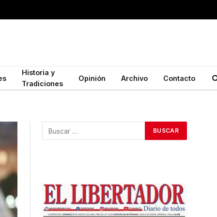
Historia y
es
Opinión
Archivo
Contacto
Tradiciones