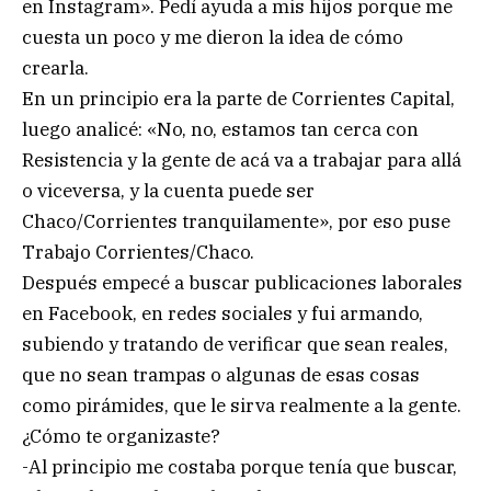
en Instagram». Pedí ayuda a mis hijos porque me
cuesta un poco y me dieron la idea de cómo
crearla.
En un principio era la parte de Corrientes Capital,
luego analicé: «No, no, estamos tan cerca con
Resistencia y la gente de acá va a trabajar para allá
o viceversa, y la cuenta puede ser
Chaco/Corrientes tranquilamente», por eso puse
Trabajo Corrientes/Chaco.
Después empecé a buscar publicaciones laborales
en Facebook, en redes sociales y fui armando,
subiendo y tratando de verificar que sean reales,
que no sean trampas o algunas de esas cosas
como pirámides, que le sirva realmente a la gente.
¿Cómo te organizaste?
-Al principio me costaba porque tenía que buscar,