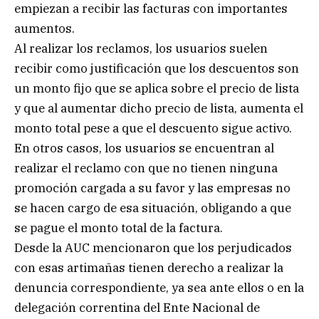
empiezan a recibir las facturas con importantes
aumentos.
Al realizar los reclamos, los usuarios suelen
recibir como justificación que los descuentos son
un monto fijo que se aplica sobre el precio de lista
y que al aumentar dicho precio de lista, aumenta el
monto total pese a que el descuento sigue activo.
En otros casos, los usuarios se encuentran al
realizar el reclamo con que no tienen ninguna
promoción cargada a su favor y las empresas no
se hacen cargo de esa situación, obligando a que
se pague el monto total de la factura.
Desde la AUC mencionaron que los perjudicados
con esas artimañas tienen derecho a realizar la
denuncia correspondiente, ya sea ante ellos o en la
delegación correntina del Ente Nacional de