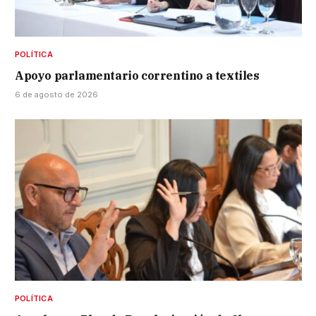
POLÍTICA
Apoyo parlamentario correntino a textiles
6 de agosto de 2026
POLÍTICA