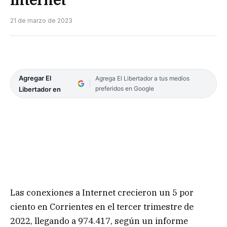
21 de marzo de 2023
Agregar El
Agrega El Libertador a tus medios
preferidos en Google
Libertador en
Las conexiones a Internet crecieron un 5 por
ciento en Corrientes en el tercer trimestre de
2022, llegando a 974.417, según un informe