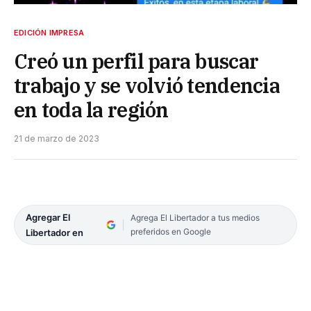
EDICIÓN IMPRESA
Creó un perfil para buscar
trabajo y se volvió tendencia
en toda la región
21 de marzo de 2023
Agregar El
Agrega El Libertador a tus medios
preferidos en Google
Libertador en