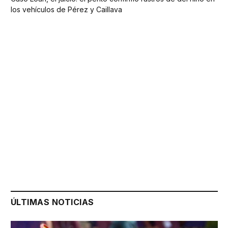
los vehículos de Pérez y Caillava
ÚLTIMAS NOTICIAS