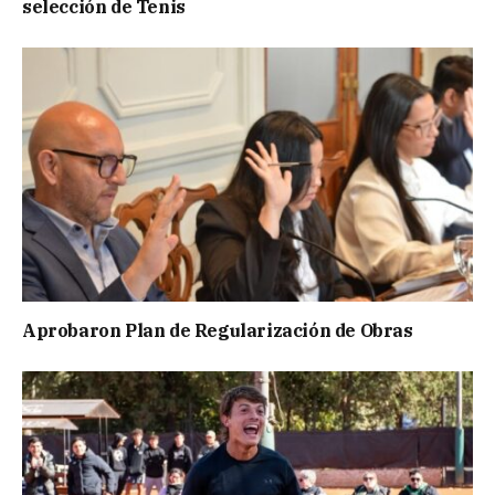
selección de Tenis
Aprobaron Plan de Regularización de Obras