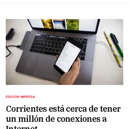
EDICIÓN IMPRESA
Corrientes está cerca de tener
un millón de conexiones a
Internet