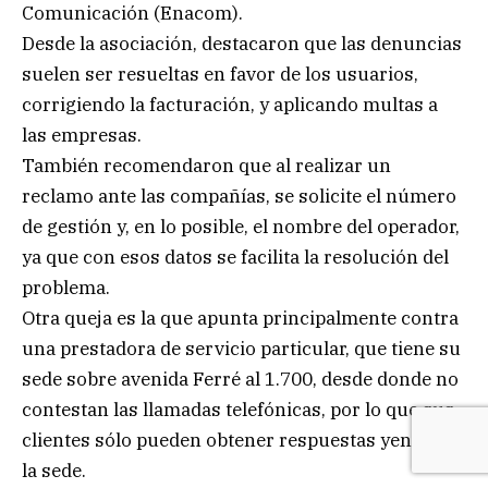
Comunicación (Enacom).
Desde la asociación, destacaron que las denuncias
suelen ser resueltas en favor de los usuarios,
corrigiendo la facturación, y aplicando multas a
las empresas.
También recomendaron que al realizar un
reclamo ante las compañías, se solicite el número
de gestión y, en lo posible, el nombre del operador,
ya que con esos datos se facilita la resolución del
problema.
Otra queja es la que apunta principalmente contra
una prestadora de servicio particular, que tiene su
sede sobre avenida Ferré al 1.700, desde donde no
contestan las llamadas telefónicas, por lo que sus
clientes sólo pueden obtener respuestas yendo a
la sede.