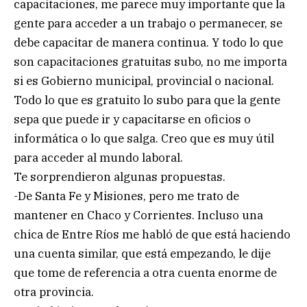
capacitaciones, me parece muy importante que la
gente para acceder a un trabajo o permanecer, se
debe capacitar de manera continua. Y todo lo que
son capacitaciones gratuitas subo, no me importa
si es Gobierno municipal, provincial o nacional.
Todo lo que es gratuito lo subo para que la gente
sepa que puede ir y capacitarse en oficios o
informática o lo que salga. Creo que es muy útil
para acceder al mundo laboral.
Te sorprendieron algunas propuestas.
-De Santa Fe y Misiones, pero me trato de
mantener en Chaco y Corrientes. Incluso una
chica de Entre Ríos me habló de que está haciendo
una cuenta similar, que está empezando, le dije
que tome de referencia a otra cuenta enorme de
otra provincia.