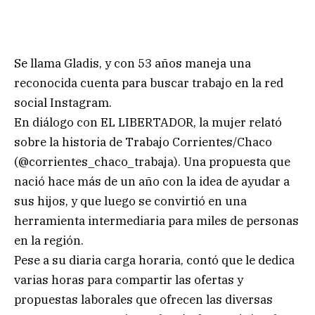
Se llama Gladis, y con 53 años maneja una
reconocida cuenta para buscar trabajo en la red
social Instagram.
En diálogo con EL LIBERTADOR, la mujer relató
sobre la historia de Trabajo Corrientes/Chaco
(@corrientes_chaco_trabaja). Una propuesta que
nació hace más de un año con la idea de ayudar a
sus hijos, y que luego se convirtió en una
herramienta intermediaria para miles de personas
en la región.
Pese a su diaria carga horaria, contó que le dedica
varias horas para compartir las ofertas y
propuestas laborales que ofrecen las diversas