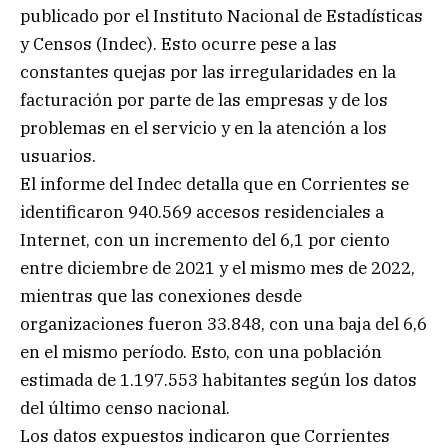
publicado por el Instituto Nacional de Estadísticas
y Censos (Indec). Esto ocurre pese a las
constantes quejas por las irregularidades en la
facturación por parte de las empresas y de los
problemas en el servicio y en la atención a los
usuarios.
El informe del Indec detalla que en Corrientes se
identificaron 940.569 accesos residenciales a
Internet, con un incremento del 6,1 por ciento
entre diciembre de 2021 y el mismo mes de 2022,
mientras que las conexiones desde
organizaciones fueron 33.848, con una baja del 6,6
en el mismo período. Esto, con una población
estimada de 1.197.553 habitantes según los datos
del último censo nacional.
Los datos expuestos indicaron que Corrientes