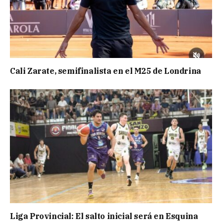
Cali Zarate, semifinalista en el M25 de Londrina
Liga Provincial: El salto inicial será en Esquina