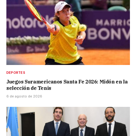
DEPORTES
Juegos Suramericanos Santa Fe 2026: Midón en la
selección de Tenis
6 de agosto de 2026