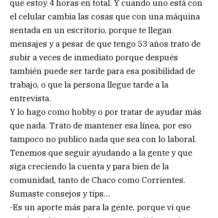
que estoy 4 horas en total. Y cuando uno está con
el celular cambia las cosas que con una máquina
sentada en un escritorio, porque te llegan
mensajes y a pesar de que tengo 53 años trato de
subir a veces de inmediato porque después
también puede ser tarde para esa posibilidad de
trabajo, o que la persona llegue tarde a la
entrevista.
Y lo hago como hobby o por tratar de ayudar más
que nada. Trato de mantener esa línea, por eso
tampoco no publico nada que sea con lo laboral.
Tenemos que seguir ayudando a la gente y que
siga creciendo la cuenta y para bien de la
comunidad, tanto de Chaco como Corrientes.
Sumaste consejos y tips…
-Es un aporte más para la gente, porque vi que