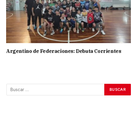
Argentino de Federaciones: Debuta Corrientes