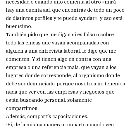
necesidad o cuando uno comenta al otro «mirá
hay una cuenta así, que encontrás de todo un poco
de distintos perfiles y te puede ayudar», y eso está
buenísimo.
También pido que me digan si es falso o sobre
todo las chicas que vayan acompañadas con
alguien a una entrevista laboral, le digo que me
comenten. Y si tienen algo en contra con una
empresa o una referencia mala, que vayan a los
lugares donde corresponde, al organismo donde
debe ser denunciado, porque nosotros no tenemos
nada que ver con las empresas y negocios que
están buscando personal, solamente
compartimos.
Además, compartís capacitaciones.
-Sí, de la misma manera comparto cuando veo