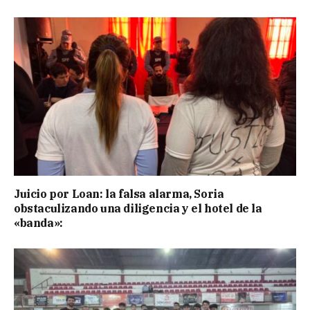
Juicio por Loan: la falsa alarma, Soria
obstaculizando una diligencia y el hotel de la
«banda»: