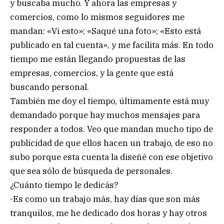
y buscaba mucho. Y ahora las empresas y
comercios, como lo mismos seguidores me
mandan: «Vi esto»; «Saqué una foto»; «Esto está
publicado en tal cuenta», y me facilita más. En todo
tiempo me están llegando propuestas de las
empresas, comercios, y la gente que está
buscando personal.
También me doy el tiempo, últimamente está muy
demandado porque hay muchos mensajes para
responder a todos. Veo que mandan mucho tipo de
publicidad de que ellos hacen un trabajo, de eso no
subo porque esta cuenta la diseñé con ese objetivo
que sea sólo de búsqueda de personales.
¿Cuánto tiempo le dedicás?
-Es como un trabajo más, hay días que son más
tranquilos, me he dedicado dos horas y hay otros