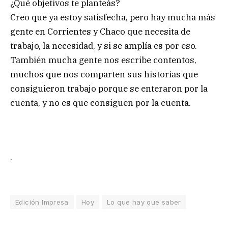
¿Qué objetivos te planteás?
Creo que ya estoy satisfecha, pero hay mucha más
gente en Corrientes y Chaco que necesita de
trabajo, la necesidad, y si se amplía es por eso.
También mucha gente nos escribe contentos,
muchos que nos comparten sus historias que
consiguieron trabajo porque se enteraron por la
cuenta, y no es que consiguen por la cuenta.
.
Edición Impresa
Hoy
Lo que hay que saber