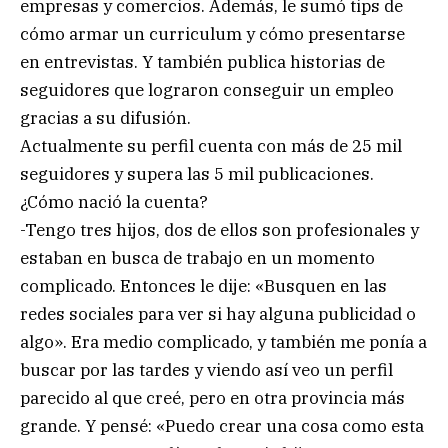
empresas y comercios. Además, le sumó tips de
cómo armar un curriculum y cómo presentarse
en entrevistas. Y también publica historias de
seguidores que lograron conseguir un empleo
gracias a su difusión.
Actualmente su perfil cuenta con más de 25 mil
seguidores y supera las 5 mil publicaciones.
¿Cómo nació la cuenta?
-Tengo tres hijos, dos de ellos son profesionales y
estaban en busca de trabajo en un momento
complicado. Entonces le dije: «Busquen en las
redes sociales para ver si hay alguna publicidad o
algo». Era medio complicado, y también me ponía a
buscar por las tardes y viendo así veo un perfil
parecido al que creé, pero en otra provincia más
grande. Y pensé: «Puedo crear una cosa como esta