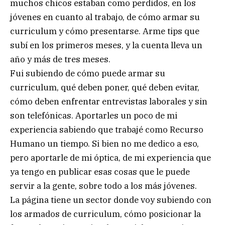
muchos chicos estaban como perdidos, en los
jóvenes en cuanto al trabajo, de cómo armar su
curriculum y cómo presentarse. Arme tips que
subí en los primeros meses, y la cuenta lleva un
año y más de tres meses.
Fui subiendo de cómo puede armar su
curriculum, qué deben poner, qué deben evitar,
cómo deben enfrentar entrevistas laborales y sin
son telefónicas. Aportarles un poco de mi
experiencia sabiendo que trabajé como Recurso
Humano un tiempo. Si bien no me dedico a eso,
pero aportarle de mi óptica, de mi experiencia que
ya tengo en publicar esas cosas que le puede
servir a la gente, sobre todo a los más jóvenes.
La página tiene un sector donde voy subiendo con
los armados de curriculum, cómo posicionar la