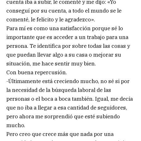
cuenta iba a subir, le comenté y me dijo: «Yo
conseguí por su cuenta, a todo el mundo se le
comenté, le felicito y le agradezco».
Para mí es como una satisfacción porque sé lo
importante que es acceder a un trabajo para una
persona. Te identifica por sobre todas las cosas y
que puedan llevar algo a su casa o mejorar su
situación, me hace sentir muy bien.
Con buena repercusión.
-Últimamente está creciendo mucho, no sé si por
la necesidad de la búsqueda laboral de las
personas o el boca a boca también. Igual, me decía
que no iba a llegar a esa cantidad de seguidores,
pero ahora me sorprendió que esté subiendo
mucho.
Pero creo que crece más que nada por una