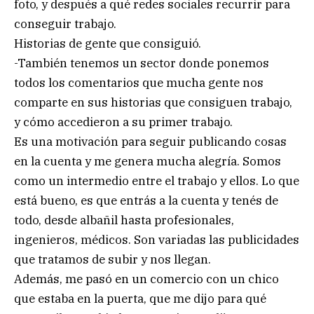
foto, y después a qué redes sociales recurrir para
conseguir trabajo.
Historias de gente que consiguió.
-También tenemos un sector donde ponemos
todos los comentarios que mucha gente nos
comparte en sus historias que consiguen trabajo,
y cómo accedieron a su primer trabajo.
Es una motivación para seguir publicando cosas
en la cuenta y me genera mucha alegría. Somos
como un intermedio entre el trabajo y ellos. Lo que
está bueno, es que entrás a la cuenta y tenés de
todo, desde albañil hasta profesionales,
ingenieros, médicos. Son variadas las publicidades
que tratamos de subir y nos llegan.
Además, me pasó en un comercio con un chico
que estaba en la puerta, que me dijo para qué