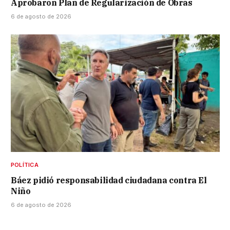
Aprobaron Plan de Regularización de Obras
6 de agosto de 2026
POLÍTICA
Báez pidió responsabilidad ciudadana contra El
Niño
6 de agosto de 2026