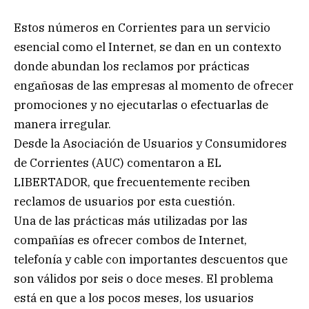
Estos números en Corrientes para un servicio
esencial como el Internet, se dan en un contexto
donde abundan los reclamos por prácticas
engañosas de las empresas al momento de ofrecer
promociones y no ejecutarlas o efectuarlas de
manera irregular.
Desde la Asociación de Usuarios y Consumidores
de Corrientes (AUC) comentaron a EL
LIBERTADOR, que frecuentemente reciben
reclamos de usuarios por esta cuestión.
Una de las prácticas más utilizadas por las
compañías es ofrecer combos de Internet,
telefonía y cable con importantes descuentos que
son válidos por seis o doce meses. El problema
está en que a los pocos meses, los usuarios