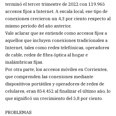
terminó el tercer trimestre de 2022 con 119.965
accesos fijos a Internet. A escala local, ese tipo de
conexiones crecieron un 4,3 por ciento respecto al
mismo período del año anterior.
Vale aclarar que se entiende como accesos fijos a
aquellos que incluyen conexiones tradicionales a
Internet, tales como redes telefónicas, operadores
de cable, redes de fibra óptica al hogar e
inalámbricas fijas.
Por otra parte, los accesos móviles en Corrientes,
que comprenden las conexiones mediante
dispositivos portátiles y operadores de redes de
celulares, eran 854.452 al finalizar el último año, lo
que significó un crecimiento del 5,8 por ciento.
PROBLEMAS