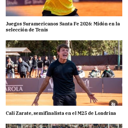
Juegos Suramericanos Santa Fe 2026: Midón en la
selección de Tenis
Cali Zarate, semifinalista en el M25 de Londrina