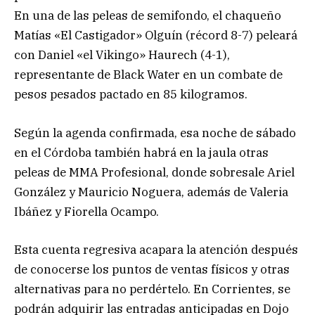
En una de las peleas de semifondo, el chaqueño
Matías «El Castigador» Olguín (récord 8-7) peleará
con Daniel «el Vikingo» Haurech (4-1),
representante de Black Water en un combate de
pesos pesados pactado en 85 kilogramos.
Según la agenda confirmada, esa noche de sábado
en el Córdoba también habrá en la jaula otras
peleas de MMA Profesional, donde sobresale Ariel
González y Mauricio Noguera, además de Valeria
Ibáñez y Fiorella Ocampo.
Esta cuenta regresiva acapara la atención después
de conocerse los puntos de ventas físicos y otras
alternativas para no perdértelo. En Corrientes, se
podrán adquirir las entradas anticipadas en Dojo