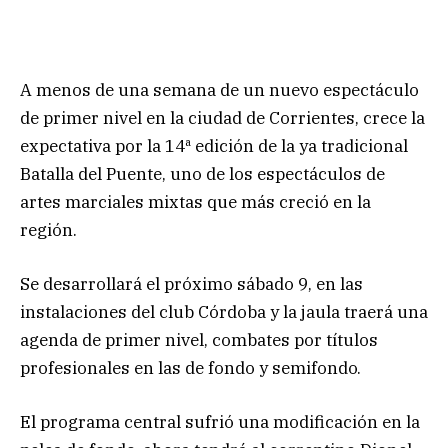
A menos de una semana de un nuevo espectáculo
de primer nivel en la ciudad de Corrientes, crece la
expectativa por la 14ª edición de la ya tradicional
Batalla del Puente, uno de los espectáculos de
artes marciales mixtas que más creció en la
región.
Se desarrollará el próximo sábado 9, en las
instalaciones del club Córdoba y la jaula traerá una
agenda de primer nivel, combates por títulos
profesionales en las de fondo y semifondo.
El programa central sufrió una modificación en la