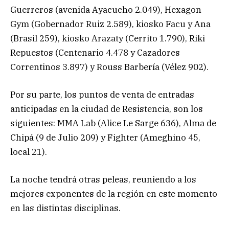
Guerreros (avenida Ayacucho 2.049), Hexagon
Gym (Gobernador Ruiz 2.589), kiosko Facu y Ana
(Brasil 259), kiosko Arazaty (Cerrito 1.790), Riki
Repuestos (Centenario 4.478 y Cazadores
Correntinos 3.897) y Rouss Barbería (Vélez 902).
Por su parte, los puntos de venta de entradas
anticipadas en la ciudad de Resistencia, son los
siguientes: MMA Lab (Alice Le Sarge 636), Alma de
Chipá (9 de Julio 209) y Fighter (Ameghino 45,
local 21).
La noche tendrá otras peleas, reuniendo a los
mejores exponentes de la región en este momento
en las distintas disciplinas.