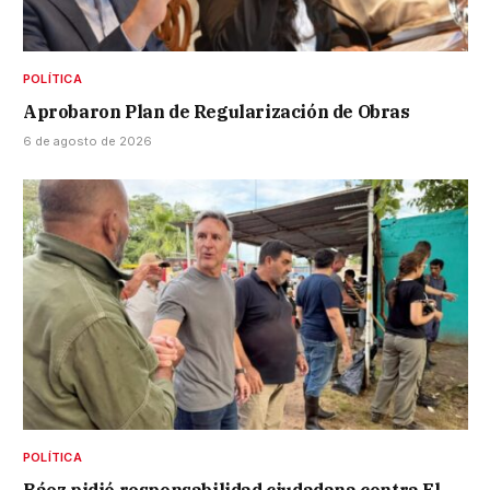
POLÍTICA
Aprobaron Plan de Regularización de Obras
6 de agosto de 2026
POLÍTICA