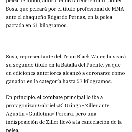
pelea de fondo, ahora tendrá al correntino Dionel
Sosa, que peleará por el título profesional de MMA
ante el chaqueño Edgardo Pernas, en la pelea
pactada en 61 kilogramos.
Sosa, representante del Team Black Water, buscará
su segundo título en la Batalla del Puente, ya que
en ediciones anteriores alcanzó a coronarse como
ganador en la categoría hasta 57 kilogramos.
En principio, el combate principal lo iba a
protagonizar Gabriel «El Gringo» Ziller ante
Agustín «Guillotina» Pereira, pero una
indisposición de Ziller llevó a la cancelación de la
pelea.