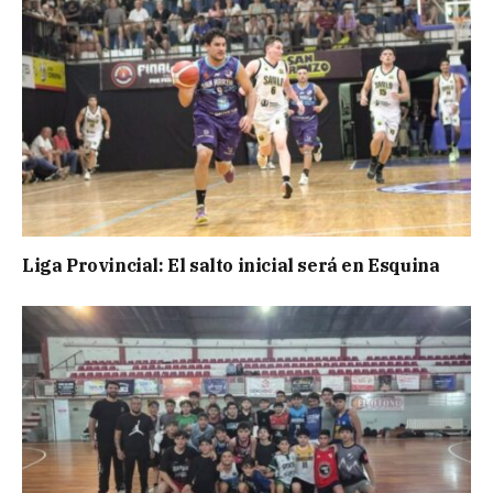
Liga Provincial: El salto inicial será en Esquina