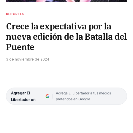
DEPORTES
Crece la expectativa por la
nueva edición de la Batalla del
Puente
3 de noviembre de 2024
Agregar El
Agrega El Libertador a tus medios
preferidos en Google
Libertador en