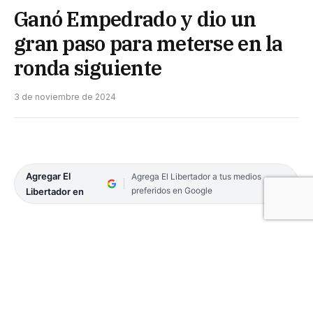
Ganó Empedrado y dio un
gran paso para meterse en la
ronda siguiente
3 de noviembre de 2024
Agregar El
Agrega El Libertador a tus medios
preferidos en Google
Libertador en