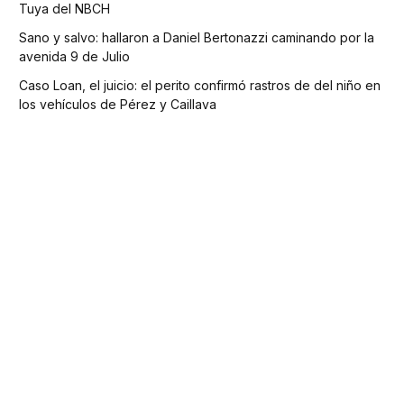
Tuya del NBCH
Sano y salvo: hallaron a Daniel Bertonazzi caminando por la
avenida 9 de Julio
Caso Loan, el juicio: el perito confirmó rastros de del niño en
los vehículos de Pérez y Caillava