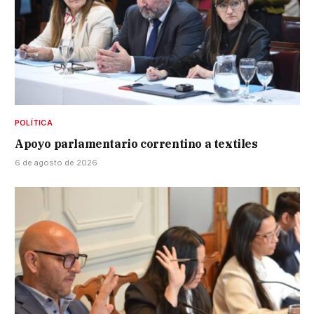
POLÍTICA
Apoyo parlamentario correntino a textiles
6 de agosto de 2026