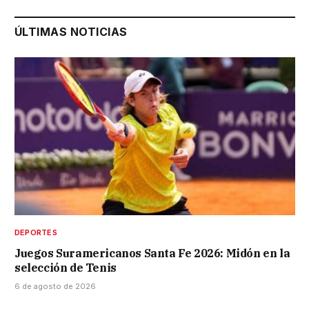
ÚLTIMAS NOTICIAS
DEPORTES
Juegos Suramericanos Santa Fe 2026: Midón en la
selección de Tenis
6 de agosto de 2026