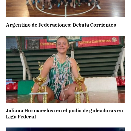
Argentino de Federaciones: Debuta Corrientes
Juliana Hormaechea en el podio de goleadoras en
Liga Federal