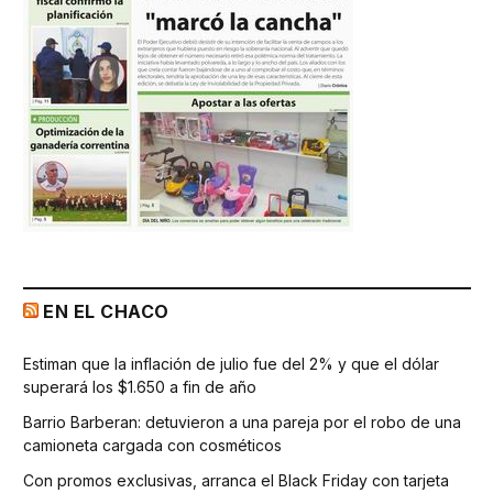
EN EL CHACO
Estiman que la inflación de julio fue del 2% y que el dólar
superará los $1.650 a fin de año
Barrio Barberan: detuvieron a una pareja por el robo de una
camioneta cargada con cosméticos
Con promos exclusivas, arranca el Black Friday con tarjeta