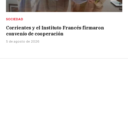
SOCIEDAD
Corrientes y el Instituto Francés firmaron
convenio de cooperación
5 de agosto de 2026