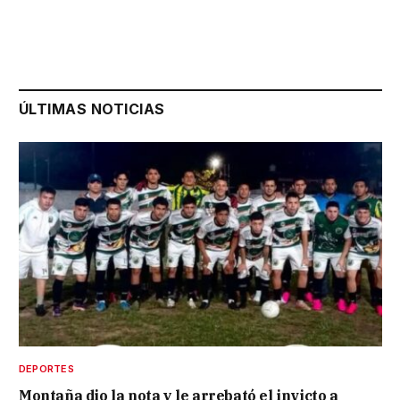
ÚLTIMAS NOTICIAS
DEPORTES
Montaña dio la nota y le arrebató el invicto a