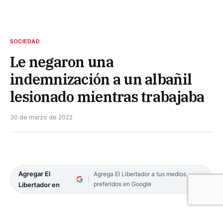
SOCIEDAD
Le negaron una
indemnización a un albañil
lesionado mientras trabajaba
30 de marzo de 2022
Agregar El
Agrega El Libertador a tus medios
preferidos en Google
Libertador en