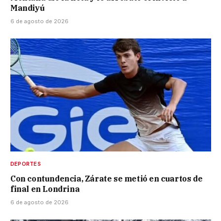
Mandiyú
6 de agosto de 2026
DEPORTES
Con contundencia, Zárate se metió en cuartos de
final en Londrina
6 de agosto de 2026