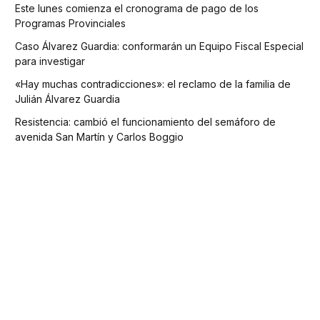
Este lunes comienza el cronograma de pago de los
Programas Provinciales
Caso Álvarez Guardia: conformarán un Equipo Fiscal Especial
para investigar
«Hay muchas contradicciones»: el reclamo de la familia de
Julián Álvarez Guardia
Resistencia: cambió el funcionamiento del semáforo de
avenida San Martín y Carlos Boggio