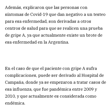
Además, explicaron que las personas con
síntomas de Covid-19 que dan negativo a un testeo
para esa enfermedad, son derivadas a otros
centros de salud para que se realicen una prueba
de gripe A, ya que actualmente existe un brote de
esa enfermedad en la Argentina.
En el caso de que el paciente con gripe A sufra
complicaciones, puede ser derivado al Hospital de
Campaña, donde ya se empezaron a tratar casos de
esa influenza, que fue pandémica entre 2009 y
2010, y que actualmente es considerada como
endémica.