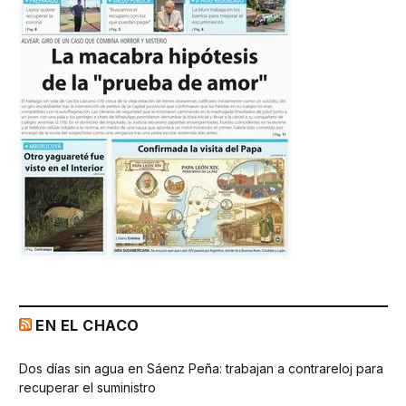
EN EL CHACO
Dos días sin agua en Sáenz Peña: trabajan a contrareloj para
recuperar el suministro