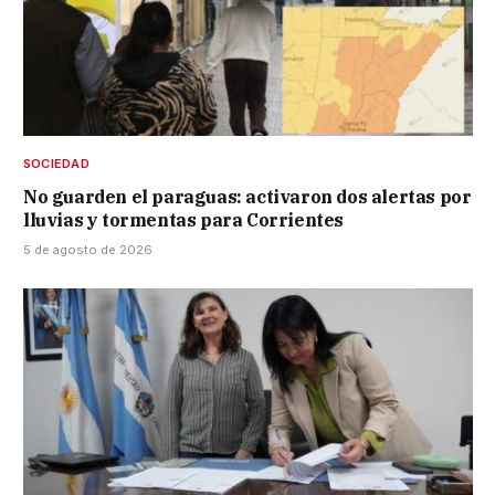
SOCIEDAD
No guarden el paraguas: activaron dos alertas por
lluvias y tormentas para Corrientes
5 de agosto de 2026