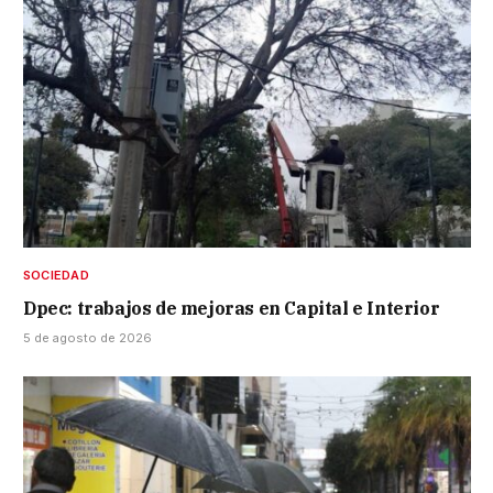
SOCIEDAD
Dpec: trabajos de mejoras en Capital e Interior
5 de agosto de 2026