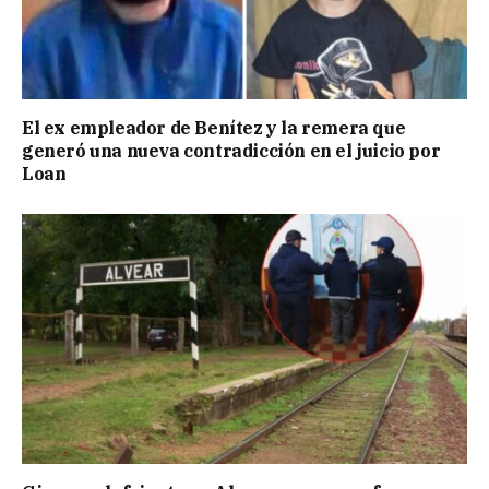
El ex empleador de Benítez y la remera que
generó una nueva contradicción en el juicio por
Loan