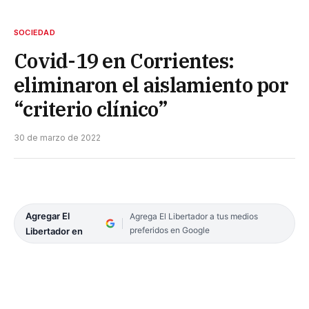
SOCIEDAD
Covid-19 en Corrientes:
eliminaron el aislamiento por
“criterio clínico”
30 de marzo de 2022
Agregar El
Agrega El Libertador a tus medios
preferidos en Google
Libertador en