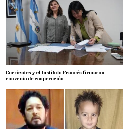
Corrientes y el Instituto Francés firmaron
convenio de cooperación