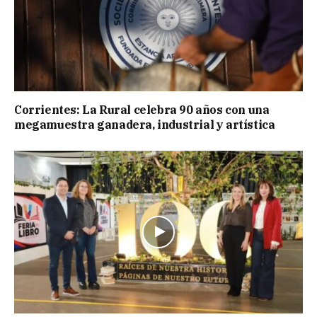
Corrientes: La Rural celebra 90 años con una
megamuestra ganadera, industrial y artística