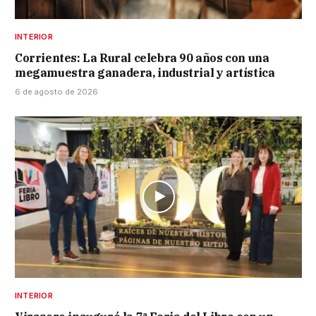
INTERIOR
Corrientes: La Rural celebra 90 años con una
megamuestra ganadera, industrial y artística
6 de agosto de 2026
INTERIOR