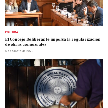
POLÍTICA
El Concejo Deliberante impulsa la regularización
de obras comerciales
6 de agosto de 2026