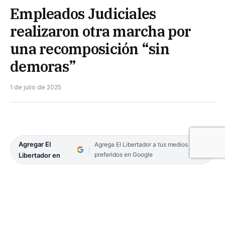
Empleados Judiciales
realizaron otra marcha por
una recomposición “sin
demoras”
1 de julio de 2025
Agregar El
Agrega El Libertador a tus medios
preferidos en Google
Libertador en