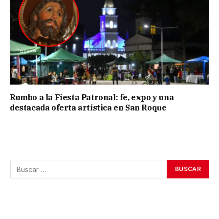
Rumbo a la Fiesta Patronal: fe, expo y una
destacada oferta artística en San Roque