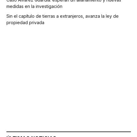
medidas en la investigación
Sin el capítulo de tierras a extranjeros, avanza la ley de
propiedad privada