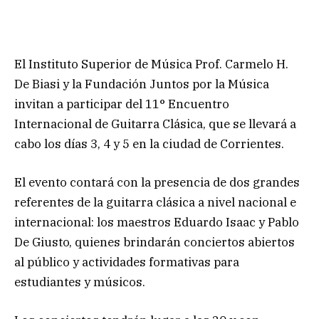
El Instituto Superior de Música Prof. Carmelo H.
De Biasi y la Fundación Juntos por la Música
invitan a participar del 11° Encuentro
Internacional de Guitarra Clásica, que se llevará a
cabo los días 3, 4 y 5 en la ciudad de Corrientes.
El evento contará con la presencia de dos grandes
referentes de la guitarra clásica a nivel nacional e
internacional: los maestros Eduardo Isaac y Pablo
De Giusto, quienes brindarán conciertos abiertos
al público y actividades formativas para
estudiantes y músicos.