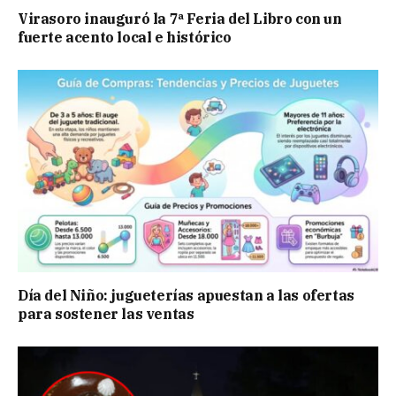
Virasoro inauguró la 7ª Feria del Libro con un
fuerte acento local e histórico
Día del Niño: jugueterías apuestan a las ofertas
para sostener las ventas