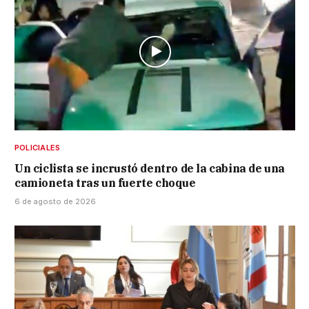
POLICIALES
Un ciclista se incrustó dentro de la cabina de una
camioneta tras un fuerte choque
6 de agosto de 2026