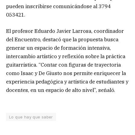
pueden inscribirse comunicándose al 3794
053421.
El profesor Eduardo Javier Larrosa, coordinador
del Encuentro, destacó que la propuesta busca
generar un espacio de formación intensiva,
intercambio artístico y reflexión sobre la práctica
guitarrística. “Contar con figuras de trayectoria
como Isaac y De Giusto nos permite enriquecer la
experiencia pedagógica y artística de estudiantes y
docentes, en un espacio de alto nivel”, señaló.
Lo que hay que saber