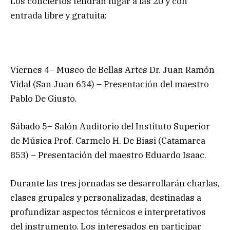
Los conciertos tendrán lugar a las 20 y con
entrada libre y gratuita:
Viernes 4– Museo de Bellas Artes Dr. Juan Ramón
Vidal (San Juan 634) – Presentación del maestro
Pablo De Giusto.
Sábado 5– Salón Auditorio del Instituto Superior
de Música Prof. Carmelo H. De Biasi (Catamarca
853) – Presentación del maestro Eduardo Isaac.
Durante las tres jornadas se desarrollarán charlas,
clases grupales y personalizadas, destinadas a
profundizar aspectos técnicos e interpretativos
del instrumento. Los interesados en participar