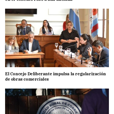
El Concejo Deliberante impulsa la regularización
de obras comerciales