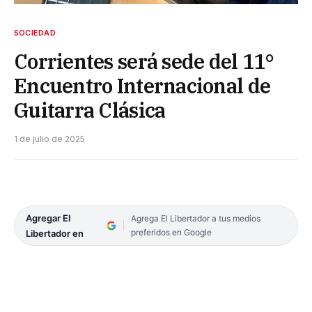
SOCIEDAD
Corrientes será sede del 11°
Encuentro Internacional de
Guitarra Clásica
1 de julio de 2025
Agregar El
Agrega El Libertador a tus medios
preferidos en Google
Libertador en