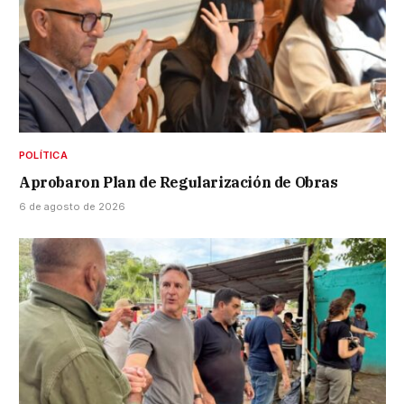
POLÍTICA
Aprobaron Plan de Regularización de Obras
6 de agosto de 2026