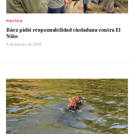
POLÍTICA
Báez pidió responsabilidad ciudadana contra El
Niño
6 de agosto de 2026