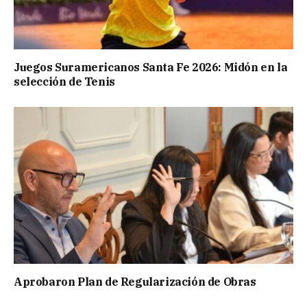
Juegos Suramericanos Santa Fe 2026: Midón en la
selección de Tenis
Aprobaron Plan de Regularización de Obras