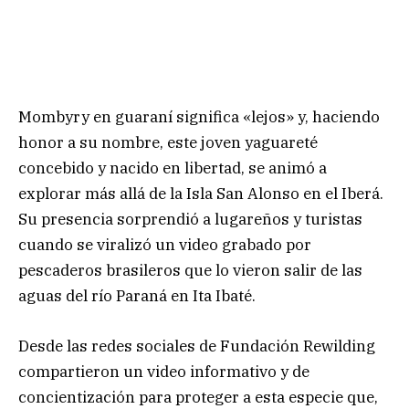
Mombyry en guaraní significa «lejos» y, haciendo
honor a su nombre, este joven yaguareté
concebido y nacido en libertad, se animó a
explorar más allá de la Isla San Alonso en el Iberá.
Su presencia sorprendió a lugareños y turistas
cuando se viralizó un video grabado por
pescaderos brasileros que lo vieron salir de las
aguas del río Paraná en Ita Ibaté.
Desde las redes sociales de Fundación Rewilding
compartieron un video informativo y de
concientización para proteger a esta especie que,