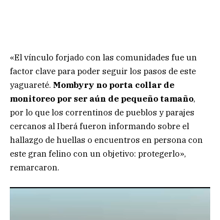
«El vínculo forjado con las comunidades fue un
factor clave para poder seguir los pasos de este
yaguareté.
Mombyry no porta collar de
monitoreo por ser aún de pequeño tamaño
,
por lo que los correntinos de pueblos y parajes
cercanos al Iberá fueron informando sobre el
hallazgo de huellas o encuentros en persona con
este gran felino con un objetivo: protegerlo»,
remarcaron.