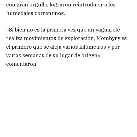
con gran orgullo, lograron reintroducir a los
humedales correntinos.
«Si bien no es la primera vez que un yaguareté
realiza movimientos de exploración, Mombyry es
el primero que se aleja varios kilómetros y por
varias semanas de su lugar de origen»,
comentaron.