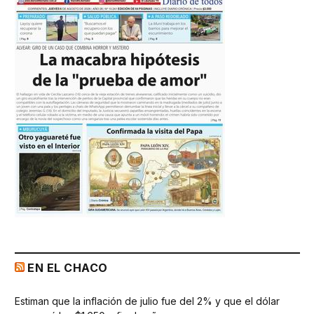
EN EL CHACO
Estiman que la inflación de julio fue del 2% y que el dólar