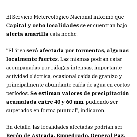
El Servicio Metereológico Nacional informó que
Capital y ocho localidades
se encuentran bajo
alerta amarilla
esta noche.
“El área
será afectada por tormentas, algunas
localmente fuerte
s. Las mismas podrán estar
acompañadas por ráfagas intensas, importante
actividad eléctrica, ocasional caída de granizo y
principalmente abundante caída de agua en cortos
períodos.
Se estiman valores de precipitación
acumulada entre 40 y 60 mm
, pudiendo ser
superados en forma puntual”, indicaron.
En detalle, las localidades afectadas podrían ser
Berón de Astrada, Empedrado, General Paz,