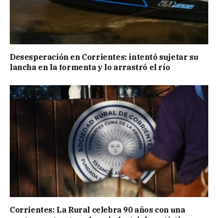
Desesperación en Corrientes: intentó sujetar su
lancha en la tormenta y lo arrastró el río
Corrientes: La Rural celebra 90 años con una