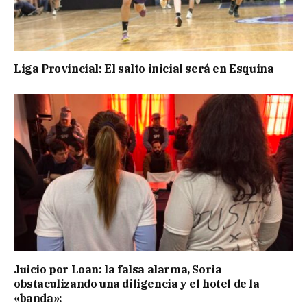
Liga Provincial: El salto inicial será en Esquina
Juicio por Loan: la falsa alarma, Soria
obstaculizando una diligencia y el hotel de la
«banda»: