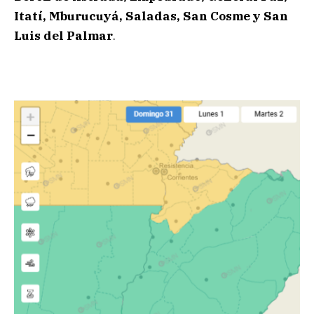
Itatí, Mburucuyá, Saladas, San Cosme y San
Luis del Palmar
.