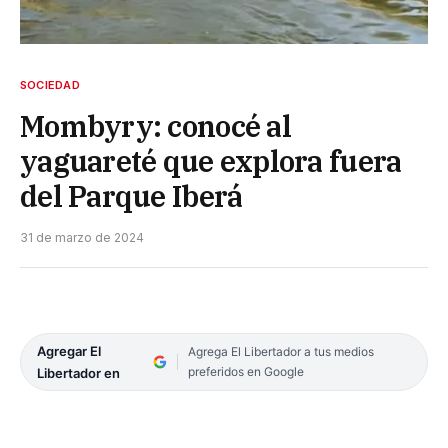
SOCIEDAD
Mombyry: conocé al
yaguareté que explora fuera
del Parque Iberá
31 de marzo de 2024
Agregar El
Agrega El Libertador a tus medios
preferidos en Google
Libertador en