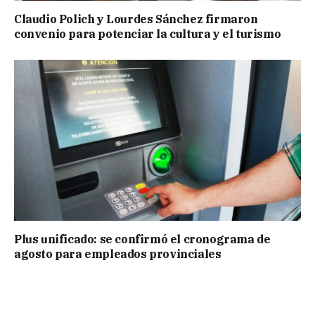
Claudio Polich y Lourdes Sánchez firmaron
convenio para potenciar la cultura y el turismo
Plus unificado: se confirmó el cronograma de
agosto para empleados provinciales