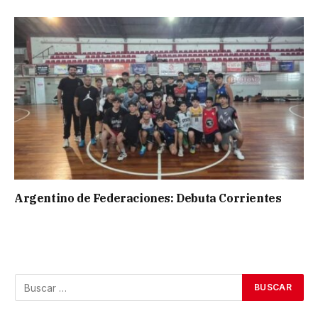
Argentino de Federaciones: Debuta Corrientes