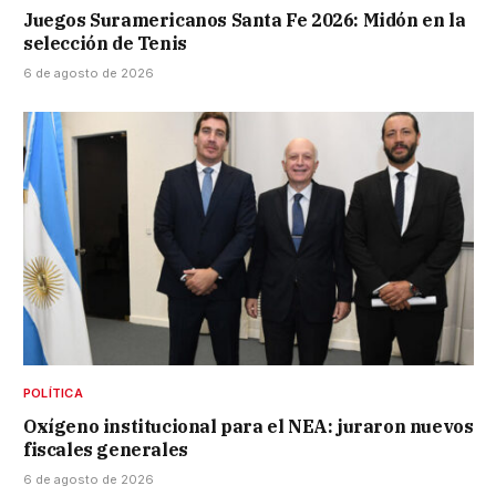
Juegos Suramericanos Santa Fe 2026: Midón en la
selección de Tenis
6 de agosto de 2026
POLÍTICA
Oxígeno institucional para el NEA: juraron nuevos
fiscales generales
6 de agosto de 2026