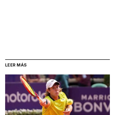
LEER MÁS