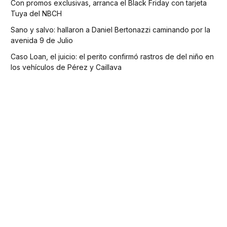
Con promos exclusivas, arranca el Black Friday con tarjeta
Tuya del NBCH
Sano y salvo: hallaron a Daniel Bertonazzi caminando por la
avenida 9 de Julio
Caso Loan, el juicio: el perito confirmó rastros de del niño en
los vehículos de Pérez y Caillava