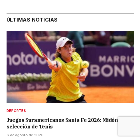
ÚLTIMAS NOTICIAS
DEPORTES
Juegos Suramericanos Santa Fe 2026: Midón en la
selección de Tenis
6 de agosto de 2026