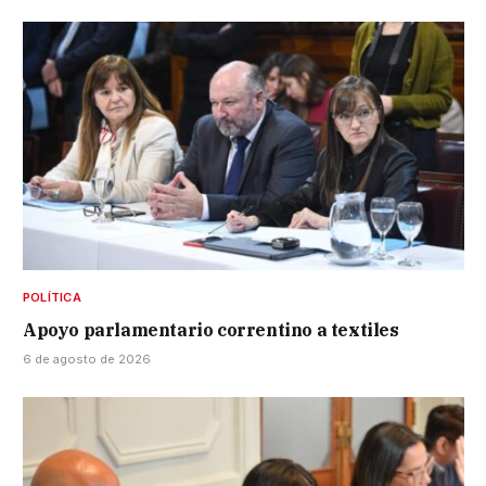
POLÍTICA
Apoyo parlamentario correntino a textiles
6 de agosto de 2026