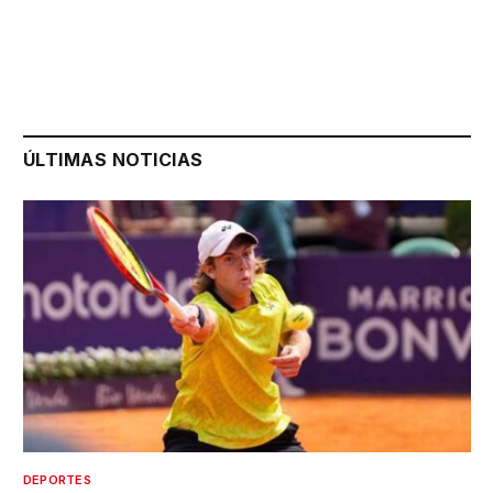
ÚLTIMAS NOTICIAS
DEPORTES