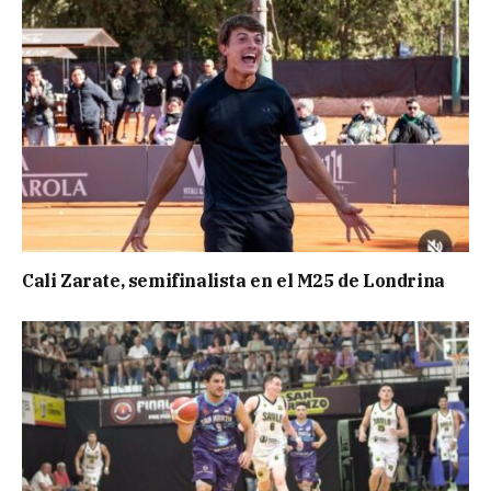
Cali Zarate, semifinalista en el M25 de Londrina