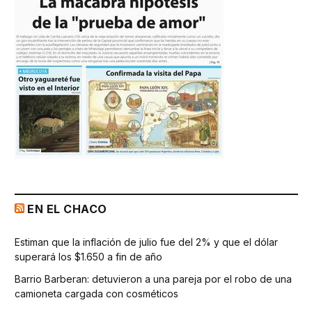
EN EL CHACO
Estiman que la inflación de julio fue del 2% y que el dólar
superará los $1.650 a fin de año
Barrio Barberan: detuvieron a una pareja por el robo de una
camioneta cargada con cosméticos