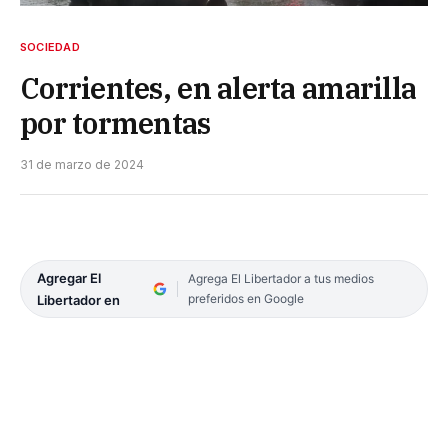
SOCIEDAD
Corrientes, en alerta amarilla
por tormentas
31 de marzo de 2024
Agregar El
Agrega El Libertador a tus medios
preferidos en Google
Libertador en