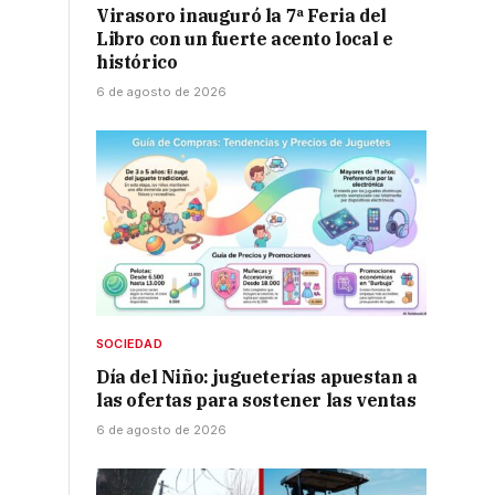
Virasoro inauguró la 7ª Feria del
Libro con un fuerte acento local e
histórico
6 de agosto de 2026
SOCIEDAD
Día del Niño: jugueterías apuestan a
las ofertas para sostener las ventas
6 de agosto de 2026