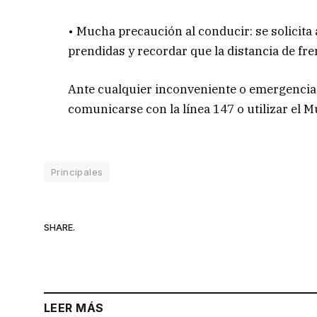
• Mucha precaución al conducir: se solicita
prendidas y recordar que la distancia de fre
Ante cualquier inconveniente o emergencia 
comunicarse con la línea 147 o utilizar el
Principales
SHARE.
LEER MÁS