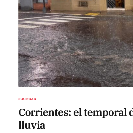
SOCIEDAD
Corrientes: el temporal 
lluvia