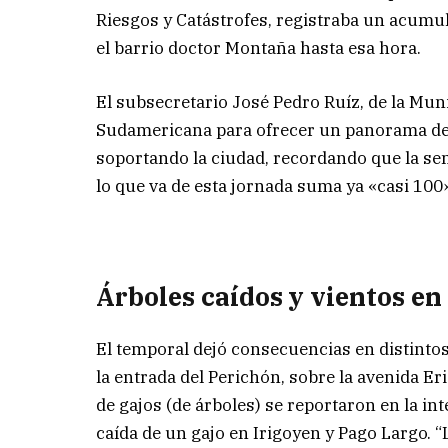
Riesgos y Catástrofes, registraba un acumu
el barrio doctor Montaña hasta esa hora.
El subsecretario José Pedro Ruíz, de la Mun
Sudamericana para ofrecer un panorama de l
soportando la ciudad, recordando que la se
lo que va de esta jornada suma ya «casi 100
Árboles caídos y vientos en
El temporal dejó consecuencias en distintos 
la entrada del Perichón, sobre la avenida Er
de gajos (de árboles) se reportaron en la i
caída de un gajo en Irigoyen y Pago Largo. 