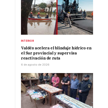
INTERIOR
Valdés acelera el blindaje hídrico en
el Sur provincial y supervisa
e
reactivación de ruta
6 de agosto de 2026