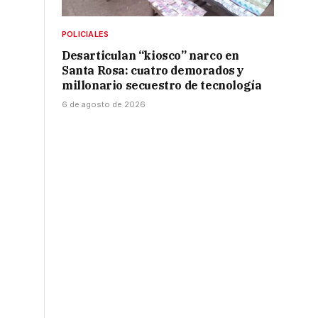
POLICIALES
Desarticulan “kiosco” narco en
Santa Rosa: cuatro demorados y
millonario secuestro de tecnología
6 de agosto de 2026