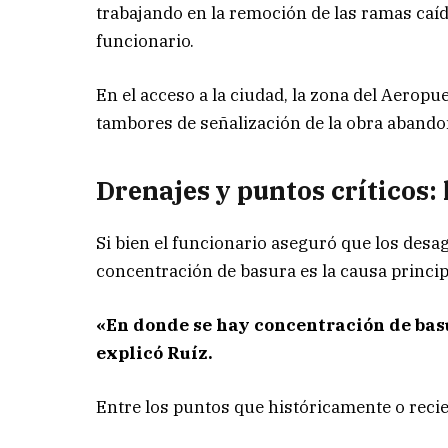
trabajando en la remoción de las ramas caída
funcionario.
En el acceso a la ciudad, la zona del Aerop
tambores de señalización de la obra abando
Drenajes y puntos críticos:
Si bien el funcionario aseguró que los desa
concentración de basura es la causa princip
«En donde se hay concentración de bas
explicó Ruíz.
Entre los puntos que históricamente o reci