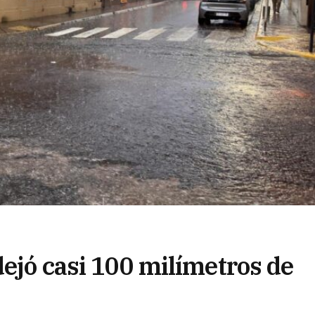
dejó casi 100 milímetros de