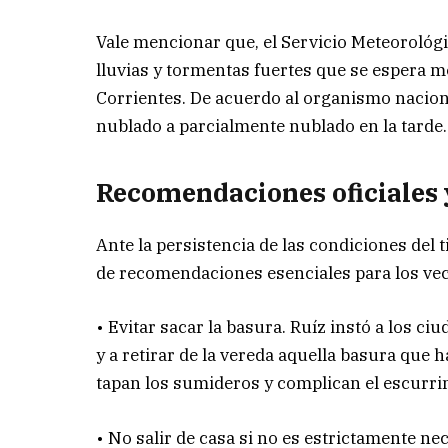
Vale mencionar que, el Servicio Meteorológ
lluvias y tormentas fuertes que se espera 
Corrientes. De acuerdo al organismo nacion
nublado a parcialmente nublado en la tarde.
Recomendaciones oficiales 
Ante la persistencia de las condiciones del 
de recomendaciones esenciales para los vec
• Evitar sacar la basura. Ruíz instó a los c
y a retirar de la vereda aquella basura que 
tapan los sumideros y complican el escurri
• No salir de casa si no es estrictamente ne