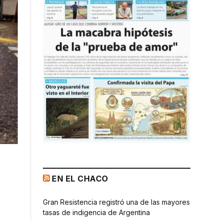
EN EL CHACO
Gran Resistencia registró una de las mayores
tasas de indigencia de Argentina