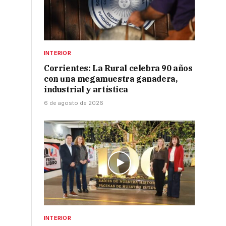
INTERIOR
Corrientes: La Rural celebra 90 años
con una megamuestra ganadera,
industrial y artística
6 de agosto de 2026
INTERIOR