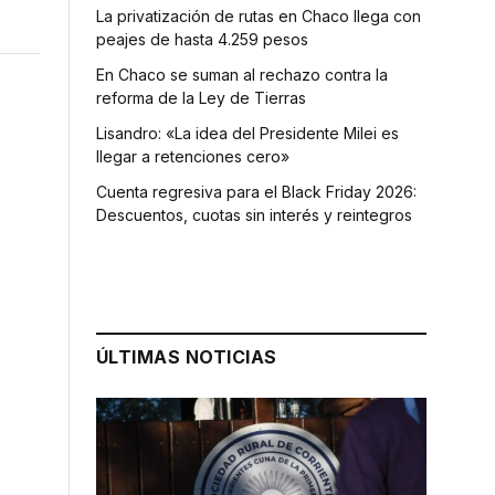
La privatización de rutas en Chaco llega con
peajes de hasta 4.259 pesos
En Chaco se suman al rechazo contra la
reforma de la Ley de Tierras
Lisandro: «La idea del Presidente Milei es
llegar a retenciones cero»
Cuenta regresiva para el Black Friday 2026:
Descuentos, cuotas sin interés y reintegros
ÚLTIMAS NOTICIAS