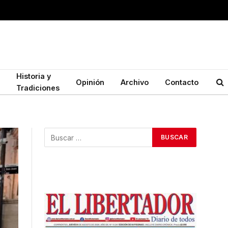
Historia y
Opinión
Archivo
Contacto
Tradiciones