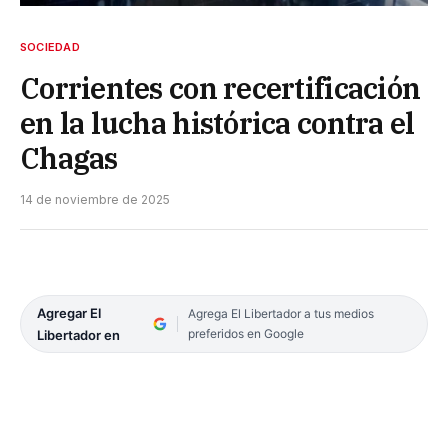
SOCIEDAD
Corrientes con recertificación
en la lucha histórica contra el
Chagas
14 de noviembre de 2025
Agregar El
Agrega El Libertador a tus medios
preferidos en Google
Libertador en