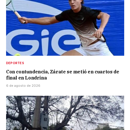
DEPORTES
Con contundencia, Zárate se metió en cuartos de
final en Londrina
6 de agosto de 2026