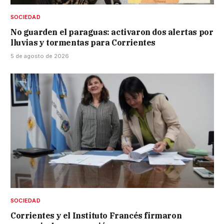
SOCIEDAD
No guarden el paraguas: activaron dos alertas por
lluvias y tormentas para Corrientes
5 de agosto de 2026
SOCIEDAD
Corrientes y el Instituto Francés firmaron