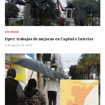
SOCIEDAD
Dpec: trabajos de mejoras en Capital e Interior
5 de agosto de 2026