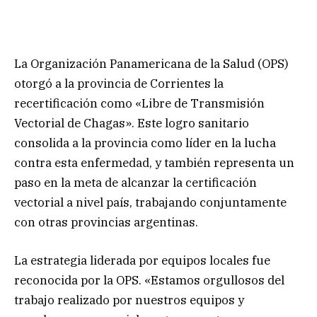
La Organización Panamericana de la Salud (OPS)
otorgó a la provincia de Corrientes la
recertificación como «Libre de Transmisión
Vectorial de Chagas». Este logro sanitario
consolida a la provincia como líder en la lucha
contra esta enfermedad, y también representa un
paso en la meta de alcanzar la certificación
vectorial a nivel país, trabajando conjuntamente
con otras provincias argentinas.
La estrategia liderada por equipos locales fue
reconocida por la OPS. «Estamos orgullosos del
trabajo realizado por nuestros equipos y