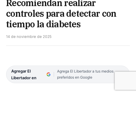
Recomiendan realizar
controles para detectar con
tiempo la diabetes
14 de noviembre de 2025
Agregar El
Agrega El Libertador a tus medios
preferidos en Google
Libertador en