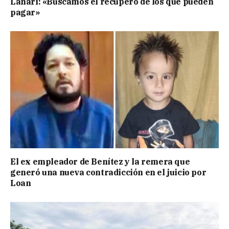
Lanari: «Buscamos el recupero de los que pueden
pagar»
El ex empleador de Benítez y la remera que
generó una nueva contradicción en el juicio por
Loan