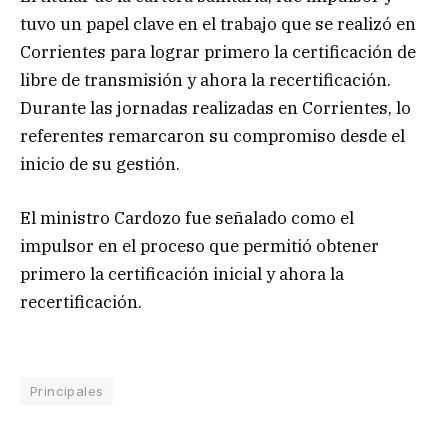
tuvo un papel clave en el trabajo que se realizó en
Corrientes para lograr primero la certificación de
libre de transmisión y ahora la recertificación.
Durante las jornadas realizadas en Corrientes, lo
referentes remarcaron su compromiso desde el
inicio de su gestión.
El ministro Cardozo fue señalado como el
impulsor en el proceso que permitió obtener
primero la certificación inicial y ahora la
recertificación.
Principales