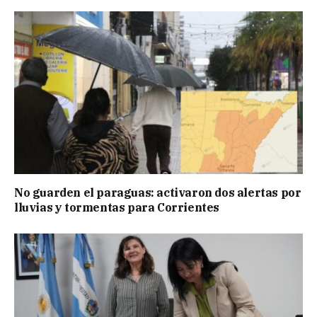
No guarden el paraguas: activaron dos alertas por
lluvias y tormentas para Corrientes