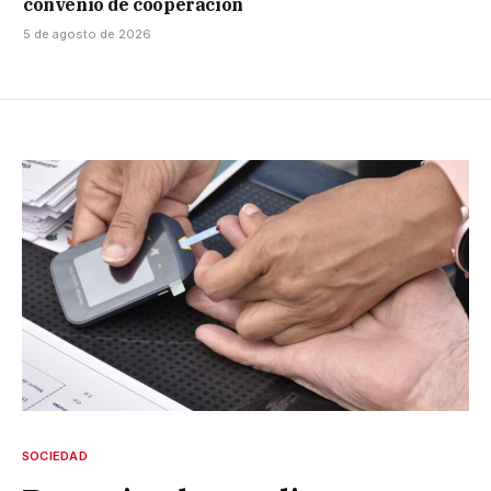
convenio de cooperación
5 de agosto de 2026
SOCIEDAD