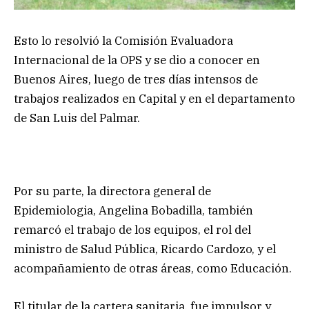
Esto lo resolvió la Comisión Evaluadora
Internacional de la OPS y se dio a conocer en
Buenos Aires, luego de tres días intensos de
trabajos realizados en Capital y en el departamento
de San Luis del Palmar.
Por su parte, la directora general de
Epidemiologia, Angelina Bobadilla, también
remarcó el trabajo de los equipos, el rol del
ministro de Salud Pública, Ricardo Cardozo, y el
acompañamiento de otras áreas, como Educación.
El titular de la cartera sanitaria, fue impulsor y