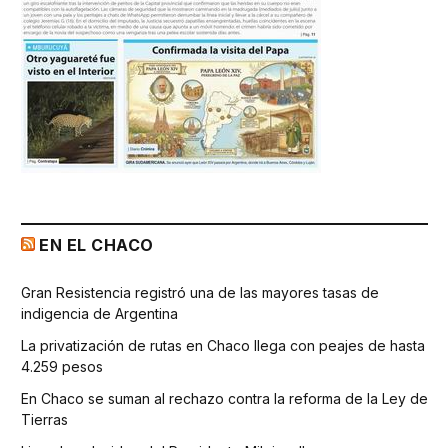
EN EL CHACO
Gran Resistencia registró una de las mayores tasas de
indigencia de Argentina
La privatización de rutas en Chaco llega con peajes de hasta
4.259 pesos
En Chaco se suman al rechazo contra la reforma de la Ley de
Tierras