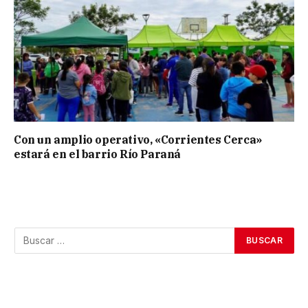
Con un amplio operativo, «Corrientes Cerca»
estará en el barrio Río Paraná