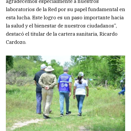
agradecemos especialmente a nuestros
laboratorios de la Red por su papel fundamental en
esta lucha. Este logro es un paso importante hacia
la salud y el bienestar de nuestros ciudadanos”,
destacó el titular de la cartera sanitaria, Ricardo
Cardozo.