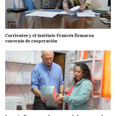
Corrientes y el Instituto Francés firmaron
convenio de cooperación