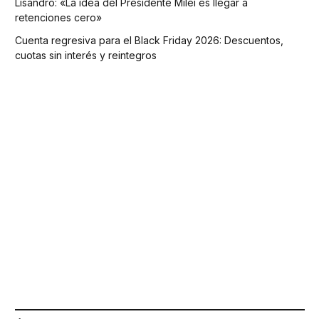
Lisandro: «La idea del Presidente Milei es llegar a
retenciones cero»
Cuenta regresiva para el Black Friday 2026: Descuentos,
cuotas sin interés y reintegros