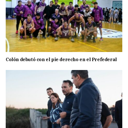
Colón debutó con el pie derecho en el Prefederal