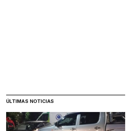
ÚLTIMAS NOTICIAS