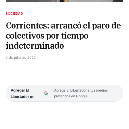
SOCIEDAD
Corrientes: arrancó el paro de
colectivos por tiempo
indeterminado
5 de julio de 2025
Agregar El
Agrega El Libertador a tus medios
preferidos en Google
Libertador en