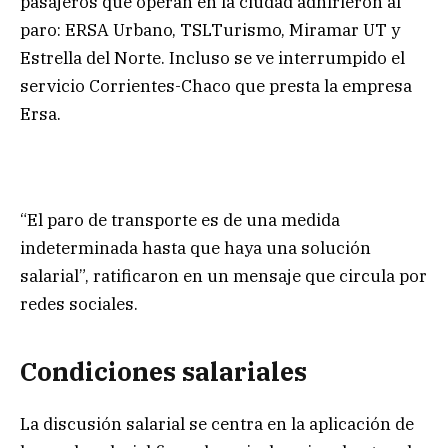
pasajeros que operan en la ciudad adhirieron al
paro: ERSA Urbano, TSLTurismo, Miramar UT y
Estrella del Norte. Incluso se ve interrumpido el
servicio Corrientes-Chaco que presta la empresa
Ersa.
“El paro de transporte es de una medida
indeterminada hasta que haya una solución
salarial”, ratificaron en un mensaje que circula por
redes sociales.
Condiciones salariales
La discusión salarial se centra en la aplicación de