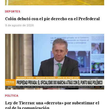
DEPORTES
Colón debutó con el pie derecho en el Prefederal
9 de agosto de 2026
POLÍTICA
Ley de Tierras: una «derrota» por subestimar el
rol de la comunicación