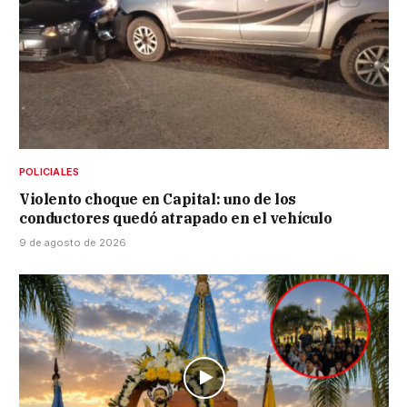
POLICIALES
Violento choque en Capital: uno de los
conductores quedó atrapado en el vehículo
9 de agosto de 2026