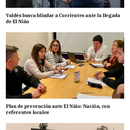
Valdés busca blindar a Corrientes ante la llegada
de El Niño
Plan de prevención ante El Niño: Nación, con
referentes locales