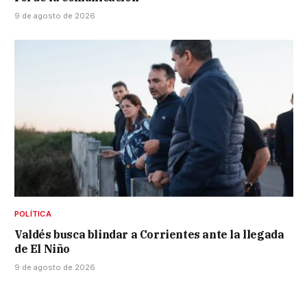
9 de agosto de 2026
POLÍTICA
Valdés busca blindar a Corrientes ante la llegada
de El Niño
9 de agosto de 2026