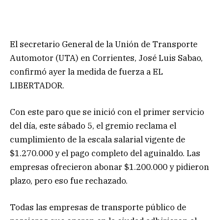
El secretario General de la Unión de Transporte
Automotor (UTA) en Corrientes, José Luis Sabao,
confirmó ayer la medida de fuerza a EL
LIBERTADOR.
Con este paro que se inició con el primer servicio
del día, este sábado 5, el gremio reclama el
cumplimiento de la escala salarial vigente de
$1.270.000 y el pago completo del aguinaldo. Las
empresas ofrecieron abonar $1.200.000 y pidieron
plazo, pero eso fue rechazado.
Todas las empresas de transporte público de