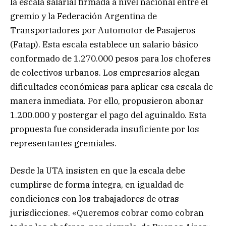
la escala salarial firmada a nivel nacional entre el
gremio y la Federación Argentina de
Transportadores por Automotor de Pasajeros
(Fatap). Esta escala establece un salario básico
conformado de 1.270.000 pesos para los choferes
de colectivos urbanos. Los empresarios alegan
dificultades económicas para aplicar esa escala de
manera inmediata. Por ello, propusieron abonar
1.200.000 y postergar el pago del aguinaldo. Esta
propuesta fue considerada insuficiente por los
representantes gremiales.
Desde la UTA insisten en que la escala debe
cumplirse de forma íntegra, en igualdad de
condiciones con los trabajadores de otras
jurisdicciones. «Queremos cobrar como cobran