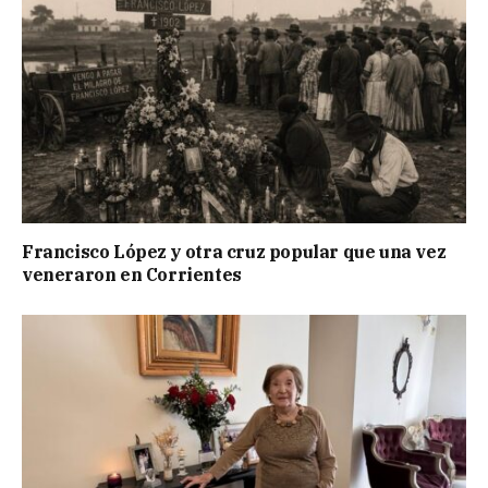
Francisco López y otra cruz popular que una vez
veneraron en Corrientes