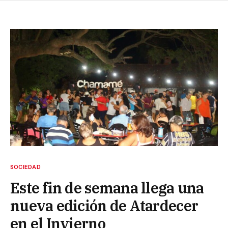
SOCIEDAD
Este fin de semana llega una
nueva edición de Atardecer
en el Invierno