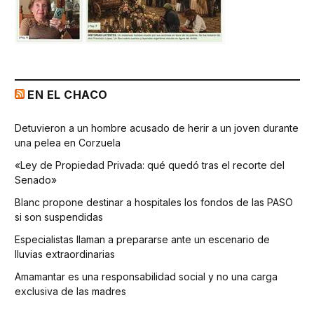
EN EL CHACO
Detuvieron a un hombre acusado de herir a un joven durante
una pelea en Corzuela
«Ley de Propiedad Privada: qué quedó tras el recorte del
Senado»
Blanc propone destinar a hospitales los fondos de las PASO
si son suspendidas
Especialistas llaman a prepararse ante un escenario de
lluvias extraordinarias
Amamantar es una responsabilidad social y no una carga
exclusiva de las madres