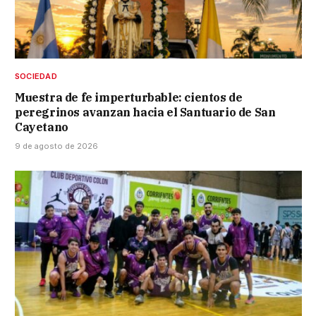
SOCIEDAD
Muestra de fe imperturbable: cientos de
peregrinos avanzan hacia el Santuario de San
Cayetano
9 de agosto de 2026