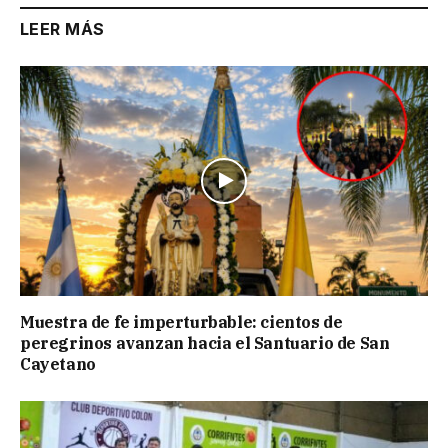
LEER MÁS
Muestra de fe imperturbable: cientos de
peregrinos avanzan hacia el Santuario de San
Cayetano