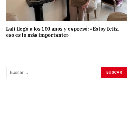
Lali llegó a los 100 años y expresó: «Estoy feliz,
eso es lo más importante»