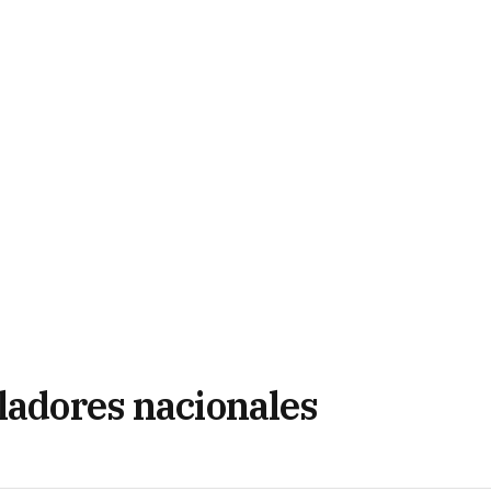
sladores nacionales