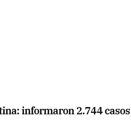
tina: informaron 2.744 casos