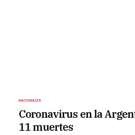
NACIONALES
Coronavirus en la Argen
11 muertes