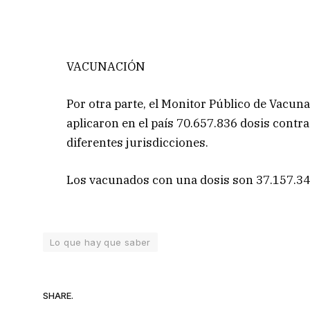
VACUNACIÓN
Por otra parte, el Monitor Público de Vacunac
aplicaron en el país 70.657.836 dosis contra 
diferentes jurisdicciones.
Los vacunados con una dosis son 37.157.341
Lo que hay que saber
SHARE.