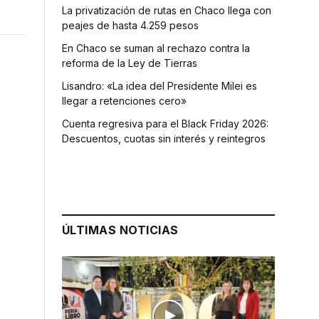
La privatización de rutas en Chaco llega con
peajes de hasta 4.259 pesos
En Chaco se suman al rechazo contra la
reforma de la Ley de Tierras
Lisandro: «La idea del Presidente Milei es
llegar a retenciones cero»
Cuenta regresiva para el Black Friday 2026:
Descuentos, cuotas sin interés y reintegros
ÚLTIMAS NOTICIAS