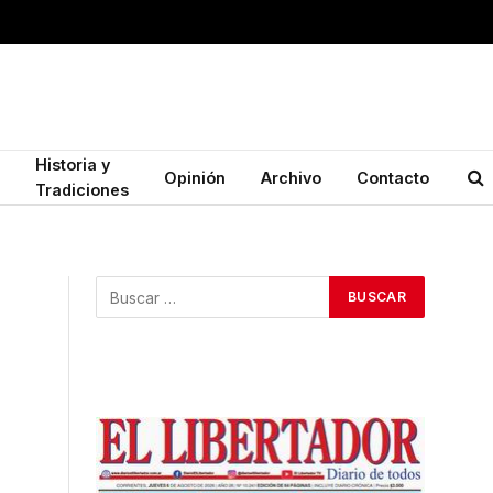
Historia y
Opinión
Archivo
Contacto
Tradiciones