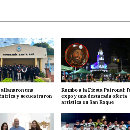
 allanaron una
Rumbo a la Fiesta Patronal: f
éntrica y secuestraron
expo y una destacada oferta
artística en San Roque