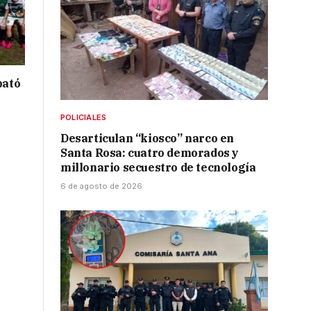
bató
POLICIALES
Desarticulan “kiosco” narco en
Santa Rosa: cuatro demorados y
millonario secuestro de tecnología
6 de agosto de 2026