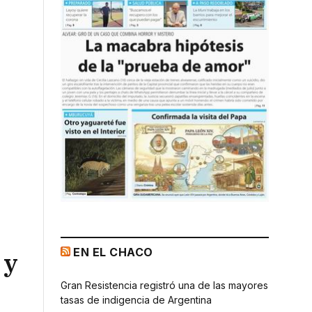
EN EL CHACO
 y
Gran Resistencia registró una de las mayores
tasas de indigencia de Argentina