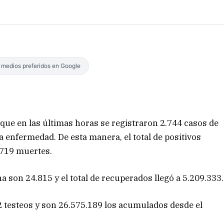
s medios preferidos en Google
 que en las últimas horas se registraron 2.744 casos de
sa enfermedad. De esta manera, el total de positivos
.719 muertes.
a son 24.815 y el total de recuperados llegó a 5.209.333.
2 testeos y son 26.575.189 los acumulados desde el