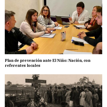
Plan de prevención ante El Niño: Nación, con
referentes locales