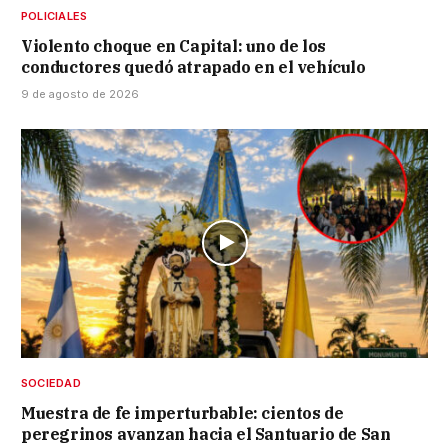
POLICIALES
Violento choque en Capital: uno de los
conductores quedó atrapado en el vehículo
9 de agosto de 2026
SOCIEDAD
Muestra de fe imperturbable: cientos de
peregrinos avanzan hacia el Santuario de San