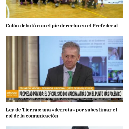
Colón debutó con el pie derecho en el Prefederal
Ley de Tierras: una «derrota» por subestimar el
rol de la comunicación