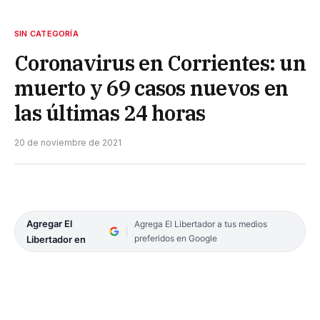
SIN CATEGORÍA
Coronavirus en Corrientes: un
muerto y 69 casos nuevos en
las últimas 24 horas
20 de noviembre de 2021
Agregar El
Agrega El Libertador a tus medios
preferidos en Google
Libertador en