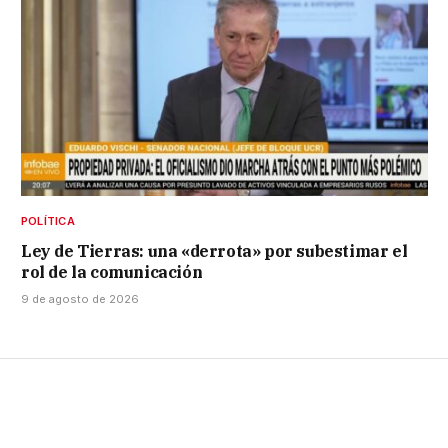
POLÍTICA
Ley de Tierras: una «derrota» por subestimar el
rol de la comunicación
9 de agosto de 2026