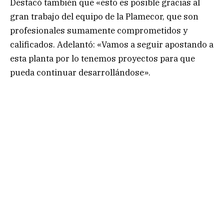
Destacó también que «esto es posible gracias al
gran trabajo del equipo de la Plamecor, que son
profesionales sumamente comprometidos y
calificados. Adelantó: «Vamos a seguir apostando a
esta planta por lo tenemos proyectos para que
pueda continuar desarrollándose».