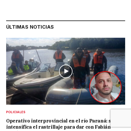
ÚLTIMAS NOTICIAS
POLICIALES
Operativo interprovincial en el río Paraná: se
intensifica el rastrillaje para dar con Fabián