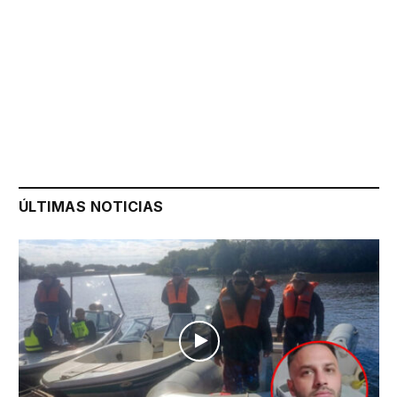
ÚLTIMAS NOTICIAS