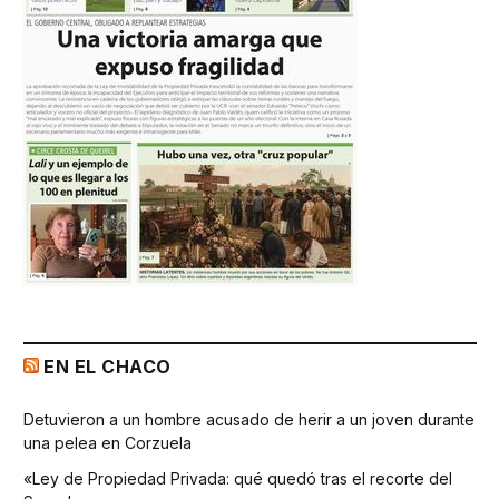
EN EL CHACO
Detuvieron a un hombre acusado de herir a un joven durante
una pelea en Corzuela
«Ley de Propiedad Privada: qué quedó tras el recorte del