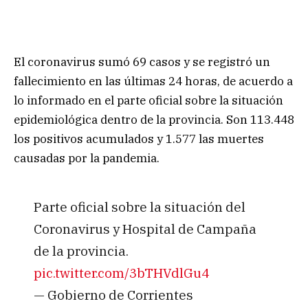
El coronavirus sumó 69 casos y se registró un
fallecimiento en las últimas 24 horas, de acuerdo a
lo informado en el parte oficial sobre la situación
epidemiológica dentro de la provincia. Son 113.448
los positivos acumulados y 1.577 las muertes
causadas por la pandemia.
Parte oficial sobre la situación del
Coronavirus y Hospital de Campaña
de la provincia.
pic.twitter.com/3bTHVdlGu4
— Gobierno de Corrientes