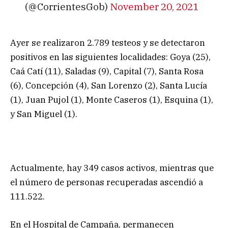
(@CorrientesGob)
November 20, 2021
Ayer se realizaron 2.789 testeos y se detectaron
positivos en las siguientes localidades: Goya (25),
Caá Catí (11), Saladas (9), Capital (7), Santa Rosa
(6), Concepción (4), San Lorenzo (2), Santa Lucía
(1), Juan Pujol (1), Monte Caseros (1), Esquina (1),
y San Miguel (1).
Actualmente, hay 349 casos activos, mientras que
el número de personas recuperadas ascendió a
111.522.
En el Hospital de Campaña, permanecen