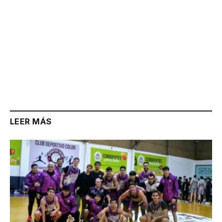
LEER MÁS