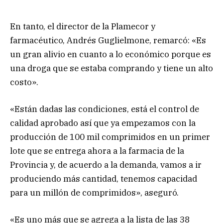
En tanto, el director de la Plamecor y
farmacéutico, Andrés Guglielmone, remarcó: «Es
un gran alivio en cuanto a lo económico porque es
una droga que se estaba comprando y tiene un alto
costo».
«Están dadas las condiciones, está el control de
calidad aprobado así que ya empezamos con la
producción de 100 mil comprimidos en un primer
lote que se entrega ahora a la farmacia de la
Provincia y, de acuerdo a la demanda, vamos a ir
produciendo más cantidad, tenemos capacidad
para un millón de comprimidos», aseguró.
«Es uno más que se agrega a la lista de las 38