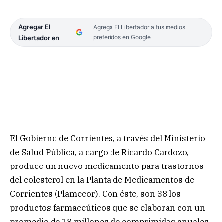
Agregar El
Agrega El Libertador a tus medios
preferidos en Google
Libertador en
El Gobierno de Corrientes, a través del Ministerio
de Salud Pública, a cargo de Ricardo Cardozo,
produce un nuevo medicamento para trastornos
del colesterol en la Planta de Medicamentos de
Corrientes (Plamecor). Con éste, son 38 los
productos farmaceúticos que se elaboran con un
promedio de 18 millones de comprimidos anuales,