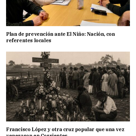
Plan de prevención ante El Niño: Nación, con
referentes locales
Francisco López y otra cruz popular que una vez
veneraron en Corrientes