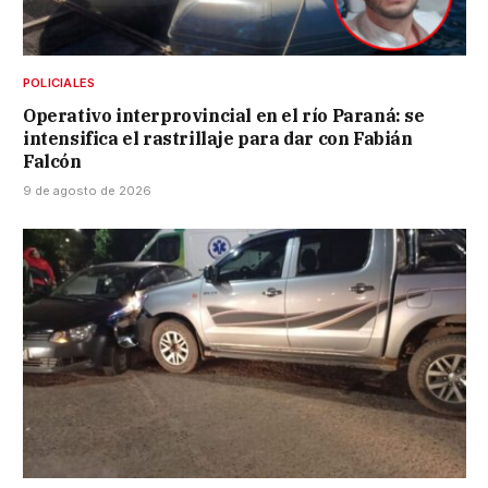
POLICIALES
Operativo interprovincial en el río Paraná: se
intensifica el rastrillaje para dar con Fabián
Falcón
9 de agosto de 2026