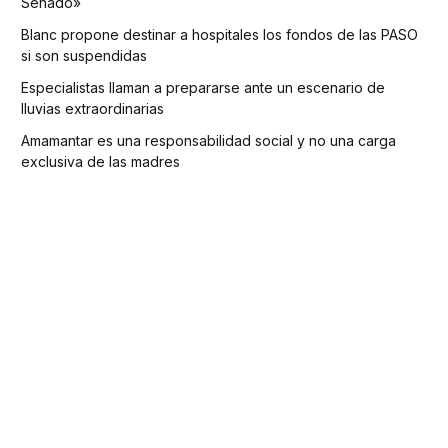
Senado»
Blanc propone destinar a hospitales los fondos de las PASO
si son suspendidas
Especialistas llaman a prepararse ante un escenario de
lluvias extraordinarias
Amamantar es una responsabilidad social y no una carga
exclusiva de las madres