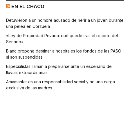
EN EL CHACO
Detuvieron a un hombre acusado de herir a un joven durante
una pelea en Corzuela
«Ley de Propiedad Privada: qué quedó tras el recorte del
Senado»
Blanc propone destinar a hospitales los fondos de las PASO
si son suspendidas
Especialistas llaman a prepararse ante un escenario de
lluvias extraordinarias
Amamantar es una responsabilidad social y no una carga
exclusiva de las madres