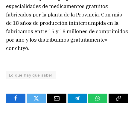
especialidades de medicamentos gratuitos
fabricados por la planta de la Provincia. Con más
de 18 años de producción ininterrumpida en la
fabricamos entre 15 y 18 millones de comprimidos
por año y los distribuimos gratuitamente»,
concluyó.
Lo que hay que saber
Facebook
Twitter
Email
Telegram
WhatsApp
Copy
Link