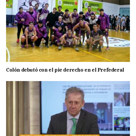
Colón debutó con el pie derecho en el Prefederal