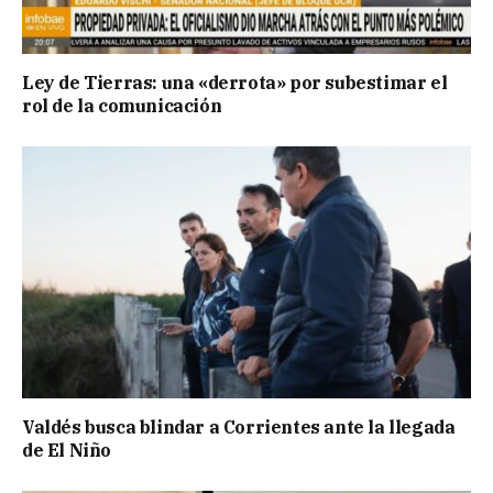
Ley de Tierras: una «derrota» por subestimar el
rol de la comunicación
Valdés busca blindar a Corrientes ante la llegada
de El Niño