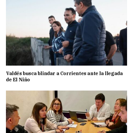
Valdés busca blindar a Corrientes ante la llegada
de El Niño