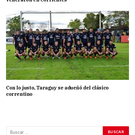
Con lo justo, Taraguy se adueñó del clásico
correntino