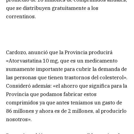
que se distribuyen gratuitamente a los
correntinos.
Cardozo, anunció que la Provincia producirá
«Atorvastatina 10 mg, que es un medicamento
sumamente importante para cubrir la demanda de
las personas que tienen trastornos del colesterol».
Consideró además: «el ahorro que significa para la
Provincia que podamos fabricar estos
comprimidos ya que antes teníamos un gasto de
86 millones y ahora es de 2 millones, al producirlo
nosotros».