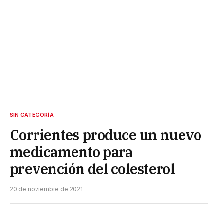
SIN CATEGORÍA
Corrientes produce un nuevo
medicamento para
prevención del colesterol
20 de noviembre de 2021