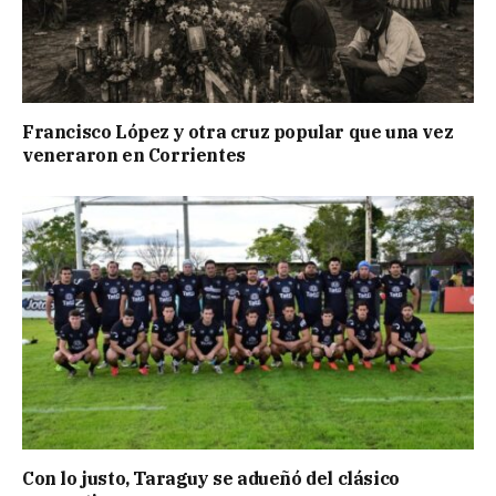
Francisco López y otra cruz popular que una vez
veneraron en Corrientes
Con lo justo, Taraguy se adueñó del clásico