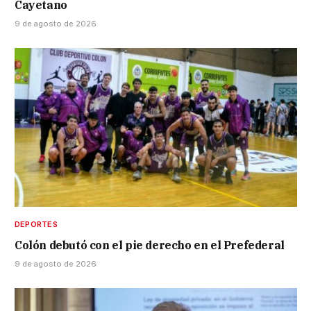
Cayetano
9 de agosto de 2026
DEPORTES
Colón debutó con el pie derecho en el Prefederal
9 de agosto de 2026