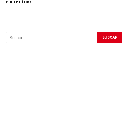
correntino