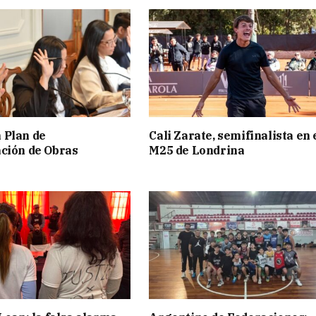
 Plan de
Cali Zarate, semifinalista en 
ción de Obras
M25 de Londrina