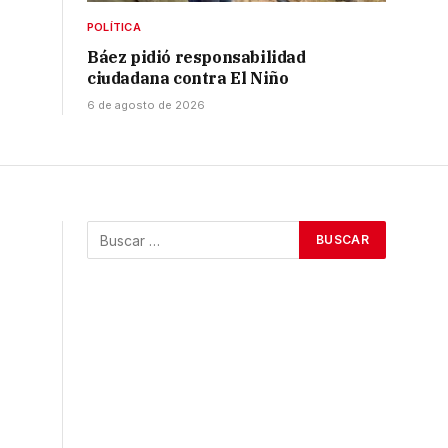
POLÍTICA
Báez pidió responsabilidad
ciudadana contra El Niño
6 de agosto de 2026