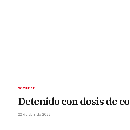
SOCIEDAD
Detenido con dosis de co
22 de abril de 2022