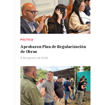
POLÍTICA
Aprobaron Plan de Regularización
de Obras
6 de agosto de 2026