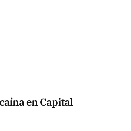
caína en Capital