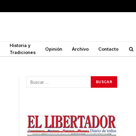
Historia y
Opinión
Archivo
Contacto
Tradiciones