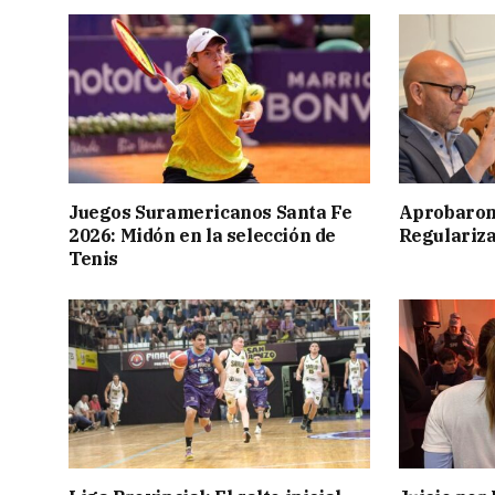
Juegos Suramericanos Santa Fe
Aprobaron
2026: Midón en la selección de
Regulariza
Tenis