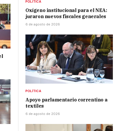
POLÍTICA
Oxígeno institucional para el NEA:
juraron nuevos fiscales generales
6 de agosto de 2026
el
POLÍTICA
Apoyo parlamentario correntino a
textiles
6 de agosto de 2026