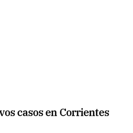
vos casos en Corrientes