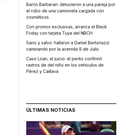
Barrio Barberan: detuvieron a una pareja por
el robo de una camioneta cargada con
cosméticos
Con promos exclusivas, arranca el Black
Friday con tarjeta Tuya del NBCH
Sano y salvo: hallaron a Daniel Bertonazzi
caminando por la avenida 9 de Julio
Caso Loan, el juicio: el perito confirmó
rastros de del niño en los vehículos de
Pérez y Caillava
ÚLTIMAS NOTICIAS