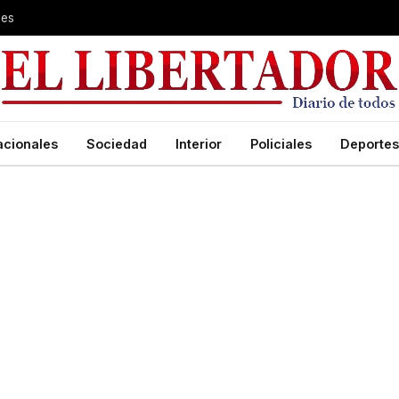
les
acionales
Sociedad
Interior
Policiales
Deportes