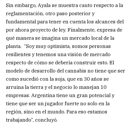
Sin embargo, Ayala se muestra cauto respecto a la
reglamentación, otro paso posterior y
fundamental para tener en cuenta los alcances del
por ahora proyecto de ley. Finalmente, expresa de
qué manera se imagina un mercado local de la
planta. “Soy muy optimista, somos personas
resilientes y tenemos una visión de mercado
respecto de cómo se debería construir esto. El
modelo de desarrollo del cannabis no tiene que ser
como sucedió con la soja, que en 30 años se
arruina la tierra y el negocio lo manejan 10
empresas. Argentina tiene un gran potencial y
tiene que ser un jugador fuerte no solo en la
región, sino en el mundo. Para eso estamos
trabajando”, concluyó.