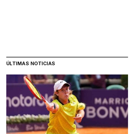
ÚLTIMAS NOTICIAS