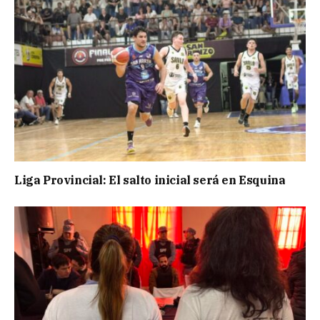
Liga Provincial: El salto inicial será en Esquina