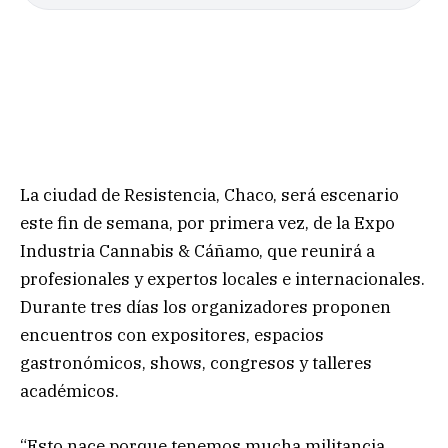
La ciudad de Resistencia, Chaco, será escenario
este fin de semana, por primera vez, de la Expo
Industria Cannabis & Cáñamo, que reunirá a
profesionales y expertos locales e internacionales.
Durante tres días los organizadores proponen
encuentros con expositores, espacios
gastronómicos, shows, congresos y talleres
académicos.
“Esto nace porque tenemos mucha militancia