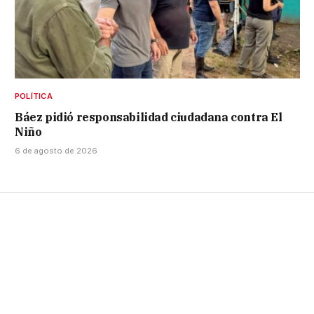
POLÍTICA
Báez pidió responsabilidad ciudadana contra El
Niño
6 de agosto de 2026