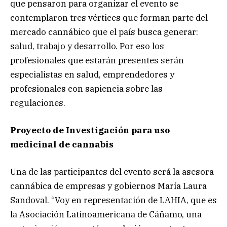
que pensaron para organizar el evento se
contemplaron tres vértices que forman parte del
mercado cannábico que el país busca generar:
salud, trabajo y desarrollo. Por eso los
profesionales que estarán presentes serán
especialistas en salud, emprendedores y
profesionales con sapiencia sobre las
regulaciones.
Proyecto de Investigación para uso
medicinal de cannabis
Una de las participantes del evento será la asesora
cannábica de empresas y gobiernos María Laura
Sandoval. “Voy en representación de LAHIA, que es
la Asociación Latinoamericana de Cáñamo, una