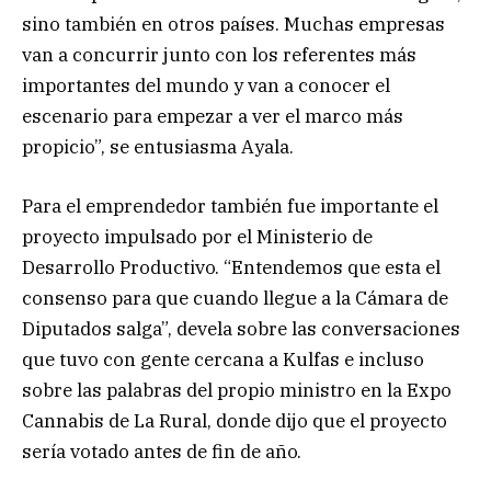
sino también en otros países. Muchas empresas
van a concurrir junto con los referentes más
importantes del mundo y van a conocer el
escenario para empezar a ver el marco más
propicio”, se entusiasma Ayala.
Para el emprendedor también fue importante el
proyecto impulsado por el Ministerio de
Desarrollo Productivo. “Entendemos que esta el
consenso para que cuando llegue a la Cámara de
Diputados salga”, devela sobre las conversaciones
que tuvo con gente cercana a Kulfas e incluso
sobre las palabras del propio ministro en la Expo
Cannabis de La Rural, donde dijo que el proyecto
sería votado antes de fin de año.