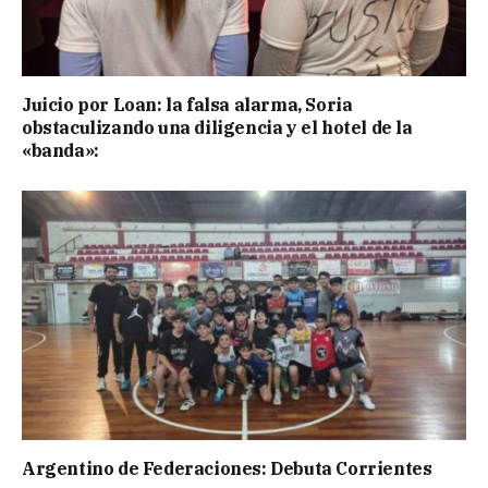
Juicio por Loan: la falsa alarma, Soria
obstaculizando una diligencia y el hotel de la
«banda»:
Argentino de Federaciones: Debuta Corrientes