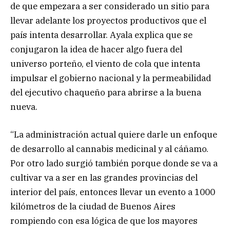
de que empezara a ser considerado un sitio para
llevar adelante los proyectos productivos que el
país intenta desarrollar. Ayala explica que se
conjugaron la idea de hacer algo fuera del
universo porteño, el viento de cola que intenta
impulsar el gobierno nacional y la permeabilidad
del ejecutivo chaqueño para abrirse a la buena
nueva.
“La administración actual quiere darle un enfoque
de desarrollo al cannabis medicinal y al cáñamo.
Por otro lado surgió también porque donde se va a
cultivar va a ser en las grandes provincias del
interior del país, entonces llevar un evento a 1000
kilómetros de la ciudad de Buenos Aires
rompiendo con esa lógica de que los mayores