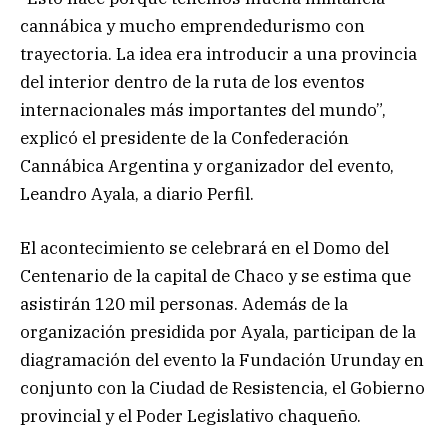
cannábica y mucho emprendedurismo con
trayectoria. La idea era introducir a una provincia
del interior dentro de la ruta de los eventos
internacionales más importantes del mundo”,
explicó el presidente de la Confederación
Cannábica Argentina y organizador del evento,
Leandro Ayala, a diario Perfil.
El acontecimiento se celebrará en el Domo del
Centenario de la capital de Chaco y se estima que
asistirán 120 mil personas. Además de la
organización presidida por Ayala, participan de la
diagramación del evento la Fundación Urunday en
conjunto con la Ciudad de Resistencia, el Gobierno
provincial y el Poder Legislativo chaqueño.