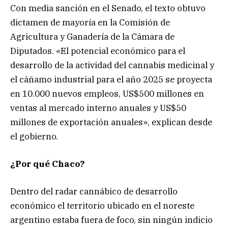
Con media sanción en el Senado, el texto obtuvo
dictamen de mayoría en la Comisión de
Agricultura y Ganadería de la Cámara de
Diputados. «El potencial económico para el
desarrollo de la actividad del cannabis medicinal y
el cáñamo industrial para el año 2025 se proyecta
en 10.000 nuevos empleos, US$500 millones en
ventas al mercado interno anuales y US$50
millones de exportación anuales», explican desde
el gobierno.
¿Por qué Chaco?
Dentro del radar cannábico de desarrollo
económico el territorio ubicado en el noreste
argentino estaba fuera de foco, sin ningún indicio