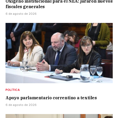
Oxígeno institucional para el NEA: juraron nuevos
fiscales generales
6 de agosto de 2026
POLÍTICA
Apoyo parlamentario correntino a textiles
6 de agosto de 2026