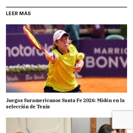
LEER MÁS
Juegos Suramericanos Santa Fe 2026: Midón en la
selección de Tenis