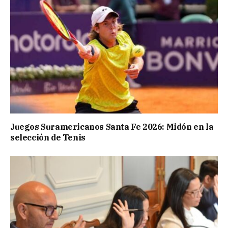
Juegos Suramericanos Santa Fe 2026: Midón en la
selección de Tenis