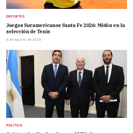
DEPORTES
Juegos Suramericanos Santa Fe 2026: Midón en la
selección de Tenis
6 de agosto de 2026
POLÍTICA