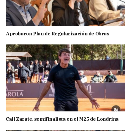
Aprobaron Plan de Regularización de Obras
Cali Zarate, semifinalista en el M25 de Londrina