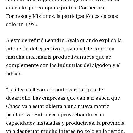
cuarteto que compone junto a Corrientes,
Formosa y Misiones, la participación es escasa:
solo un 1,9%.
A esto se refirió Leandro Ayala cuando explicó la
intención del ejecutivo provincial de poner en
marcha una matriz productiva nueva que se
complemente con las industrias del algodón y el
tabaco.
“La idea es llevar adelante varios tipos de
desarrollo. Las empresas que van a ir saben que
Chaco va a estar abierta a una nueva matriz
productiva. Entonces aprovechando esas
capacidades instaladas y productivas, la provincia
va a despertar mucho interés no solo en la región,