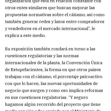
organización que está en relación constante con
otros entes similares que buscan mejorar las
propuestas normativas sobre el cáñamo, así como
también generar redes y lazos entre compradores
y vendedores en el mercado internacional”, le
explica a este medio.
Su exposición también rondará en torno a las
cuestiones regulatorias y las normas
internacionales de la planta, la Convención Única
de Estupefacientes, la forma en que otros países
trabajan con el cáñamo, el porcentaje psicoactivo
con que lo hacen, las nuevas oportunidades de
negocio que surgen y como eso implica reformas
en sus cuestiones regulatorias. “Y seguro
hagamos algún recorrido del proyecto que tiene