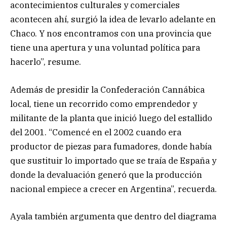
acontecimientos culturales y comerciales
acontecen ahí, surgió la idea de levarlo adelante en
Chaco. Y nos encontramos con una provincia que
tiene una apertura y una voluntad política para
hacerlo”, resume.
Además de presidir la Confederación Cannábica
local, tiene un recorrido como emprendedor y
militante de la planta que inició luego del estallido
del 2001. “Comencé en el 2002 cuando era
productor de piezas para fumadores, donde había
que sustituir lo importado que se traía de España y
donde la devaluación generó que la producción
nacional empiece a crecer en Argentina”, recuerda.
Ayala también argumenta que dentro del diagrama