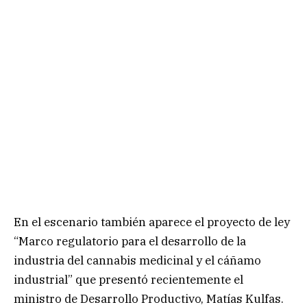
En el escenario también aparece el proyecto de ley
“Marco regulatorio para el desarrollo de la
industria del cannabis medicinal y el cáñamo
industrial” que presentó recientemente el
ministro de Desarrollo Productivo, Matías Kulfas.