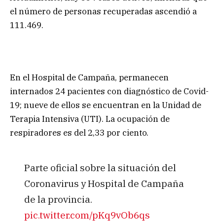
el número de personas recuperadas ascendió a
111.469.
En el Hospital de Campaña, permanecen
internados 24 pacientes con diagnóstico de Covid-
19; nueve de ellos se encuentran en la Unidad de
Terapia Intensiva (UTI). La ocupación de
respiradores es del 2,33 por ciento.
Parte oficial sobre la situación del
Coronavirus y Hospital de Campaña
de la provincia.
pic.twitter.com/pKq9vOb6qs