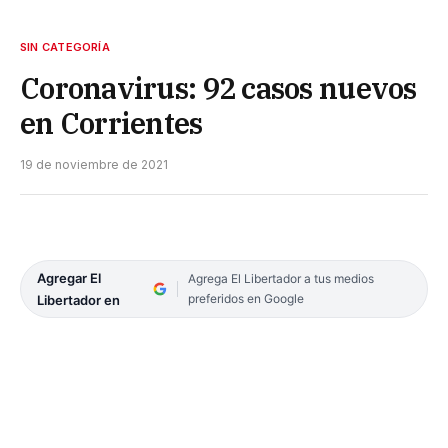
SIN CATEGORÍA
Coronavirus: 92 casos nuevos
en Corrientes
19 de noviembre de 2021
Agregar El
Agrega El Libertador a tus medios
preferidos en Google
Libertador en