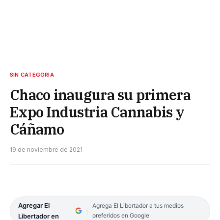
SIN CATEGORÍA
Chaco inaugura su primera
Expo Industria Cannabis y
Cáñamo
19 de noviembre de 2021
Agregar El
Agrega El Libertador a tus medios
preferidos en Google
Libertador en