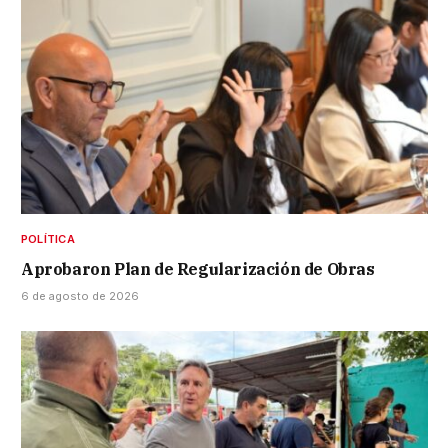
POLÍTICA
Aprobaron Plan de Regularización de Obras
6 de agosto de 2026