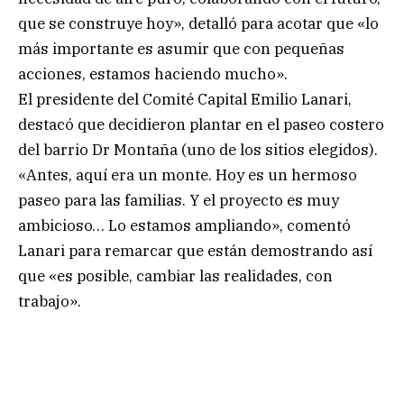
que se construye hoy», detalló para acotar que «lo
más importante es asumir que con pequeñas
acciones, estamos haciendo mucho».
El presidente del Comité Capital Emilio Lanari,
destacó que decidieron plantar en el paseo costero
del barrio Dr Montaña (uno de los sitios elegidos).
«Antes, aquí era un monte. Hoy es un hermoso
paseo para las familias. Y el proyecto es muy
ambicioso… Lo estamos ampliando», comentó
Lanari para remarcar que están demostrando así
que «es posible, cambiar las realidades, con
trabajo».