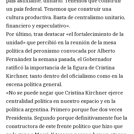
país asfixiante, unitario. Tenemos que construir
un país federal. Tenemos que construir una
cultura productiva. Basta de centralismo unitario,
financiero y especulativo».
Por último, tras destacar «el fortalecimiento de la
unidad» que percibió en la reunión de la mesa
política del peronismo convocada por Alberto
Fernández la semana pasada, el Gobernador
ratificó la importancia de la figura de Cristina
Kirchner, tanto dentro del oficialismo como en la
escena política general.
«No se puede negar que Cristina Kirchner ejerce
centralidad política en nuestro espacio y en la
política argentina. Primero porque fue dos veces
Presidenta. Segundo porque definitivamente fue la
constructora de este frente político que hizo que