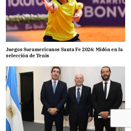
Juegos Suramericanos Santa Fe 2026: Midón en la
selección de Tenis