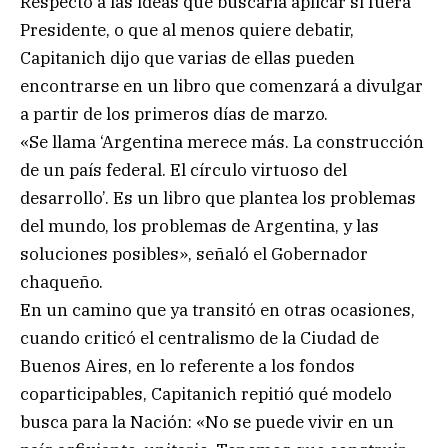
Respecto a las ideas que buscaría aplicar si fuera
Presidente, o que al menos quiere debatir,
Capitanich dijo que varias de ellas pueden
encontrarse en un libro que comenzará a divulgar
a partir de los primeros días de marzo.
«Se llama ‘Argentina merece más. La construcción
de un país federal. El círculo virtuoso del
desarrollo’. Es un libro que plantea los problemas
del mundo, los problemas de Argentina, y las
soluciones posibles», señaló el Gobernador
chaqueño.
En un camino que ya transitó en otras ocasiones,
cuando criticó el centralismo de la Ciudad de
Buenos Aires, en lo referente a los fondos
coparticipables, Capitanich repitió qué modelo
busca para la Nación: «No se puede vivir en un