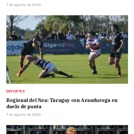
7 de agosto de 2026
DEPORTES
Regional del Nea: Taraguy con Aranduroga en
duelo de punta
7 de agosto de 2026