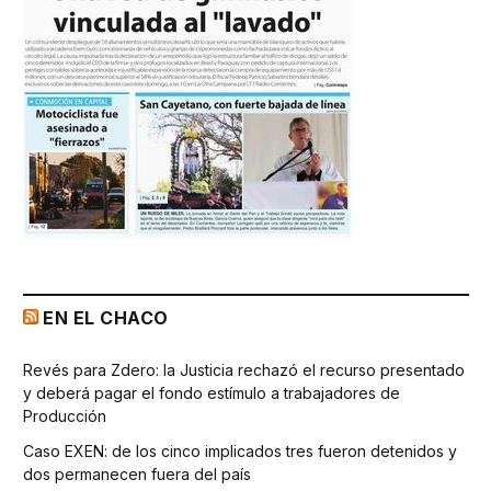
EN EL CHACO
Revés para Zdero: la Justicia rechazó el recurso presentado
y deberá pagar el fondo estímulo a trabajadores de
Producción
Caso EXEN: de los cinco implicados tres fueron detenidos y
dos permanecen fuera del país