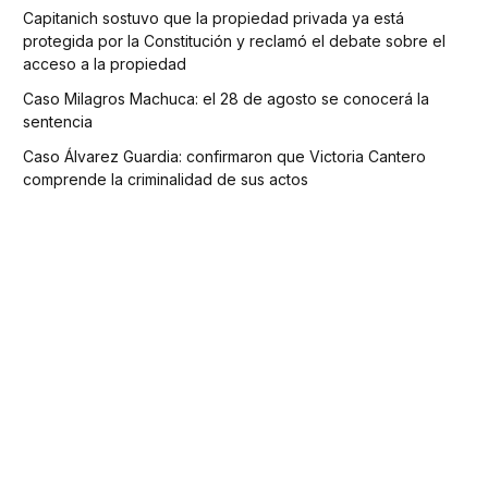
Capitanich sostuvo que la propiedad privada ya está
protegida por la Constitución y reclamó el debate sobre el
acceso a la propiedad
Caso Milagros Machuca: el 28 de agosto se conocerá la
sentencia
Caso Álvarez Guardia: confirmaron que Victoria Cantero
comprende la criminalidad de sus actos