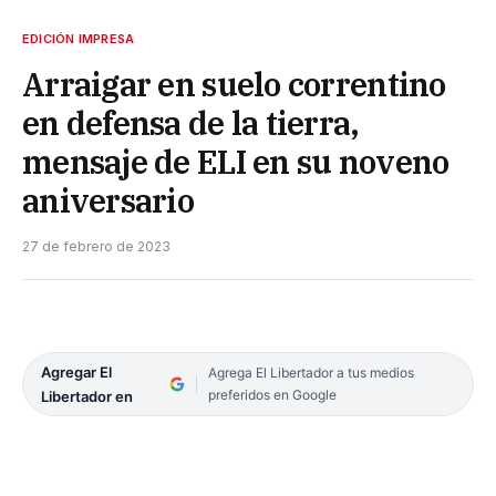
EDICIÓN IMPRESA
Arraigar en suelo correntino
en defensa de la tierra,
mensaje de ELI en su noveno
aniversario
27 de febrero de 2023
Agregar El
Agrega El Libertador a tus medios
preferidos en Google
Libertador en