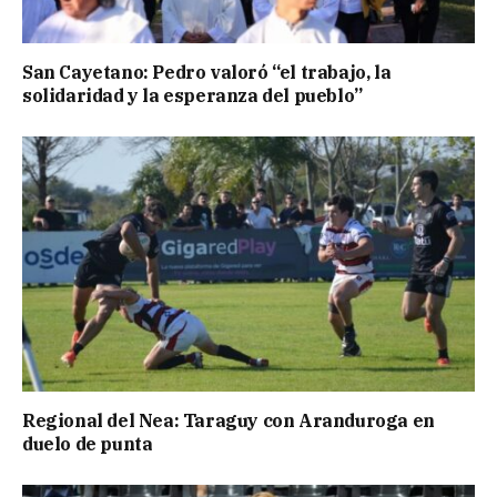
San Cayetano: Pedro valoró “el trabajo, la
solidaridad y la esperanza del pueblo”
Regional del Nea: Taraguy con Aranduroga en
duelo de punta