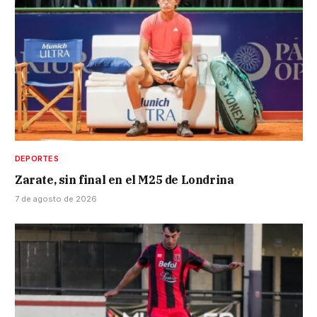
DEPORTES
Zarate, sin final en el M25 de Londrina
7 de agosto de 2026