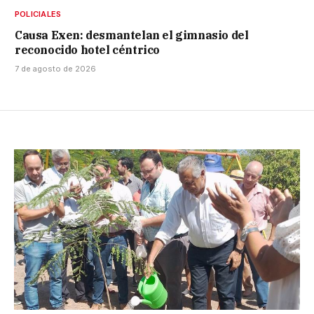
POLICIALES
Causa Exen: desmantelan el gimnasio del
reconocido hotel céntrico
7 de agosto de 2026