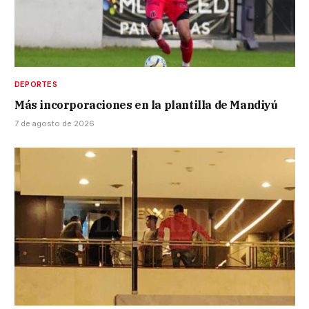
DEPORTES
Más incorporaciones en la plantilla de Mandiyú
7 de agosto de 2026