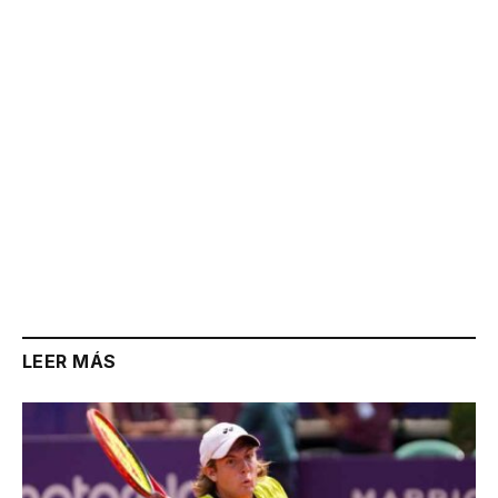
Link
LEER MÁS