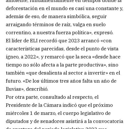
ambiente, fundamentalmente en tiempos donde la
deforestación en el mundo es casi una constante y,
además de eso, de manera simbólica, seguir
arraigando términos de raíz, valga en suelo
correntino, a nuestra fuerza política», expresó.
El líder de ELI recordó que 2023 arrancó «con
características parecidas, desde el punto de vista
ígneo, a 2022», y remarcó que la seca «desde hace
tiempo no sólo afecta a la parte productiva», sino
también «que desalienta al sector a invertir» en el
futuro. «De los últimos tres años falta un año de
lluvias», describió.
Por otra parte, consultado al respecto, el
Presidente de la Cámara indicó que el próximo
miércoles 1 de marzo, el cuerpo legislativo de
diputados y de senadores asistirá a la convocatoria