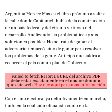
Argentina Merece Más es el libro próximo a salir a
la calle donde Capitanich habla de la construcción
de un país federal y del círculo virtuoso del
desarrollo. Analizando las problemáticas y sus
soluciones posibles. No se trata de ganar al
adversario remarcó, sino de ganar para resolver
los problemas de la gente. Anticipó que saldrá a
recorrer el país con un plan de Gobierno.
Failed to fetch Error: La URL del archivo PDF
debe estar exactamente en el mismo dominio
que esta web.
Haz clic aquí para más información
Con el año electoral ya definitivamente en marcha,
tanto en la coalición oficialista como en la