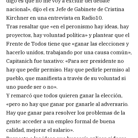
digo es que no me voy a excluir del debate
nacional», dijo el ex Jefe de Gabinete de Cristina
Kirchner en una entrevista en Radio10.
Tras resaltar que «en el peronismo hay ideas, hay
proyectos, hay voluntad política» y plantear que el
Frente de Todos tiene que «ganar las elecciones y
hacerlo unidos, trabajando por una causa común»,
Capitanich fue taxativo: «Para ser presidente no
hay que pedir permiso. Hay que pedirle permiso al
pueblo, que manifiesta a través de su voluntad si
uno puede ser o no».
Y remarcó que todos quieren ganar la elección,
«pero no hay que ganar por ganarle al adversario.
Hay que ganar para resolver los problemas de la
gente: acceder a un empleo formal de buena
calidad, mejorar el salario».