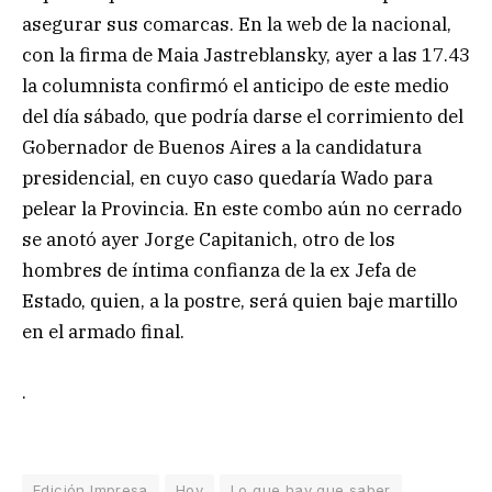
asegurar sus comarcas. En la web de la nacional,
con la firma de Maia Jastreblansky, ayer a las 17.43
la columnista confirmó el anticipo de este medio
del día sábado, que podría darse el corrimiento del
Gobernador de Buenos Aires a la candidatura
presidencial, en cuyo caso quedaría Wado para
pelear la Provincia. En este combo aún no cerrado
se anotó ayer Jorge Capitanich, otro de los
hombres de íntima confianza de la ex Jefa de
Estado, quien, a la postre, será quien baje martillo
en el armado final.
.
Edición Impresa
Hoy
Lo que hay que saber