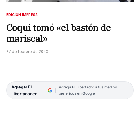
EDICIÓN IMPRESA
Coqui tomó «el bastón de
mariscal»
27 de febrero de 2023
Agregar El
Agrega El Libertador a tus medios
preferidos en Google
Libertador en