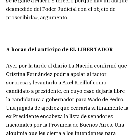
se le gane a Macri. Y tercero porque hay un ataque
desmedido del Poder Judicial con el objeto de
proscribirla», argumentó.
A horas del anticipo de EL LIBERTADOR
Ayer por la tarde el diario La Nación confirmó que
Cristina Fernández podría apelar al factor
sorpresa y levantarlo a Axel Kicillof como
candidato a presidente, en cuyo caso dejaría libre
la candidatura a gobernador para Wado de Pedro.
Una jugada de ajedrez que cerraría si finalmente la
ex Presidente encabeza la lista de senadores
nacionales por la Provincia de Buenos Aires. Una
alquimia que les cierra a los intendentes para