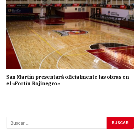
San Martín presentará oficialmente las obras en
el «Fortín Rojinegro»