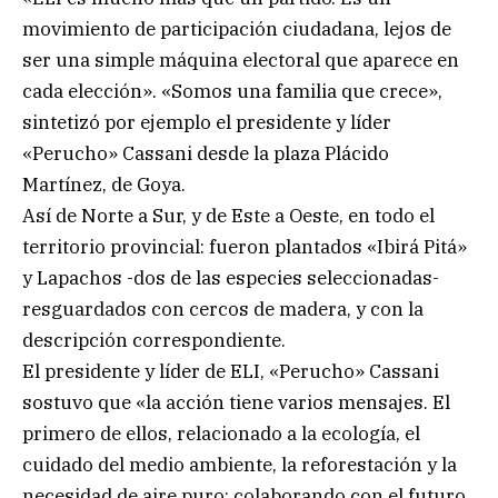
movimiento de participación ciudadana, lejos de
ser una simple máquina electoral que aparece en
cada elección». «Somos una familia que crece»,
sintetizó por ejemplo el presidente y líder
«Perucho» Cassani desde la plaza Plácido
Martínez, de Goya.
Así de Norte a Sur, y de Este a Oeste, en todo el
territorio provincial: fueron plantados «Ibirá Pitá»
y Lapachos -dos de las especies seleccionadas-
resguardados con cercos de madera, y con la
descripción correspondiente.
El presidente y líder de ELI, «Perucho» Cassani
sostuvo que «la acción tiene varios mensajes. El
primero de ellos, relacionado a la ecología, el
cuidado del medio ambiente, la reforestación y la
necesidad de aire puro; colaborando con el futuro,