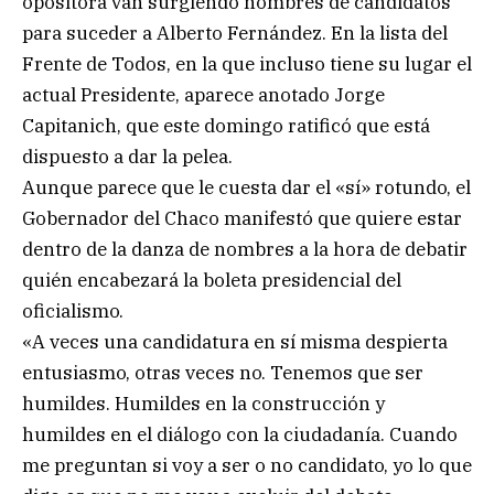
opositora van surgiendo nombres de candidatos
para suceder a Alberto Fernández. En la lista del
Frente de Todos, en la que incluso tiene su lugar el
actual Presidente, aparece anotado Jorge
Capitanich, que este domingo ratificó que está
dispuesto a dar la pelea.
Aunque parece que le cuesta dar el «sí» rotundo, el
Gobernador del Chaco manifestó que quiere estar
dentro de la danza de nombres a la hora de debatir
quién encabezará la boleta presidencial del
oficialismo.
«A veces una candidatura en sí misma despierta
entusiasmo, otras veces no. Tenemos que ser
humildes. Humildes en la construcción y
humildes en el diálogo con la ciudadanía. Cuando
me preguntan si voy a ser o no candidato, yo lo que