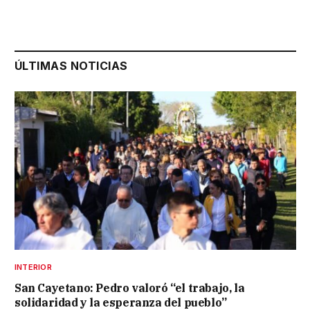
ÚLTIMAS NOTICIAS
INTERIOR
San Cayetano: Pedro valoró “el trabajo, la
solidaridad y la esperanza del pueblo”