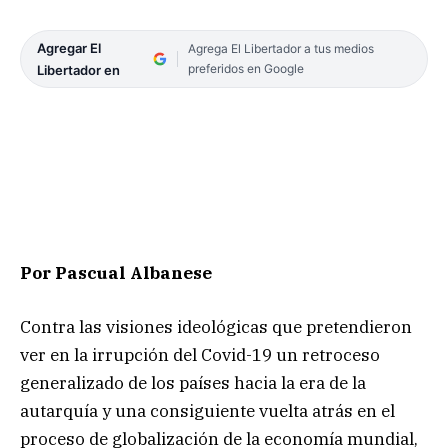
Agregar El
Agrega El Libertador a tus medios
preferidos en Google
Libertador en
Por Pascual Albanese
Contra las visiones ideológicas que pretendieron
ver en la irrupción del Covid-19 un retroceso
generalizado de los países hacia la era de la
autarquía y una consiguiente vuelta atrás en el
proceso de globalización de la economía mundial,