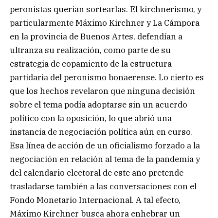
peronistas querían sortearlas. El kirchnerismo, y
particularmente Máximo Kirchner y La Cámpora
en la provincia de Buenos Artes, defendían a
ultranza su realización, como parte de su
estrategia de copamiento de la estructura
partidaria del peronismo bonaerense. Lo cierto es
que los hechos revelaron que ninguna decisión
sobre el tema podía adoptarse sin un acuerdo
político con la oposición, lo que abrió una
instancia de negociación política aún en curso.
Esa línea de acción de un oficialismo forzado a la
negociación en relación al tema de la pandemia y
del calendario electoral de este año pretende
trasladarse también a las conversaciones con el
Fondo Monetario Internacional. A tal efecto,
Máximo Kirchner busca ahora enhebrar un