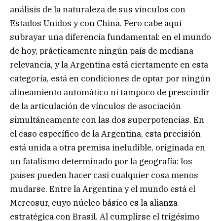
análisis de la naturaleza de sus vínculos con
Estados Unidos y con China. Pero cabe aquí
subrayar una diferencia fundamental: en el mundo
de hoy, prácticamente ningún país de mediana
relevancia, y la Argentina está ciertamente en esta
categoría, está en condiciones de optar por ningún
alineamiento automático ni tampoco de prescindir
de la articulación de vínculos de asociación
simultáneamente con las dos superpotencias. En
el caso específico de la Argentina, esta precisión
está unida a otra premisa ineludible, originada en
un fatalismo determinado por la geografía: los
países pueden hacer casi cualquier cosa menos
mudarse. Entre la Argentina y el mundo está el
Mercosur, cuyo núcleo básico es la alianza
estratégica con Brasil. Al cumplirse el trigésimo