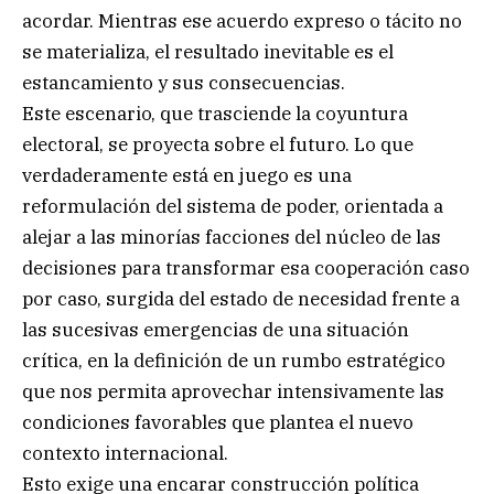
acordar. Mientras ese acuerdo expreso o tácito no
se materializa, el resultado inevitable es el
estancamiento y sus consecuencias.
Este escenario, que trasciende la coyuntura
electoral, se proyecta sobre el futuro. Lo que
verdaderamente está en juego es una
reformulación del sistema de poder, orientada a
alejar a las minorías facciones del núcleo de las
decisiones para transformar esa cooperación caso
por caso, surgida del estado de necesidad frente a
las sucesivas emergencias de una situación
crítica, en la definición de un rumbo estratégico
que nos permita aprovechar intensivamente las
condiciones favorables que plantea el nuevo
contexto internacional.
Esto exige una encarar construcción política