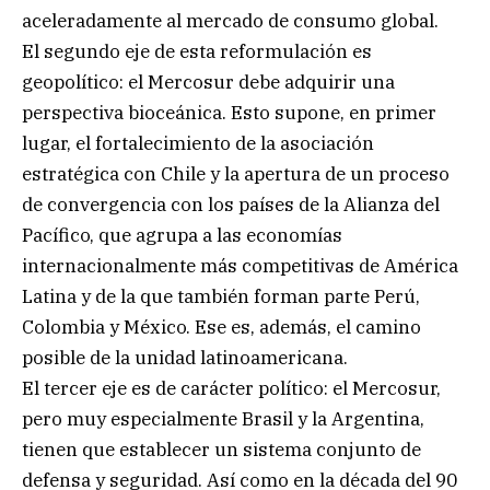
aceleradamente al mercado de consumo global.
El segundo eje de esta reformulación es
geopolítico: el Mercosur debe adquirir una
perspectiva bioceánica. Esto supone, en primer
lugar, el fortalecimiento de la asociación
estratégica con Chile y la apertura de un proceso
de convergencia con los países de la Alianza del
Pacífico, que agrupa a las economías
internacionalmente más competitivas de América
Latina y de la que también forman parte Perú,
Colombia y México. Ese es, además, el camino
posible de la unidad latinoamericana.
El tercer eje es de carácter político: el Mercosur,
pero muy especialmente Brasil y la Argentina,
tienen que establecer un sistema conjunto de
defensa y seguridad. Así como en la década del 90