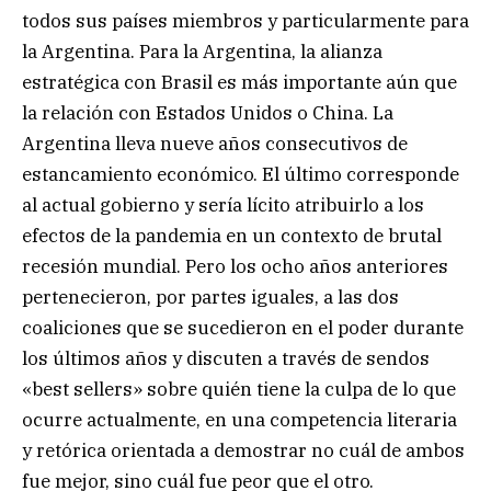
todos sus países miembros y particularmente para
la Argentina. Para la Argentina, la alianza
estratégica con Brasil es más importante aún que
la relación con Estados Unidos o China. La
Argentina lleva nueve años consecutivos de
estancamiento económico. El último corresponde
al actual gobierno y sería lícito atribuirlo a los
efectos de la pandemia en un contexto de brutal
recesión mundial. Pero los ocho años anteriores
pertenecieron, por partes iguales, a las dos
coaliciones que se sucedieron en el poder durante
los últimos años y discuten a través de sendos
«best sellers» sobre quién tiene la culpa de lo que
ocurre actualmente, en una competencia literaria
y retórica orientada a demostrar no cuál de ambos
fue mejor, sino cuál fue peor que el otro.