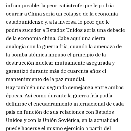
infranqueable: la peor catástrofe que le podría
ocurrir a China sería un colapso de la economía
estadounidense y, a la inversa, lo peor que le
podría suceder a Estados Unidos sería una debacle
de la economía china. Cabe aquí una cierta
analogía con la guerra fría, cuando la amenaza de
la bomba atómica impuso el principio de la
destrucción nuclear mutuamente asegurada y
garantizó durante más de cuarenta años el
mantenimiento de la paz mundial.
Hay también una segunda semejanza entre ambas
épocas. Así como durante la guerra fría podía
definirse el encuadramiento internacional de cada
país en función de sus relaciones con Estados
Unidos y con la Unión Soviética, en la actualidad
puede hacerse el mismo ejercicio a partir del