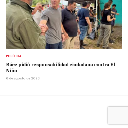
POLÍTICA
Báez pidió responsabilidad ciudadana contra El
Niño
6 de agosto de 2026