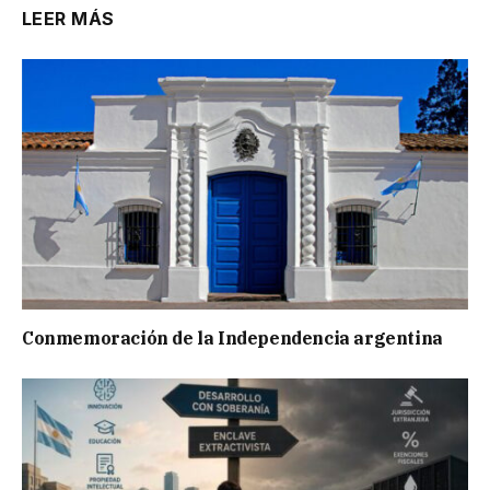
LEER MÁS
Conmemoración de la Independencia argentina