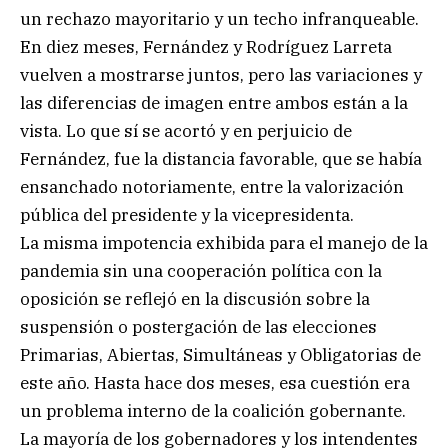
un rechazo mayoritario y un techo infranqueable.
En diez meses, Fernández y Rodríguez Larreta
vuelven a mostrarse juntos, pero las variaciones y
las diferencias de imagen entre ambos están a la
vista. Lo que sí se acortó y en perjuicio de
Fernández, fue la distancia favorable, que se había
ensanchado notoriamente, entre la valorización
pública del presidente y la vicepresidenta.
La misma impotencia exhibida para el manejo de la
pandemia sin una cooperación política con la
oposición se reflejó en la discusión sobre la
suspensión o postergación de las elecciones
Primarias, Abiertas, Simultáneas y Obligatorias de
este año. Hasta hace dos meses, esa cuestión era
un problema interno de la coalición gobernante.
La mayoría de los gobernadores y los intendentes