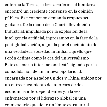
enferma la Tierra, la tierra enferma al hombre»
encontró un creciente consenso en la opinión
pública. Ese consenso demanda respuestas
globales. De la mano de la Cuarta Revolución
Industrial, impulsada por la explosión de la
inteligencia artificial, ingresamos en la fase de la
post-globalización, signada por el nacimiento de
una verdadera sociedad mundial, aquello que
Perón definía como la era del universalismo.
Este escenario internacional está signado por la
consolidación de una nueva bipolaridad,
encarnada por Estados Unidos y China, unidos por
un entrecruzamiento de intereses de dos
economías interdependientes y, a la vez,
enfrentados por el liderazgo global en una
competencia que tiene un límite estructural