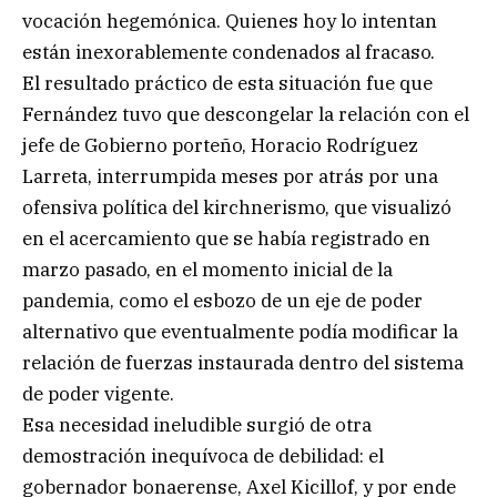
vocación hegemónica. Quienes hoy lo intentan
están inexorablemente condenados al fracaso.
El resultado práctico de esta situación fue que
Fernández tuvo que descongelar la relación con el
jefe de Gobierno porteño, Horacio Rodríguez
Larreta, interrumpida meses por atrás por una
ofensiva política del kirchnerismo, que visualizó
en el acercamiento que se había registrado en
marzo pasado, en el momento inicial de la
pandemia, como el esbozo de un eje de poder
alternativo que eventualmente podía modificar la
relación de fuerzas instaurada dentro del sistema
de poder vigente.
Esa necesidad ineludible surgió de otra
demostración inequívoca de debilidad: el
gobernador bonaerense, Axel Kicillof, y por ende