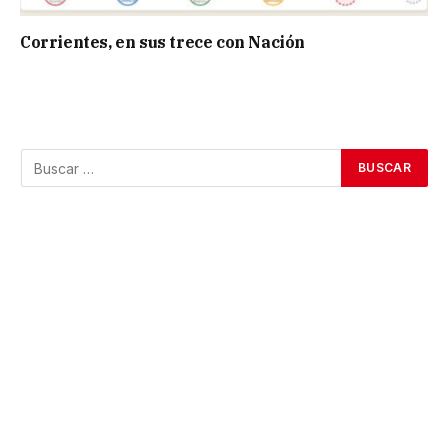
Corrientes, en sus trece con Nación