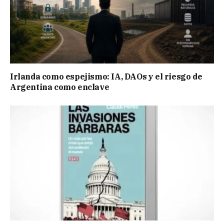
Irlanda como espejismo: IA, DAOs y el riesgo de
Argentina como enclave