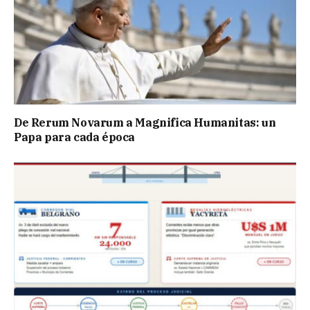
De Rerum Novarum a Magnifica Humanitas: un
Papa para cada época