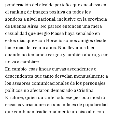
ponderación del alcalde porteño, que encabeza en
el ranking de imagen positiva en todos los
sondeos a nivel nacional, inclusive en la provincia
de Buenos Aires. No parece entonces una mera
casualidad que Sergio Massa haya señalado en
estos días que «con Horacio somos amigos desde
hace más de treinta años. Nos llevamos bien
cuando no teníamos cargos y también ahora, y eso
no va a cambiar».
En cambio, esas líneas curvas ascendentes o
descendentes que tanto desvelan mensualmente a
los asesores comunicacionales de los personajes
políticos no afectaron demasiado a Cristina
Kirchner, quien durante todo ese período mostró
escasas variaciones en sus índices de popularidad,
que combinan tradicionalmente un piso alto con