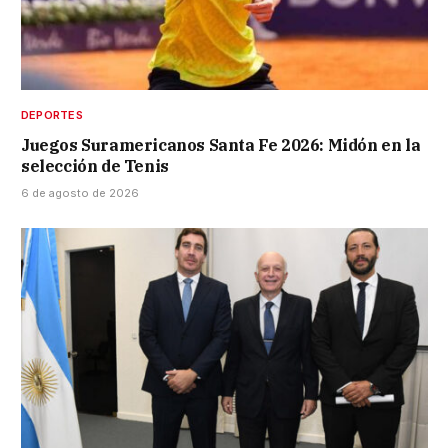
DEPORTES
Juegos Suramericanos Santa Fe 2026: Midón en la
selección de Tenis
6 de agosto de 2026