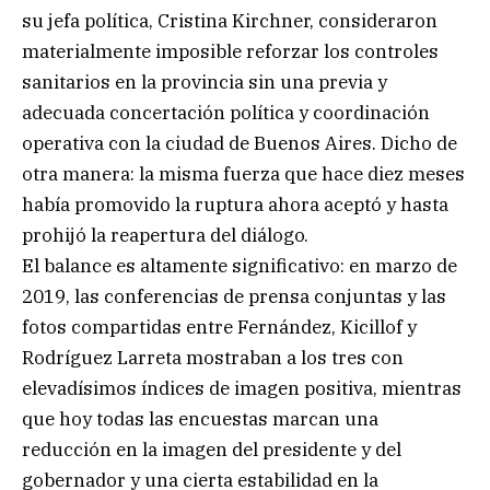
su jefa política, Cristina Kirchner, consideraron
materialmente imposible reforzar los controles
sanitarios en la provincia sin una previa y
adecuada concertación política y coordinación
operativa con la ciudad de Buenos Aires. Dicho de
otra manera: la misma fuerza que hace diez meses
había promovido la ruptura ahora aceptó y hasta
prohijó la reapertura del diálogo.
El balance es altamente significativo: en marzo de
2019, las conferencias de prensa conjuntas y las
fotos compartidas entre Fernández, Kicillof y
Rodríguez Larreta mostraban a los tres con
elevadísimos índices de imagen positiva, mientras
que hoy todas las encuestas marcan una
reducción en la imagen del presidente y del
gobernador y una cierta estabilidad en la