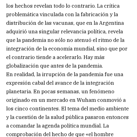
los hechos revelan todo lo contrario. La crítica
problemática vinculada con la fabricación y la
distribución de las vacunas, que en la Argentina
adquirió una singular relevancia política, revela
que la pandemia no sólo no atenuó el ritmo de la
integración de la economía mundial, sino que por
el contrario tiende a acelerarlo. Hay más
globalización que antes de la pandemia.
En realidad, la irrupción de la pandemia fue una
expresión cabal del avance de la integración
planetaria. En pocas semanas, un fenómeno
originado en un mercado en Wuham conmovió a
los cinco continentes. El tema del medio ambiente
y la cuestión de la salud pública pasaron entonces
a comandar la agenda política mundial. La
comprobación del hecho de que «el hombre