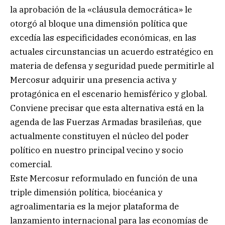
la aprobación de la «cláusula democrática» le
otorgó al bloque una dimensión política que
excedía las especificidades económicas, en las
actuales circunstancias un acuerdo estratégico en
materia de defensa y seguridad puede permitirle al
Mercosur adquirir una presencia activa y
protagónica en el escenario hemisférico y global.
Conviene precisar que esta alternativa está en la
agenda de las Fuerzas Armadas brasileñas, que
actualmente constituyen el núcleo del poder
político en nuestro principal vecino y socio
comercial.
Este Mercosur reformulado en función de una
triple dimensión política, biocéanica y
agroalimentaria es la mejor plataforma de
lanzamiento internacional para las economías de