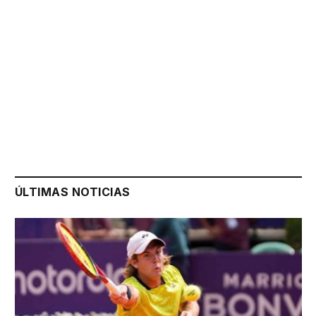
ÚLTIMAS NOTICIAS