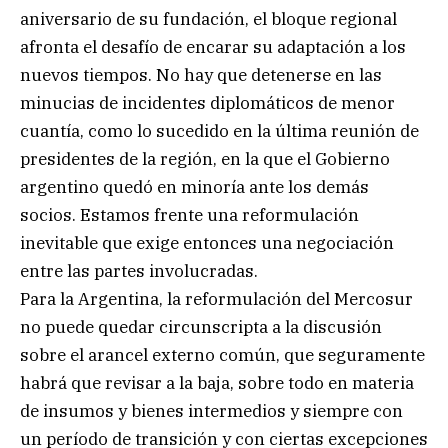
aniversario de su fundación, el bloque regional
afronta el desafío de encarar su adaptación a los
nuevos tiempos. No hay que detenerse en las
minucias de incidentes diplomáticos de menor
cuantía, como lo sucedido en la última reunión de
presidentes de la región, en la que el Gobierno
argentino quedó en minoría ante los demás
socios. Estamos frente una reformulación
inevitable que exige entonces una negociación
entre las partes involucradas.
Para la Argentina, la reformulación del Mercosur
no puede quedar circunscripta a la discusión
sobre el arancel externo común, que seguramente
habrá que revisar a la baja, sobre todo en materia
de insumos y bienes intermedios y siempre con
un período de transición y con ciertas excepciones