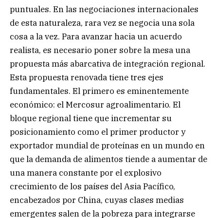
puntuales. En las negociaciones internacionales
de esta naturaleza, rara vez se negocia una sola
cosa a la vez. Para avanzar hacia un acuerdo
realista, es necesario poner sobre la mesa una
propuesta más abarcativa de integración regional.
Esta propuesta renovada tiene tres ejes
fundamentales. El primero es eminentemente
económico: el Mercosur agroalimentario. El
bloque regional tiene que incrementar su
posicionamiento como el primer productor y
exportador mundial de proteínas en un mundo en
que la demanda de alimentos tiende a aumentar de
una manera constante por el explosivo
crecimiento de los países del Asia Pacífico,
encabezados por China, cuyas clases medias
emergentes salen de la pobreza para integrarse