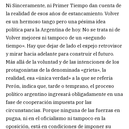
Ni Sinceramente, ni Primer Tiempo dan cuenta de
la realidad de esos años de estancamiento. Volver
es un hermoso tango pero una pésima idea
política para la Argentina de hoy. No se trata ni de
Volver mejores ni tampoco de un «segundo
tiempo». Hay que dejar de lado el espejo retrovisor
y mirar hacia adelante para construir el futuro.
Más allá de la voluntad y de las intenciones de los
protagonistas de la denominada «grieta», la
realidad, esa «única verdad» a la que se refería
Perón, indica que, tarde o temprano, el proceso
político argentino ingresará obligadamente en una
fase de cooperación impuesta por las
circunstancias. Porque ninguna de las fuerzas en
pugna, ni en el oficialismo ni tampoco en la
oposición, está en condiciones de imponer su