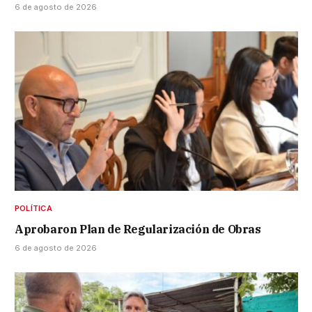
6 de agosto de 2026
POLÍTICA
Aprobaron Plan de Regularización de Obras
6 de agosto de 2026