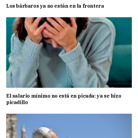
Los bárbaros ya no están en la frontera
El salario mínimo no está en picada: ya se hizo
picadillo