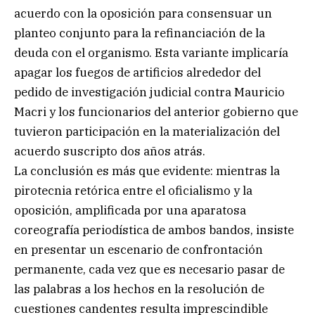
acuerdo con la oposición para consensuar un
planteo conjunto para la refinanciación de la
deuda con el organismo. Esta variante implicaría
apagar los fuegos de artificios alrededor del
pedido de investigación judicial contra Mauricio
Macri y los funcionarios del anterior gobierno que
tuvieron participación en la materialización del
acuerdo suscripto dos años atrás.
La conclusión es más que evidente: mientras la
pirotecnia retórica entre el oficialismo y la
oposición, amplificada por una aparatosa
coreografía periodística de ambos bandos, insiste
en presentar un escenario de confrontación
permanente, cada vez que es necesario pasar de
las palabras a los hechos en la resolución de
cuestiones candentes resulta imprescindible