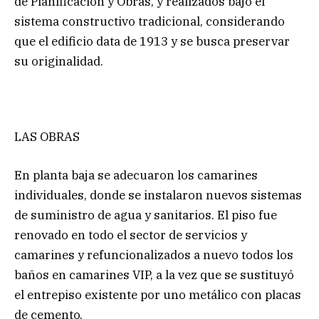
de Planificación y Obras, y realizados bajo el
sistema constructivo tradicional, considerando
que el edificio data de 1913 y se busca preservar
su originalidad.
LAS OBRAS
En planta baja se adecuaron los camarines
individuales, donde se instalaron nuevos sistemas
de suministro de agua y sanitarios. El piso fue
renovado en todo el sector de servicios y
camarines y refuncionalizados a nuevo todos los
baños en camarines VIP, a la vez que se sustituyó
el entrepiso existente por uno metálico con placas
de cemento.