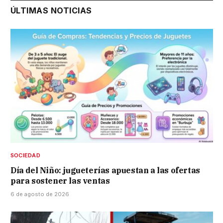
ÚLTIMAS NOTICIAS
SOCIEDAD
Día del Niño: jugueterías apuestan a las ofertas
para sostener las ventas
6 de agosto de 2026