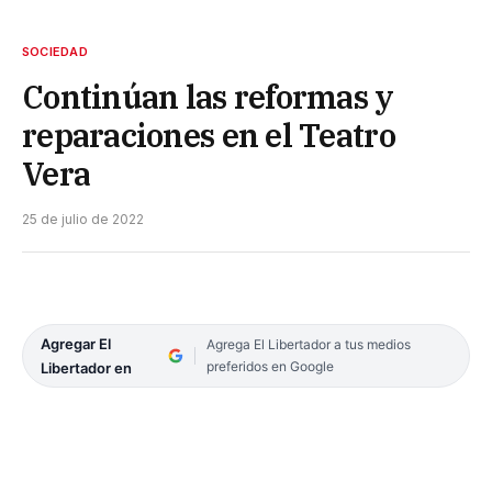
SOCIEDAD
Continúan las reformas y
reparaciones en el Teatro
Vera
25 de julio de 2022
Agregar El
Agrega El Libertador a tus medios
preferidos en Google
Libertador en