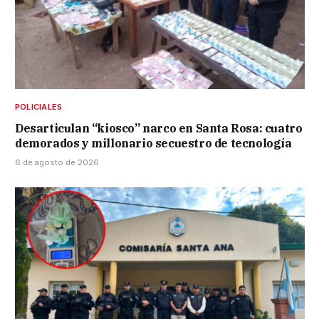
POLICIALES
Desarticulan “kiosco” narco en Santa Rosa: cuatro
demorados y millonario secuestro de tecnología
6 de agosto de 2026