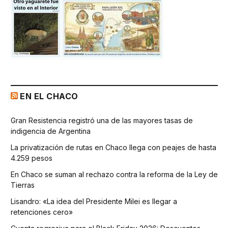
EN EL CHACO
Gran Resistencia registró una de las mayores tasas de
indigencia de Argentina
La privatización de rutas en Chaco llega con peajes de hasta
4.259 pesos
En Chaco se suman al rechazo contra la reforma de la Ley de
Tierras
Lisandro: «La idea del Presidente Milei es llegar a
retenciones cero»