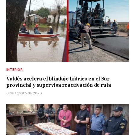
INTERIOR
Valdés acelera el blindaje hídrico en el Sur
provincial y supervisa reactivación de ruta
6 de agosto de 2026