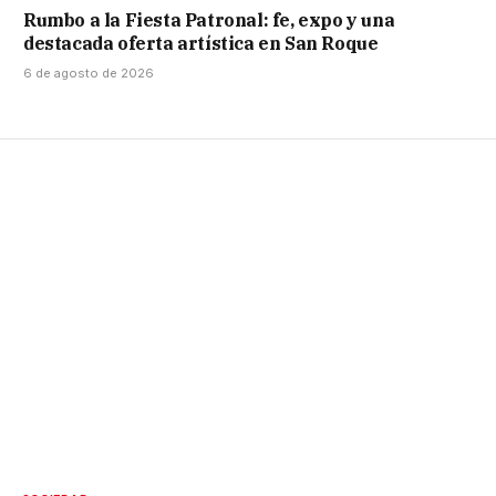
Rumbo a la Fiesta Patronal: fe, expo y una
destacada oferta artística en San Roque
6 de agosto de 2026