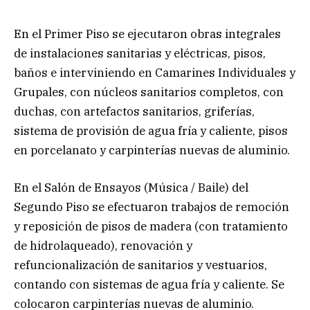
En el Primer Piso se ejecutaron obras integrales
de instalaciones sanitarias y eléctricas, pisos,
baños e interviniendo en Camarines Individuales y
Grupales, con núcleos sanitarios completos, con
duchas, con artefactos sanitarios, griferías,
sistema de provisión de agua fría y caliente, pisos
en porcelanato y carpinterías nuevas de aluminio.
En el Salón de Ensayos (Música / Baile) del
Segundo Piso se efectuaron trabajos de remoción
y reposición de pisos de madera (con tratamiento
de hidrolaqueado), renovación y
refuncionalización de sanitarios y vestuarios,
contando con sistemas de agua fría y caliente. Se
colocaron carpinterías nuevas de aluminio.