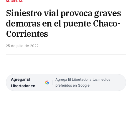
SOCIEDAD
Siniestro vial provoca graves
demoras en el puente Chaco-
Corrientes
25 de julio de 2022
Agregar El
Agrega El Libertador a tus medios
preferidos en Google
Libertador en