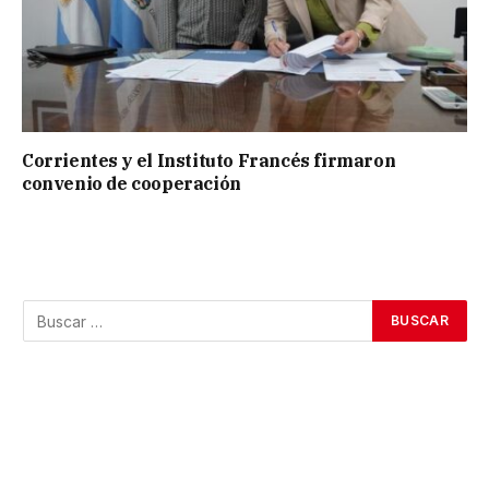
Corrientes y el Instituto Francés firmaron
convenio de cooperación