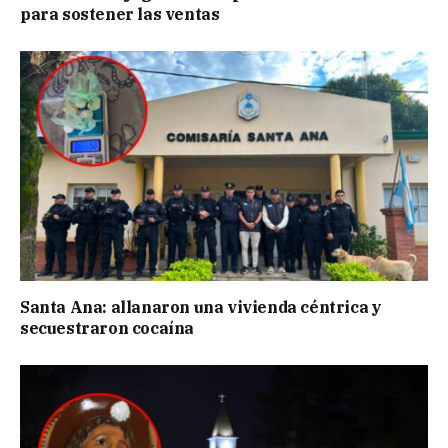
para sostener las ventas
Santa Ana: allanaron una vivienda céntrica y
secuestraron cocaína