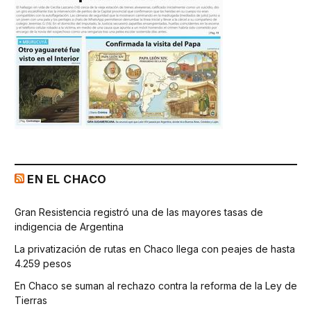
EN EL CHACO
Gran Resistencia registró una de las mayores tasas de
indigencia de Argentina
La privatización de rutas en Chaco llega con peajes de hasta
4.259 pesos
En Chaco se suman al rechazo contra la reforma de la Ley de
Tierras