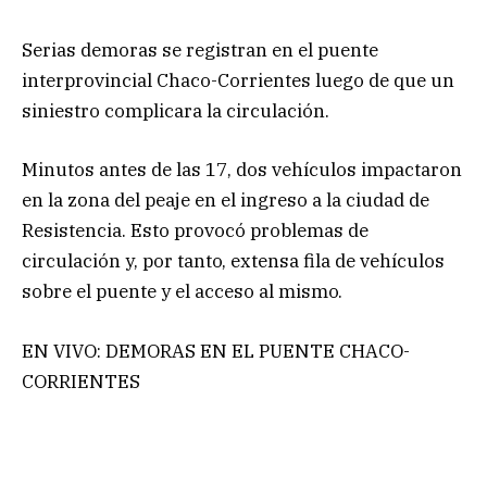
Serias demoras se registran en el puente
interprovincial Chaco-Corrientes luego de que un
siniestro complicara la circulación.
Minutos antes de las 17, dos vehículos impactaron
en la zona del peaje en el ingreso a la ciudad de
Resistencia. Esto provocó problemas de
circulación y, por tanto, extensa fila de vehículos
sobre el puente y el acceso al mismo.
EN VIVO: DEMORAS EN EL PUENTE CHACO-
CORRIENTES