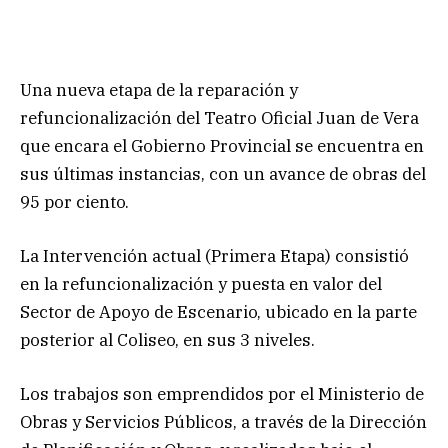
Una nueva etapa de la reparación y
refuncionalización del Teatro Oficial Juan de Vera
que encara el Gobierno Provincial se encuentra en
sus últimas instancias, con un avance de obras del
95 por ciento.
La Intervención actual (Primera Etapa) consistió
en la refuncionalización y puesta en valor del
Sector de Apoyo de Escenario, ubicado en la parte
posterior al Coliseo, en sus 3 niveles.
Los trabajos son emprendidos por el Ministerio de
Obras y Servicios Públicos, a través de la Dirección