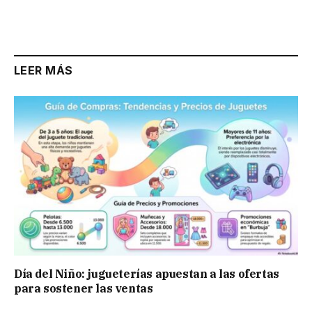
LEER MÁS
Día del Niño: jugueterías apuestan a las ofertas
para sostener las ventas