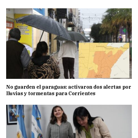
No guarden el paraguas: activaron dos alertas por
lluvias y tormentas para Corrientes