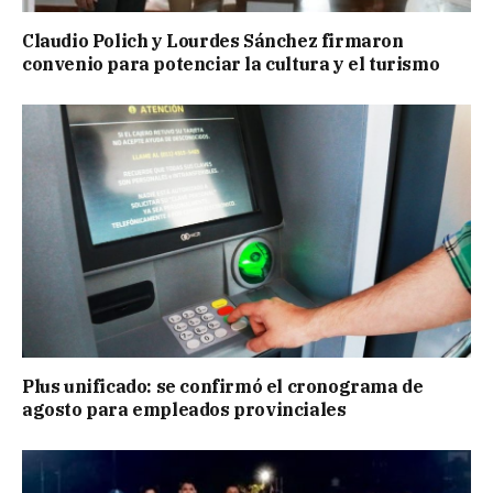
Claudio Polich y Lourdes Sánchez firmaron
convenio para potenciar la cultura y el turismo
Plus unificado: se confirmó el cronograma de
agosto para empleados provinciales