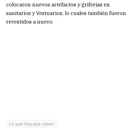
colocaron nuevos artefactos y griferías en
sanitarios y Vestuarios, lo cuales también fueron
revestidos a nuevo.
Lo que hay que saber