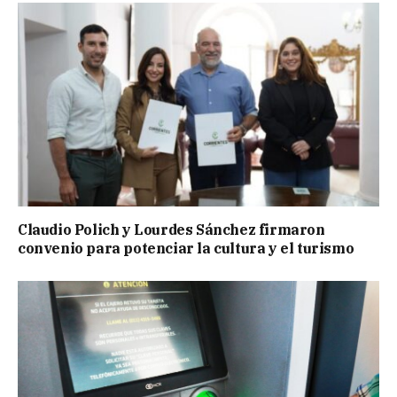
Claudio Polich y Lourdes Sánchez firmaron
convenio para potenciar la cultura y el turismo