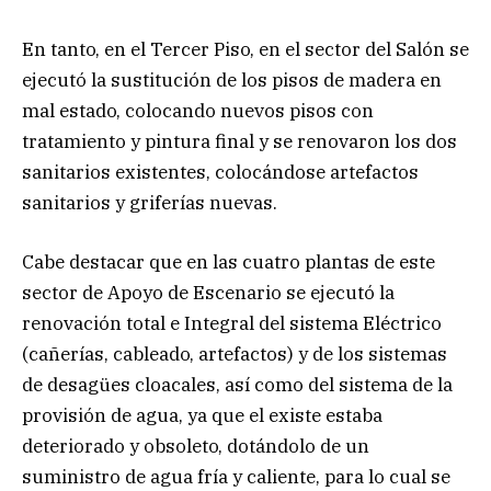
En tanto, en el Tercer Piso, en el sector del Salón se
ejecutó la sustitución de los pisos de madera en
mal estado, colocando nuevos pisos con
tratamiento y pintura final y se renovaron los dos
sanitarios existentes, colocándose artefactos
sanitarios y griferías nuevas.
Cabe destacar que en las cuatro plantas de este
sector de Apoyo de Escenario se ejecutó la
renovación total e Integral del sistema Eléctrico
(cañerías, cableado, artefactos) y de los sistemas
de desagües cloacales, así como del sistema de la
provisión de agua, ya que el existe estaba
deteriorado y obsoleto, dotándolo de un
suministro de agua fría y caliente, para lo cual se