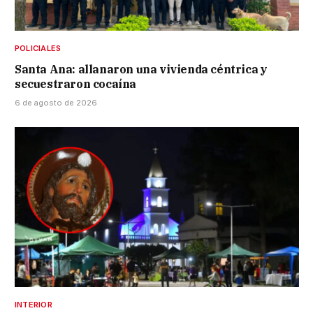
POLICIALES
Santa Ana: allanaron una vivienda céntrica y
secuestraron cocaína
6 de agosto de 2026
INTERIOR