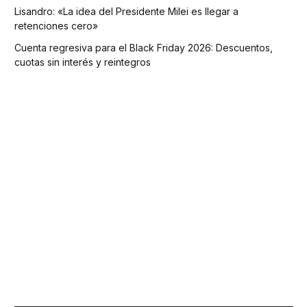
Lisandro: «La idea del Presidente Milei es llegar a
retenciones cero»
Cuenta regresiva para el Black Friday 2026: Descuentos,
cuotas sin interés y reintegros