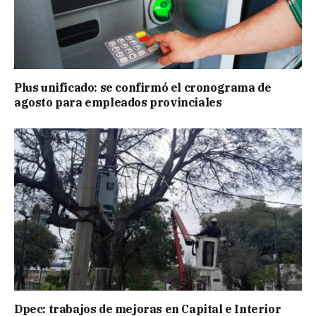
Plus unificado: se confirmó el cronograma de
agosto para empleados provinciales
Dpec: trabajos de mejoras en Capital e Interior