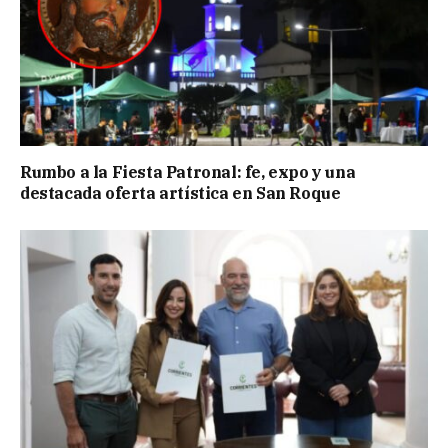
Rumbo a la Fiesta Patronal: fe, expo y una
destacada oferta artística en San Roque