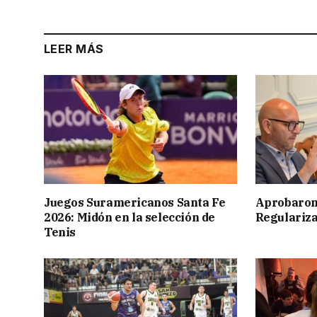
LEER MÁS
Juegos Suramericanos Santa Fe
Aprobaron
2026: Midón en la selección de
Regulariza
Tenis