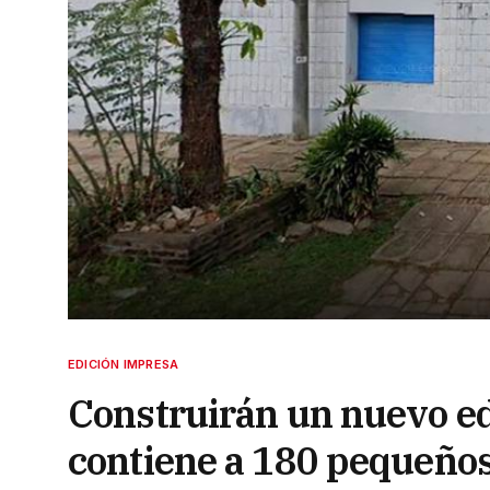
EDICIÓN IMPRESA
Construirán un nuevo ed
contiene a 180 pequeño