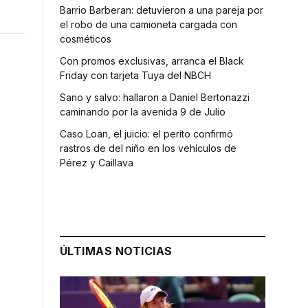
Barrio Barberan: detuvieron a una pareja por
el robo de una camioneta cargada con
cosméticos
Con promos exclusivas, arranca el Black
Friday con tarjeta Tuya del NBCH
Sano y salvo: hallaron a Daniel Bertonazzi
caminando por la avenida 9 de Julio
Caso Loan, el juicio: el perito confirmó
rastros de del niño en los vehículos de
Pérez y Caillava
ÚLTIMAS NOTICIAS