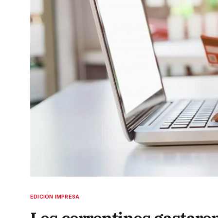
EDICIÓN IMPRESA