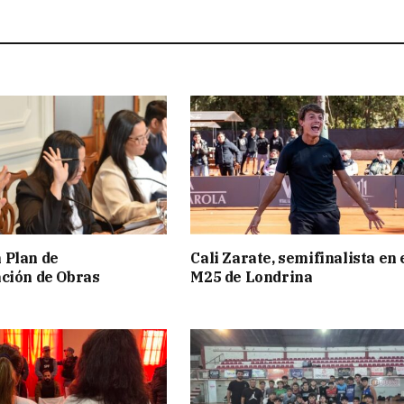
 Plan de
Cali Zarate, semifinalista en 
ción de Obras
M25 de Londrina