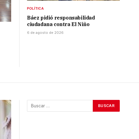
POLÍTICA
Báez pidió responsabilidad
ciudadana contra El Niño
6 de agosto de 2026