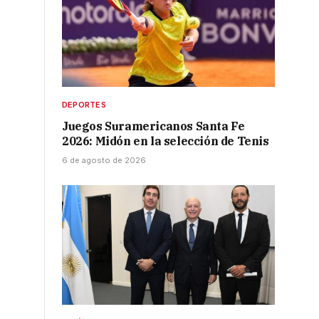
DEPORTES
Juegos Suramericanos Santa Fe
2026: Midón en la selección de Tenis
6 de agosto de 2026