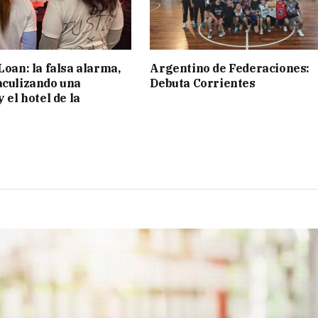
Loan: la falsa alarma,
Argentino de Federaciones:
aculizando una
Debuta Corrientes
y el hotel de la