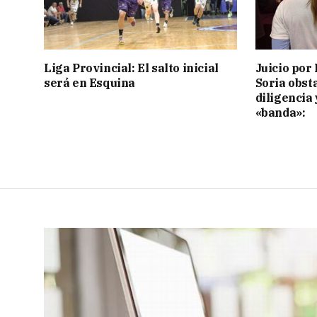
Liga Provincial: El salto inicial
Juicio por 
será en Esquina
Soria obst
diligencia 
«banda»: