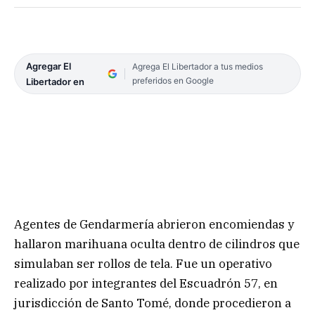
Agregar El
Agrega El Libertador a tus medios
preferidos en Google
Libertador en
Agentes de Gendarmería abrieron encomiendas y
hallaron marihuana oculta dentro de cilindros que
simulaban ser rollos de tela. Fue un operativo
realizado por integrantes del Escuadrón 57, en
jurisdicción de Santo Tomé, donde procedieron a