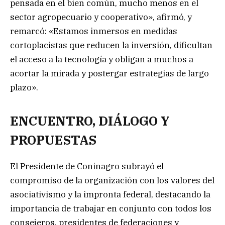
pensada en el bien común, mucho menos en el
sector agropecuario y cooperativo», afirmó, y
remarcó: «Estamos inmersos en medidas
cortoplacistas que reducen la inversión, dificultan
el acceso a la tecnología y obligan a muchos a
acortar la mirada y postergar estrategias de largo
plazo».
ENCUENTRO, DIÁLOGO Y
PROPUESTAS
El Presidente de Coninagro subrayó el
compromiso de la organización con los valores del
asociativismo y la impronta federal, destacando la
importancia de trabajar en conjunto con todos los
consejeros, presidentes de federaciones y