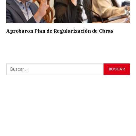
Aprobaron Plan de Regularización de Obras