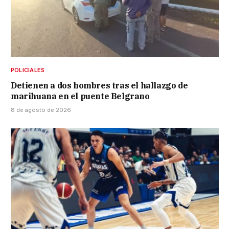
POLICIALES
Detienen a dos hombres tras el hallazgo de
marihuana en el puente Belgrano
8 de agosto de 2026