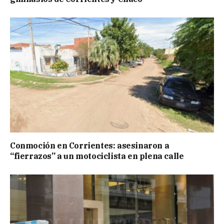
Conmoción en Corrientes: asesinaron a
“fierrazos” a un motociclista en plena calle