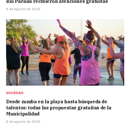
Río Paraná recibieron atenciones gratuitas
8 de agosto de 2026
SOCIEDAD
Desde zumba en la playa hasta búsqueda de
talentos: todas las propuestas gratuitas de la
Municipalidad
8 de agosto de 2026