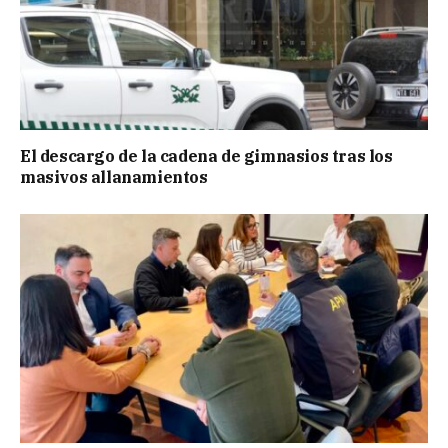
El descargo de la cadena de gimnasios tras los
masivos allanamientos