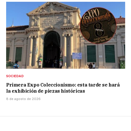
SOCIEDAD
Primera Expo Coleccionismo: esta tarde se hará
la exhibición de piezas históricas
8 de agosto de 2026