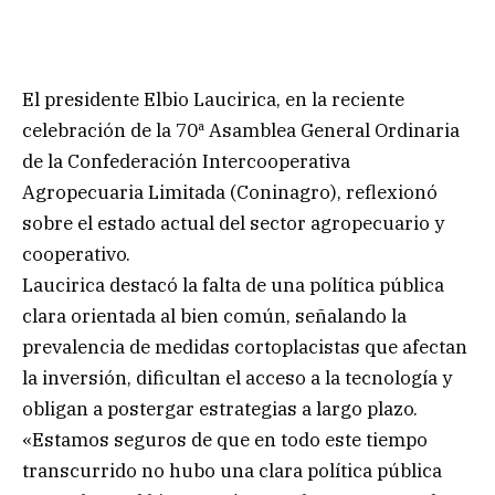
El presidente Elbio Laucirica, en la reciente
celebración de la 70ª Asamblea General Ordinaria
de la Confederación Intercooperativa
Agropecuaria Limitada (Coninagro), reflexionó
sobre el estado actual del sector agropecuario y
cooperativo.
Laucirica destacó la falta de una política pública
clara orientada al bien común, señalando la
prevalencia de medidas cortoplacistas que afectan
la inversión, dificultan el acceso a la tecnología y
obligan a postergar estrategias a largo plazo.
«Estamos seguros de que en todo este tiempo
transcurrido no hubo una clara política pública