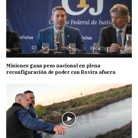
Misiones gana peso nacional en plena
reconfiguración de poder con Rovira afuera