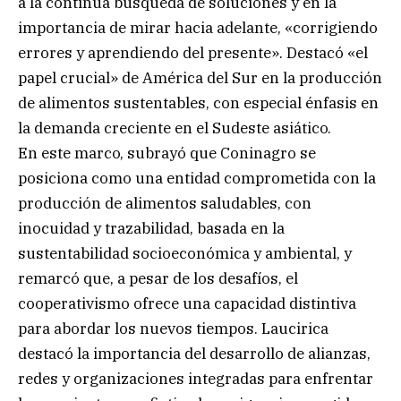
a la continua búsqueda de soluciones y en la
importancia de mirar hacia adelante, «corrigiendo
errores y aprendiendo del presente». Destacó «el
papel crucial» de América del Sur en la producción
de alimentos sustentables, con especial énfasis en
la demanda creciente en el Sudeste asiático.
En este marco, subrayó que Coninagro se
posiciona como una entidad comprometida con la
producción de alimentos saludables, con
inocuidad y trazabilidad, basada en la
sustentabilidad socioeconómica y ambiental, y
remarcó que, a pesar de los desafíos, el
cooperativismo ofrece una capacidad distintiva
para abordar los nuevos tiempos. Laucirica
destacó la importancia del desarrollo de alianzas,
redes y organizaciones integradas para enfrentar