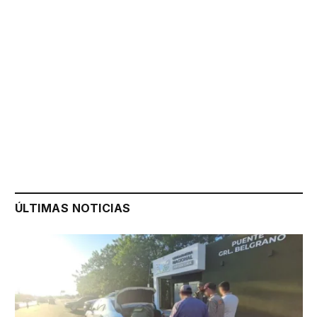
ÚLTIMAS NOTICIAS