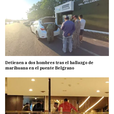
Detienen a dos hombres tras el hallazgo de
marihuana en el puente Belgrano