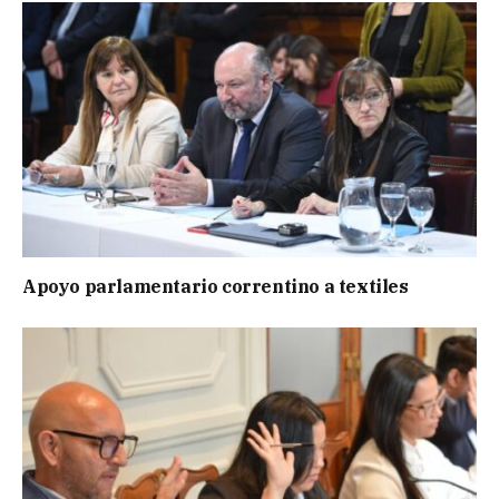
Apoyo parlamentario correntino a textiles