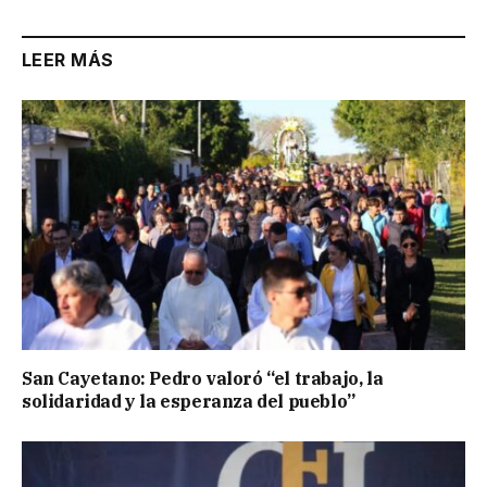
LEER MÁS
San Cayetano: Pedro valoró “el trabajo, la
solidaridad y la esperanza del pueblo”