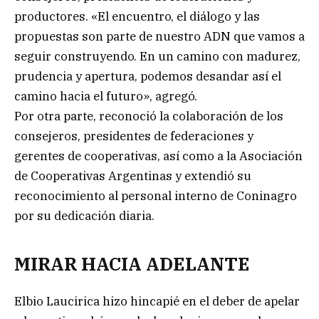
productores. «El encuentro, el diálogo y las
propuestas son parte de nuestro ADN que vamos a
seguir construyendo. En un camino con madurez,
prudencia y apertura, podemos desandar así el
camino hacia el futuro», agregó.
Por otra parte, reconoció la colaboración de los
consejeros, presidentes de federaciones y
gerentes de cooperativas, así como a la Asociación
de Cooperativas Argentinas y extendió su
reconocimiento al personal interno de Coninagro
por su dedicación diaria.
MIRAR HACIA ADELANTE
Elbio Laucirica hizo hincapié en el deber de apelar