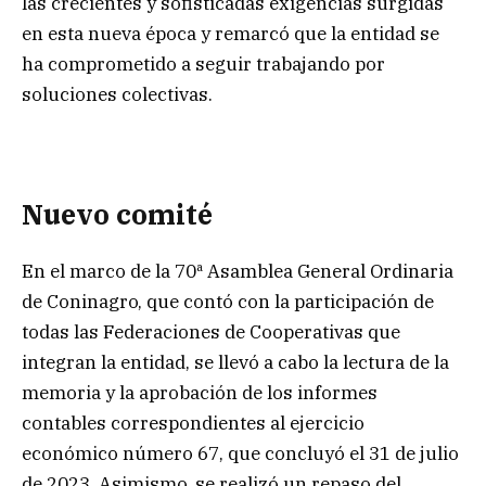
las crecientes y sofisticadas exigencias surgidas
en esta nueva época y remarcó que la entidad se
ha comprometido a seguir trabajando por
soluciones colectivas.
Nuevo comité
En el marco de la 70ª Asamblea General Ordinaria
de Coninagro, que contó con la participación de
todas las Federaciones de Cooperativas que
integran la entidad, se llevó a cabo la lectura de la
memoria y la aprobación de los informes
contables correspondientes al ejercicio
económico número 67, que concluyó el 31 de julio
de 2023. Asimismo, se realizó un repaso del