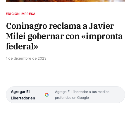
EDICIÓN IMPRESA
Coninagro reclama a Javier
Milei gobernar con «impronta
federal»
1 de diciembre de 2023
Agregar El
Agrega El Libertador a tus medios
preferidos en Google
Libertador en