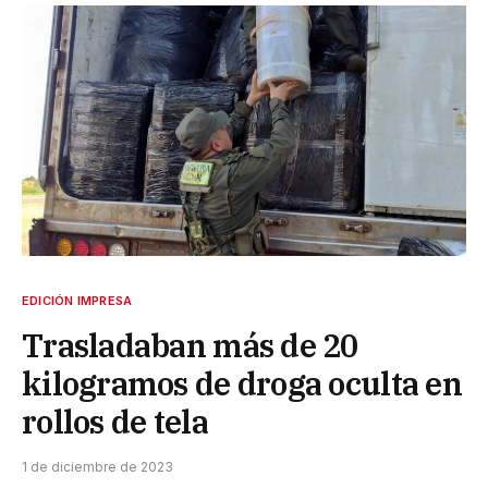
EDICIÓN IMPRESA
Trasladaban más de 20
kilogramos de droga oculta en
rollos de tela
1 de diciembre de 2023