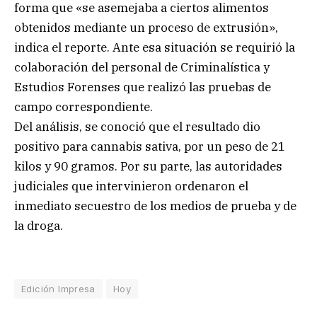
forma que «se asemejaba a ciertos alimentos
obtenidos mediante un proceso de extrusión»,
indica el reporte. Ante esa situación se requirió la
colaboración del personal de Criminalística y
Estudios Forenses que realizó las pruebas de
campo correspondiente.
Del análisis, se conoció que el resultado dio
positivo para cannabis sativa, por un peso de 21
kilos y 90 gramos. Por su parte, las autoridades
judiciales que intervinieron ordenaron el
inmediato secuestro de los medios de prueba y de
la droga.
Edición Impresa
Hoy