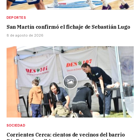
DEPORTES
San Martín confirmó el fichaje de Sebastián Lugo
8 de agosto de 2026
SOCIEDAD
Corrientes Cerca: cientos de vecinos del barrio