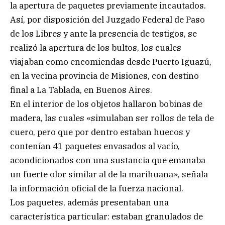
la apertura de paquetes previamente incautados.
Así, por disposición del Juzgado Federal de Paso
de los Libres y ante la presencia de testigos, se
realizó la apertura de los bultos, los cuales
viajaban como encomiendas desde Puerto Iguazú,
en la vecina provincia de Misiones, con destino
final a La Tablada, en Buenos Aires.
En el interior de los objetos hallaron bobinas de
madera, las cuales «simulaban ser rollos de tela de
cuero, pero que por dentro estaban huecos y
contenían 41 paquetes envasados al vacío,
acondicionados con una sustancia que emanaba
un fuerte olor similar al de la marihuana», señala
la información oficial de la fuerza nacional.
Los paquetes, además presentaban una
característica particular: estaban granulados de