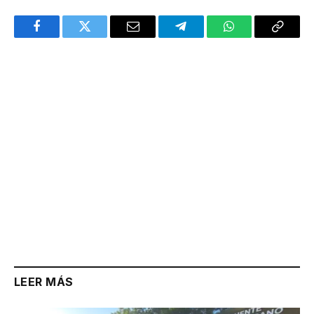
Facebook
Twitter
Email
Telegram
WhatsApp
Copy
Link
LEER MÁS