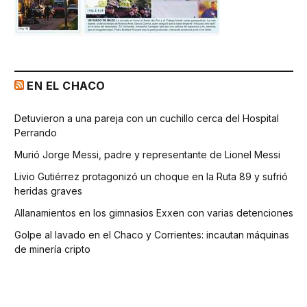
EN EL CHACO
Detuvieron a una pareja con un cuchillo cerca del Hospital
Perrando
Murió Jorge Messi, padre y representante de Lionel Messi
Livio Gutiérrez protagonizó un choque en la Ruta 89 y sufrió
heridas graves
Allanamientos en los gimnasios Exxen con varias detenciones
Golpe al lavado en el Chaco y Corrientes: incautan máquinas
de minería cripto