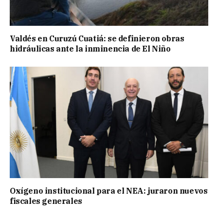
Valdés en Curuzú Cuatiá: se definieron obras
hidráulicas ante la inminencia de El Niño
Oxígeno institucional para el NEA: juraron nuevos
fiscales generales