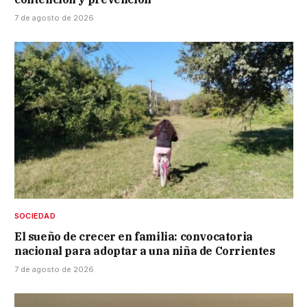
7 de agosto de 2026
SOCIEDAD
El sueño de crecer en familia: convocatoria
nacional para adoptar a una niña de Corrientes
7 de agosto de 2026