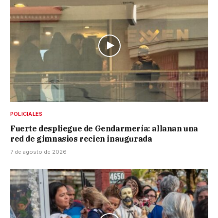
POLICIALES
Fuerte despliegue de Gendarmería: allanan una
red de gimnasios recien inaugurada
7 de agosto de 2026