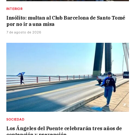
INTERIOR
Insólito: multan al Club Barcelona de Santo Tomé
por no ir a una misa
7 de agosto de 2026
SOCIEDAD
Los Ángeles del Puente celebrarán tres años de
contención y prevención