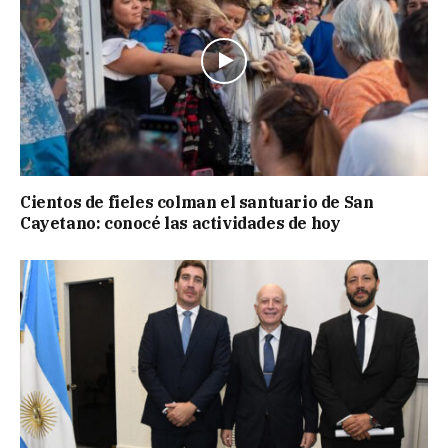
Cientos de fieles colman el santuario de San
Cayetano: conocé las actividades de hoy