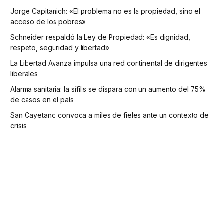
Jorge Capitanich: «El problema no es la propiedad, sino el
acceso de los pobres»
Schneider respaldó la Ley de Propiedad: «Es dignidad,
respeto, seguridad y libertad»
La Libertad Avanza impulsa una red continental de dirigentes
liberales
Alarma sanitaria: la sífilis se dispara con un aumento del 75%
de casos en el país
San Cayetano convoca a miles de fieles ante un contexto de
crisis