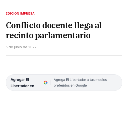
EDICIÓN IMPRESA
Conflicto docente llega al
recinto parlamentario
5 de junio de 2022
Agregar El
Agrega El Libertador a tus medios
preferidos en Google
Libertador en