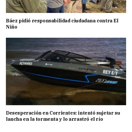
Báez pidió responsabilidad ciudadana contra El
Niño
Desesperación en Corrientes: intentó sujetar su
lancha en la tormenta y lo arrastró el río