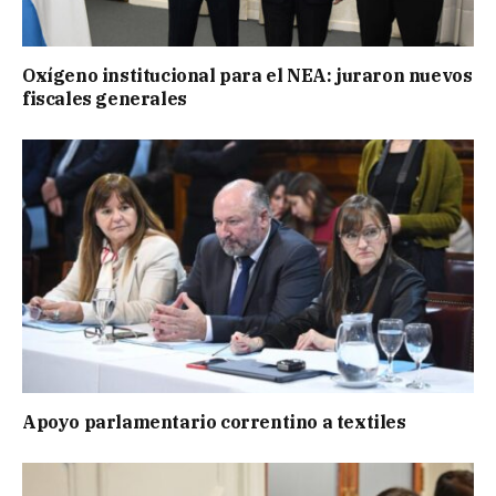
Oxígeno institucional para el NEA: juraron nuevos
fiscales generales
Apoyo parlamentario correntino a textiles