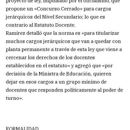
proyecto de ley, impulsado por el oficialismo, que
propone un «Concurso Cerrado» para cargos
jerárquicos del Nivel Secundario; lo que es
contrario al Estatuto Docente.
Ramírez detalló que la norma es «para titularizar
muchos cargos jerárquicos que van a quedar con
planta permanente a través de esta ley que viene a
cercenar los derechos de los docentes
establecidos en el estatuto» y agregó que «por
decisión de la Ministra de Educación, quieren
dejar en esos cargos a un grupo mínimo de
docentes que responden políticamente al poder de
turno».
FORMALIDAD