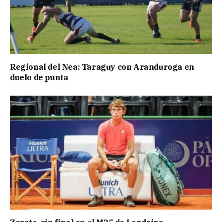
Regional del Nea: Taraguy con Aranduroga en
duelo de punta