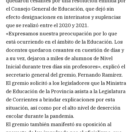
quedaron cesantes por una resolución emitida por
el Consejo General de Educación, que dejó sin
efecto designaciones en interinatos y suplencias
que se realizó entre el 2020 y 2021.
«Expresamos nuestra preocupación por lo que
está ocurriendo en el ámbito de la Educación. Los
docentes quedaron cesantes en cuestión de días y
a su vez, dejaron a miles de alumnos de Nivel
Inicial durante tres días sin profesores», explicó el
secretario general del gremio, Fernando Ramírez.
El gremio solicitó a los legisladores que la Ministra
de Educación de la Provincia asista a la Legislatura
de Corrientes a brindar explicaciones por esta
situación, así como por el alto nivel de deserción
escolar durante la pandemia.
El gremio también manifestó su oposición al