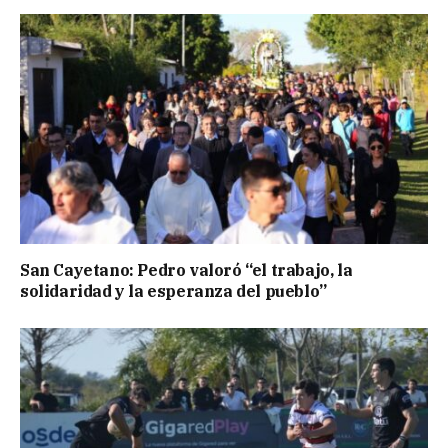
San Cayetano: Pedro valoró “el trabajo, la
solidaridad y la esperanza del pueblo”