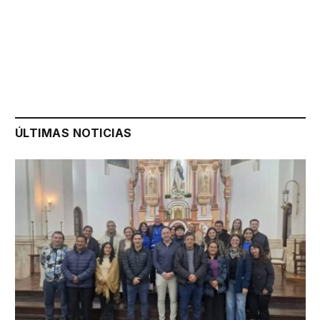
ÚLTIMAS NOTICIAS