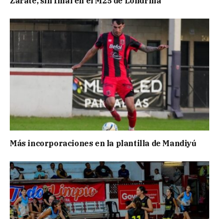
Zarate, sin final en el M25 de Londrina
Más incorporaciones en la plantilla de Mandiyú