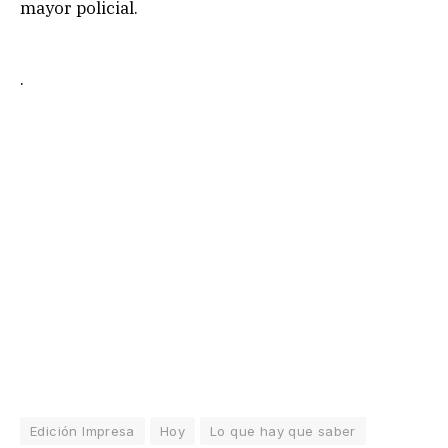
mayor policial.
.
Edición Impresa
Hoy
Lo que hay que saber