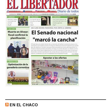
EN EL CHACO