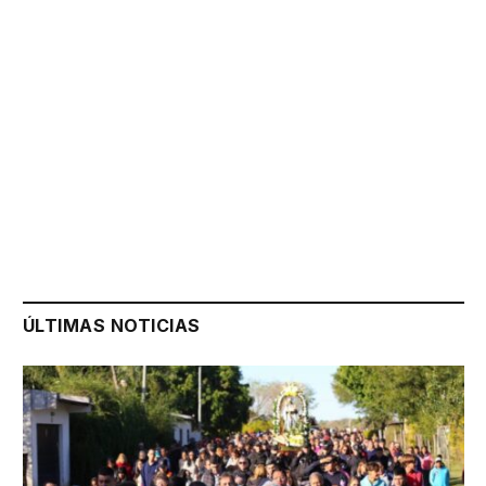
ÚLTIMAS NOTICIAS