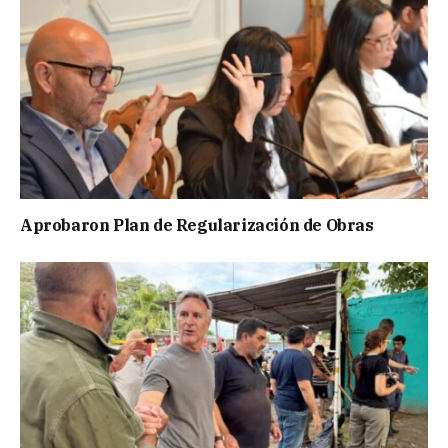
Aprobaron Plan de Regularización de Obras