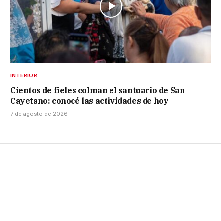
INTERIOR
Cientos de fieles colman el santuario de San
Cayetano: conocé las actividades de hoy
7 de agosto de 2026