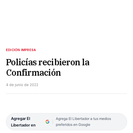
EDICIÓN IMPRESA
Policías recibieron la
Confirmación
4 de junio de 2022
Agregar El
Agrega El Libertador a tus medios
preferidos en Google
Libertador en