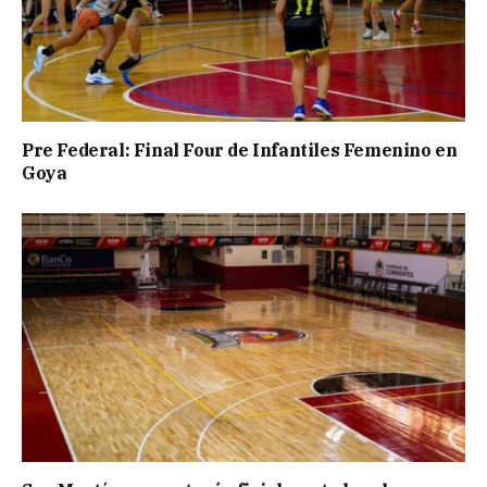
Pre Federal: Final Four de Infantiles Femenino en
Goya