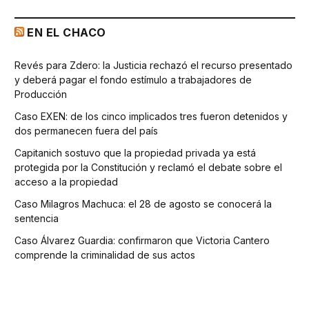
EN EL CHACO
Revés para Zdero: la Justicia rechazó el recurso presentado
y deberá pagar el fondo estímulo a trabajadores de
Producción
Caso EXEN: de los cinco implicados tres fueron detenidos y
dos permanecen fuera del país
Capitanich sostuvo que la propiedad privada ya está
protegida por la Constitución y reclamó el debate sobre el
acceso a la propiedad
Caso Milagros Machuca: el 28 de agosto se conocerá la
sentencia
Caso Álvarez Guardia: confirmaron que Victoria Cantero
comprende la criminalidad de sus actos