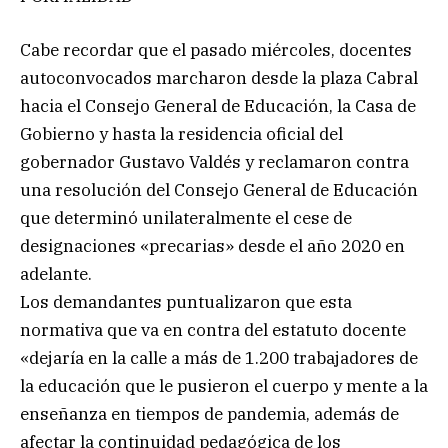
Cabe recordar que el pasado miércoles, docentes
autoconvocados marcharon desde la plaza Cabral
hacia el Consejo General de Educación, la Casa de
Gobierno y hasta la residencia oficial del
gobernador Gustavo Valdés y reclamaron contra
una resolución del Consejo General de Educación
que determinó unilateralmente el cese de
designaciones «precarias» desde el año 2020 en
adelante.
Los demandantes puntualizaron que esta
normativa que va en contra del estatuto docente
«dejaría en la calle a más de 1.200 trabajadores de
la educación que le pusieron el cuerpo y mente a la
enseñanza en tiempos de pandemia, además de
afectar la continuidad pedagógica de los