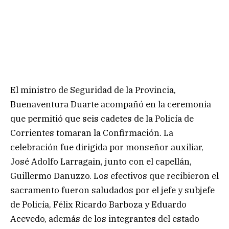
El ministro de Seguridad de la Provincia,
Buenaventura Duarte acompañó en la ceremonia
que permitió que seis cadetes de la Policía de
Corrientes tomaran la Confirmación. La
celebración fue dirigida por monseñor auxiliar,
José Adolfo Larragain, junto con el capellán,
Guillermo Danuzzo. Los efectivos que recibieron el
sacramento fueron saludados por el jefe y subjefe
de Policía, Félix Ricardo Barboza y Eduardo
Acevedo, además de los integrantes del estado