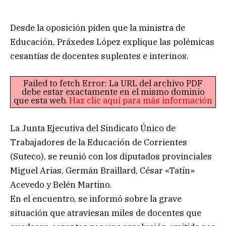
Desde la oposición piden que la ministra de
Educación, Práxedes López explique las polémicas
cesantías de docentes suplentes e interinos.
Failed to fetch Error: La URL del archivo PDF
debe estar exactamente en el mismo dominio
que esta web.
Haz clic aquí para más información
La Junta Ejecutiva del Sindicato Único de
Trabajadores de la Educación de Corrientes
(Suteco), se reunió con los diputados provinciales
Miguel Arias, Germán Braillard, César «Tatín»
Acevedo y Belén Martino.
En el encuentro, se informó sobre la grave
situación que atraviesan miles de docentes que