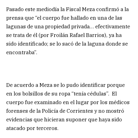
Pasado este mediodía la Fiscal Meza confirmó a la
prensa que “el cuerpo fue hallado en una de las
lagunas de una propiedad privada… efectivamente
se trata de él (por Froilán Rafael Barrios), ya ha
sido identificado; se lo sacó de la laguna donde se
encontraba”.
De acuerdo a Meza se lo pudo identificar porque
en los bolsillos de su ropa “tenía cédulas”. El
cuerpo fue examinado en el lugar por los médicos
forenses de la Policía de Corrientes y no mostró
evidencias que hicieran suponer que haya sido
atacado por terceros.