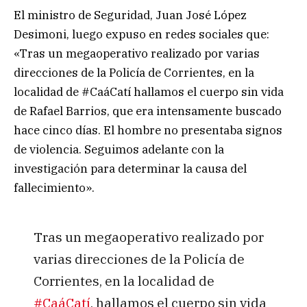
El ministro de Seguridad, Juan José López
Desimoni, luego expuso en redes sociales que:
«Tras un megaoperativo realizado por varias
direcciones de la Policía de Corrientes, en la
localidad de #CaáCatí hallamos el cuerpo sin vida
de Rafael Barrios, que era intensamente buscado
hace cinco días. El hombre no presentaba signos
de violencia. Seguimos adelante con la
investigación para determinar la causa del
fallecimiento».
Tras un megaoperativo realizado por
varias direcciones de la Policía de
Corrientes, en la localidad de
#CaáCatí
, hallamos el cuerpo sin vida