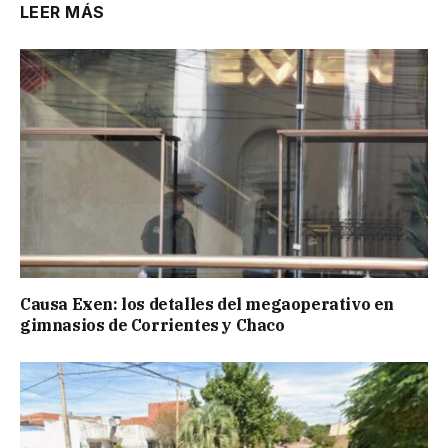
LEER MÁS
Causa Exen: los detalles del megaoperativo en
gimnasios de Corrientes y Chaco