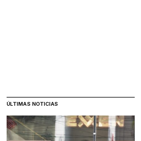
ÚLTIMAS NOTICIAS