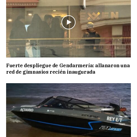
Fuerte despliegue de Gendarmería: allanaron una
red de gimnasios recién inaugurada