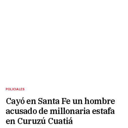
POLICIALES
Cayó en Santa Fe un hombre
acusado de millonaria estafa
en Curuzú Cuatiá