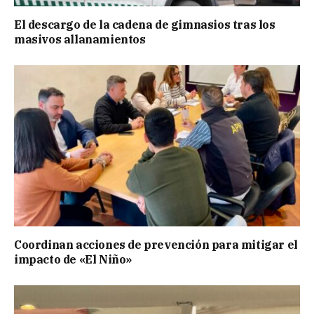
El descargo de la cadena de gimnasios tras los
masivos allanamientos
Coordinan acciones de prevención para mitigar el
impacto de «El Niño»