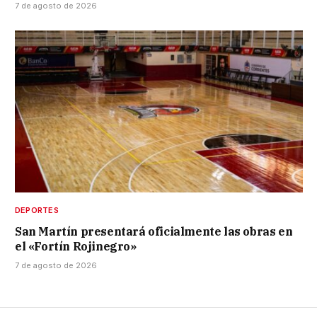
7 de agosto de 2026
DEPORTES
San Martín presentará oficialmente las obras en
el «Fortín Rojinegro»
7 de agosto de 2026