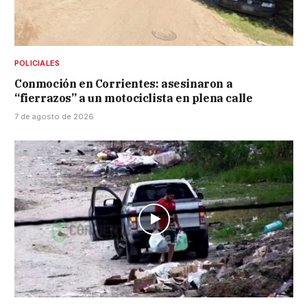
POLICIALES
Conmoción en Corrientes: asesinaron a
“fierrazos” a un motociclista en plena calle
7 de agosto de 2026