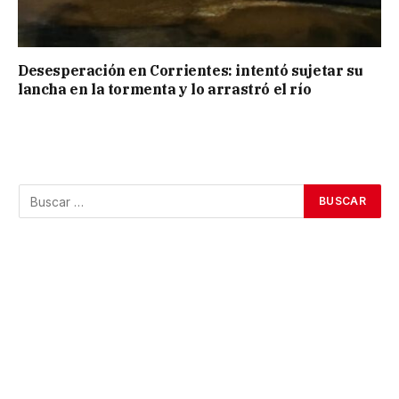
Desesperación en Corrientes: intentó sujetar su
lancha en la tormenta y lo arrastró el río