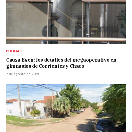
POLICIALES
Causa Exen: los detalles del megaoperativo en
gimnasios de Corrientes y Chaco
7 de agosto de 2026