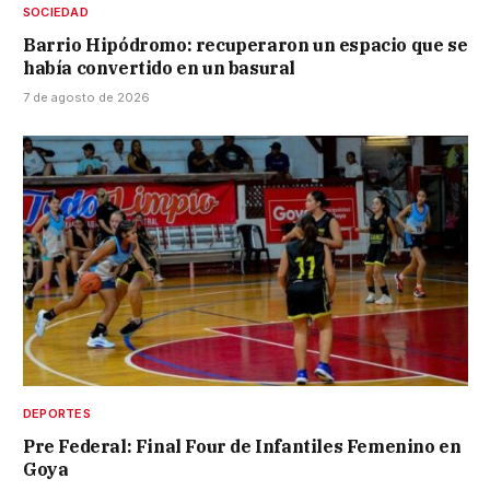
SOCIEDAD
Barrio Hipódromo: recuperaron un espacio que se
había convertido en un basural
7 de agosto de 2026
DEPORTES
Pre Federal: Final Four de Infantiles Femenino en
Goya