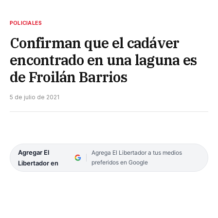
POLICIALES
Confirman que el cadáver
encontrado en una laguna es
de Froilán Barrios
5 de julio de 2021
Agregar El
Agrega El Libertador a tus medios
preferidos en Google
Libertador en