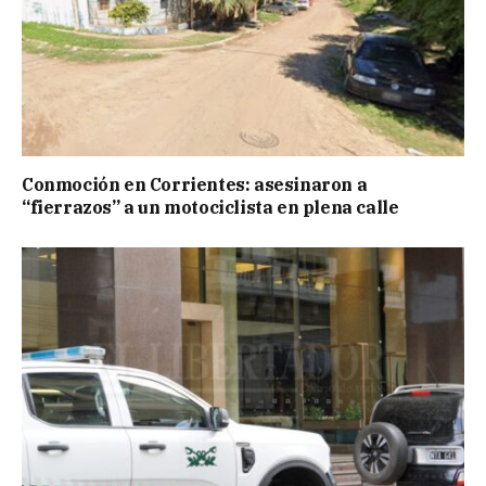
Conmoción en Corrientes: asesinaron a
“fierrazos” a un motociclista en plena calle