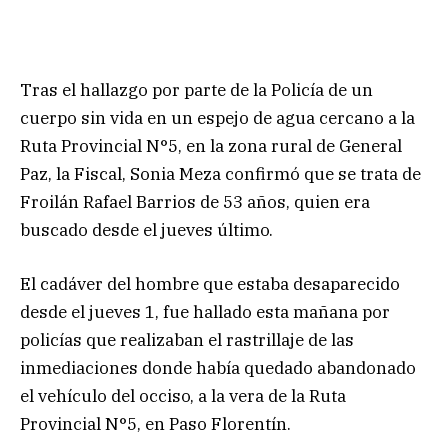
Tras el hallazgo por parte de la Policía de un
cuerpo sin vida en un espejo de agua cercano a la
Ruta Provincial N°5, en la zona rural de General
Paz, la Fiscal, Sonia Meza confirmó que se trata de
Froilán Rafael Barrios de 53 años, quien era
buscado desde el jueves último.
El cadáver del hombre que estaba desaparecido
desde el jueves 1, fue hallado esta mañana por
policías que realizaban el rastrillaje de las
inmediaciones donde había quedado abandonado
el vehículo del occiso, a la vera de la Ruta
Provincial N°5, en Paso Florentín.