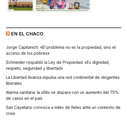
EN EL CHACO
Jorge Capitanich: «El problema no es la propiedad, sino el
acceso de los pobres»
Schneider respaldó la Ley de Propiedad: «Es dignidad,
respeto, seguridad y libertad»
La Libertad Avanza impulsa una red continental de dirigentes
liberales
Alarma sanitaria: la sífilis se dispara con un aumento del 75%
de casos en el país
San Cayetano convoca a miles de fieles ante un contexto de
crisis