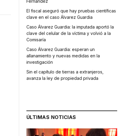
Fernández
El fiscal aseguró que hay pruebas científicas
clave en el caso Álvarez Guardia
Caso Álvarez Guardia: la imputada aportó la
clave del celular de la víctima y volvió a la
Comisaría
Caso Álvarez Guardia: esperan un
allanamiento y nuevas medidas en la
investigación
Sin el capítulo de tierras a extranjeros,
avanza la ley de propiedad privada
ÚLTIMAS NOTICIAS