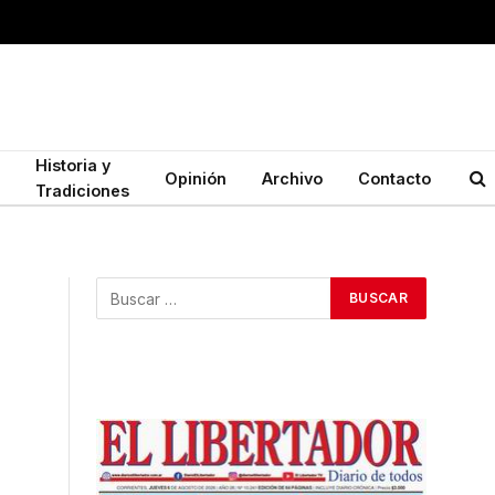
Historia y
Opinión
Archivo
Contacto
Tradiciones