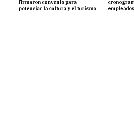
firmaron convenio para
cronogram
potenciar la cultura y el turismo
empleados