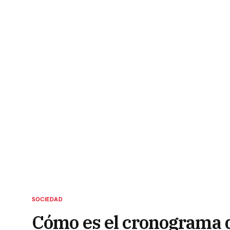
SOCIEDAD
Cómo es el cronograma d