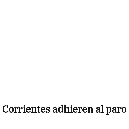
 Corrientes adhieren al paro