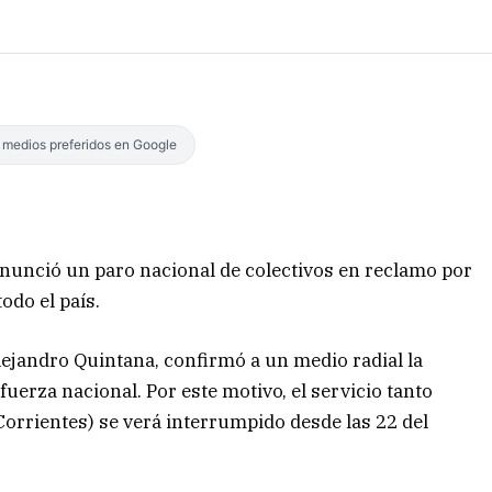
s medios preferidos en Google
nunció un paro nacional de colectivos en reclamo por
odo el país.
Alejandro Quintana, confirmó a un medio radial la
fuerza nacional. Por este motivo, el servicio tanto
rrientes) se verá interrumpido desde las 22 del