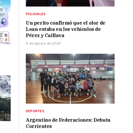
POLICIALES
Un perito confirmó que el olor de
Loan estaba en los vehículos de
Pérez y Caillava
6 de agosto de 2026
DEPORTES
Argentino de Federaciones: Debuta
Corrientes