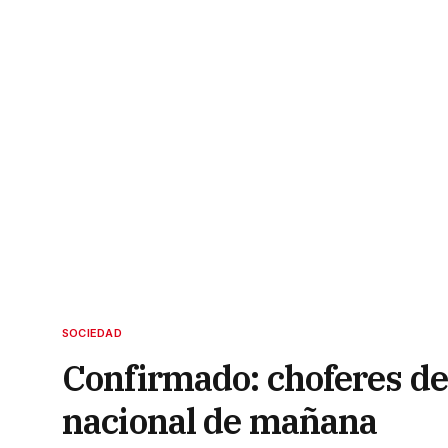
SOCIEDAD
Confirmado: choferes de
nacional de mañana