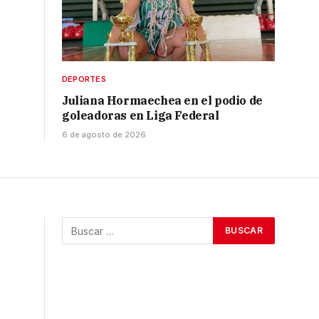
DEPORTES
Juliana Hormaechea en el podio de
goleadoras en Liga Federal
6 de agosto de 2026