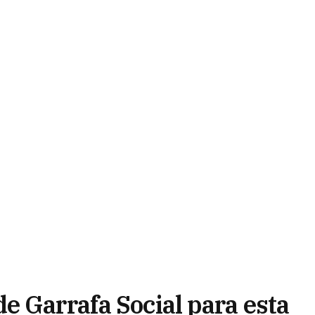
e Garrafa Social para esta