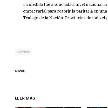
La medida fue anunciada a nivel nacional la 
empresarial para reabrir la paritaria en una
Trabajo de la Nación. Provincias de todo el
Portada
SHARE.
LEER MÁS