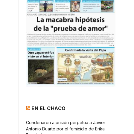
EN EL CHACO
Condenaron a prisión perpetua a Javier
Antonio Duarte por el femicidio de Erika