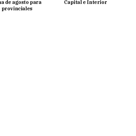
a de agosto para
Capital e Interior
 provinciales