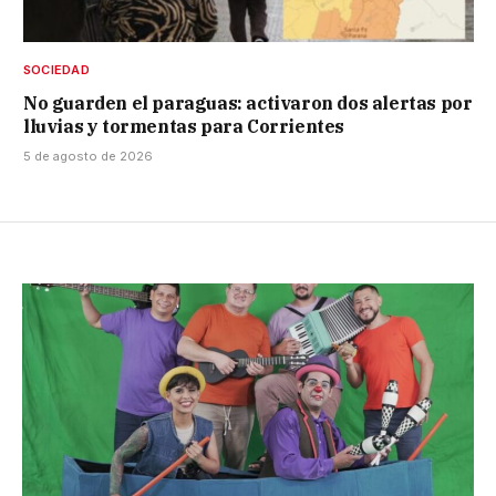
SOCIEDAD
No guarden el paraguas: activaron dos alertas por
lluvias y tormentas para Corrientes
5 de agosto de 2026