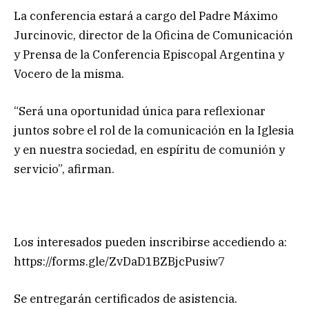
La conferencia estará a cargo del Padre Máximo
Jurcinovic, director de la Oficina de Comunicación
y Prensa de la Conferencia Episcopal Argentina y
Vocero de la misma.
“Será una oportunidad única para reflexionar
juntos sobre el rol de la comunicación en la Iglesia
y en nuestra sociedad, en espíritu de comunión y
servicio”, afirman.
Los interesados pueden inscribirse accediendo a:
https://forms.gle/ZvDaD1BZBjcPusiw7
Se entregarán certificados de asistencia.