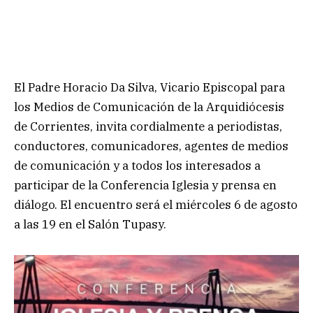
El Padre Horacio Da Silva, Vicario Episcopal para
los Medios de Comunicación de la Arquidiócesis
de Corrientes, invita cordialmente a periodistas,
conductores, comunicadores, agentes de medios
de comunicación y a todos los interesados a
participar de la Conferencia Iglesia y prensa en
diálogo. El encuentro será el miércoles 6 de agosto
a las 19 en el Salón Tupasy.