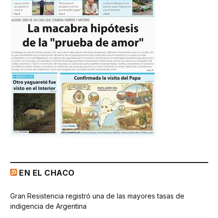
EN EL CHACO
Gran Resistencia registró una de las mayores tasas de
indigencia de Argentina