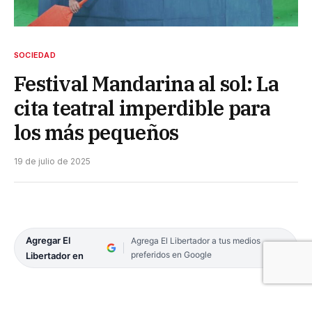
SOCIEDAD
Festival Mandarina al sol: La
cita teatral imperdible para
los más pequeños
19 de julio de 2025
Agregar El
Agrega El Libertador a tus medios
preferidos en Google
Libertador en