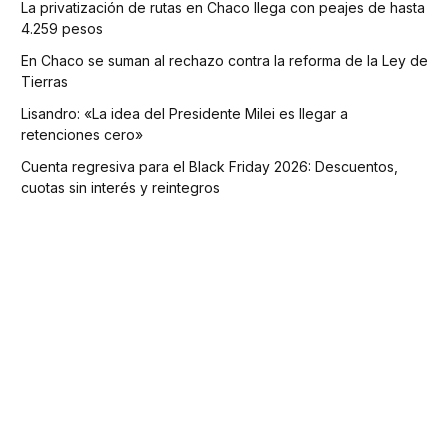
La privatización de rutas en Chaco llega con peajes de hasta
4.259 pesos
En Chaco se suman al rechazo contra la reforma de la Ley de
Tierras
Lisandro: «La idea del Presidente Milei es llegar a
retenciones cero»
Cuenta regresiva para el Black Friday 2026: Descuentos,
cuotas sin interés y reintegros