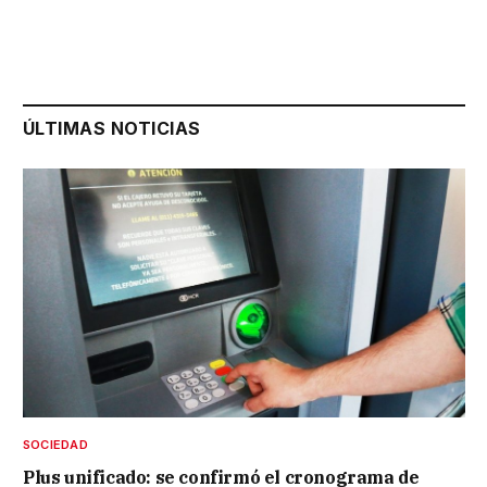
ÚLTIMAS NOTICIAS
SOCIEDAD
Plus unificado: se confirmó el cronograma de