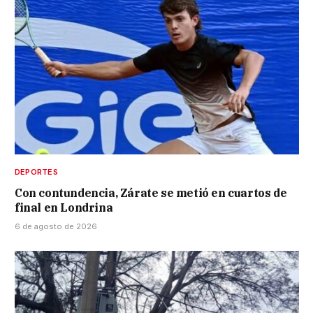
DEPORTES
Con contundencia, Zárate se metió en cuartos de
final en Londrina
6 de agosto de 2026