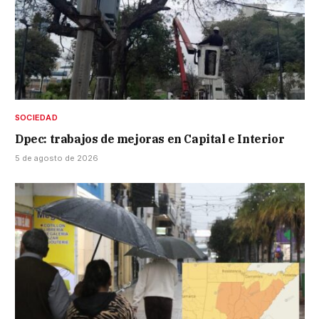
SOCIEDAD
Dpec: trabajos de mejoras en Capital e Interior
5 de agosto de 2026