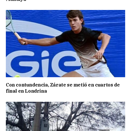
Con contundencia, Zárate se metió en cuartos de
final en Londrina