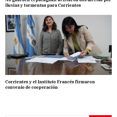
lluvias y tormentas para Corrientes
Corrientes y el Instituto Francés firmaron
convenio de cooperación