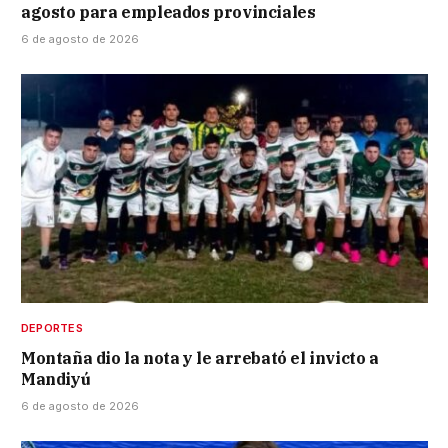
agosto para empleados provinciales
6 de agosto de 2026
DEPORTES
Montaña dio la nota y le arrebató el invicto a
Mandiyú
6 de agosto de 2026