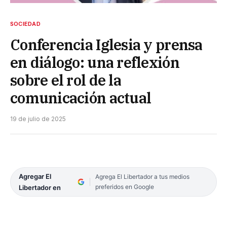
SOCIEDAD
Conferencia Iglesia y prensa
en diálogo: una reflexión
sobre el rol de la
comunicación actual
19 de julio de 2025
Agregar El
Agrega El Libertador a tus medios
preferidos en Google
Libertador en