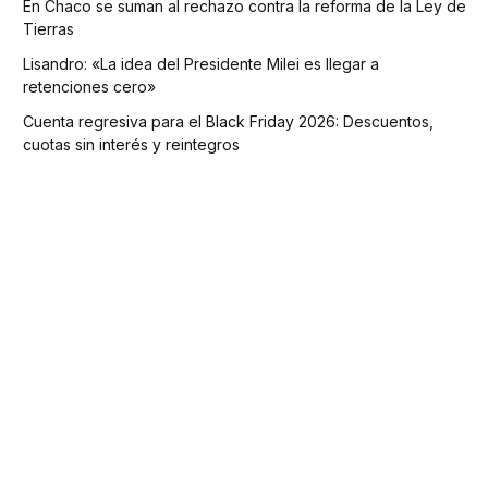
En Chaco se suman al rechazo contra la reforma de la Ley de
Tierras
Lisandro: «La idea del Presidente Milei es llegar a
retenciones cero»
Cuenta regresiva para el Black Friday 2026: Descuentos,
cuotas sin interés y reintegros