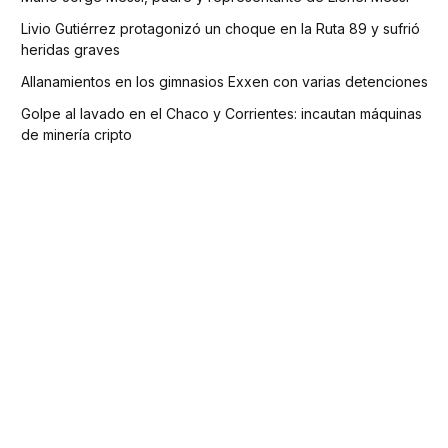
Livio Gutiérrez protagonizó un choque en la Ruta 89 y sufrió
heridas graves
Allanamientos en los gimnasios Exxen con varias detenciones
Golpe al lavado en el Chaco y Corrientes: incautan máquinas
de minería cripto