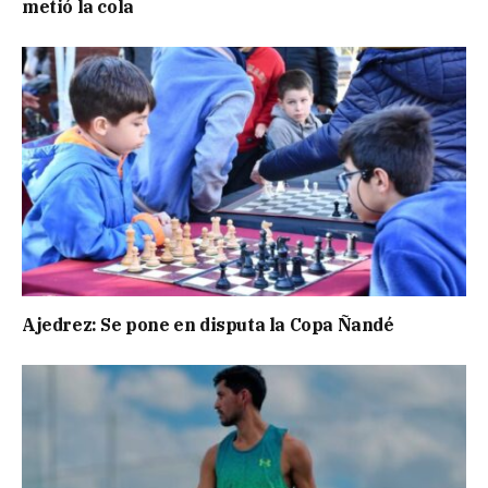
metió la cola
Ajedrez: Se pone en disputa la Copa Ñandé