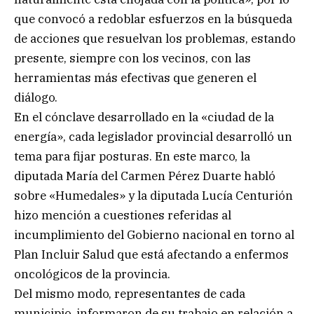
que convocó a redoblar esfuerzos en la búsqueda
de acciones que resuelvan los problemas, estando
presente, siempre con los vecinos, con las
herramientas más efectivas que generen el
diálogo.
En el cónclave desarrollado en la «ciudad de la
energía», cada legislador provincial desarrolló un
tema para fijar posturas. En este marco, la
diputada María del Carmen Pérez Duarte habló
sobre «Humedales» y la diputada Lucía Centurión
hizo mención a cuestiones referidas al
incumplimiento del Gobierno nacional en torno al
Plan Incluir Salud que está afectando a enfermos
oncológicos de la provincia.
Del mismo modo, representantes de cada
municipio, informaron de su trabajo en relación a