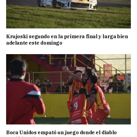
Krujoski segundo en la primera final y larga bien
adelante este domingo
Boca Unidos empató un juego donde el diablo