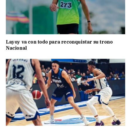
Layoy va con todo para reconquistar su trono
Nacional