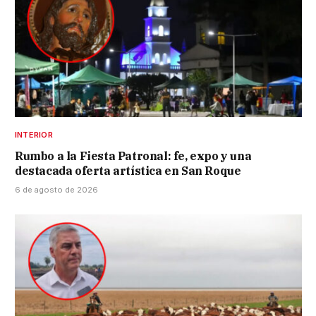
INTERIOR
Rumbo a la Fiesta Patronal: fe, expo y una
destacada oferta artística en San Roque
6 de agosto de 2026