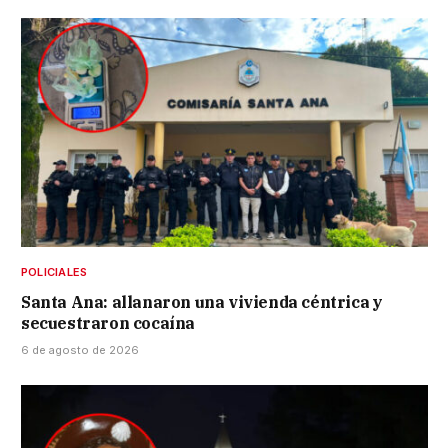
POLICIALES
Santa Ana: allanaron una vivienda céntrica y
secuestraron cocaína
6 de agosto de 2026