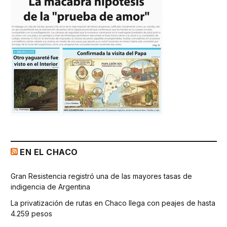
EN EL CHACO
Gran Resistencia registró una de las mayores tasas de
indigencia de Argentina
La privatización de rutas en Chaco llega con peajes de hasta
4.259 pesos