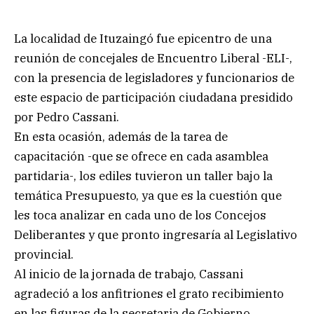
La localidad de Ituzaingó fue epicentro de una
reunión de concejales de Encuentro Liberal -ELI-,
con la presencia de legisladores y funcionarios de
este espacio de participación ciudadana presidido
por Pedro Cassani.
En esta ocasión, además de la tarea de
capacitación -que se ofrece en cada asamblea
partidaria-, los ediles tuvieron un taller bajo la
temática Presupuesto, ya que es la cuestión que
les toca analizar en cada uno de los Concejos
Deliberantes y que pronto ingresaría al Legislativo
provincial.
Al inicio de la jornada de trabajo, Cassani
agradeció a los anfitriones el grato recibimiento
en las figuras de la secretaria de Gobierno