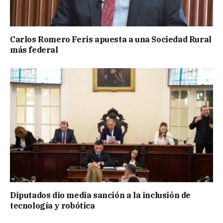
Carlos Romero Feris apuesta a una Sociedad Rural
más federal
Diputados dio media sanción a la inclusión de
tecnología y robótica