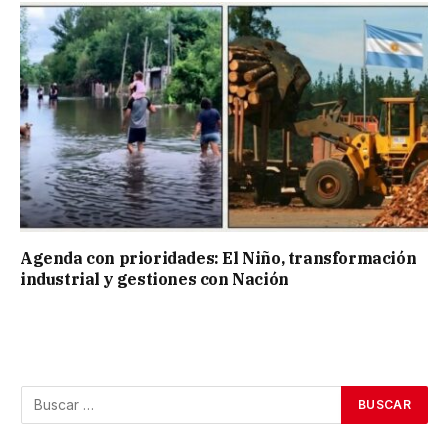
Agenda con prioridades: El Niño, transformación
industrial y gestiones con Nación