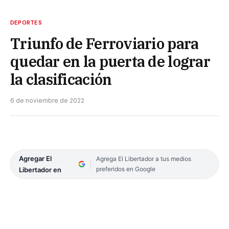
DEPORTES
Triunfo de Ferroviario para
quedar en la puerta de lograr
la clasificación
6 de noviembre de 2022
Agregar El
Agrega El Libertador a tus medios
preferidos en Google
Libertador en