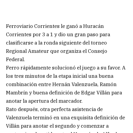
Ferroviario Corrientes le ganó a Huracán
Corrientes por 3 a 1 y dio un gran paso para
clasificarse a la ronda siguiente del torneo
Regional Amateur que organiza el Consejo
Federal.
Ferro rápidamente solucionó el juego a su favor. A
los tres minutos de la etapa inicial una buena
combinación entre Hernán Valenzuela, Ramón
Mambrín y buena definición de Edgar Villán para
anotar la apertura del marcador.
Rato después, otra perfecta asistencia de
Valenzuela terminó en una exquisita definición de
Villán para anotar el segundo y comenzar a