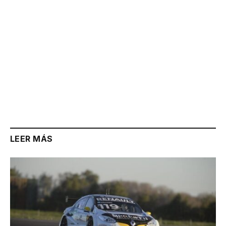
LEER MÁS