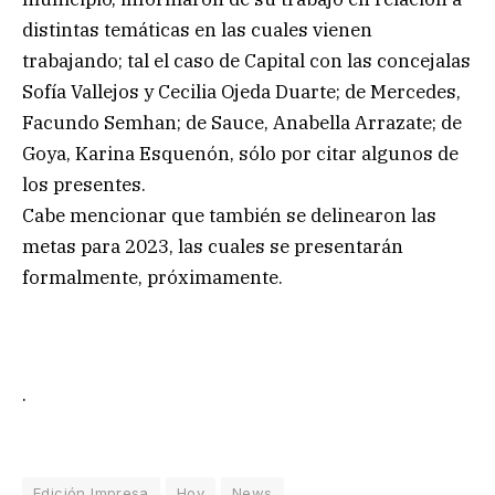
distintas temáticas en las cuales vienen
trabajando; tal el caso de Capital con las concejalas
Sofía Vallejos y Cecilia Ojeda Duarte; de Mercedes,
Facundo Semhan; de Sauce, Anabella Arrazate; de
Goya, Karina Esquenón, sólo por citar algunos de
los presentes.
Cabe mencionar que también se delinearon las
metas para 2023, las cuales se presentarán
formalmente, próximamente.
.
Edición Impresa
Hoy
News