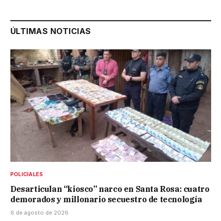
ÚLTIMAS NOTICIAS
POLICIALES
Desarticulan “kiosco” narco en Santa Rosa: cuatro
demorados y millonario secuestro de tecnología
6 de agosto de 2026