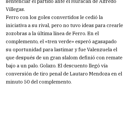
sentenciar el partido ante el Huracán de Alfredo
Villegas.
Ferro con los goles convertidos le cedió la
iniciativa a su rival, pero no tuvo ideas para crearle
zozobras a la última línea de Ferro. En el
complemento, el «tren verde» esperó agasapado
su oportunidad para lastimar y fue Valenzuela el
que después de un gran slalom definió con remate
bajo a un palo. Golazo. El descuento llegó vía
conversión de tiro penal de Lautaro Mendoza en el
minuto 50 del complemento.