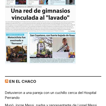
EN EL CHACO
Detuvieron a una pareja con un cuchillo cerca del Hospital
Perrando
Murió Jorge Messi, padre y representante de Lionel Messi