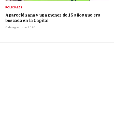
POLICIALES
Apareció sana y una menor de 15 años que era
buscada en la Capital
6 de agosto de 2026