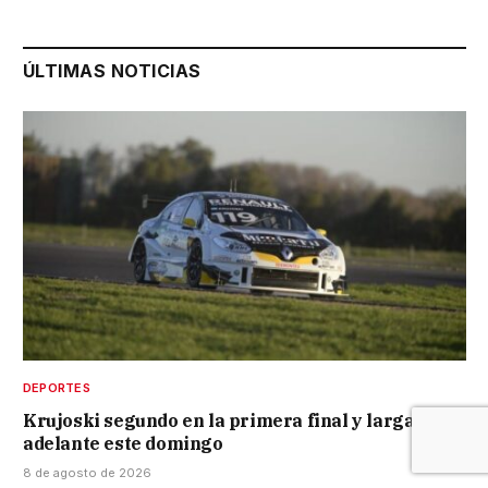
ÚLTIMAS NOTICIAS
DEPORTES
Krujoski segundo en la primera final y larga bien
adelante este domingo
8 de agosto de 2026