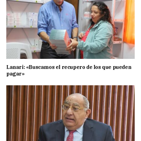
Lanari: «Buscamos el recupero de los que pueden
pagar»