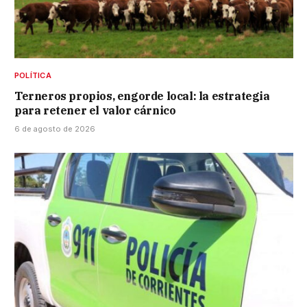
POLÍTICA
Terneros propios, engorde local: la estrategia
para retener el valor cárnico
6 de agosto de 2026