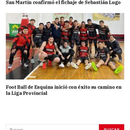
San Martín confirmó el fichaje de Sebastián Lugo
Foot Ball de Esquina inició con éxito su camino en
la Liga Provincial