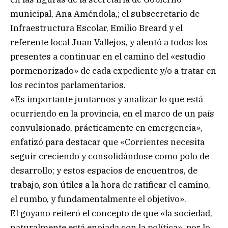
municipal, Ana Améndola,; el subsecretario de
Infraestructura Escolar, Emilio Breard y el
referente local Juan Vallejos, y alentó a todos los
presentes a continuar en el camino del «estudio
pormenorizado» de cada expediente y/o a tratar en
los recintos parlamentarios.
«Es importante juntarnos y analizar lo que está
ocurriendo en la provincia, en el marco de un país
convulsionado, prácticamente en emergencia»,
enfatizó para destacar que «Corrientes necesita
seguir creciendo y consolidándose como polo de
desarrollo; y estos espacios de encuentros, de
trabajo, son útiles a la hora de ratificar el camino,
el rumbo, y fundamentalmente el objetivo».
El goyano reiteró el concepto de que «la sociedad,
naturalmente está enojada con la política», por lo