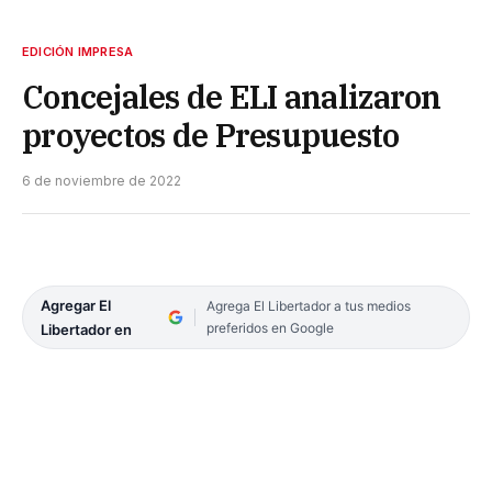
EDICIÓN IMPRESA
Concejales de ELI analizaron
proyectos de Presupuesto
6 de noviembre de 2022
Agregar El
Agrega El Libertador a tus medios
preferidos en Google
Libertador en