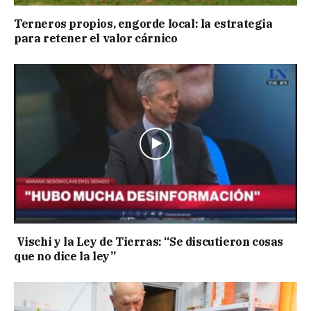
Terneros propios, engorde local: la estrategia
para retener el valor cárnico
Vischi y la Ley de Tierras: “Se discutieron cosas
que no dice la ley”