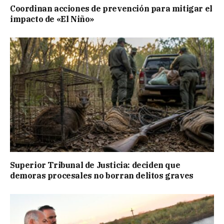
Coordinan acciones de prevención para mitigar el
impacto de «El Niño»
Superior Tribunal de Justicia: deciden que
demoras procesales no borran delitos graves