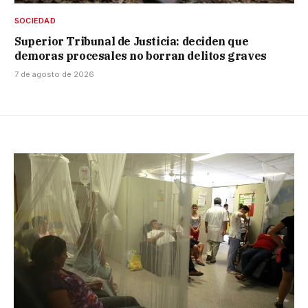
SOCIEDAD
Superior Tribunal de Justicia: deciden que
demoras procesales no borran delitos graves
7 de agosto de 2026