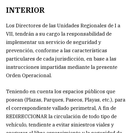
INTERIOR
Los Directores de las Unidades Regionales de I a
VII, tendrán a su cargo la responsabilidad de
implementar un servicio de seguridad y
prevención, conforme a las características
particulares de cada jurisdicción, en base a las
instrucciones impartidas mediante la presente
Orden Operacional.
Teniendo en cuenta los espacios públicos que
posean (Plazas, Parques, Paseos, Playas, etc.), para
el correspondiente vallado perimetral, A fin de
REDIRECCIONAR la circulación de todo tipo de
vehículo, tendiente a evitar siniestros viales y