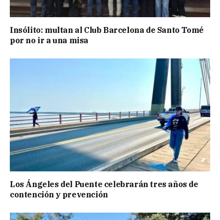
Insólito: multan al Club Barcelona de Santo Tomé
por no ir a una misa
Los Ángeles del Puente celebrarán tres años de
contención y prevención