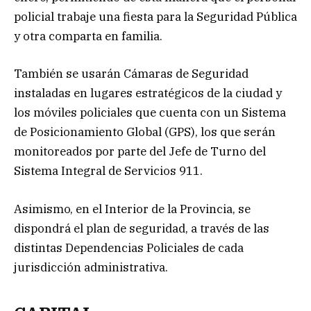
policial trabaje una fiesta para la Seguridad Pública
y otra comparta en familia.
También se usarán Cámaras de Seguridad
instaladas en lugares estratégicos de la ciudad y
los móviles policiales que cuenta con un Sistema
de Posicionamiento Global (GPS), los que serán
monitoreados por parte del Jefe de Turno del
Sistema Integral de Servicios 911.
Asimismo, en el Interior de la Provincia, se
dispondrá el plan de seguridad, a través de las
distintas Dependencias Policiales de cada
jurisdicción administrativa.