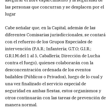
asegurar el libre esparcimiento y la seguridad de
las personas que concurran y se desplacen por el
lugar
Cabe señalar que, en la Capital, además de las
diferentes Comisarias jurisdiccionales, se contará
con el refuerzo de los Grupos Especiales de
intervención (P.A.R.; Infantería; G.T.O; G.I.R.;
G.R.I.M.del 1 al 5, Caballería; Dirección de Lucha
contra el fuego), quienes colaborarán con la
desconcentración ordenada de los eventos
bailables (Públicos o Privados), luego de lo cual y
una vez finalizado el servicio especial de
seguridad en ambas fiestas, estos organismos y
otros continuarán con las tareas de prevención de
manera normal.