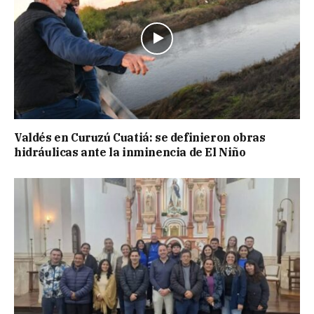
Valdés en Curuzú Cuatiá: se definieron obras
hidráulicas ante la inminencia de El Niño