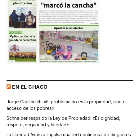
EN EL CHACO
Jorge Capitanich: «El problema no es la propiedad, sino el
acceso de los pobres»
Schneider respaldó la Ley de Propiedad: «Es dignidad,
respeto, seguridad y libertad»
La Libertad Avanza impulsa una red continental de dirigentes