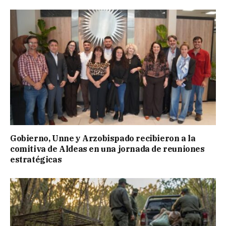
Gobierno, Unne y Arzobispado recibieron a la
comitiva de Aldeas en una jornada de reuniones
estratégicas