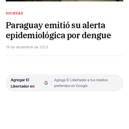
SOCIEDAD
Paraguay emitió su alerta
epidemiológica por dengue
19 de diciembre de 2023
Agregar El
Agrega El Libertador a tus medios
preferidos en Google
Libertador en