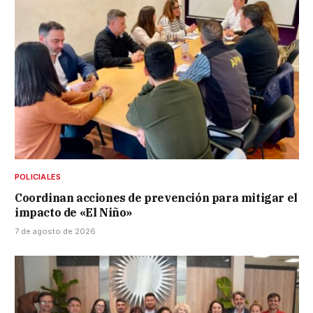
POLICIALES
Coordinan acciones de prevención para mitigar el
impacto de «El Niño»
7 de agosto de 2026