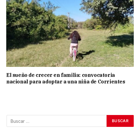
El sueño de crecer en familia: convocatoria
nacional para adoptar a una niña de Corrientes