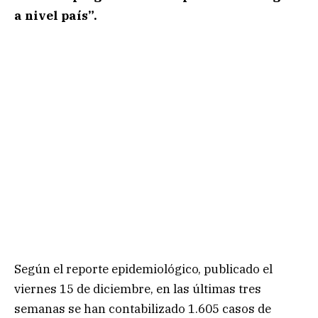
a nivel país”.
Según el reporte epidemiológico, publicado el
viernes 15 de diciembre, en las últimas tres
semanas se han contabilizado 1.605 casos de