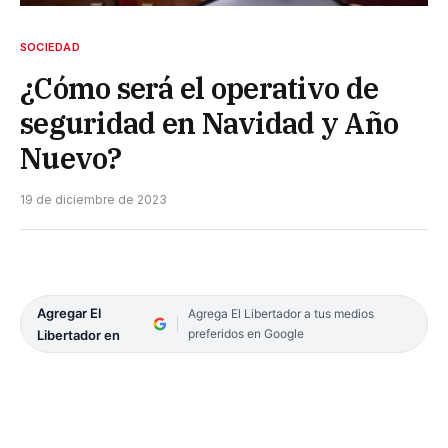
SOCIEDAD
¿Cómo será el operativo de
seguridad en Navidad y Año
Nuevo?
19 de diciembre de 2023
Agregar El
Agrega El Libertador a tus medios
preferidos en Google
Libertador en