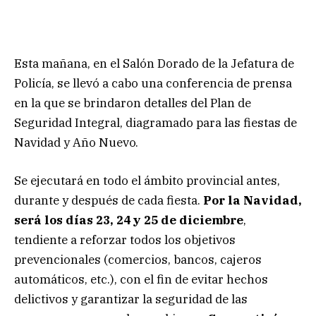
Esta mañana, en el Salón Dorado de la Jefatura de
Policía, se llevó a cabo una conferencia de prensa
en la que se brindaron detalles del Plan de
Seguridad Integral, diagramado para las fiestas de
Navidad y Año Nuevo.
Se ejecutará en todo el ámbito provincial antes,
durante y después de cada fiesta.
Por la Navidad,
será los días 23, 24 y 25 de diciembre
,
tendiente a reforzar todos los objetivos
prevencionales (comercios, bancos, cajeros
automáticos, etc.), con el fin de evitar hechos
delictivos y garantizar la seguridad de las