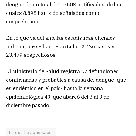
dengue de un total de 10.503 notificados, de los
cuales 8.898 han sido señalados como
sospechosos.
En lo que va del año, las estadísticas oficiales
indican que se han reportado 12.426 casos y
23.479 sospechosos.
El Ministerio de Salud registra 27 defunciones
confirmadas y probables a causa del dengue -que
es endémico en el país- hasta la semana
epidemiológica 49, que abarcó del 3 al 9 de
diciembre pasado.
Lo que hay que saber