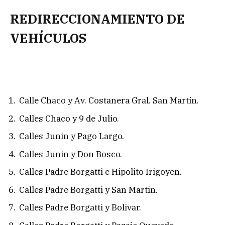
REDIRECCIONAMIENTO DE
VEHÍCULOS
Calle Chaco y Av. Costanera Gral. San Martín.
Calles Chaco y 9 de Julio.
Calles Junin y Pago Largo.
Calles Junin y Don Bosco.
Calles Padre Borgatti e Hipolito Irigoyen.
Calles Padre Borgatti y San Martin.
Calles Padre Borgatti y Bolivar.