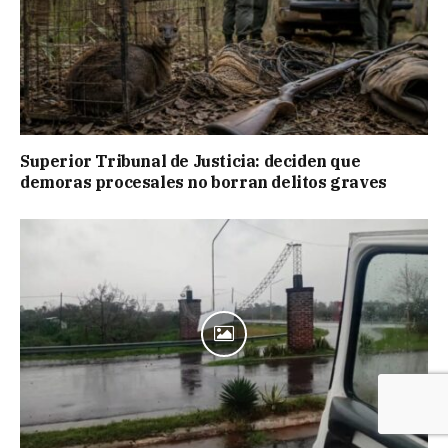
Superior Tribunal de Justicia: deciden que
demoras procesales no borran delitos graves