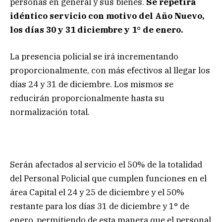
personas en general y sus bienes.
Se repetirá
idéntico servicio con motivo del Año Nuevo,
los días 30 y 31 diciembre y 1° de enero.
La presencia policial se irá incrementando
proporcionalmente, con más efectivos al llegar los
días 24 y 31 de diciembre. Los mismos se
reducirán proporcionalmente hasta su
normalización total.
Serán afectados al servicio el 50% de la totalidad
del Personal Policial que cumplen funciones en el
área Capital el 24 y 25 de diciembre y el 50%
restante para los días 31 de diciembre y 1° de
enero, permitiendo de esta manera que el personal