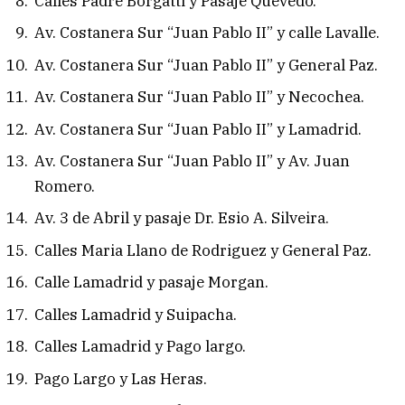
Calles Padre Borgatti y Pasaje Quevedo.
Av. Costanera Sur “Juan Pablo II” y calle Lavalle.
Av. Costanera Sur “Juan Pablo II” y General Paz.
Av. Costanera Sur “Juan Pablo II” y Necochea.
Av. Costanera Sur “Juan Pablo II” y Lamadrid.
Av. Costanera Sur “Juan Pablo II” y Av. Juan
Romero.
Av. 3 de Abril y pasaje Dr. Esio A. Silveira.
Calles Maria Llano de Rodriguez y General Paz.
Calle Lamadrid y pasaje Morgan.
Calles Lamadrid y Suipacha.
Calles Lamadrid y Pago largo.
Pago Largo y Las Heras.