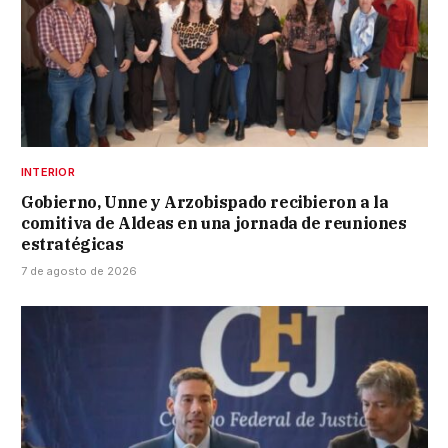
INTERIOR
Gobierno, Unne y Arzobispado recibieron a la
comitiva de Aldeas en una jornada de reuniones
estratégicas
7 de agosto de 2026