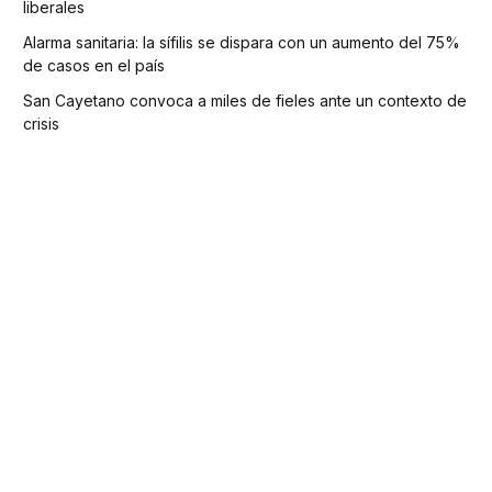
liberales
Alarma sanitaria: la sífilis se dispara con un aumento del 75%
de casos en el país
San Cayetano convoca a miles de fieles ante un contexto de
crisis