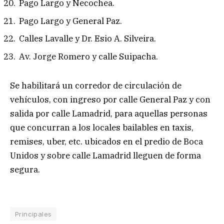
Pago Largo y Necochea.
Pago Largo y General Paz.
Calles Lavalle y Dr. Esio A. Silveira.
Av. Jorge Romero y calle Suipacha.
Se habilitará un corredor de circulación de
vehículos, con ingreso por calle General Paz y con
salida por calle Lamadrid, para aquellas personas
que concurran a los locales bailables en taxis,
remises, uber, etc. ubicados en el predio de Boca
Unidos y sobre calle Lamadrid lleguen de forma
segura.
Principales