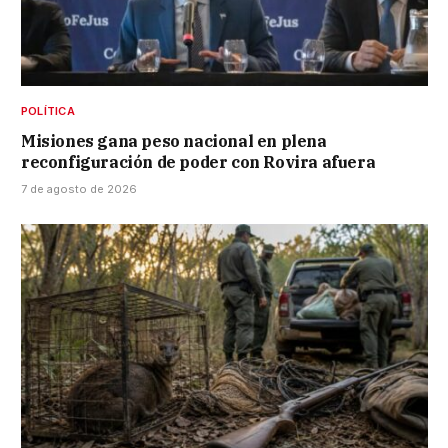
POLÍTICA
Misiones gana peso nacional en plena
reconfiguración de poder con Rovira afuera
7 de agosto de 2026