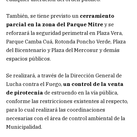
También, se tiene previsto un
cerramiento
parcial en la zona del Parque Mitre
y se
reforzará la seguridad perimetral en Plaza Vera,
Parque Camba Cuá, Rotonda Poncho Verde, Plaza
del Bicentenario y Plaza del Mercosur y demás
espacios públicos.
Se realizará, a través de la Dirección General de
Lucha contra el Fuego,
un control de la venta
de pirotecnia
de estruendo en la vía pública,
conforme las restricciones existentes al respecto,
para lo cual realizará las coordinaciones
necesarias con el área de control ambiental de la
Municipalidad.