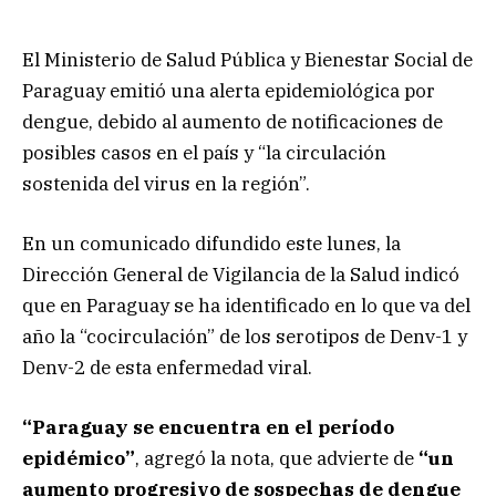
El Ministerio de Salud Pública y Bienestar Social de
Paraguay emitió una alerta epidemiológica por
dengue, debido al aumento de notificaciones de
posibles casos en el país y “la circulación
sostenida del virus en la región”.
En un comunicado difundido este lunes, la
Dirección General de Vigilancia de la Salud indicó
que en Paraguay se ha identificado en lo que va del
año la “cocirculación” de los serotipos de Denv-1 y
Denv-2 de esta enfermedad viral.
“Paraguay se encuentra en el período
epidémico”
, agregó la nota, que advierte de
“un
aumento progresivo de sospechas de dengue